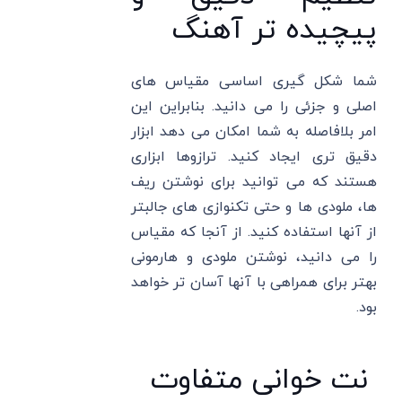
پیچیده تر آهنگ
شما شکل گیری اساسی مقیاس های
اصلی و جزئی را می دانید. بنابراین این
امر بلافاصله به شما امکان می دهد ابزار
دقیق تری ایجاد کنید. ترازوها ابزاری
هستند که می توانید برای نوشتن ریف
ها، ملودی ها و حتی تکنوازی های جالبتر
از آنها استفاده کنید. از آنجا که مقیاس
را می دانید، نوشتن ملودی و هارمونی
بهتر برای همراهی با آنها آسان تر خواهد
بود.
نت خوانی متفاوت