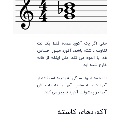
حتی اگر یک آکورد عمده فقط یک نت
تفاوت داشته باشد، آکورد مینور احساس
غم یا اندوه می کند. مثل اینکه از خانه
خارج شده اید.
اما همه اینها بستگی به زمینه استفاده از
آنها دارد. احساس آنها بسته به نقش
آنها در پیشرفت آکورد تغییر می کند.
آکوردهای کاسته