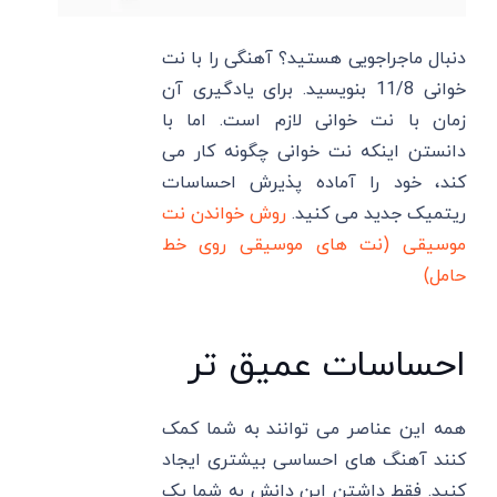
دنبال ماجراجویی هستید؟ آهنگی را با نت
خوانی 11/8 بنویسید. برای یادگیری آن
زمان با نت خوانی لازم است. اما با
دانستن اینکه نت خوانی چگونه کار می
کند، خود را آماده پذیرش احساسات
ریتمیک جدید می کنید.
روش خواندن نت
موسیقی (نت های موسیقی روی خط
حامل)
احساسات عمیق تر
همه این عناصر می توانند به شما کمک
کنند آهنگ های احساسی بیشتری ایجاد
کنید. فقط داشتن این دانش به شما یک