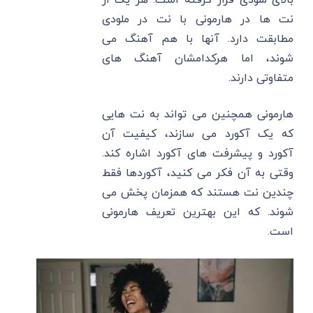
بالای ملودی قرار گرفته است. هر یک از
نت ها در هارمونی با نت در ملودی
مطابقت دارد. آنها با هم آهنگ می
شوند، اما هرکدامشان آهنگ های
متفاوتی دارند.
هارمونی همچنین می تواند به نت هایی
که یک آکورد می سازند، کیفیت آن
آکورد و پیشرفت های آکورد اشاره کند.
وقتی به آن فکر می کنید، آکوردها فقط
چندین نت هستند که همزمان پخش می
شوند. که این بهترین تعریف هارمونی
است.