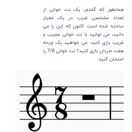
همانطور که گفتم، یک نت خوانی از
تعداد مشخصی ضرب در یک معیار
ساخته شده است. اکنون که این را می
دانید، می توانید با نت خوانی عجیب و
غریب بازی کنید. می خواهید یک چرخه
هفت ضربان بازی کنید؟ نت خوانی 7/8 را
امتحان کنید.