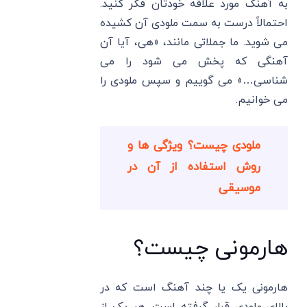
به آهنگ مورد علاقه خودتان فکر کنید.
احتمالاً درست به سمت ملودی آن کشیده
می شوید. ما جملاتی مانند، «هی، آیا آن
آهنگی که پخش می شود را می
شناسی…» می گوییم و سپس ملودی را
می خوانیم.
ملودی چیست؟ ویژگی ها و
روش استفاده از آن در
موسیقی
هارمونی چیست؟
هارمونی یک یا چند آهنگ است که در