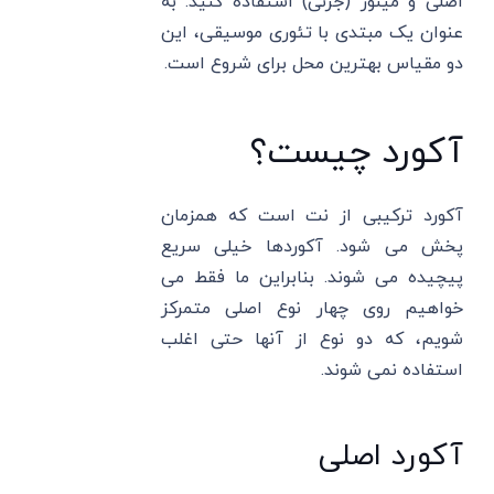
اصلی و مینور (جزئی) استفاده کنید. به
عنوان یک مبتدی با تئوری موسیقی، این
دو مقیاس بهترین محل برای شروع است.
آکورد چیست؟
آکورد ترکیبی از نت است که همزمان
پخش می شود. آکوردها خیلی سریع
پیچیده می شوند. بنابراین ما فقط می
خواهیم روی چهار نوع اصلی متمرکز
شویم، که دو نوع از آنها حتی اغلب
استفاده نمی شوند.
آکورد اصلی