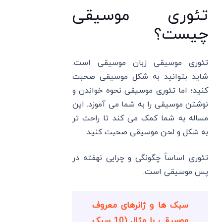
تئوری موسیقی
چیست؟
تئوری موسیقی زبان موسیقی است.
شاید بتوانید به شکل موسیقی صحبت
کنید؛ اما تئوری موسیقی نحوه خواندن و
نوشتن موسیقی را به شما می آموزد. این
مساله به شما کمک می کند تا راحت تر
به شکل و لحن موسیقی صحبت کنید.
تئوری اساساً چگونگی و چرایی نهفته در
پس موسیقی است.
سبک ها و ژانرهای معروف
موسیقی با مثال (10 سبک