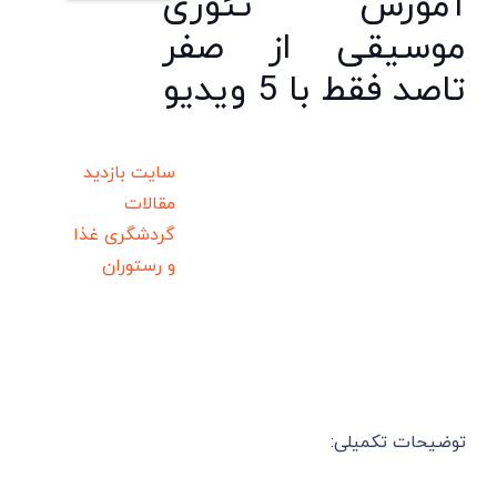
آموزش تئوری
موسیقی از صفر
تاصد فقط با 5 ویدیو
سایت بازدید
مقالات
گردشگری
غذا
و رستوران
توضیحات تکمیلی: