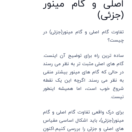
اصلی و گام مینور
(جزئی)
تفاوت گام اصلی و گام مینور(جزئی) در
چیست؟
ساده ترین راه برای توضیح آن اینست.
گام های اصلی مثبت تر به نظر می رسند
در حالی که گام های مینور بیشتر منفی
به نظر می رسند. اگرچه این یک نقطه
شروع خوب است، اما همیشه اینطور
نیست.
برای درک واقعی تفاوت گام اصلی و گام
مینور(جزئی)، باید اشکال اساسی مقیاس
های اصلی و جزئی را بررسی کنیم.اکنون