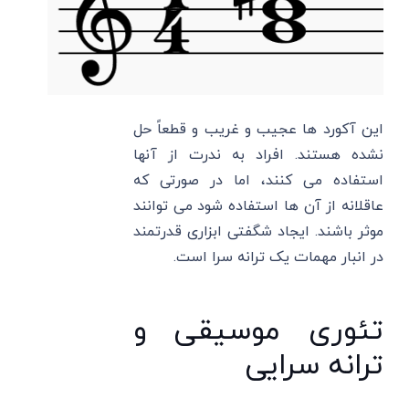
این آکورد ها عجیب و غریب و قطعاً حل
نشده هستند. افراد به ندرت از آنها
استفاده می کنند، اما در صورتی که
عاقلانه از آن ها استفاده شود می توانند
موثر باشند. ایجاد شگفتی ابزاری قدرتمند
در انبار مهمات یک ترانه سرا است.
تئوری موسیقی و
ترانه سرایی