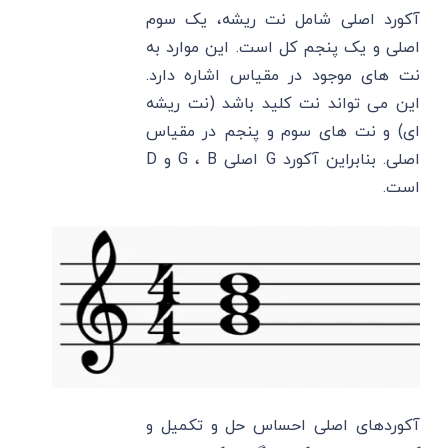
آکورد اصلی شامل نت ریشه، یک سوم
اصلی و یک پنجم کل است. این موارد به
نت های موجود در مقیاس اشاره دارد.
این می تواند نت کلید باشد (نت ریشه
ای) و نت های سوم و پنجم در مقیاس
اصلی. بنابراین آکورد G اصلی G ، B و D
است.
آکوردهای اصلی احساس حل و تکمیل و