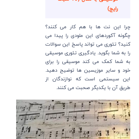
رایج)
چرا این نت ها با هم کار می کنند؟
چگونه آکوردهای این ملودی را پیدا می
کنید؟ تئوری می تواند پاسخ این سوالات
را به شما بگوید. یادگیری تئوری موسیقی
به شما کمک می کند موسیقی را برای
خود و سایر موزیسین ها توضیح دهید.
این سیستمی است که نوازندگان از
طریق آن با یکدیگر صحبت می کنند.