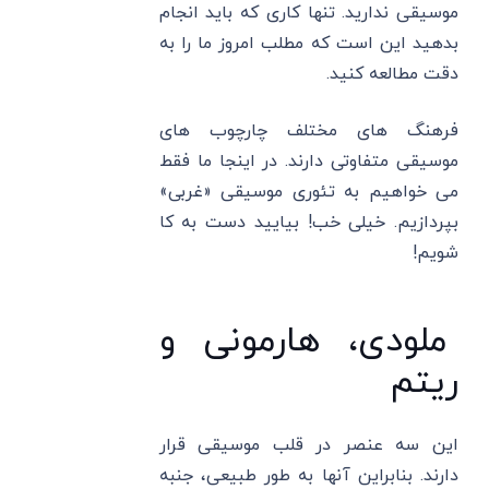
موسیقی ندارید. تنها کاری که باید انجام
بدهید این است که مطلب امروز ما را به
دقت مطالعه کنید.
فرهنگ های مختلف چارچوب های
موسیقی متفاوتی دارند. در اینجا ما فقط
می خواهیم به تئوری موسیقی «غربی»
بپردازیم. خیلی خب! بیایید دست به کا
شویم!
ملودی، هارمونی و
ریتم
این سه عنصر در قلب موسیقی قرار
دارند. بنابراین آنها به طور طبیعی، جنبه