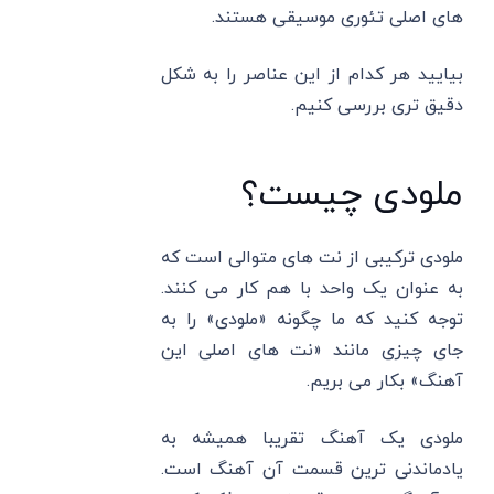
های اصلی تئوری موسیقی هستند.
بیایید هر کدام از این عناصر را به شکل
دقیق تری بررسی کنیم.
ملودی چیست؟
ملودی ترکیبی از نت های متوالی است که
به عنوان یک واحد با هم کار می کنند.
توجه کنید که ما چگونه «ملودی» را به
جای چیزی مانند «نت های اصلی این
آهنگ» بکار می بریم.
ملودی یک آهنگ تقریبا همیشه به
یادماندنی ترین قسمت آن آهنگ است.