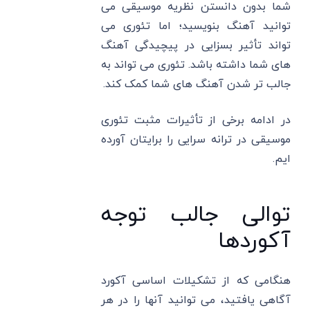
شما بدون دانستن نظریه موسیقی می
توانید آهنگ بنویسید؛ اما تئوری می
تواند تأثیر بسزایی در پیچیدگی آهنگ
های شما داشته باشد. تئوری می تواند به
جالب تر شدن آهنگ های شما کمک کند.
در ادامه برخی از تأثیرات مثبت تئوری
موسیقی در ترانه سرایی را برایتان آورده
ایم.
توالی جالب توجه
آکوردها
هنگامی که از تشکیلات اساسی آکورد
آگاهی یافتید، می توانید آنها را در هر