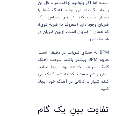
است؛ اما اگر بتوانید نواخت در داخل آن
را یاد بگیرید، می تواند آهنگ شما را
بسیار جالب کند. در هر مقیاس، یک
ضربان وجود دارد (معروف به ضربه قوی)،
که همان 1 ضربان است، اولین ضربان در
هر مقیاس.
BPM به معنای ضربات در دقیقه است.
هرچه BPM بیشتر باشد، سرعت آهنگ
کلیک سریعتر خواهد بود. اینها عناصر
اصلی ریتم هستند که به شما کمک می
کنند شیار یا کانالی در آهنگ خود ایجاد
کنید.
تفاوت بین یک گام