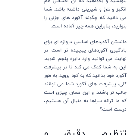
بنویسید و بخواهید که آن احساس غم
انگیز و تلخ و شیرینی داشته باشد. شما
می دانید که چگونه آکورد های جزئی را
بنوازید، بنابراین همه چیز آماده است.
دانستن آکوردهای اساسی دروازه ای برای
یادگیری آکوردهای پیچیده تر است. در
نهایت می توانید وارد دایره پنجم شوید.
این به شما کمک می کند تا در پیشرفت
آکورد خود بدانید که به کجا بروید. به طور
کلی، پیشرفت های آکورد شما می توانند
جالب تر باشند. و این همان چیزی است
که ما ترانه سراها به دنبال آن هستیم،
درست است؟
تنظیم دقیق و