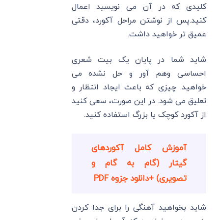
کلیدی که در آن می نویسید اعمال
کنید.پس از نوشتن مراحل آکورد، دقتی
عمیق تر خواهید داشت.
شاید شما در پایان یک بیت شعری
احساسی وهم آور و حل نشده می
خواهید. چیزی که باعث ایجاد انتظار و
تعلیق می شود. در این صورت، سعی کنید
از آکورد کوچک یا بزرگ استفاده کنید.
آموزش کامل آکوردهای
گیتار (گام به گام و
تصویری) +دانلود جزوه PDF
شاید بخواهید آهنگی را برای جدا کردن