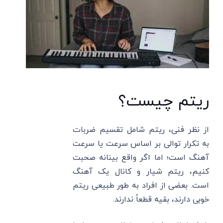
ریتم چیست؟
از نظر فنی، ریتم شامل تقسیم ضربات
به تکرار توالی بر اساس سرعت یا سرعت
آهنگ است؛ اما اگر واقع بینانه صحبت
کنیم، ریتم شیار و کانال یک آهنگ
است. بعضی از افراد به طور طبیعی ریتم
خوبی دارند، بقیه قطعاً ندارند.