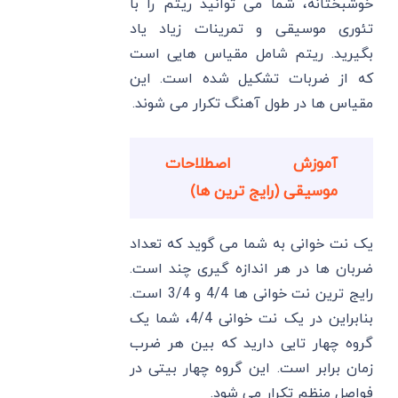
خوشبختانه، شما می توانید ریتم را با
تئوری موسیقی و تمرینات زیاد یاد
بگیرید. ریتم شامل مقیاس هایی است
که از ضربات تشکیل شده است. این
مقیاس ها در طول آهنگ تکرار می شوند.
آموزش اصطلاحات
موسیقی (رایج ترین ها)
یک نت خوانی به شما می گوید که تعداد
ضربان ها در هر اندازه گیری چند است.
رایج ترین نت خوانی ها 4/4 و 3/4 است.
بنابراین در یک نت خوانی 4/4، شما یک
گروه چهار تایی دارید که بین هر ضرب
زمان برابر است. این گروه چهار بیتی در
فواصل منظم تکرار می شود.