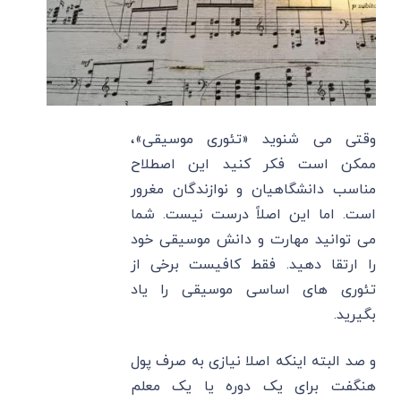
وقتی می شنوید «تئوری موسیقی»،
ممکن است فکر کنید این اصطلاح
مناسب دانشگاهیان و نوازندگان مغرور
است. اما این اصلاً درست نیست. شما
می توانید مهارت و دانش موسیقی خود
را ارتقا دهید. فقط کافیست برخی از
تئوری های اساسی موسیقی را یاد
بگیرید.
و صد البته اینکه اصلا نیازی به صرف پول
هنگفت برای یک دوره یا یک معلم