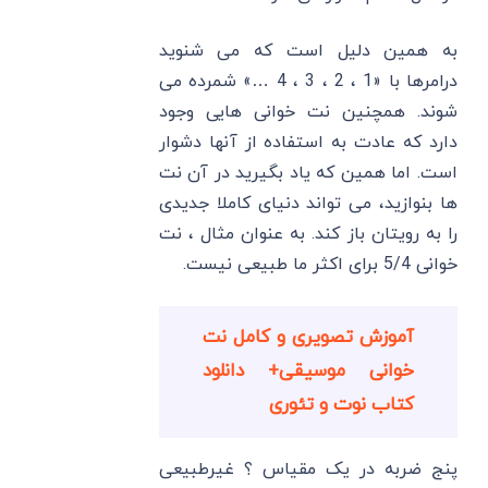
به همین دلیل است که می شنوید
درامرها با «1 ، 2 ، 3 ، 4 …» شمرده می
شوند. همچنین نت خوانی هایی وجود
دارد که عادت به استفاده از آنها دشوار
است. اما همین که یاد بگیرید در آن نت
ها بنوازید، می تواند دنیای کاملا جدیدی
را به رویتان باز کند. به عنوان مثال ، نت
خوانی 5/4 برای اکثر ما طبیعی نیست.
آموزش تصویری و کامل نت
خوانی موسیقی+ دانلود
کتاب نوت و تئوری
پنج ضربه در یک مقیاس ؟ غیرطبیعی