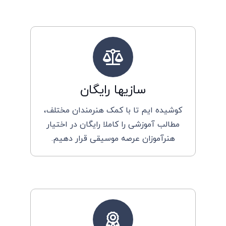
سازیها رایگان
کوشیده ایم تا با کمک هنرمندان مختلف،
مطالب آموزشی را کاملا رایگان در اختیار
هنرآموزان عرصه موسیقی قرار دهیم.