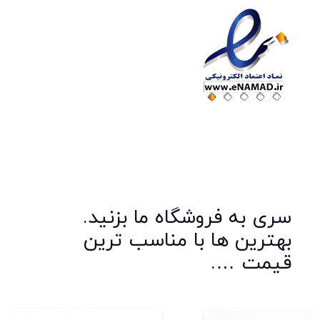
سری به فروشگاه ما بزنید.
بهترین ها با مناسب ترین
قیمت ….