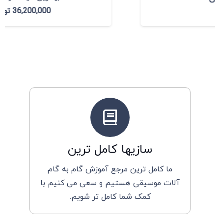
36,200,000
تومان
سازیها کامل ترین
ما کامل ترین مرجع آموزش گام به گام
آلات موسیقی هستیم و سعی می کنیم با
کمک شما کامل تر شویم.