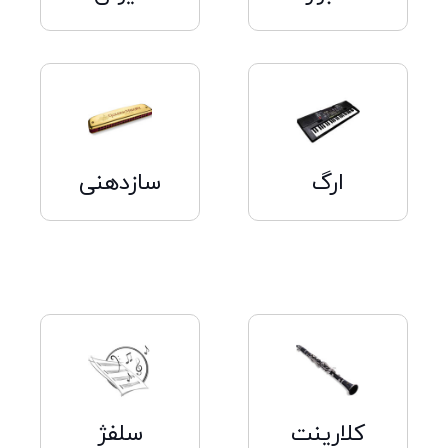
کلیک
کلیک
کنید
کنید
ارگ
سازدهنی
کلیک
کلیک
کنید
کنید
کلارینت
سلفژ