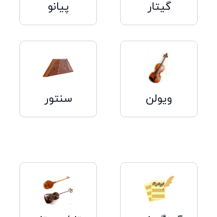
گیتار
پیانو
کلیک
کلیک
کنید
کنید
ویولن
سنتور
کلیک
کلیک
کنید
کنید