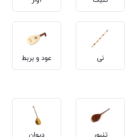
تنبک
آواز
کلیک
کلیک
کنید
کنید
نی
عود و بربط
کلیک
کلیک
کنید
کنید
تنبور
دیوان