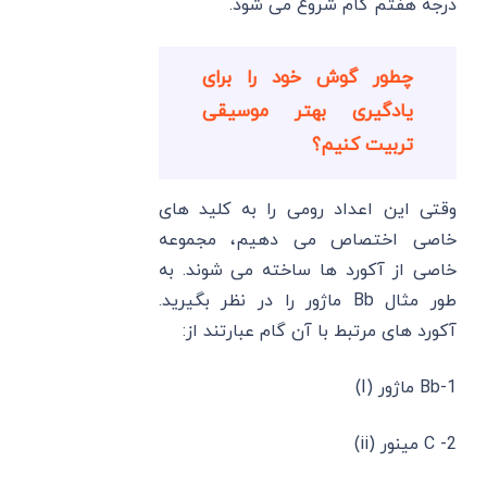
درجه هفتم گام شروع می شود.
چطور گوش خود را برای
یادگیری بهتر موسیقی
تربیت کنیم؟
وقتی این اعداد رومی را به کلید های
خاصی اختصاص می دهیم، مجموعه
خاصی از آکورد ها ساخته می شوند. به
طور مثال Bb ماژور را در نظر بگیرید.
آکورد های مرتبط با آن گام عبارتند از:
1-Bb ماژور (I)
2- C مینور (ii)