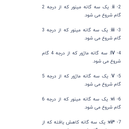
2-
ii
: یک سه گانه مینور که از درجه 2
گام شروع می شود.
3-
iii
: یک سه گانه مینور که از درجه 3
گام شروع می شود.
4-
IV
: سه گانه ماژور که از درجه 4 گام
شروع می شود.
5-
V
: یک سه گانه ماژور که از درجه 5
گام شروع می شود.
6-
vi
: یک سه گانه مینور که از درجه 6
گام شروع می شود.
7-
viiº
: یک سه گانه کاهش یافته که از