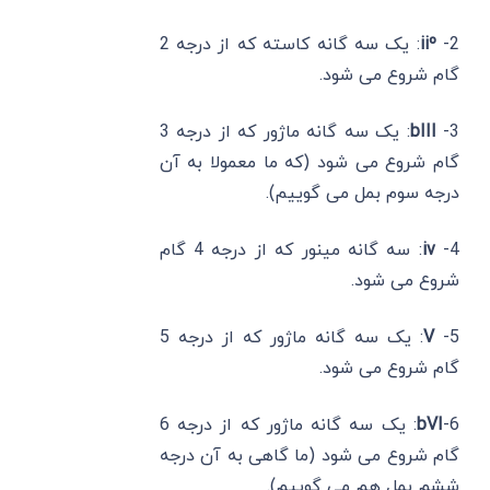
2-
iiº
: یک سه گانه کاسته که از درجه 2
گام شروع می شود.
3-
bIII
: یک سه گانه ماژور که از درجه 3
گام شروع می شود (که ما معمولا به آن
درجه سوم بمل می گوییم).
4-
iv
: سه گانه مینور که از درجه 4 گام
شروع می شود.
5-
V
: یک سه گانه ماژور که از درجه 5
گام شروع می شود.
6-
bVI
: یک سه گانه ماژور که از درجه 6
گام شروع می شود (ما گاهی به آن درجه
ششم بمل هم می گوییم).