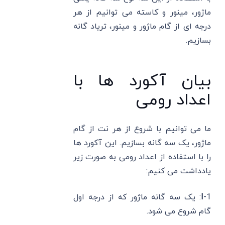
ماژور، مینور و کاسته می توانیم از هر
درجه ای از گام ماژور و مینور، تریاد گانه
بسازیم.
بیان آکورد ها با
اعداد رومی
ما می ‌توانیم با شروع از هر نت از گام
ماژور، یک سه ‌گانه‌ بسازیم. این آکورد ها
را با استفاده از اعداد رومی به صورت زیر
یادداشت می کنیم:
1-
I
: یک سه گانه ماژور که از درجه اول
گام شروع می شود.