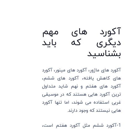
آکورد های مهم
دیگری که باید
بشناسید
آکورد های ماژور، آکورد های مینور، آکورد
های کاهش یافته، آکورد های ششم،
آکورد های هفتم و نهم شاید متداول
‌ترین آکورد هایی هستند که در موسیقی
غربی استفاده می‌ شوند، اما تنها آکورد
هایی نیستند که وجود دارند.
1-آکورد ششم مثل آکورد هفتم است،