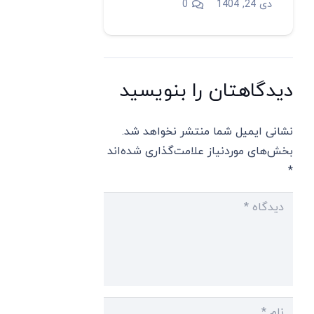
دی 24, 1404
0
دیدگاهتان را بنویسید
نشانی ایمیل شما منتشر نخواهد شد.
بخش‌های موردنیاز علامت‌گذاری شده‌اند
*