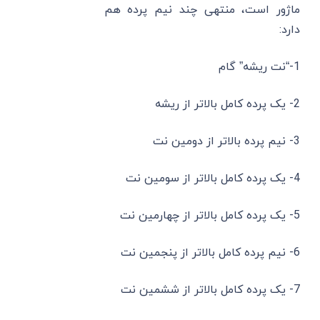
ماژور است، منتهی چند نیم پرده هم
دارد:
1-“نت ریشه” گام
2- یک پرده کامل بالاتر از ریشه
3- نیم پرده بالاتر از دومین نت
4- یک پرده کامل بالاتر از سومین نت
5- یک پرده کامل بالاتر از چهارمین نت
6- نیم پرده کامل بالاتر از پنجمین نت
7- یک پرده کامل بالاتر از ششمین نت