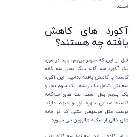
است.
آکورد های کاهش
یافته چه هستند؟
قبل از این که جلوتر برویم، باید در مورد
یک آکورد سه گانه دیگر یعنی سه ​​گانه
کاسته یا کاهش یافته بدانیم. این آکورد
سه نتی شامل یک ریشه، یک سوم بمل و
یک پنجم بمل است. نت های سه‌گانه
کاسته صدایی دلهره آور و مبهم دارند؛
درست مثل موسیقی متنی که در خانه‌
های خالی از سکنه هالووین می ‌شنوید.
با استفاده از این سه نوع سه گانه یعنی