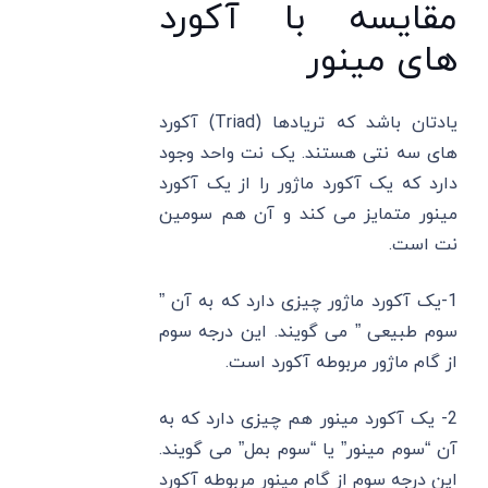
مقایسه با آکورد
های مینور
یادتان باشد که تریادها (Triad) آکورد
های سه نتی هستند. یک نت واحد وجود
دارد که یک آکورد ماژور را از یک آکورد
مینور متمایز می کند و آن هم سومین
نت است.
1-یک آکورد ماژور چیزی دارد که به آن ”
سوم طبیعی ” می گویند. این درجه سوم
از گام ماژور مربوطه آکورد است.
2- یک آکورد مینور هم چیزی دارد که به
آن “سوم مینور” یا “سوم بمل” می‌ گویند.
این درجه سوم از گام مینور مربوطه آکورد