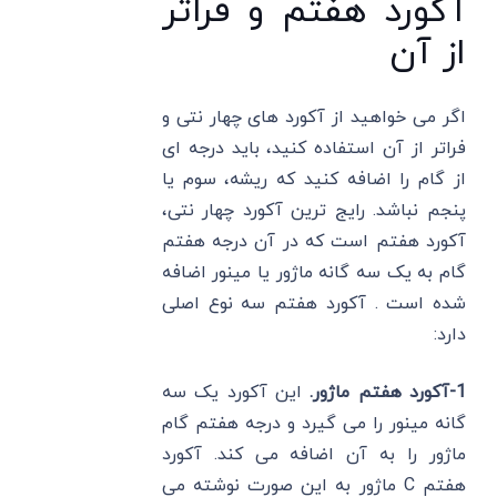
آکورد هفتم و فراتر
از آن
اگر می خواهید از آکورد های چهار نتی و
فراتر از آن استفاده کنید، باید درجه ای
از گام را اضافه کنید که ریشه، سوم یا
پنجم نباشد. رایج ترین آکورد چهار نتی،
آکورد هفتم است که در آن درجه هفتم
گام به یک سه گانه ماژور یا مینور اضافه
شده است . آکورد هفتم سه نوع اصلی
دارد:
1-آکورد هفتم ماژور.
این آکورد یک سه
گانه مینور را می گیرد و درجه هفتم گام
ماژور را به آن اضافه می کند. آکورد
هفتم C ماژور به این صورت نوشته می