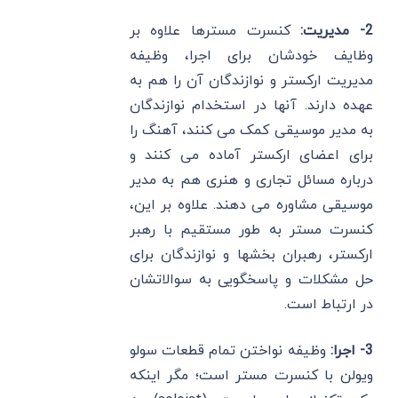
2- مدیریت:
کنسرت مسترها علاوه بر
وظایف خودشان برای اجرا، وظیفه
مدیریت ارکستر و نوازندگان آن را هم به
عهده دارند. آنها در استخدام نوازندگان
به مدیر موسیقی کمک می کنند، آهنگ را
برای اعضای ارکستر آماده می کنند و
درباره مسائل تجاری و هنری هم به مدیر
موسیقی مشاوره می دهند. علاوه بر این،
کنسرت مستر به طور مستقیم با رهبر
ارکستر، رهبران بخشها و نوازندگان برای
حل مشکلات و پاسخگویی به سوالاتشان
در ارتباط است.
3- اجرا:
وظیفه نواختن تمام قطعات سولو
ویولن با کنسرت مستر است؛ مگر اینکه