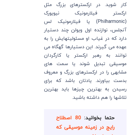
کار شوید. در ارکسترهای بزرگ مثل
ارکستر فیلارمونیک نیویورک
(Philharmonic) یا فیلارمونیک لس
آنجلس، نوازنده اول ویولن چند دستیار
دارد که در غیاب او مسئولیتهایش را به
عهده می گیرند. این دستیارها گهگاه می
توانند به رهبر ارکستر یا کارگردان
موسیقی تبدیل شوند یا سمت های
مشابهی را در ارکسترهای بزرگ و معروف
بدست بیاورند. یادتان باشد که برای
رسیدن به بهترین چیزها باید بهترین
تلاشها را هم داشته باشید.
حتما بخوانید:
80 اصطلاح
رایج در زمینه موسیقی که