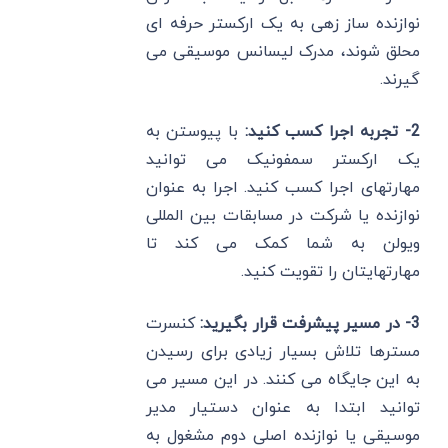
نوازنده ساز زهی به یک ارکستر حرفه ای
محلق شوند، مدرک لیسانس موسیقی می
گیرند.
2- تجربه اجرا کسب کنید:
با پیوستن به
یک ارکستر سمفونیک می توانید
مهارتهای اجرا کسب کنید. اجرا به عنوان
نوازنده یا شرکت در مسابقات بین المللی
ویولن به شما کمک می کند تا
مهارتهایتان را تقویت کنید.
3- در مسیر پیشرفت قرار بگیرید:
کنسرت
مسترها تلاش بسیار زیادی برای رسیدن
به این جایگاه می کنند. در این مسیر می
توانید ابتدا به عنوان دستیار مدیر
موسیقی یا نوازنده اصلی دوم مشغول به