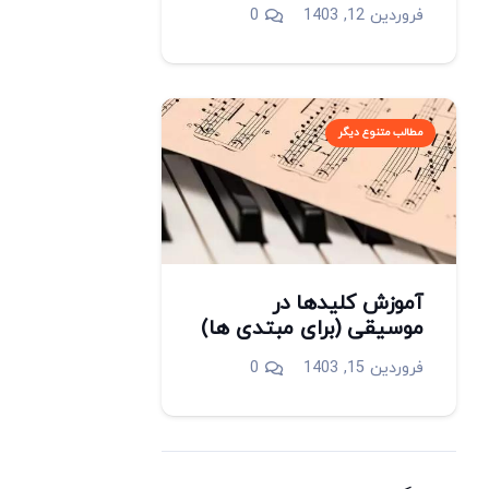
فروردین 12, 1403
0
مطالب متنوع دیگر
آموزش کلیدها در
موسیقی (برای مبتدی ها)
فروردین 15, 1403
0