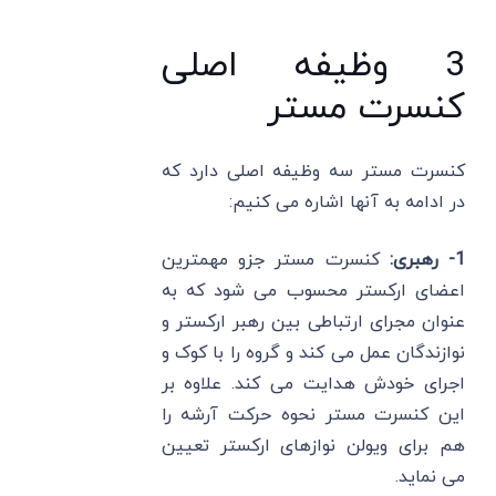
3 وظیفه اصلی
کنسرت مستر
کنسرت مستر سه وظیفه اصلی دارد که
در ادامه به آنها اشاره می کنیم:
1- رهبری:
کنسرت مستر جزو مهمترین
اعضای ارکستر محسوب می شود که به
عنوان مجرای ارتباطی بین رهبر ارکستر و
نوازندگان عمل می کند و گروه را با کوک و
اجرای خودش هدایت می کند. علاوه بر
این کنسرت مستر نحوه حرکت آرشه را
هم برای ویولن نوازهای ارکستر تعیین
می نماید.