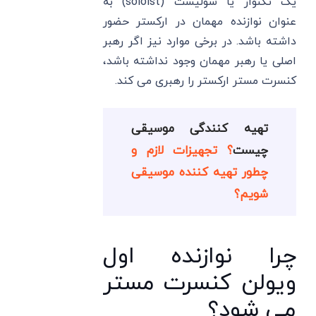
یک تکنواز یا سولیست (soloist) به
عنوان نوازنده مهمان در ارکستر حضور
داشته باشد. در برخی موارد نیز اگر رهبر
اصلی یا رهبر مهمان وجود نداشته باشد،
کنسرت مستر ارکستر را رهبری می کند.
تهیه کنندگی موسیقی
چیست
؟ تجهیزات لازم و
چطور تهیه کننده موسیقی
شویم؟
چرا نوازنده اول
ویولن کنسرت مستر
می شود؟