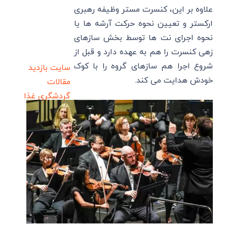
علاوه بر این، کنسرت مستر وظیفه رهبری
ارکستر و تعیین نحوه حرکت آرشه ها یا
نحوه اجرای نت ها توسط بخش سازهای
زهی کنسرت را هم به عهده دارد و قبل از
شروع اجرا هم سازهای گروه را با کوک
سایت بازدید
خودش هدایت می کند.
مقالات
گردشگری
غذا
و رستوران