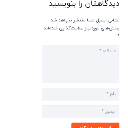
دیدگاهتان را بنویسید
نشانی ایمیل شما منتشر نخواهد شد.
بخش‌های موردنیاز علامت‌گذاری شده‌اند
*