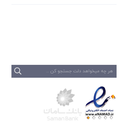
وبلاگ
تبلیغات
تماس