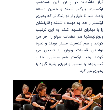
نیاز داشتند:
در پایان قرن هفدهم،
ارکسترها بزرگتر شدند و همین مساله
باعث شد تا خیلی از نوازندگانی که رهبری
ارکستر را هم به عهده داشتند وظایفشان
را با دیگران تقسیم کنند. به این ترتیب
ویولونیستها هم قطعات سولو را اجرا می
کردند و هم کنسرت مستر بودند و نحوه
نواختن قطعات ویولن را تعیین می
کردند. رهبر ارکستر هم سمفونی ها و
کنسرتوها را تفسیر و اجرای بقیه گروه را
رهبری می کرد.