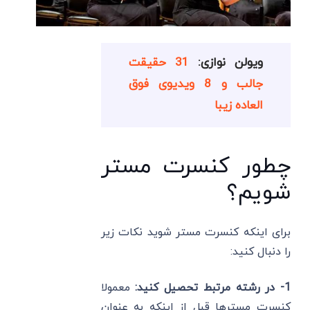
ویولن نوازی:
31 حقیقت
جالب و 8 ویدیوی فوق
العاده زیبا
چطور کنسرت مستر
شویم؟
برای اینکه کنسرت مستر شوید نکات زیر
را دنبال کنید:
1- در رشته مرتبط تحصیل کنید:
معمولا
کنسرت مسترها قبل از اینکه به عنوان