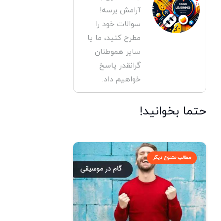
آرامش برسه!
سوالات خود را
مطرح کنید، ما یا
سایر هموطنان
گرانقدر پاسخ
خواهیم داد.
حتما بخوانید!
مطالب متنوع دیگر