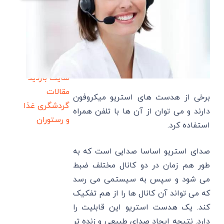
سایت بازدید
مقالات
برخی از هدست های استریو میکروفون
گردشگری
غذا
دارند و می توان از آن ها با تلفن همراه
و رستوران
استفاده کرد.
صدای استریو اساسا صدایی است که به
طور هم زمان در دو کانال مختلف ضبط
می شود و سپس به سیستمی می رسد
که می تواند آن کانال ها را از هم تفکیک
کند. یک هدست استریو این قابلیت را
دارد. نتیجه ایجاد صدای طبیعی و زنده تر