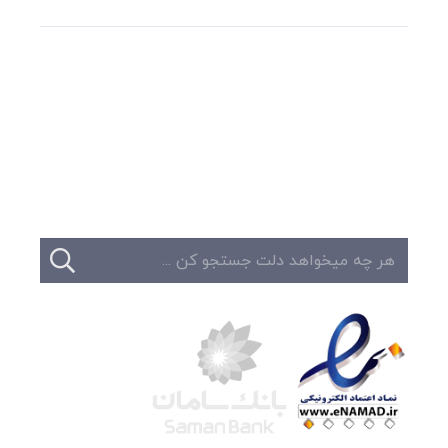
وبلاگ
تبلیغات
تماس