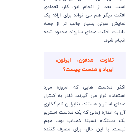
است. بعد از انجام این کار، تعدادی
افکت دیگر هم می ‌تواند برای ارائه یک
نمایش صوتی بسیار جالب ‌تر از جمله
قابلیت افکت صدای ساروند محدود شده
انجام شود.
تفاوت هدفون، ایرفون،
ایرباد و هدست چیست؟
اکثر هدست‌ هایی که امروزه مورد
استفاده قرار می ‌گیرند، قادر به کنترل
صدای استریو هستند، بنابراین نام گذاری
آن به اندازه زمانی که یک هدست استریو
یک دستگاه نسبتا کمیاب بود، مهم
نیست. با این حال، برای مصرف‌ کننده