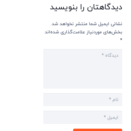
دیدگاهتان را بنویسید
نشانی ایمیل شما منتشر نخواهد شد.
بخش‌های موردنیاز علامت‌گذاری شده‌اند
*