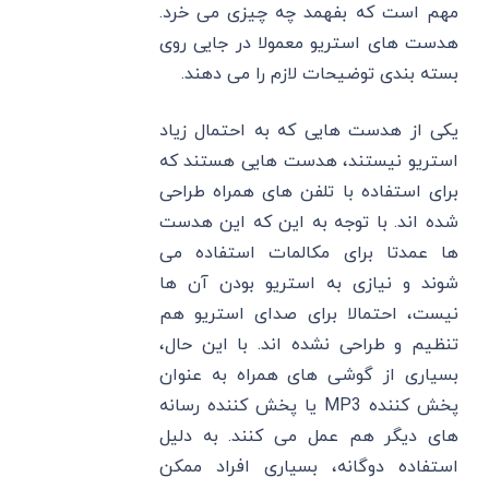
مهم است که بفهمد چه چیزی می ‌خرد.
هدست های استریو معمولا در جایی روی
بسته ‌بندی توضیحات لازم را می دهند.
یکی از هدست هایی که به احتمال زیاد
استریو نیستند، هدست هایی هستند که
برای استفاده با تلفن های همراه طراحی
شده اند. با توجه به این که این هدست
ها عمدتا برای مکالمات استفاده می
شوند و نیازی به استریو بودن آن ها
نیست، احتمالا برای صدای استریو هم
تنظیم و طراحی نشده اند. با این حال،
بسیاری از گوشی های همراه به عنوان
پخش کننده MP3 یا پخش کننده رسانه
های دیگر هم عمل می کنند. به دلیل
استفاده دوگانه، بسیاری افراد ممکن