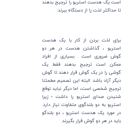
است یک هدست استریو را ترجیح بدهند
تا حداکثر لذت را از دستگاه ببرند.
برای لذت بردن از کار با یک هدست
استریو ، گذاشتن هدست در هر دو
گوش ضروری است . بسیاری از افراد
ممکن است ترجیح بدهند فقط یک
گوشی را در یک گوش قرار دهند تا گوش
دیگر آزاد باشد. البته این تصمیم مطمئنا
ترجیح شخصی است، اما دیگر نباید توقع
شنیدن صدای استریو را داشت ؛ زیرا
استریو به دو بلندگوی متفاوت نیاز دارد.
در مورد یک هدست استریو ، دو بلندگو
باید در هر دو گوش قرار بگیرند.