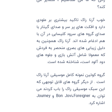
کند؟
خوب آرنا راک تاکید بیشتری بر ملودی
دارد و افکت های پر سر و صدای گیتار با
صدای گروه های سرود کلیسایی در آن با
هم ادغام شده اند. آرنا راک همچنین به
دلیل زیبایی های بصری منحصر به فردش
که معمولا شامل آتش بازی و جلوه های
دود آلود است، شناخته شده است.
گروه کوئین نمونه کامل موسیقی آرنا راک
است . از دیگر گروه های قابل توجهی که
این سبک موسیقی راک را باب کردند می
توان به Bon Jovi،Foreigner و Journey
اشاره کرد.