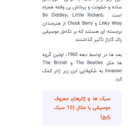
ساده و خشونت و پرخاش بی وقفه همراه
است . Bo Diddley، Little Richard،
Linky Wray و Chuck Berry از هنرمندان
برجسته ای هستند که بر تکامل موسیقی
راک گاراژ تأثیر گذاشتند.
بعد ها در اواسط دهه 1960، اولین گروه
ها مثل The Beatles و The British
Invasion به شکوفایی این زیر ژانر کمک
کرد.
سبک ها و ژانرهای معروف
موسیقی با مثال (10 سبک
رایج)