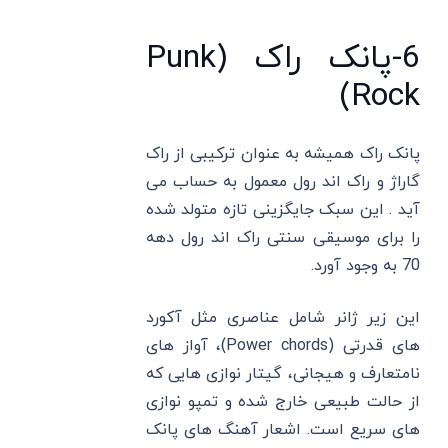
6-پانک راک (Punk
Rock)
پانک راک همیشه به عنوان ترکیبی از راک
گاراژ و راک اند رول معمول به حساب می
آید . این سبک جایگزینی تازه متولد شده
را برای موسیقی سنتی راک اند رول دهه
70 به وجود آورد.
این زیر ژانر شامل عناصری مثل آکورد
های قدرتی (Power chords)، آواز های
نامتعارف و هیجانی، گیتار نوازی هایی که
از حالت طبیعی خارج شده و تمپو نوازی
های سریع است. اشعار آهنگ های پانک