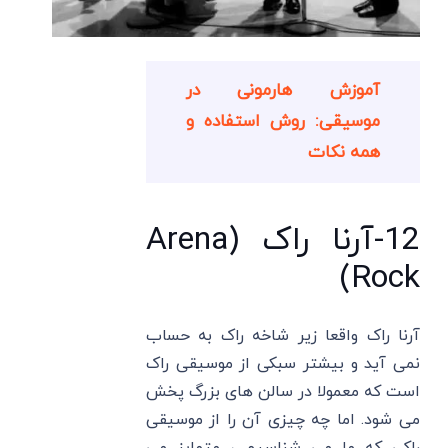
آموزش هارمونی در
موسیقی: روش استفاده و
همه نکات
12-آرنا راک (Arena
Rock)
آرنا راک واقعا زیر شاخه‌ راک به حساب
نمی آید و بیشتر سبکی از موسیقی راک
است که معمولا در سالن ‌های بزرگ پخش
می شود. اما چه چیزی آن را از موسیقی
راکی که ما می شناسیم ، متمایز می