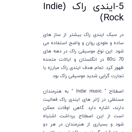
5-ایندی راک (Indie
Rock)
در سبک ایندی راک بیشتر از ساز های
ساده و ملودی روان و واضح استفاده می
شود. این نوع موسیقی راک در دهه های
70 تا80 در انگلستان و ایالات متحده
ظهور کرد. تمام هدف ایندی راک مبارزه با
تجارت گرایی شدید موسیقی راک بود.
اصطلاح ” Indie music ” به هنرمندان
مستقلی در ژانر های ایندی راک فعالیت
دارند، اشاره دارد. گاهی اوقات ممکن
است از این اصطلاح برداشت اشتباه
شود و بسیاری از هنرمندان در هر دو