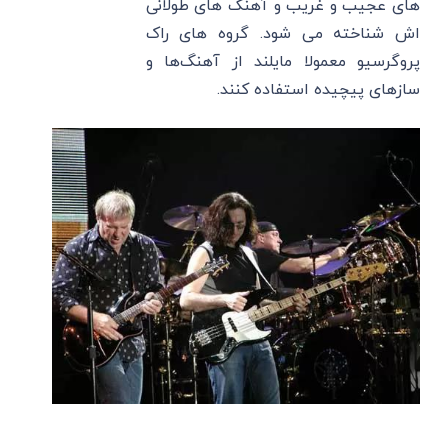
های عجیب و غریب و آهنگ های طولانی
اش شناخته می شود. گروه ‌های راک
پروگرسیو معمولا مایلند از آهنگ‌ها و
سازهای پیچیده استفاده کنند.