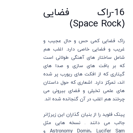
16-راک فضایی
(Space Rock)
راک فضایی کمی حس و حال عجیب و
غریب و فضایی خاصی دارد. اغلب هم
شامل ساختار های آهنگی طولانی است
که بر بافت های سازی و صدا های
گیتاری که از افکت های ریورب پر شده
اند، تمرکز دارد. اشعاری که حول داستان
های علمی تخیلی و فضای بیرونی می
چرخند هم اغلب در آن گنجانده شده اند.
پینک فلوید را از بنیان گذاران این زیرژانر
جالب می دانند . نسخه ‌هایی مثل
Astronomy Domin، Lucifer Sam و