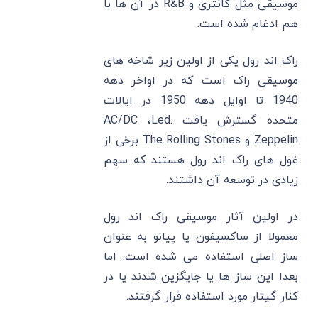
موسیقی مثل کانتری و R&B در آن ها با
هم ادغام شده است.
راک اند رول یکی از اولین زیر شاخه های
موسیقی راک است که در اواخر دهه
1940 تا اوایل دهه 1950 در ایالات
متحده گسترش یافت .AC/DC ،Led
Zeppelin و The Rolling Stones برخی از
غول ‌های راک اند رول هستند که سهم
زیادی در توسعه آن داشتند.
در اولین آثار موسیقی راک اند رول
معمولا از ساکسیفون یا پیانو به عنوان
ساز اصلی استفاده می شده است. اما
بعدا این ساز ها یا جایگزین شدند یا در
کنار گیتار مورد استفاده قرار گرفتند.