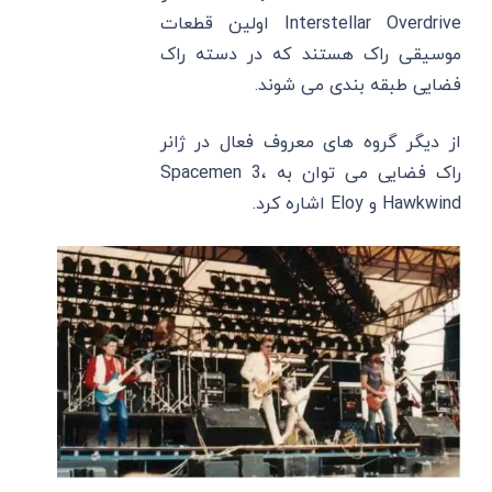
Interstellar Overdrive اولین قطعات
موسیقی راک هستند که در دسته راک
فضایی طبقه ‌بندی می ‌شوند.
از دیگر گروه های معروف فعال در ژانر
راک فضایی می توان به Spacemen 3،
Hawkwind و Eloy اشاره کرد.