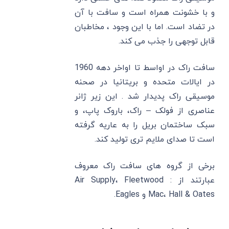
و با خشونت همراه است و سافت با آن
در تضاد است. اما با این وجود ، مخاطبان
قابل توجهی را جذب می کند.
سافت راک در اواسط تا اواخر دهه 1960
در ایالات متحده و بریتانیا در صحنه
موسیقی راک پدیدار شد . این زیر ژانر
عناصری از فولک – راک، باروک پاپ، و
سبک ساختمان بریل را به عاریه گرفته
است تا صدای ملایم تری تولید کند.
برخی از گروه‌ های سافت راک معروف
عبارتند از : Air Supply، Fleetwood
Mac، Hall & Oates و Eagles.