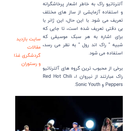
آلترناتیو راک به خاطر اشعار پرخاشگرانه
و استفاده آزمایشی از ساز های مختلف
تعریف می شود. با این حال، این ژانر با
بی دقتی تعریف شده است، تا جایی که
برای اشاره به هر سبک موسیقی که
سایت بازدید
شبیه ” راک اند رول ” به نظر می رسد،
مقالات
استفاده می شود.
گردشگری
غذا
و رستوران
برخی از محبوب ترین گروه های آلترناتیو
راک عبارتند از نیروان ا، Red Hot Chili
Peppers و Sonic Youth.