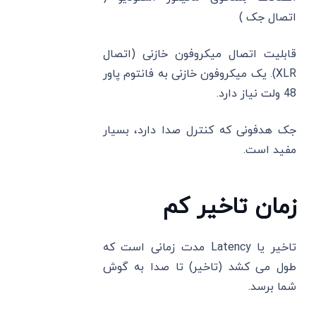
اتصال جک )
قابلیت اتصال میکروفون خازنی (اتصال
XLR). یک میکروفون خازنی به فانتوم پاور
48 ولت نیاز دارد.
جک هدفونی که کنترل صدا دارد، بسیار
مفید است.
زمان تاخیر کم
تاخیر یا Latency مدت زمانی است که
طول می ‌کشد (تاخیر) تا صدا به گوش
شما برسد.