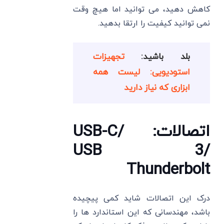
کاهش دهید، می ‌توانید اما هیچ وقت
نمی ‌توانید کیفیت را ارتقا بدهید.
بلد باشید:
تجهیزات
استودیویی: لیست همه
ابزاری که نیاز دارید
اتصالات: USB-C/
USB 3/
Thunderbolt
درک این اتصالات شاید کمی پیچیده
باشد، مهندسانی که این استاندارد ها را