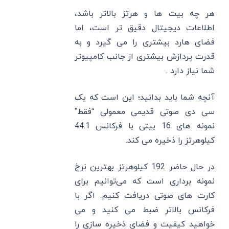
هر چه بیت ‌ها و هرتز بالاتر باشد،
اطلاعات دیجیتال دقیق ‌تر است، اما
فضای هارد بیشتری را می‌ گیرد و به
قدرت پردازش بیشتری از جانب کامپیوتر
شما نیاز دارد .
آنچه شما باید بدانید؛ این است که یک
سی ‌دی صوتی قدیمی معمولی “فقط”
نمونه ‌های 16 بیتی با فرکانس 44.1
کیلوهرتز را ذخیره می‌ کند.
در حال حاضر 192 کیلوهرتز بهترین نرخ
نمونه ‌برداری است که می‌توانیم برای
کارت ‌های صوتی دریافت کنیم. اگر با
فرکانس بالاتر ضبط می ‌کنید و می
‌خواهید کیفیت و فضای ذخیره ‌سازی را