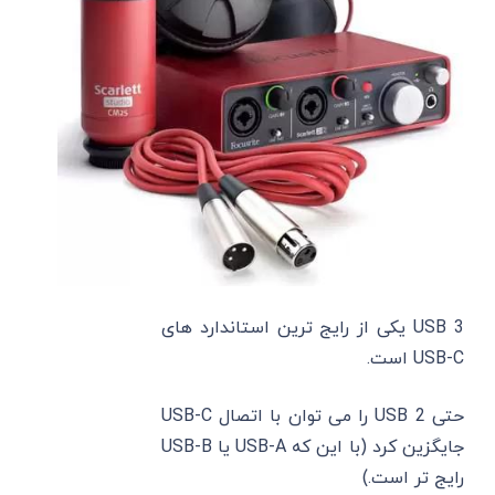
USB 3 یکی از رایج‌ ترین استاندارد های
USB-C است.
حتی USB 2 را می ‌توان با اتصال USB-C
جایگزین کرد (با این که USB-A یا USB-B
رایج ‌تر است.)