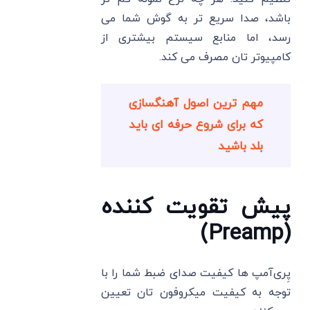
باشد، صدا سریع تر به گوش شما می‌
رسد، اما منابع سیستم بیشتری از
کامپیوتر تان مصرف می ‌کند.
مهم ترین اصول آهنگسازی
که برای شروع حرفه ای باید
بلد باشید
پیش تقویت ‌کننده‌
(Preamp)
پِری‌آمپ ها کیفیت صدای ضبط شما را با
توجه به کیفیت میکروفون تان تعیین