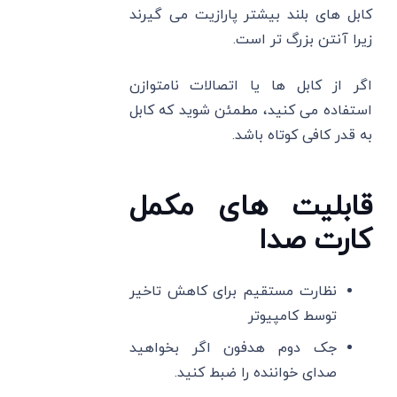
کابل‌ های بلند بیشتر پارازیت می ‌گیرند
زیرا آنتن بزرگ‌ تر است.
اگر از کابل ‌ها یا اتصالات نامتوازن
استفاده می ‌کنید، مطمئن شوید که کابل
به قدر کافی کوتاه باشد.
قابلیت های مکمل
کارت صدا
نظارت مستقیم برای کاهش تاخیر
توسط کامپیوتر
جک دوم هدفون اگر بخواهید
صدای خواننده را ضبط کنید.