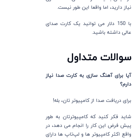
نیاز دارید، اما واقعا این طور نیست.
با 150 دلار می ‌توانید یک کارت صدای
عالی داشته باشید.
سوالات متداول
آیا برای آهنگ سازی به کارت صدا نیاز
دارم؟
برای دریافت صدا از کامپیوتر تان، بله!
شاید فکر کنید که کامپیوترتان به طور
پیش ‌فرض این کار را انجام می ‌دهد، در
واقع اکثر کامپیوتر ها و لپ‌تاپ ها دارای