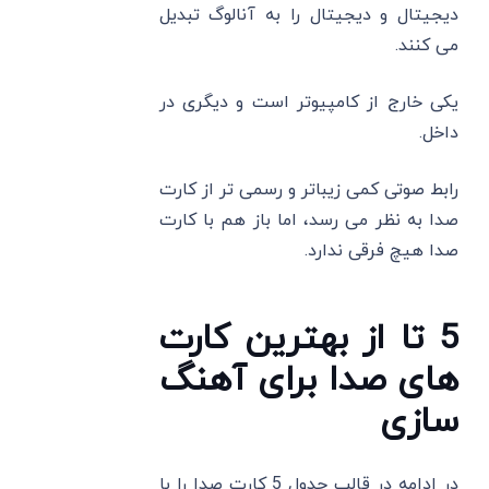
دیجیتال و دیجیتال را به آنالوگ تبدیل
می ‌کنند.
یکی خارج از کامپیوتر است و دیگری در
داخل.
رابط صوتی کمی زیباتر و رسمی ‌تر از کارت
صدا به نظر می‌ رسد، اما باز هم با کارت
صدا هیچ فرقی ندارد.
5 تا از بهترین کارت
های صدا برای آهنگ
سازی
در ادامه در قالب جدول 5 کارت صدا را با