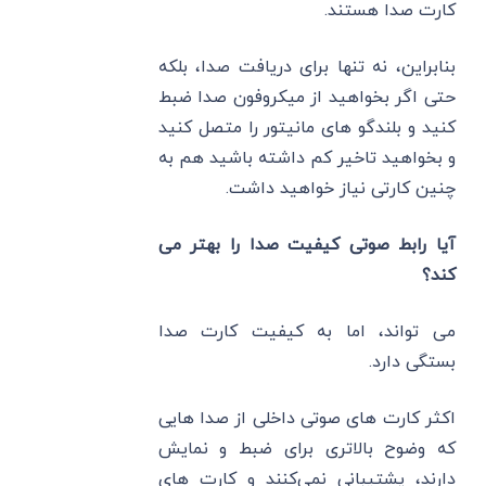
کارت صدا هستند.
بنابراین، نه تنها برای دریافت صدا، بلکه
حتی اگر بخواهید از میکروفون صدا ضبط
کنید و بلندگو های مانیتور را متصل کنید
و بخواهید تاخیر کم داشته باشید هم به
چنین کارتی نیاز خواهید داشت.
آیا رابط صوتی کیفیت صدا را بهتر می
‌کند؟
می ‌تواند، اما به کیفیت کارت صدا
بستگی دارد.
اکثر کارت ‌های صوتی داخلی از صدا هایی
که وضوح بالاتری برای ضبط و نمایش
دارند، پشتیبانی نمی‌کنند و کارت‌ های