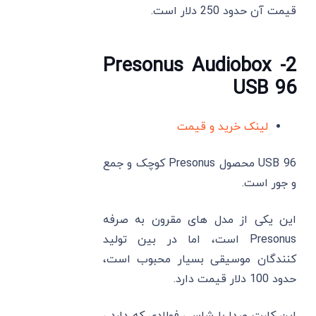
قیمت آن حدود 250 دلار است.
2- Presonus Audiobox
USB 96
لینک خرید و قیمت
USB 96 محصول Presonus کوچک و جمع
و جور است.
این یکی از مدل‌ های مقرون به صرفه
Presonus است، اما در بین تولید
کنندگان موسیقی بسیار محبوب است،
حدود 100 دلار قیمت دارد.