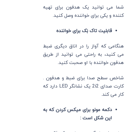
شما می‌ توانید یک هدفون برای تهیه
‌کننده و یکی برای خواننده وصل کنید.
قابلیت تاک بَک برای خواننده
هنگامی که آواز را در اتاق دیگری ضبط
می ‌کنید، به راحتی می ‌توانید از طریق
هدفون خواننده با او صحبت کنید.
شاخص سطح صدا برای ضبط و هدفون .
کارت صدای 2i2 یک نشانگر LED دارد که
کار می ‌کند.
دکمه مونو برای میکس کردن که به
این شکل است :