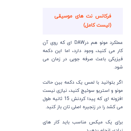
فرکانس نت های موسیقی
(لیست کامل)
عملکرد مونو هم درDAW ای که روی آن
کار می‌ کنید، وجود دارد، اما این دکمه
فیزیکی باعث صرفه ‌جویی در زمان می
‌شود.
اگر بتوانید با لمس یک دکمه بین حالت
مونو و استریو سوئیچ کنید، نیازی نیست
افزونه ‌ای که پیدا کردنش 15 ثانیه طول
می ‌کشد را در زنجیره اصلی تان باز کنید.
برای یک میکس مناسب باید کار های
زیادی انجام بدهید.