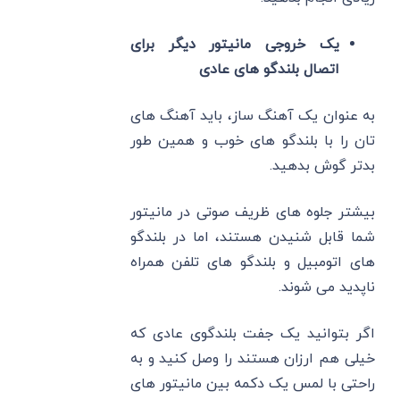
یک خروجی مانیتور دیگر برای
اتصال بلندگو های عادی
به‌ عنوان یک آهنگ ساز، باید آهنگ ‌های
تان را با بلندگو های خوب و همین طور
بدتر گوش بدهید.
بیشتر جلوه‌ های ظریف صوتی در مانیتور
شما قابل شنیدن هستند، اما در بلندگو
های اتومبیل و بلندگو های تلفن همراه
ناپدید می ‌شوند.
اگر بتوانید یک جفت بلندگوی عادی که
خیلی هم ارزان هستند را وصل کنید و به
راحتی با لمس یک دکمه بین مانیتور های