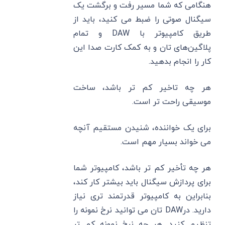
هنگامی که شما مسیر رفت و برگشت یک
سیگنال صوتی را ضبط می‌ کنید، باید از
طریق کامپیوتر با DAW و تمام
پلاگین‌های تان و به کمک کارت صدا این
کار را انجام بدهید.
هر چه تاخیر کم تر باشد، ساخت
موسیقی راحت‌ تر است.
برای یک خواننده، شنیدن مستقیم آنچه
می ‌خواند بسیار مهم است.
هر چه تأخیر کم تر باشد، کامپیوتر شما
برای پردازش سیگنال باید بیشتر کار کند،
بنابراین به کامپیوتر قدرتمند تری نیاز
دارید. درDAW تان می ‌توانید نرخ نمونه را
تنظیم کنید. هر چه نرخ نمونه کم تر