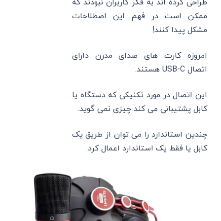
طراحی کرده اند به فکر کاربران نبودند که
ممکن است در فهم این اصطلاحات
مشکل پیدا کنند!
امروزه کارت ‌های صدای مدرن دارای
اتصال USB-C هستند.
این اتصال در مورد تکنیکی که دستگاه یا
کابل پشتیبانی می ‌کند چیزی نمی ‌گوید.
چندین استاندارد را می ‌توان از طریق یک
کابل یا فقط یک استاندارد اعمال کرد.