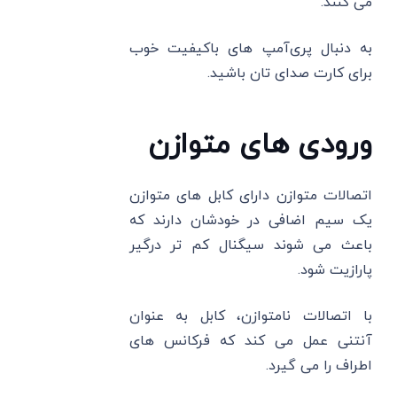
می‌ کنند.
به دنبال پری‌آمپ های باکیفیت خوب
برای کارت صدای تان باشید.
ورودی‌ های متوازن
اتصالات متوازن دارای کابل ‌های متوازن
یک سیم اضافی در خودشان دارند که
باعث می ‌شوند سیگنال کم تر درگیر
پارازیت شود.
با اتصالات نامتوازن، کابل به عنوان
آنتنی عمل می ‌کند که فرکانس ‌های
اطراف را می‌ گیرد.