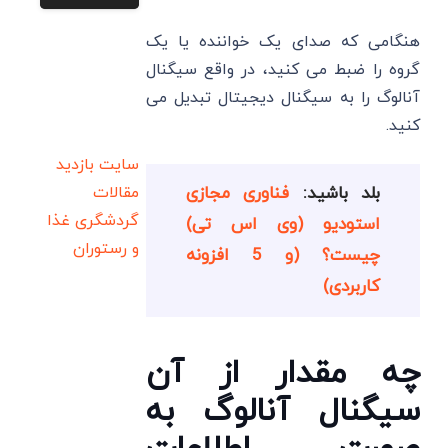
هنگامی که صدای یک خواننده یا یک
گروه را ضبط می‌ کنید، در واقع سیگنال
آنالوگ را به سیگنال دیجیتال تبدیل می
‌کنید.
سایت بازدید
بلد باشید:
فناوری مجازی
مقالات
گردشگری
غذا
استودیو (وی اس تی)
و رستوران
چیست؟ (و 5 افزونه
کاربردی)
چه مقدار از آن
سیگنال آنالوگ به