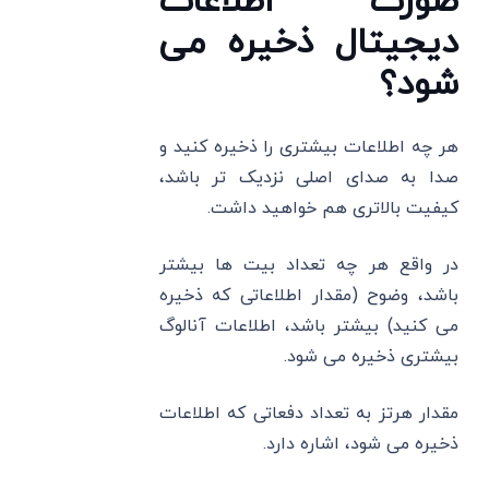
صورت اطلاعات
دیجیتال ذخیره می‌
شود؟
هر چه اطلاعات بیشتری را ذخیره کنید و
صدا به صدای اصلی نزدیک تر باشد،
کیفیت بالاتری هم خواهید داشت.
در واقع هر چه تعداد بیت‌ ها بیشتر
باشد، وضوح (مقدار اطلاعاتی که ذخیره
می‌ کنید) بیشتر باشد، اطلاعات آنالوگ
بیشتری ذخیره می ‌شود.
مقدار هرتز به تعداد دفعاتی که اطلاعات
ذخیره می ‌شود، اشاره دارد.