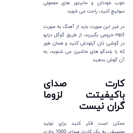
خوب خودتان و مانیتور های معمولی
سوئیچ کنید، راحت می ‌شوید.
در غیر این صورت باید از آهنگ به صورت
mp3 خروجی بگیرید، از طریق گوگل درایو
در گوشی تان آپلودش کنید و همان طور
که با بلندگو های ماشین می ‌شنوید، به
آن گوش بدهید.
کارت صدای
باکیفیتت لزوما
گران نیست
ممکن است فکر کنید برای تولید
موسیقی به یک کارت صدای 1000 دلاری