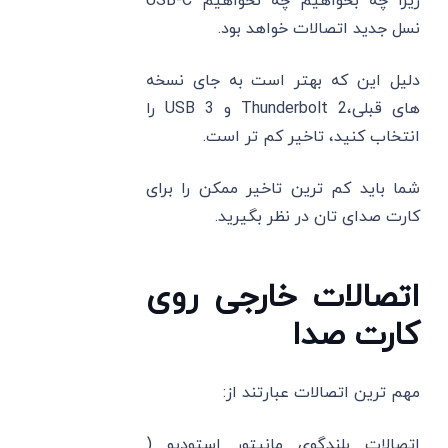
زیرا چه بخواهیم چه نخواهیم USB-C
نسل جدید اتصالات خواهد بود.
دلیل این که بهتر است به جای نسخه
‌های قبلی،Thunderbolt 2 و USB 3 را
انتخاب کنید، تاخیر کم تر است.
شما باید کم ترین تاخیر ممکن را برای
کارت صدای تان در نظر بگیرید.
اتصالات خارجی روی
کارت صدا
مهم ترین اتصالات عبارتند از:
اتصالات بلندگوی مانیتور استودیو (