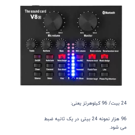
24 بیت/ 96 کیلوهرتز یعنی:
96 هزار نمونه 24 بیتی در یک ثانیه ضبط
می ‌شود.