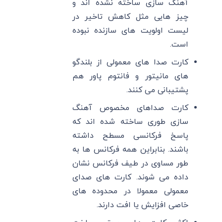
آهنگ سازی ساخته نشده ‌اند و
چیز هایی مثل کاهش تاخیر در
لیست اولویت ‌های سازنده نبوده
است.
کارت‌ صدا های معمولی از بلندگو
های مانیتور و فانتوم پاور هم
پشتیبانی می‌ کنند.
کارت صداهای مخصوص آهنگ
سازی طوری ساخته شده ‌اند که
پاسخ فرکانسی مسطح داشته
باشند. بنابراین همه فرکانس ‌ها به
طور مساوی در طیف فرکانس نشان
داده می ‌شوند. کارت ‌های صدای
معمولی معمولا در محدوده ‌های
خاصی افزایش یا افت دارند.