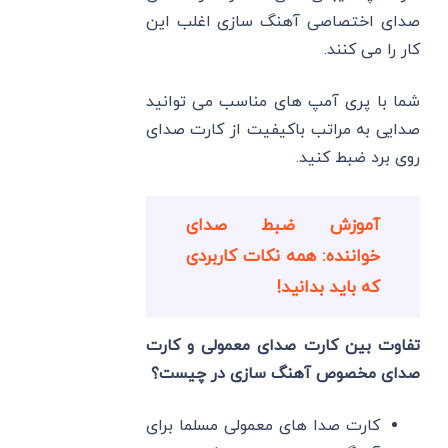
صدای اختصاصی آهنگ سازی اغلب این
کار را می ‌کنند.
شما با پری آمپ های مناسب می ‌توانید
صدایی به مراتب باکیفیت از کارت صدای
روی برد ضبط کنید.
آموزش ضبط صدای
خواننده: همه نکات کاربردی
که باید بدانید!
تفاوت بین کارت صدای معمولی و کارت
صدای مخصوص آهنگ سازی در چیست؟
کارت‌ صدا های معمولی مسلما برای