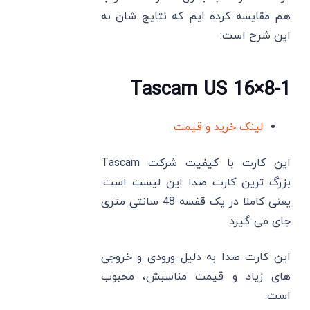
هم مقایسه کرده ‌ایم که نتایج شان به
این شرح است:
1-Tascam US 16×8
لینک خرید و قیمت
این کارت با کیفیت شرکت Tascam
بزرگ ترین کارت صدا این لیست است.
یعنی کاملا در یک قفسه 48 سانتی متری
جای می ‌گیرد.
این کارت صدا به دلیل ورودی و خروجی‌
های زیاد و قیمت مناسبش، محبوب
است.