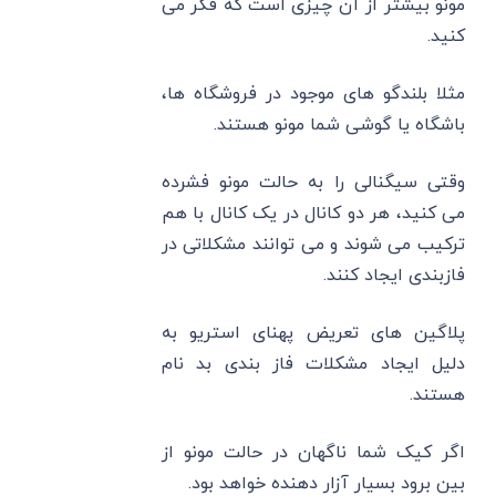
مونو بیشتر از آن چیزی است که فکر می‌
کنید.
مثلا بلندگو های موجود در فروشگاه‌ ها،
باشگاه یا گوشی شما مونو هستند.
وقتی سیگنالی را به حالت مونو فشرده
می‌ کنید، هر دو کانال در یک کانال با هم
ترکیب می ‌شوند و می ‌توانند مشکلاتی در
فازبندی ایجاد کنند.
پلاگین‌ های تعریض پهنای استریو به
دلیل ایجاد مشکلات فاز بندی بد نام
هستند.
اگر کیک شما ناگهان در حالت مونو از
بین برود بسیار آزار دهنده خواهد بود.