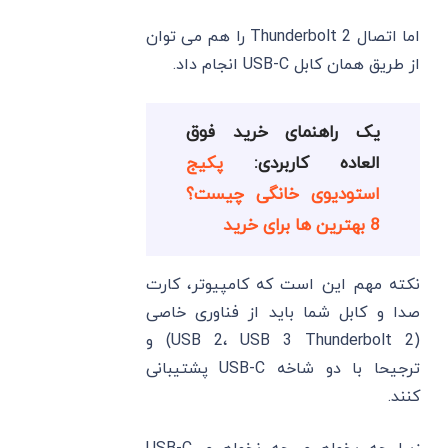
اما اتصال Thunderbolt 2 را هم می ‌توان
از طریق همان کابل USB-C انجام داد.
یک راهنمای خرید فوق
العاده کاربردی:
پکیج
استودیوی خانگی چیست؟
8 بهترین ها برای خرید
نکته مهم این است که کامپیوتر، کارت
صدا و کابل شما باید از فناوری خاصی
(USB 2، USB 3 Thunderbolt 2) و
ترجیحا با دو شاخه USB-C پشتیبانی
کنند.