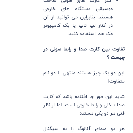
اکثر کارت ‌های صوتی ساخت
موسیقی دستگاه‌ های خارجی
هستند، بنابراین می ‌توانید از آن
در کنار لپ تاپ یا یک کامپیوتر
مک هم استفاده کنید.
تفاوت بین کارت صدا و رابط صوتی در
چیست ؟
این دو یک چیز هستند منتهی با دو نام
متفاوت!
شاید این طور جا افتاده باشد که کارت
صدا داخلی و رابط خارجی است، اما از نظر
فنی هر دو یکی هستند.
هر دو صدای آنالوگ را به سیگنال