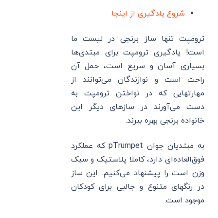
شروع یادگیری از اینجا
ترومپت تنها ساز برنجی در لیست ما
است! یادگیری ترومپت برای مبتدی‌ها
بسیاری آسان و سریع است، حمل آن
راحت است و نوازندگان می‌توانند از
مهارتهایی که در نواختن ترومپت به
دست می‌آورند در سازهای دیگر این
خانواده برنجی بهره ببرند.
به مبتدیان جوان pTrumpet که عملکرد
فوق‌العاده‌ای دارد، کاملا پلاستیک و سبک
وزن است را پیشنهاد می‌کنیم. این ساز
در رنگهای متنوع و جالبی برای کودکان
موجود است.