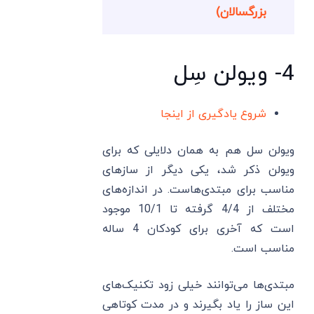
بزرگسالان)
4- ویولن سِل
شروع یادگیری از اینجا
ویولن سل هم به همان دلایلی که برای
ویولن ذکر شد، یکی دیگر از سازهای
مناسب برای مبتدی‌هاست. در اندازه‌های
مختلف از 4/4 گرفته تا 10/1 موجود
است که آخری برای کودکان 4 ساله
مناسب است.
مبتدی‌ها می‌توانند خیلی زود تکنیک‌های
این ساز را یاد بگیرند و در مدت کوتاهی