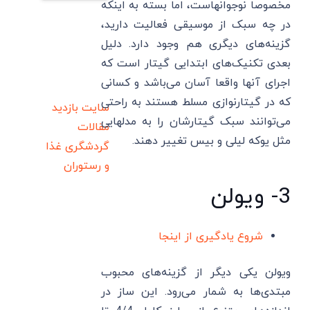
مخصوصا نوجوانهاست، اما بسته به اینکه
در چه سبک از موسیقی فعالیت دارید،
گزینه‌های دیگری هم وجود دارد. دلیل
بعدی تکنیک‌های ابتدایی گیتار است که
اجرای آنها واقعا آسان می‌باشد و کسانی
که در گیتارنوازی مسلط هستند به راحتی
سایت بازدید
می‌توانند سبک گیتارشان را به مدلهایی
مقالات
مثل یوکه لیلی و بیس تغییر دهند.
گردشگری
غذا
و رستوران
3- ویولن
شروع یادگیری از اینجا
ویولن یکی دیگر از گزینه‌های محبوب
مبتدی‌ها به شمار می‌رود. این ساز در