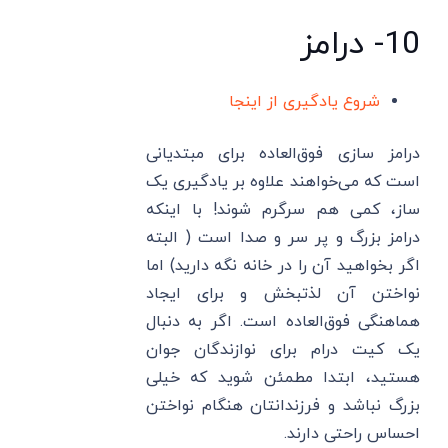
10- درامز
شروع یادگیری از اینجا
درامز سازی فوق‌العاده برای مبتدیانی
است که می‌خواهند علاوه بر یادگیری یک
ساز، کمی هم سرگرم شوند! با اینکه
درامز بزرگ و پر سر و صدا است ( البته
اگر بخواهید آن را در خانه نگه دارید) اما
نواختن آن لذتبخش و برای ایجاد
هماهنگی فوق‌العاده است. اگر به دنبال
یک کیت درام برای نوازندگان جوان
هستید، ابتدا مطمئن شوید که خیلی
بزرگ نباشد و فرزندانتان هنگام نواختن
احساس راحتی دارند.