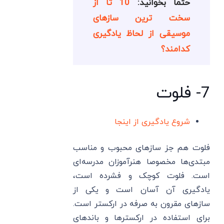
حتما بخوانید:
10 تا از
سخت ترین سازهای
موسیقی از لحاظ یادگیری
کدامند؟
7- فلوت
شروع یادگیری از اینجا
فلوت هم جز سازهای محبوب و مناسب
مبتدی‌ها مخصوصا هنرآموزان مدرسه‌ای
است. فلوت کوچک و فشرده است،
یادگیری آن آسان است و یکی از
سازهای مقرون به صرفه‌ در ارکستر است.
برای استفاده در ارکسترها و باندهای