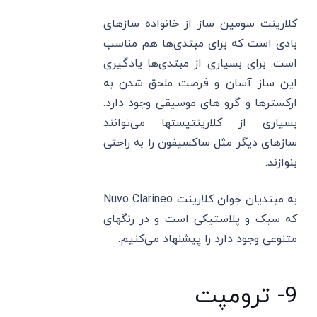
کلارینت سومین ساز از خانواده سازهای
بادی است که برای مبتدی‌ها هم مناسب
است. برای بسیاری از مبتدی‌ها یادگیری
این ساز آسان و فرصت ملحق شدن به
ارکسترها و گرو های موسیقی وجود دارد.
بسیاری از کلارینتیستها می‌توانند
سازهای دیگر مثل ساکسیفون را به راحتی
بنوازند.
به مبتدیان جوان کلارینت Nuvo Clarineo
که سبک و پلاستیکی است و در رنگهای
متنوعی وجود دارد را پیشنهاد می‌کنیم.
9- ترومپت