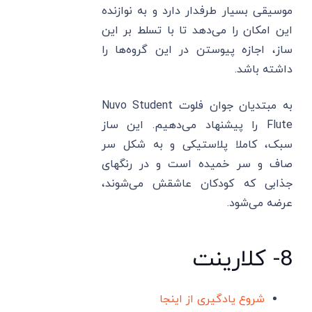
موسیقی بسیار طرفدار دارد و به نوازنده
این امکان را می‌دهد تا با تسلط بر این
ساز، اجازه پیوستن در این گروه‌ها را
داشته باشد.
به مبتدیان جوان فلوت Nuvo Student
Flute را پیشنهاد می‌دهیم. این ساز
سبک، کاملا پلاستیکی و به شکل سر
صاف و سر خمیده است و در رنگهای
جذابی که کودکان عاشقش می‌شوند،
عرضه می‌شود.
8- کلارینت
شروع یادگیری از اینجا