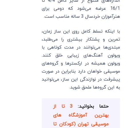
اندازه‌های متنوع از سایز کامل 4/4 تا
16/1 عرضه می‌شود که دومی برای
هنرآموزان خردسال 3 ساله مناسب است.
با اینکه تسلط کامل روی این ساز زمان،
تمرین و پشتکار بیشتری را می‌طلبد،
مبتدی‌ها می‌توانند در مدت کوتاهی با
ویولون آهنگ‌های زیبایی خلق کنند.
ویولون همیشه در ارکسترها و گروه‌های
موسیقی خواهان دارد بنابراین در صورت
پیشرفت در نوازندگی این ساز، می‌توانید
به این گروه‌ها ملحق شوید.
حتما بخوانید:
3 تا از
بهترین آموزشگاه های
موسیقی تهران (کودکان تا