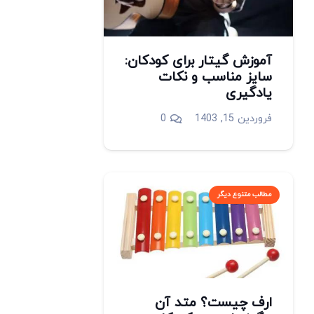
آموزش گیتار برای کودکان:
سایز مناسب و نکات
یادگیری
فروردین 15, 1403
0
مطالب متنوع دیگر
ارف چیست؟ متد آن