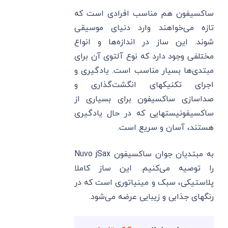
ساکسیفون هم مناسب افرادی است که
تازه می‌خواهند وارد دنیای موسیقی
شوند. این ساز در اندازه‌ها و انواع
مختلفی وجود دارد که نوع آلتوی آن برای
مبتدی‌ها بسیار مناسب است. یادگیری و
اجرای تکنیکهای انگشت‌گذاری و
صداسازی ساکسیفون برای بسیاری از
ساکسیفونیستهایی که در حال یادگیری
هستند، آسان و سریع است.
به مبتدیان جوان ساکسیفون Nuvo jSax
را توصیه می‌کنیم. این ساز کاملا
پلاستیکی، سبک و مینیاتوری است که در
رنگهای جذابی و زیبایی عرضه می‌شود.