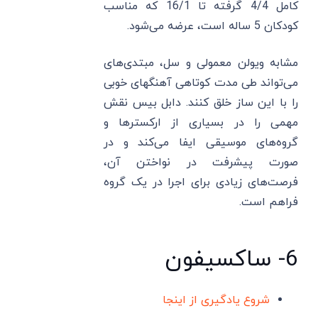
کامل 4/4 گرفته تا 16/1 که مناسب
کودکان 5 ساله است، عرضه می‌شود.
مشابه ویولن معمولی و سل، مبتدی‌های
می‌تواند طی مدت کوتاهی آهنگهای خوبی
را با این ساز خلق کنند. دابل بیس نقش
مهمی را در بسیاری از ارکسترها و
گروه‌های موسیقی ایفا می‌کند و در
صورت پیشرفت در نواختن آن،
فرصت‌های زیادی برای اجرا در یک گروه
فراهم است.
6- ساکسیفون
شروع یادگیری از اینجا