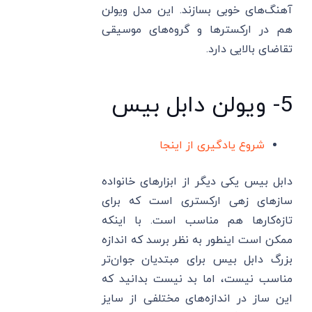
آهنگ‌های خوبی بسازند. این مدل ویولن
هم در ارکسترها و گروه‌های موسیقی
تقاضای بالایی دارد.
5- ویولن دابل بیس
شروع یادگیری از اینجا
دابل بیس یکی دیگر از ابزارهای خانواده
سازهای زهی ارکستری است که برای
تازه‌کارها هم مناسب است. با اینکه
ممکن است اینطور به نظر برسد که اندازه
بزرگ دابل بیس برای مبتدیان جوان‌تر
مناسب نیست، اما بد نیست بدانید که
این ساز در اندازه‌های مختلفی از سایز