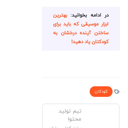
در ادامه بخوانید:
بهترین
ابزار موسیقی که باید برای
ساختن آینده درخشان به
کودکتان یاد دهید!
کودکان
تیم تولید
محتوا