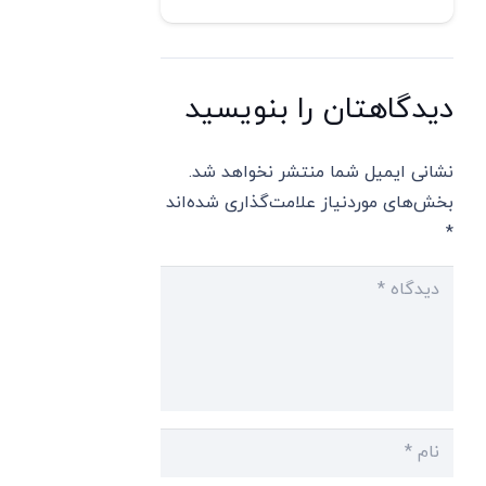
دیدگاهتان را بنویسید
نشانی ایمیل شما منتشر نخواهد شد.
بخش‌های موردنیاز علامت‌گذاری شده‌اند
*