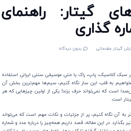
ای گیتار: راهنمای
ره گذاری
زش گیتار مقدماتی
بدون دیدگاه
ر سبک کلاسیک، پاپ، راک یا حتی موسیقی سنتی ایرانی استفاده
خواهیم به قلب این ساز نگاه کنیم، سیم‌ها مهم‌ترین بخش آن
دا است که نمی‌تواند حرف بزند! یکی از اولین چیزهایی که هر
یتار است.
تر به آن نگاه کنیم، پر از جزئیات و نکات مهم است که می‌تواند
بگذارد. در این مقاله، قصد داریم همه‌چیز را درباره عدد و شماره