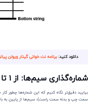
دانلود کنید:
برنامه نت خوانی گیتار ویولن پیانو سه تار
شماره‌گذاری سیم‌ها: از ۱ تا ۶
بیایید دقیق‌تر نگاه کنیم که این شماره‌ها چطور کار
سمت چپ و بدنه سمت راست)، سیم‌ها از پایین به بالا