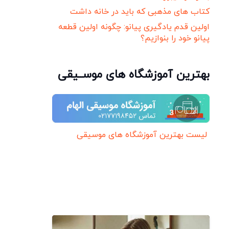
کتاب های مذهبی که باید در خانه داشت
اولین قدم یادگیری پیانو: چگونه اولین قطعه
پیانو خود را بنوازیم؟
بهترین آموزشگاه های موســیقی
لیست بهترین آموزشگاه های موسیقی