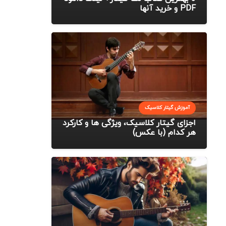
PDF و خرید آنها
آموزش گیتار کلاسیک
اجزای گیتار کلاسیک، ویژگی ها و کارکرد
هر کدام (با عکس)