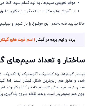
موقع تعویض سیم‌ها، بدانید کدام سیم کجا می‌ر
در آموزش‌ها و مکالمات با دیگر نوازندگان، دقیق
حالا بیایید قدم‌به‌قدم این موضوع را باز کنیم و ببی
پرده و نیم پرده در گیتار
(اسم فرت های گیتار 
ساختار و تعداد سیم‌های گی
چون هم عمومی‌تر است و هم نقطه شروع یادگیری برای 