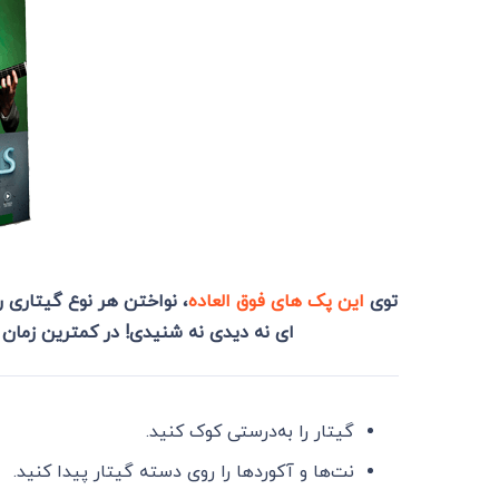
توی
این پک های فوق العاده
، نواختن هر نوع گیتاری ر
ای نه دیدی نه شنیدی! در کمترین زمان 
گیتار را به‌درستی کوک کنید.
نت‌ها و آکوردها را روی دسته گیتار پیدا کنید.