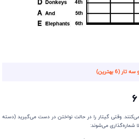
 (6 بهترین)
 می‌کنند. وقتی گیتار را در حالت نواختن در دست می‌گیرید (دسته
 شماره‌گذاری می‌شوند: