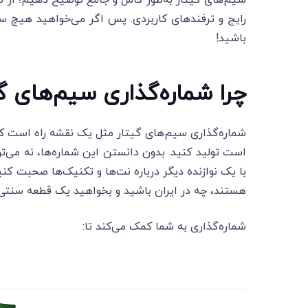
سیم‌های گیتار به‌طور کامل و جامع توضیح دهیم؛ از تا
رایج و ترفندهای کاربردی. پس اگر می‌خواهید هیچ سوال
باشید!
چرا شماره‌گذاری سیم‌های 
شماره‌گذاری سیم‌های گیتار مثل یک نقشه راه است ک
است تولید کنید. بدون دانستن این شماره‌ها، نه می‌توا
با یک نوازنده دیگر درباره نت‌ها و تکنیک‌ها صحبت کن
هستند، چه در ایران باشید و بخواهید یک قطعه سنتی ب
شماره‌گذاری به شما کمک می‌کند تا: