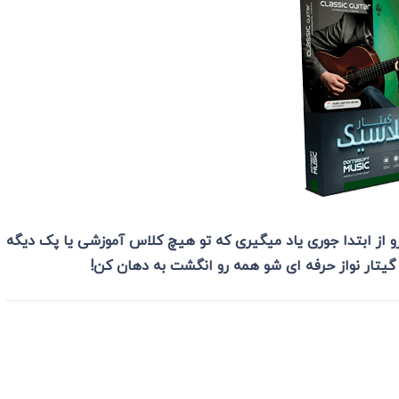
و از ابتدا جوری یاد میگیری که تو هیچ کلاس آموزشی یا پک دیگه
گیتار نواز حرفه ای شو همه رو انگشت به دهان کن!