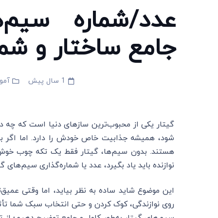
عدد/شماره سیم‌ه
جامع ساختار و شما
1 سال پیش
آمو
گیتار یکی از محبوب‌ترین سازهای دنیا است که چه د
شود، همیشه جذابیت خاص خودش را دارد. اما اگر ب
هستند. بدون سیم‌ها، گیتار فقط یک تکه چوب خوش‌ص
نوازنده باید یاد بگیرد، عدد یا شماره‌گذاری سیم‌های گ
این موضوع شاید ساده به نظر بیاید، اما وقتی عمیق‌
روی نوازندگی، کوک کردن و حتی انتخاب سبک شما تأثیر 