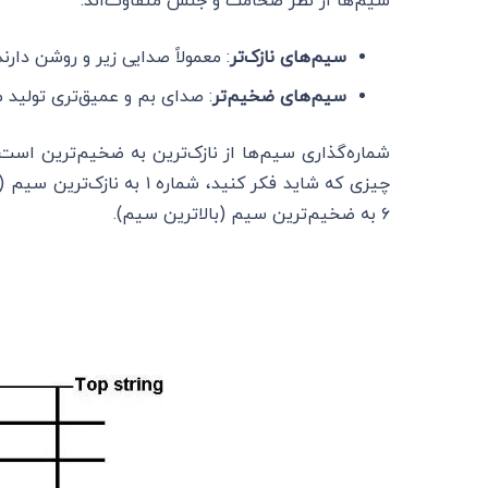
سیم‌ها از نظر ضخامت و جنس متفاوت‌اند:
سیم‌های نازک‌تر
: معمولاً صدایی زیر و روشن دارند
سیم‌های ضخیم‌تر
: صدای بم و عمیق‌تری تولید م
شماره‌گذاری سیم‌ها از نازک‌ترین به ضخیم‌ترین است
چیزی که شاید فکر کنید، شما
۶ به ضخیم‌ترین سیم (بالاترین سیم).