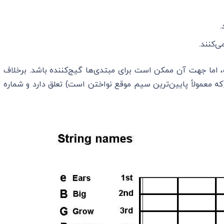
.
ی‌کنند.
، اما جهت آن ممکن است برای مبتدی‌ها گیج‌کننده باشد. برخلاف
ره ۱ به نازک‌ترین سیم (که معمولاً پایین‌ترین سیم موقع نواختن است) تعلق دارد و شماره