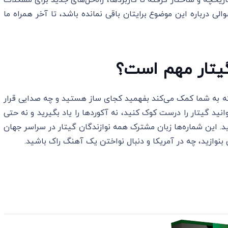
ریخچه و ساختار گرفته تا کاربردها، راه‌حل‌های جدید برای مشکلات
ی درباره این موضوع برایتان باقی نمانده باشد، تا آخر همراه ما
گیتار مهم است؟
ه به شما کمک می‌کند بفهمید کجای ساز هستید و چه صدایی قرار
نید گیتار را درست کوک کنید، نه آکوردها را یاد بگیرید و نه حتی
ید. این شماره‌ها زبان مشترک همه نوازندگان گیتار در سراسر جهان
نوازید، چه در آمریکا و دنبال نواختن یک آهنگ راک باشید.