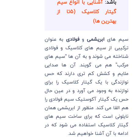
باشد:
آشنایی با انواع سیم
گیتار کلاسیک (۵تا از
بهترین ها)
سیم های
ابریشمی
و
فولادی
به عنوان
ترکیبی از سیم های کلاسیک و فولادی
شناخته می شوند و به آن ها “سیم های
مرکب” هم می گویند. آن ها صدایی
ملایم و کشش کم تری دارند که حس
نوازندگی با یک گیتار کلاسیک را برای
نوازنده به وجود می آورد و در عین حال
حس یک گیتار آکوستیک سیم فولادی را
هم القا می کند. منظور از ابریشمی همان
نایلونی است که برای ساخت سیم های
گیتار کلاسیک استفاده می شود که در
ادامه با آن آشنا خواهیم شد.