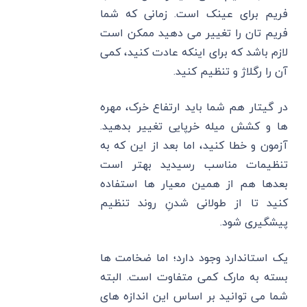
فریم برای عینک است. زمانی که شما
فریم تان را تغییر می ‌دهید ممکن است
لازم باشد که برای اینکه عادت کنید، کمی
آن را رگلاژ و تنظیم کنید.
در گیتار هم شما باید ارتفاع خرک، مهره
ها و کشش میله خرپایی تغییر بدهید.
آزمون و خطا کنید، اما بعد از این که به
تنظیمات مناسب رسیدید بهتر است
بعدها هم از همین معیار ها استفاده
کنید تا از طولانی شدنِ روند تنظیم
پیشگیری شود.
یک استاندارد وجود دارد؛ اما ضخامت ها
بسته به مارک کمی متفاوت است. البته
شما می توانید بر اساس این اندازه های