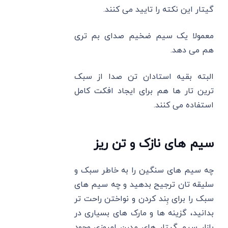
گیتار این نکته را تایید می کنند.
معمولا یک سیم ضخیم صدای بم تری
هم می دهد.
البته بقیه استادان تن صدا از سبک
ترین تار ها هم برای ایجاد افکت کامل
استفاده می کنند.
سیم های نازک و تن ریز
چه سیم های سنگین را به خاطر سبک و
سلیقه تان ترجیح بدهید و چه سیم های
سبک را برای بِند کردن و نواختن راحت تر
بدانید، گزینه ها و مارک های بسیاری در
بازار سیم گیتار های مدرن امروزی وجود