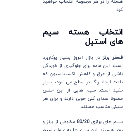
هسته را در هر مجموعه انتخاب خواهید
کرد.
انتخاب هسته سیم
های استیل
فسفر برنز
در بازار امروز بسیار پرکاربرد
است. این ماده برای جلوگیری از خوردگی
ناشی از عرق و کاهش اکسیداسیون که
باعث ایجاد زنگ در سطح می شود، بسیار
مفید است. سیم هایی از این جنس
معمولا صدای کلی خوبی دارند و برای هر
سبکی مناسب هستند.
سیم های
برنزی 80/20
مخلوطی از برنز و
روی هستند. این سیم ها به عنوان سیم