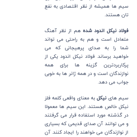
سیم ها همیشه از نظر اقتصادی به نفع
تان هستند.
فولاد نیکل اندود شده
هم از نظر آهنگ
متعادل است و هم به راحتی می تواند
شما را به صدای پرهیجانی که می
خواهید برساند. فولاد نیکل اندود یکی از
پرکاربردترین گزینه ها برای همه
نوازندگان است و در همه ژانر ها به خوبی
جواب می دهد.
سیم های
نیکل
به معنای واقعی کلمه فلز
نیکل خالص هستند. این سیم ‌ها معمولا
در گذشته مورد استفاده قرار می ‌گرفتند
و می‌ توانند آن صدای قدیمی که بسیاری
از نوازندگان می ‌خواهند را ایجاد کنند. آن