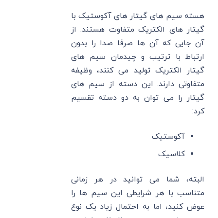
هسته سیم های گیتار های آکوستیک با
گیتار های الکتریک متفاوت هستند. از
آن جایی که آن ها صرفا صدا را بدون
ارتباط با ترتیب و چیدمان سیم های
گیتار الکتریک تولید می‌ کنند، وظیفه
متفاوتی دارند. این دسته از سیم های
گیتار را می توان به دو دسته تقسیم
کرد:
آکوستیک
کلاسیک
البته، شما می توانید در هر زمانی
متناسب با هر شرایطی این سیم ها را
عوض کنید، اما به احتمال زیاد یک نوع