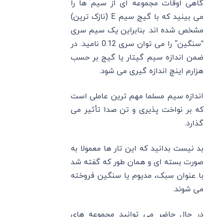
گاهی اوقات مجموعه ای از سیم ها را
می بینید که با گیج سیم E (نازک ترین)
مشخص شده اند. بنابراین یک سیم سری
“سنگین” را می توان سری 0.12 نامید. در
ضمن اندازه سیم گیتار یا گیج بر حسب
هزارم اینچ اندازه گیری می شود.
اندازه سیم مسلما مهم ترین عاملی است
که بر نواخت پذیری و تن صدا تأثیر می
گذارد.
بد نیست بدانید که این تار ها معمولا به
صورت بسته ای و همان طور که گفته شد
با عنوان سبک، مدیوم یا سنگین فروخته
می شوند.
در حال حاضر می ‌توانید مجموعه‌ های