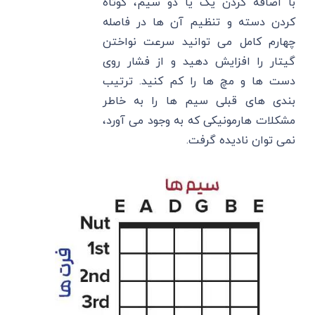
با اضافه کردن یک یا دو سیم، کوتاه
کردن دسته و تنظیم آن ها در فاصله
چهارم کامل می توانید سرعت نواختن
گیتار را افزایش دهید و از فشار روی
دست ها و مچ ها را کم کنید. ترتیب
بندی های قبلی سیم ها را به خاطر
مشکلات هارمونیکی که به وجود می آورد،
نمی توان نادیده گرفت.