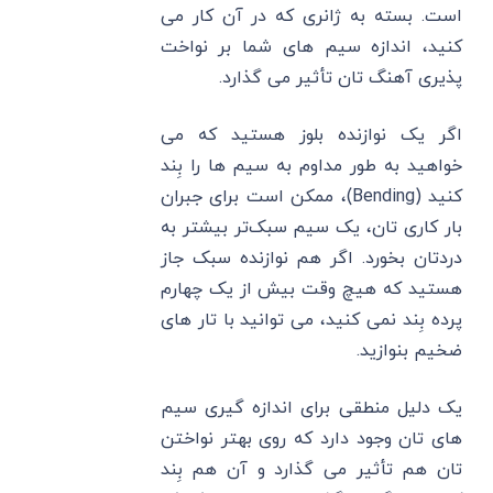
است. بسته به ژانری که در آن کار می
کنید، اندازه سیم های شما بر نواخت
پذیری آهنگ تان تأثیر می گذارد.
اگر یک نوازنده بلوز هستید که می‌
خواهید به طور مداوم به سیم‌ ها را بِند
کنید (Bending)، ممکن است برای جبران
بار کاری تان، یک سیم سبک‌تر بیشتر به
دردتان بخورد. اگر هم نوازنده سبک جاز
هستید که هیچ وقت بیش از یک چهارم
پرده بِند نمی کنید، می ‌توانید با تار های
ضخیم بنوازید.
یک دلیل منطقی برای اندازه گیری سیم
های تان وجود دارد که روی بهتر نواختن
تان هم تأثیر می گذارد و آن هم بِند