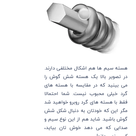
هسته سیم ها هم اشکال مختلفی دارند.
در تصویر بالا یک هسته شش گوش را
می بینید که در مقایسه با هسته های
گرد خیلی محبوب نیست. شما احتمالا
فقط با هسته های گرد روبرو خواهید شد
مگر این که خودتان به دنبال شکل شش
گوش باشید. شاید هم از این نوع سیم و
صدایی که می دهد خوش تان بیاید،