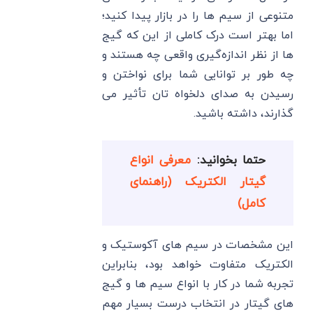
متنوعی از سیم ها را در بازار پیدا کنید؛
اما بهتر است درک کاملی از این که گیج‌
ها از نظر اندازه‌گیری واقعی چه هستند و
چه طور بر توانایی شما برای نواختن و
رسیدن به صدای دلخواه تان تأثیر می‌
گذارند، داشته باشید.
حتما بخوانید:
معرفی انواع
گیتار الکتریک (راهنمای
کامل)
این مشخصات در سیم ‌های آکوستیک و
الکتریک متفاوت خواهد بود، بنابراین
تجربه شما در کار با انواع سیم ‌ها و گیج‌
های گیتار در انتخاب درست بسیار مهم