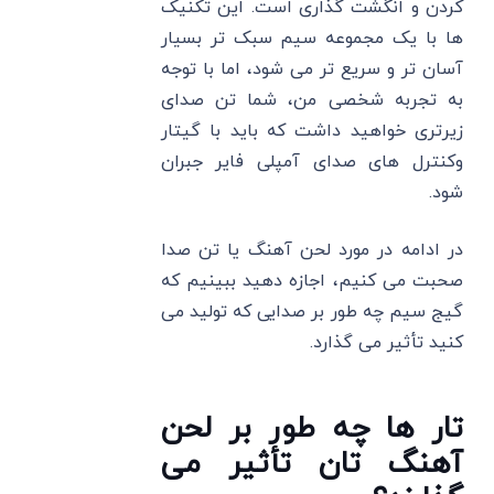
کردن و انگشت گذاری است. این تکنیک
ها با یک مجموعه سیم سبک تر بسیار
آسان تر و سریع تر می شود، اما با توجه
به تجربه شخصی من، شما تن صدای
زیرتری خواهید داشت که باید با گیتار
وکنترل های صدای آمپلی فایر جبران
شود.
در ادامه در مورد لحن آهنگ یا تن صدا
صحبت می کنیم، اجازه دهید ببینیم که
گیج سیم چه طور بر صدایی که تولید می
کنید تأثیر می گذارد.
تار ها چه طور بر لحن
آهنگ تان تأثیر می