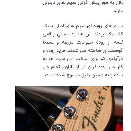
بازار به طور پیش ‌فرض سیم های نایلونی
دارند.
سیم های
روده
ای
سیم های اصلی سبک
کلاسیک بودند. آن ها به معنای واقعی
کلمه از روده حیوانات مزرعه و عمدتا
گوسفندان ساخته می شدند. خرید روده و
فرآیندی که برای ساخت این سیم ‌ها به
کار می‌ رود؛ گران تر از نایلون تمام می
شده و به همین دلیل منسوخ شده است.