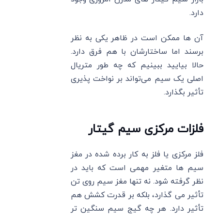
دارد.
آن ها ممکن است در ظاهر یکی به نظر
برسند اما ساختارشان با هم فرق دارد.
حالا بیایید ببینیم که چه طور متریال
اصلی یک سیم می‌تواند بر نواخت پذیری
تأثیر بگذارد.
فلزات مرکزی سیم گیتار
فلز مرکزی یا فلز به کار برده شده در مغز
سیم ها متغیر مهمی است که باید در
نظر گرفته شود. نه تنها مغز سیم روی تن
تأثیر می گذارد، بلکه بر قدرت کشش هم
تأثیر دارد. هر چه گیج سیم سنگین ‌تر