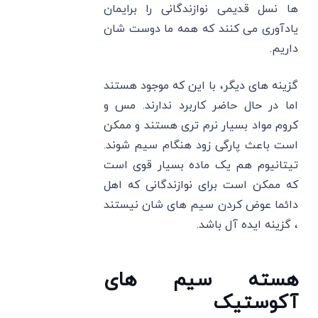
ها نسل قدیمی نوازندگانی را برایمان
یادآوری می کنند که همه ما دوست شان
داریم.
گزینه های دیگر، با این که موجود هستند
اما در حال حاضر کاربرد ندارند. مس و
کروم مواد بسیار نرم تری هستند و ممکن
است باعث پارگی زود هنگام سیم شوند.
تیتانیوم هم یک ماده بسیار قوی است
که ممکن است برای نوازندگانی که اهل
دائما عوض کردن سیم‌ های شان نیستند
، گزینه ایده آل باشد.
هسته سیم های
آکوستیک