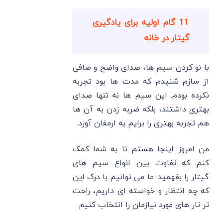
11 گام اولیه برای یادگیری
گیتار در خانه
با نو کردن سیم ها، صدای واضح و صافی
از سازم شنیدم که مدت ها بود تجربه
نکرده بودم. این سیم ها نه تنها صدای
بهتری داشتند، بلکه ضربه زدن به آن ها
هم تجربه بهتری را برایم به ارمغان آورد.
من امروز اینجا هستم تا به شما کمک
کنم که تفاوت بین انواع سیم های
گیتار را بفهمید. ما می ‌توانیم با درک این
که چه انتظار و خواسته ای داریم، راحت
تر تار های مورد نیازمان را انتخاب کنیم.