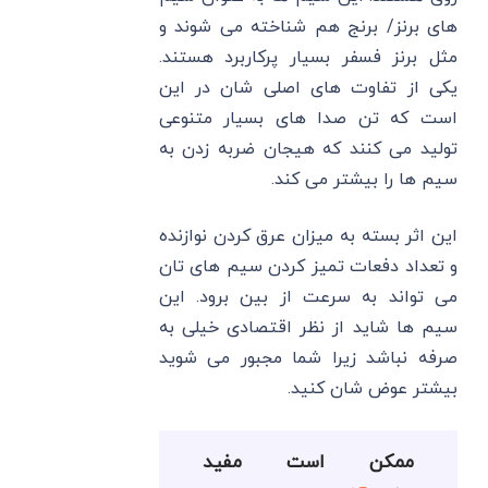
های برنز/ برنج هم شناخته می شوند و
مثل برنز فسفر بسیار پرکاربرد هستند.
یکی از تفاوت ‌های اصلی شان در این
است که تن صدا های بسیار متنوعی
تولید می کنند که هیجان ضربه زدن به
سیم ها را بیشتر می کند.
این اثر بسته به میزان عرق کردن نوازنده
و تعداد دفعات تمیز کردن سیم های تان
می تواند به سرعت از بین برود. این
سیم ها شاید از نظر اقتصادی خیلی به
صرفه نباشد زیرا شما مجبور می شوید
بیشتر عوض شان کنید.
ممکن است مفید