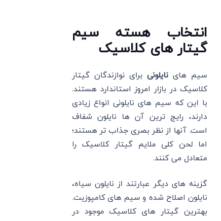
انتخاب هسته سیم
گیتار های کلاسیک
سیم های
نایلونی
برای نوازندگان گیتار
کلاسیک در بازار امروز استاندارد هستند.
با این که سیم های نایلونی انواع زیادی
دارند، رایج ترین آن ها نایلون شفاف
است. آنها از نظر بصری جذاب تر هستند؛
اما لحن کلی ملایم گیتار کلاسیک را
متعادل می کنند.
گزینه های دیگر عبارتند از نایلون سیاه،
نایلون اصلاح شده و سیم های کامپوزیت.
بهترین گیتار های کلاسیک موجود در