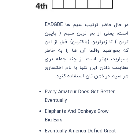
در حال حاضر ترتیب سیم ها EADGBE
است، یعنی از بم ترین سیم ( پایین
ترین ) تا زیرترین (بالاترین). قبل از این
که بخواهید واقعا آن ها را به خاطر
بسپارید، بهتر است از چند جمله برای
مطابقت دادن این نتها با نام اختصاری
هر سیم در ذهن تان استفاده کنید:
Every Amateur Does Get Better
Eventually
Elephants And Donkeys Grow
Big Ears
Eventually America Defied Great