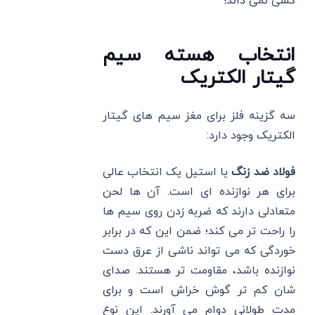
کسی نمی داند!
انتخاب هسته سیم
گیتار الکتریک
سه گزینه فلز برای مغز سیم های گیتار
الکتریک وجود دارد:
فولاد ضد زنگ
یا استیل یک انتخاب عالی
برای هر نوازنده ای است. آن ‌ها لحن
متعادلی دارند که ضربه زدن روی سیم ها
را راحت تر می کند؛ ضمن این که در برابر
خوردگی که می ‌تواند ناشی از عرق دست
نوازنده باشد، مقاومت تر هستند. صدای
شان کم تر گوش خراش است و برای
مدت طولانی دوام می آورند. این نوع