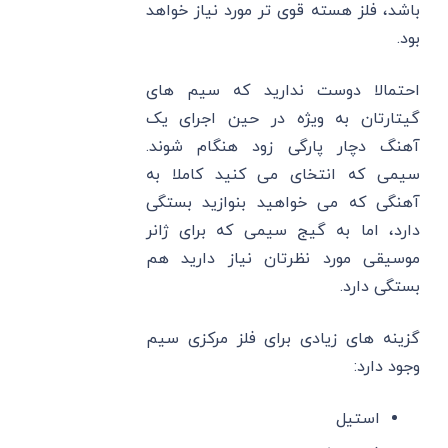
باشد، فلز هسته قوی‌ تر مورد نیاز خواهد
بود.
احتمالا دوست ندارید که سیم‌ های
گیتارتان به ‌ویژه در حین اجرای یک
آهنگ دچار پارگی زود هنگام شوند.
سیمی که انتخای می کنید کاملا به
آهنگی که می ‌خواهید بنوازید بستگی
دارد، اما به گیج سیمی که برای ژانر
موسیقی مورد نظرتان نیاز دارید هم
بستگی دارد.
گزینه های زیادی برای فلز مرکزی سیم
وجود دارد:
استیل