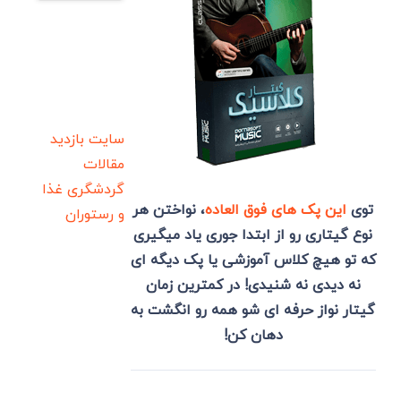
سایت بازدید
مقالات
گردشگری
غذا
توی
این پک های فوق العاده
، نواختن هر
و رستوران
نوع گیتاری رو از ابتدا جوری یاد میگیری
که تو هیچ کلاس آموزشی یا پک دیگه ای
نه دیدی نه شنیدی! در کمترین زمان
گیتار نواز حرفه ای شو همه رو انگشت به
دهان کن!