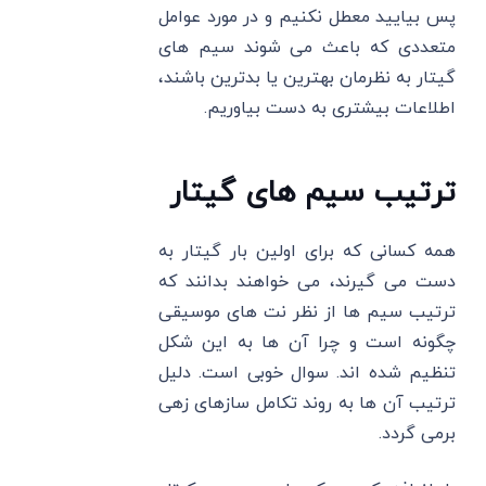
پس بیایید معطل نکنیم و در مورد عوامل
متعددی که باعث می شوند سیم های
گیتار به نظرمان بهترین یا بدترین باشند،
اطلاعات بیشتری به دست بیاوریم.
ترتیب سیم های گیتار
همه کسانی که برای اولین بار گیتار به
دست می گیرند، می خواهند بدانند که
ترتیب سیم ها از نظر نت های موسیقی
چگونه است و چرا آن ها به این شکل
تنظیم شده اند. سوال خوبی است. دلیل
ترتیب آن ها به روند تکامل سازهای زهی
برمی گردد.