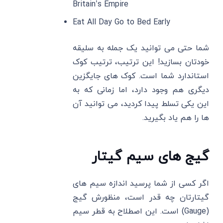
Britain’s Empire
Eat All Day Go to Bed Early
شما حتی می توانید یک جمله به سلیقه
خودتان بسازید! این ترتیب، ترتیب کوک
استاندارد شما است. کوک های جایگزین
دیگری هم وجود دارد، اما زمانی که به
این یکی تسلط پیدا کردید، می توانید آن
ها را هم یاد بگیرید.
گیج های سیم گیتار
اگر کسی از شما پرسید اندازه سیم های
گیتارتان چه قدر است، منظورش گیج
(Gauge) است. این اصطلاح به قطر سیم