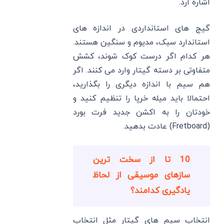
اشاره ارد.
گیج های استانداردی در اندازه های
استاندارد سبک، مدیوم ​​و سنگین هستند.
هر کدام اگر درست کوک شوند، کشش
متفاوتی بر دسته گیتار وارد می کنند. اگر
هم سیم با اندازه دیگری را بگذارید،
احتمالا باید میله خرپا را تنظیم کنید و
خودتان را به اکشن جدید فرت بورد
(Fretboard) عادت بدهید.
10 تا از سخت ترین
سازهای موسیقی از لحاظ
یادگیری کدامند؟
انتخاب سیم های گیتار مثل انتخاب