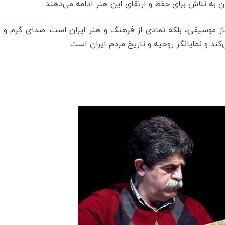
ان به تلاش برای حفظ و ارتقای این هنر ادامه می‌دهند.
از موسیقی، بلکه نمادی از فرهنگ و هنر ایران است. صدای گرم و
ند و نمایانگر روحیه و تاریخ مردم ایران است.