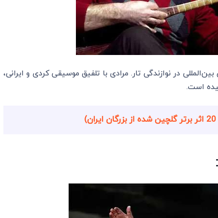
بین‌المللی در نوازندگی تار. مرادی با تلفیق موسیقی کردی و ایرانی،
یده است.
)