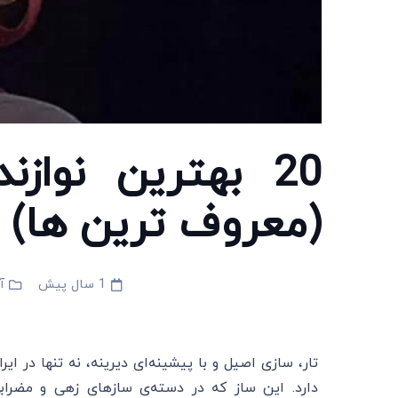
20 بهترین نواز
(معروف ترین ها)
1 سال پیش
آ
تار، سازی اصیل و با پیشینه‌ای دیرینه، نه تنها در ایر
دارد. این ساز که در دسته‌ی سازهای زهی و مضرابی 