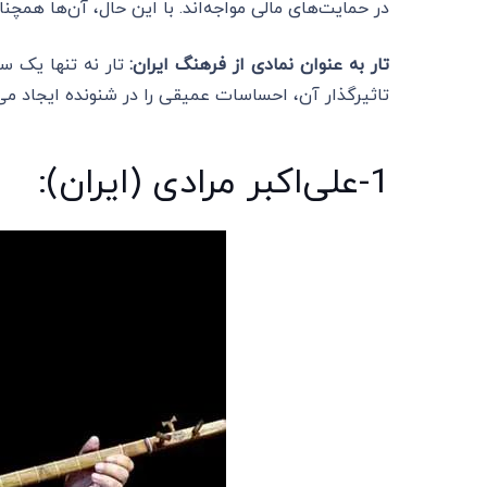
در حمایت‌های مالی مواجه‌اند. با این حال، آن‌ها همچن
تار به عنوان نمادی از فرهنگ ایران:
تار نه تنها یک س
تاثیرگذار آن، احساسات عمیقی را در شنونده ایجاد می‌ک
1-علی‌اکبر مرادی (ایران):