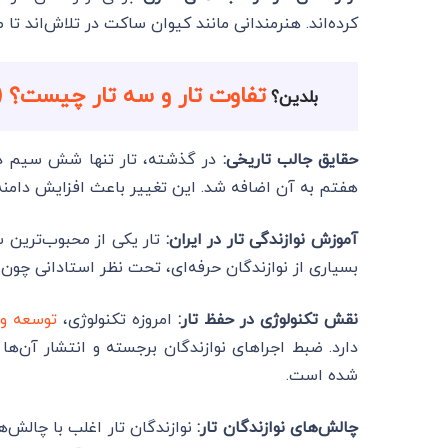
کرده‌اند. هنرمندانی مانند کیوان ساکت در تلاش‌اند تا ص
تفاوت تار و سه تار چیست؟ 
بلدین؟
حقایق جالب تاریخی:
در گذشته، تار تنها شش سیم 
هفتم به آن اضافه شد. این تغییر باعث افزایش دامنه
آموزش نوازندگی تار در ایران:
تار یکی از محبوب‌ترین 
بسیاری از نوازندگان حرفه‌ای، تحت نظر استادانی چون
نقش تکنولوژی در حفظ تار:
امروزه تکنولوژی،
توسعه و
دارد. ضبط اجراهای نوازندگان برجسته و انتشار آن‌ها
شده است.
چالش‌های نوازندگان تار:
نوازندگان تار اغلب با چال