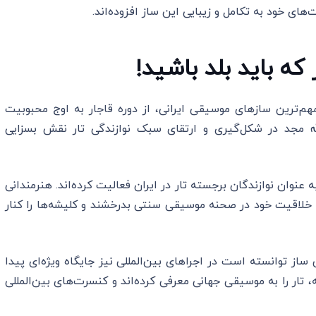
‌های خود به تکامل و زیبایی این ساز افزوده‌اند.
که باید بلد باشید!
مهم‌ترین سازهای موسیقی ایرانی، از دوره قاجار به اوج محبوبیت
لله مجد در شکل‌گیری و ارتقای سبک نوازندگی تار نقش بسزایی
ه عنوان نوازندگان برجسته تار در ایران فعالیت کرده‌اند. هنرمندانی
 و خلاقیت خود در صحنه موسیقی سنتی بدرخشند و کلیشه‌ها را کنار
ن ساز توانسته است در اجراهای بین‌المللی نیز جایگاه ویژه‌ای پیدا
ه، تار را به موسیقی جهانی معرفی کرده‌اند و کنسرت‌های بین‌المللی