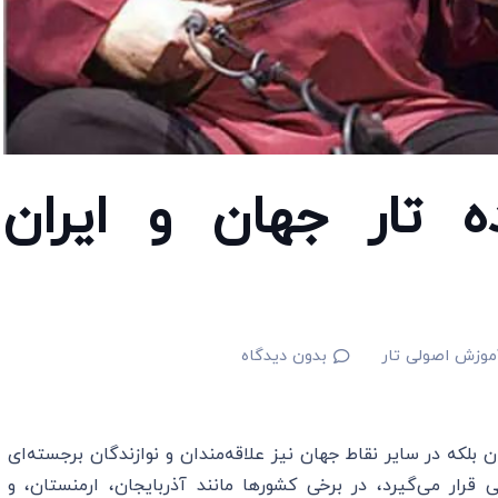
نده تار جهان و ایران
موزش اصولی تار
بدون دیدگاه
ان بلکه در سایر نقاط جهان نیز علاقه‌مندان و نوازندگان برجسته‌ای
قرار می‌گیرد، در برخی کشورها مانند آذربایجان، ارمنستان، و