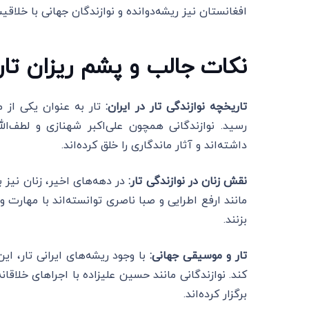
افغانستان نیز ریشه‌دوانده و نوازندگان جهانی با خلاقیت
نکات جالب و پشم ریزان تار 
تاریخچه نوازندگی تار در ایران:
تار به عنوان یکی از 
رسید. نوازندگانی همچون علی‌اکبر شهنازی و لطف‌ا
داشته‌اند و آثار ماندگاری را خلق کرده‌اند.
نقش زنان در نوازندگی تار:
در دهه‌های اخیر، زنان نیز ب
مانند ارفع اطرایی و صبا ناصری توانسته‌اند با مهارت
بزنند.
تار و موسیقی جهانی:
با وجود ریشه‌های ایرانی تار، ای
کند. نوازندگانی مانند حسین علیزاده با اجراهای خلاقان
برگزار کرده‌اند.