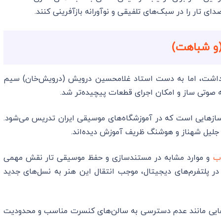
دای تار را در سبک‌های تلفیقی و نوآورانه بازآفرینی کنند.
(و شباهت)
داشت، اما به دست استاد غلامحسین درویش (درویش‌خان) سیم
 صوتی ساز و امکان اجرای قطعات پیچیده‌تر شد.
سازهایی است که در آموزشگاه‌های موسیقی ایران تدریس می‌شود.
 جلیل شهناز و هوشنگ ظریف آموزش دیده‌اند.
ب
و موارد مشابه در مستندسازی و حفظ موسیقی تار نقش مهمی
 در پلتفرم‌های دیجیتال، موجب انتقال این هنر به نسل‌های جدید
ش‌هایی مانند عدم دسترسی به سالن‌های کنسرت مناسب و محدودیت