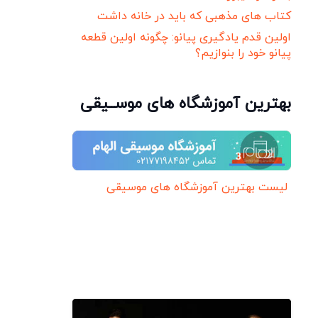
کتاب های مذهبی که باید در خانه داشت
اولین قدم یادگیری پیانو: چگونه اولین قطعه
پیانو خود را بنوازیم؟
بهترین آموزشگاه های موســیقی
لیست بهترین آموزشگاه های موسیقی