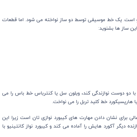
یو است. یک خط موسیقی توسط دو ساز نواخته می شود. اما قطعات
ن ساز ها بشنوید:
 با دو دوست نوازندگی کند، ویلون سل یا کنترباس خط باس را می
 هارپسیکورد خط کلید تربل را می نواخت.
لی برای نشان دادن مهارت های کیبورد نوازی تان است زیرا این
ه دیگر آکورد هایش را آماده می کند و کیبورد نواز کانتینیو با