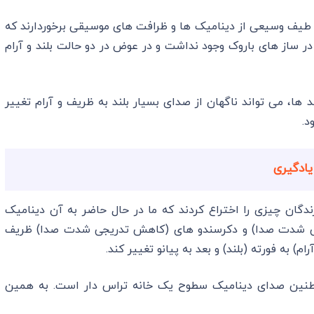
ز طیف وسیعی از دینامیک ها و ظرافت های موسیقی برخوردارند که
 در ساز های باروک وجود نداشت و در عوض در دو حالت بلند و آرام
ها، می تواند ناگهان از صدای بسیار بلند به ظریف و آرام تغییر
د.
ندگان چیزی را اختراع کردند که ما در حال حاضر به آن دینامیک
جی شدت صدا) و دکرسندو های (کاهش تدریجی شدت صدا) ظریف
) به فورته (بلند) و بعد به پیانو تغییر کند.
ر طنین صدای دینامیک سطوح یک خانه تراس دار است. به همین