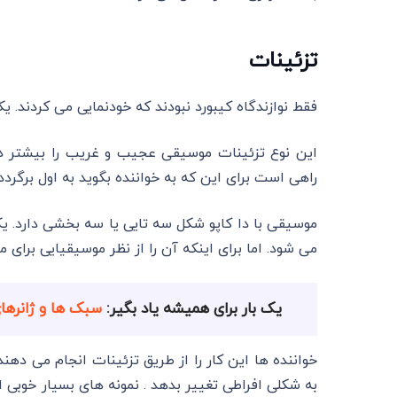
تزئینات
فقط نوازندگاه کیبورد نبودند که خودنمایی می کردند. 
این نوع تزئینات موسیقی عجیب و غریب را بیشتر در 
راهی است برای این که به خواننده بگوید به اول برگردد.
می شود. اما برای اینکه آن را از نظر موسیقیایی برای م
یک بار برای همیشه یاد بگیر:
سبک ها و ژانره
خواننده ها این کار را از طریق تزئینات انجام می د
به شکلی افراطی تغییر بدهد . نمونه های بسیار خوبی از