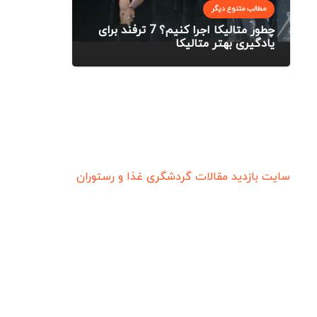
مطالب متنوع دیگر
چطور متالیکا اجرا کنیم؟ 7 ترفند برای
یادگیری بهتر متالیکا
سایت بازدید
مقالات گردشگری
غذا و رستوران