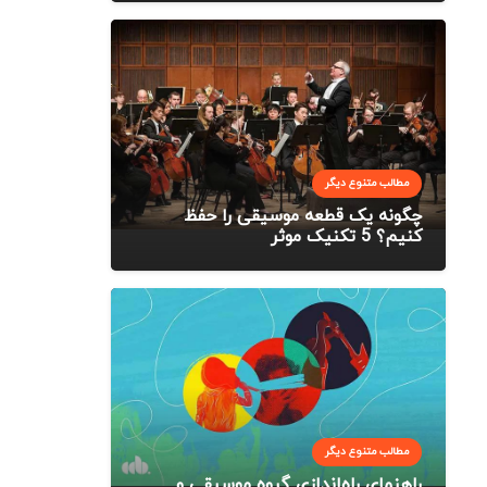
مطالب متنوع دیگر
چگونه یک قطعه موسیقی را حفظ
کنیم؟ 5 تکنیک موثر
مطالب متنوع دیگر
راهنمای راه‌اندازی گروه موسیقی و