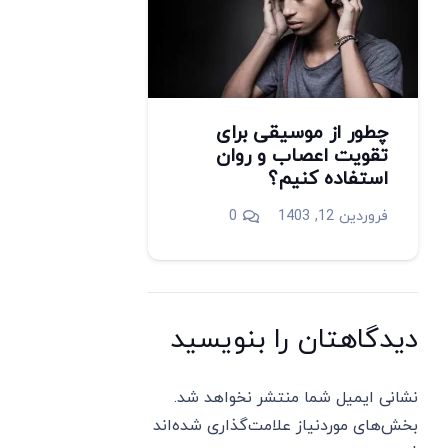
چطور از موسیقی برای
تقویت اعصاب و روان
استفاده کنیم؟
فروردین 12, 1403
0
دیدگاهتان را بنویسید
نشانی ایمیل شما منتشر نخواهد شد.
بخش‌های موردنیاز علامت‌گذاری شده‌اند