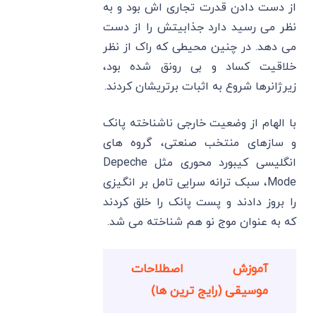
از دست دادن قدرت تجاری اش بود و به
نظر می رسید دارد جذابیتش را از دست
می دهد. در چنین محیطی که راک از نظر
خلاقیت کساد و بی رونق شده بود،
زیرژانرها شروع به اثبات برتریشان کردند.
با الهام از وضعیت خارجی ناشناخته پانک
و سازهای منتخب صنعتی، گروه های
انگلیسی کیبورد محوری مثل Depeche
Mode، سبک ترانه سرایی تامل بر انگیزی
را بروز دادند و پست پانک را خلق کردند
که به عنوان موج نو هم شناخته می شد.
آموزش اصطلاحات
موسیقی (رایج ترین ها)