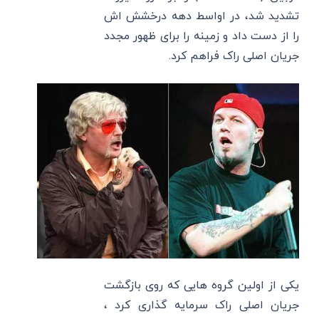
تشدید شد، در اواسط دهه درخشش اش
را از دست داد و زمینه را برای ظهور مجدد
جریان اصلی راک فراهم کرد.
یکی از اولین گروه هایی که روی بازگشت
جریان اصلی راک سرمایه گذاری کرد ،