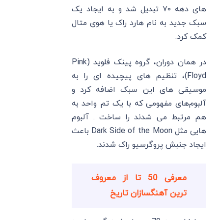
‌های دهه ۷۰ تبدیل شد و به ایجاد یک
سبک جدید به نام هارد راک یا هوی متال
کمک کرد.
در همان دوران، گروه پینک فلوید (Pink
Floyd)، تنظیم‌ های پیچیده ای را به
موسیقی های این سبک اضافه کرد و
آلبوم‌های مفهومی که با یک تم واحد به
هم مرتبط می شدند را ساخت . آلبوم
هایی مثل Dark Side of the Moon باعث
ایجاد جنبش پروگرسیو راک شدند.
معرفی 50 تا از معروف
ترین آهنگسازان تاریخ