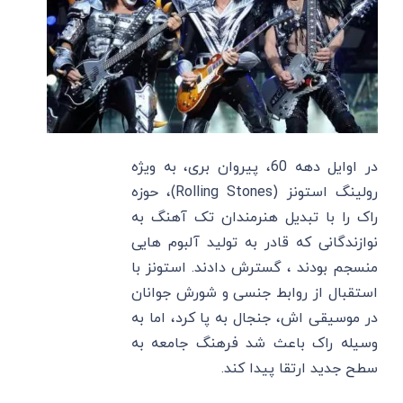
در اوایل دهه 60، پیروان بری، به ویژه
رولینگ استونز (Rolling Stones)، حوزه
راک را با تبدیل هنرمندان تک آهنگ به
نوازندگانی که قادر به تولید آلبوم هایی
منسجم بودند ، گسترش دادند. استونز با
استقبال از روابط جنسی و شورش جوانان
در موسیقی اش، جنجال به پا کرد، اما به
وسیله راک باعث شد فرهنگ جامعه به
سطح جدید ارتقا پیدا کند.