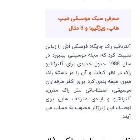
معرفی سبک موسیقی هیپ
هاپ، ویژگیها و 3 مثال
آلترناتیو راک جایگاه فرهنگی اش را زمانی
تثبیت کرد که مجله موسیقی بیلبورد در
سال 1988 جدول جدیدی برای آلترناتیو
راک در نظر گرفت و آن را در دسته راک
مدرن طبقه بندی کرد. برای اکثر طرفداران
موسیقی، اصطلاحاتی مثل راک مدرن،
آلترناتیو و ایندی مترادف هایی برای
توصیف این زیرژانر محبوب به حساب می
آیند.