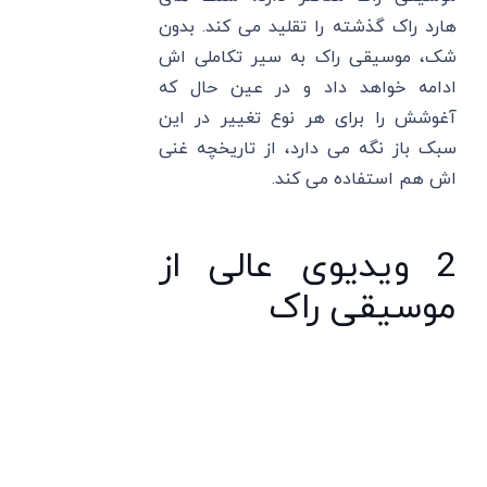
هارد راک گذشته را تقلید می کند. بدون
شک، موسیقی راک به سیر تکاملی اش
ادامه خواهد داد و در عین حال که
آغوشش را برای هر نوع تغییر در این
سبک باز نگه می دارد، از تاریخچه غنی
اش هم استفاده می کند.
2 ویدیوی عالی از
موسیقی راک