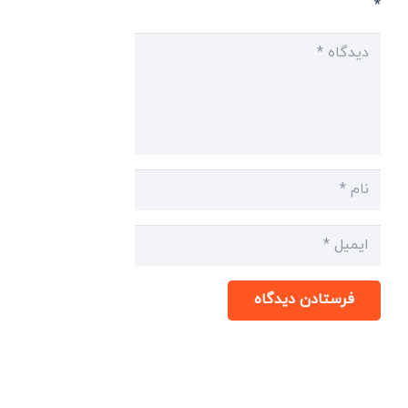
*
فرستادن دیدگاه