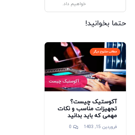
خواهیم داد.
حتما بخوانید!
مطالب متنوع دیگر
آکوستیک چیست؟
تجهیزات مناسب و نکات
مهمی که باید بدانید
فروردین 15, 1403
0