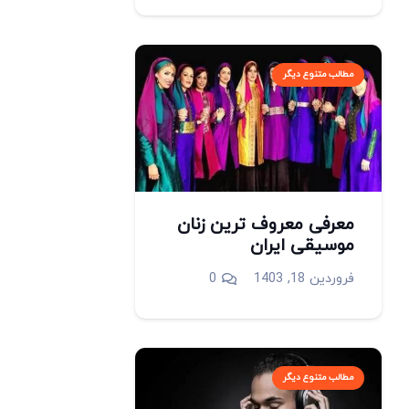
مطالب متنوع دیگر
معرفی معروف ترین زنان
موسیقی ایران
فروردین 18, 1403
0
مطالب متنوع دیگر