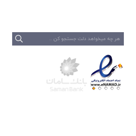
تماس
شرکت لوتوس