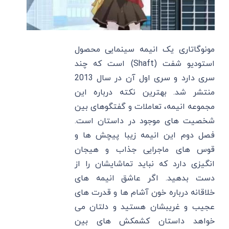
مونوگاتاری یک انیمه سینمایی محصول
استودیو شفت (Shaft) است که چند
سری دارد و سری اول آن در سال 2013
منتشر شد. بهترین نکته درباره این
مجموعه انیمه، تعاملات و گفتگوهای بین
شخصیت های موجود در داستان است.
فصل دوم این انیمه زیبا پیچش ها و
قوس های ماجرایی جذاب و هیجان
انگیزی دارد که نباید تماشایشان را از
دست بدهید. اگر عاشق انیمه های
خلاقانه درباره خون آشام ها و قدرت های
عجیب و غریبشان هستید و دلتان می
خواهد داستان کشمکش های بین