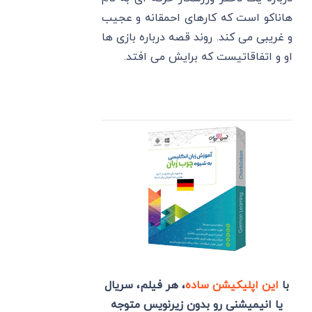
هاناکو است که کارهای احمقانه و عجیب
و غریبی می کند. روند قصه درباره بازی ها
او و اتفاقاتیست که برایش می افتد.
با
این اپلیکیشن ساده
، هر فیلم، سریال
یا انیمیشنی رو بدون زیرنویس متوجه