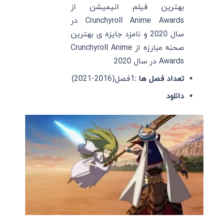
بهترین فیلم انیمیشن از
Crunchyroll Anime Awards در
سال 2020 و نامزد جایزه ی بهترین
صحنه مبارزه از Crunchyroll Anime
Awards در سال 2020
تعداد فصل ها :
1فصل(2016-2021)
دانلود