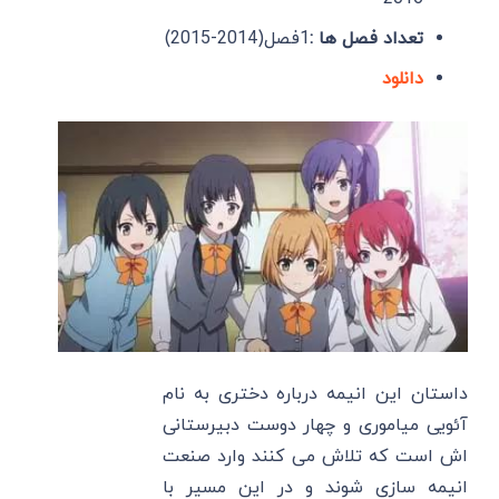
تعداد فصل ها :
1فصل(2014-2015)
دانلود
داستان این انیمه درباره دختری به نام
آئویی میاموری و چهار دوست دبیرستانی
اش است که تلاش می کنند وارد صنعت
انیمه سازی شوند و در این مسیر با