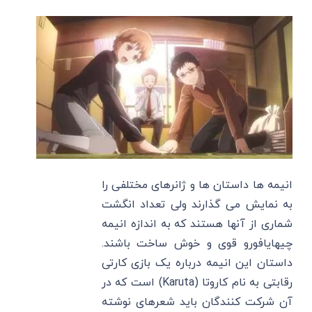
انیمه ها داستان ها و ژانرهای مختلفی را
به نمایش می گذارند ولی تعداد انگشت
شماری از آنها هستند که به اندازه انیمه
چیهایافورو قوی و خوش ساخت باشند.
داستان این انیمه درباره یک بازی کارتی
رقابتی به نام کاروتا (Karuta) است که در
آن شرکت کنندگان باید شعرهای نوشته