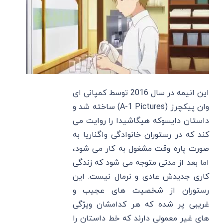
این انیمه در سال 2016 توسط کمپانی ای
وان پیکچرز (A-1 Pictures) ساخته شد و
داستان دایسوکه هیگاشیدا را روایت می
کند که در رستوران خانوادگی واگناریا به
صورت پاره وقت مشغول به کار می شود،
اما بعد از مدتی متوجه می شود که زندگی
کاری جدیدش عادی و نرمال نیست. این
رستوران از شخصیت های عجیب و
غریبی پر شده که هر کدامشان ویژگی
های غیر معمولی دارند که خط داستان را