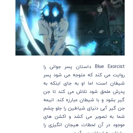
Blue Exorcist داستان پسر جوانی را
روایت می کند که متوجه می شود پسر
شیطان است؛ اما او به جای اینکه به
پدرش ملحق شود تلاش می کند تا جن
گیر بشود و با شیطان مبارزه کند. انیمه
جن گیر آبی دنیای شیاطین را جلو چشم
شما به تصویر می کشد و اکشن های
موجود در آن لحظات هیجان انگیزی را