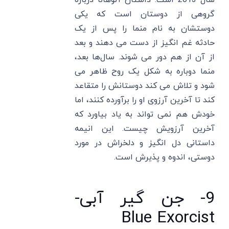
سال 2013 است. داستان آنوهانا درباره
گروهی از دوستان است که یکی
دوستشان به نام منما را پس از یک
حادثه غم انگیز از دست می دهند و بعد
از آن از هم دور می شوند. سال‌ها بعد،
منما دوباره به‌ شکل یک روح ظاهر می
شود و تلاش می کند دوستانش را متقاعد
کند تا آخرین آرزوی او را برآورده کنند، اما
خودش هم نمی تواند به یاد بیاورد که
آخرین آرزویش چیست. این انیمه
داستانی دل انگیز و دلخراش در مورد
دوستی، اندوه و پذیرش است.
9- جن گیر آبی-
Blue Exorcist