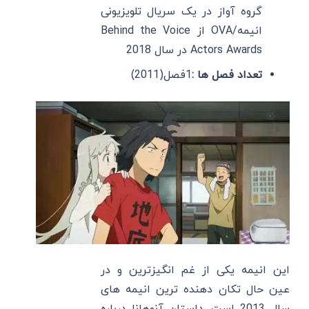
گروه آواز در یک سریال تلویزیونی
انیمه/OVA از Behind the Voice
Actors Awards در سال 2018
تعداد فصل ها :
1فصل(2011)
این انیمه یکی از غم انگیزترین و در
عین حال تکان دهنده ترین انیمه های