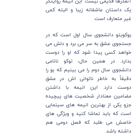
آنقدرها قدیمی نیست. این انیمه روایتگر
یک داستان عاشقانه زیبا و البته کمی
غیر متعارف است.
یوکویتو دانشجوی سال اول است که در
جستجوی عشق به سر می برد و دلش می
خواهد کسی پیدا شود که او را دوست
بدارد. در همین حال، توکو نانامی
دانشجوی سال دوم را می بینیم که یو را
دقیقاً به خاطر ناتوانی اش در عشق
دوست دارد. این انیمه با داشتن
مضامین معنادار شخصیت های پیچیده
جزو یکی از بهترین انیمه های سینمایی
است که باید تماشا کنید و ویژگی های
خاصش می طلبد که فصل دومی هم
داشته باشد.