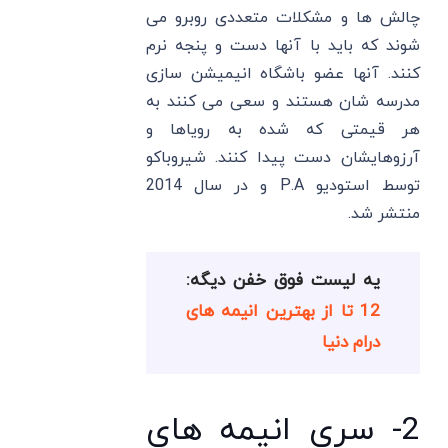
چالش ها و مشکلات متعددی روبرو می
شوند که باید با آنها دست و پنجه نرم
کنند. آنها عضو باشگاه انیمیشن سازی
مدرسه شان هستند و سعی می کنند به
هر قیمتی که شده به رویاها و
آرزوهایشان دست پیدا کنند. شیروباکو
توسط استودیو P.A و در سال 2014
منتشر شد.
یه لیست فوق خفن دیگه:
12 تا از بهترین انیمه های
درام دنیا
2- سری انیمه های