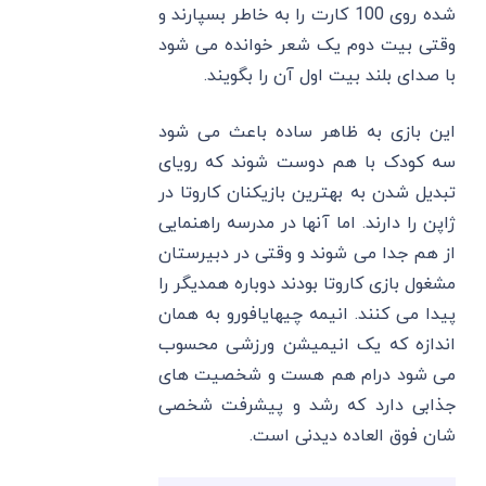
شده روی 100 کارت را به خاطر بسپارند و
وقتی بیت دوم یک شعر خوانده می شود
با صدای بلند بیت اول آن را بگویند.
این بازی به ظاهر ساده باعث می شود
سه کودک با هم دوست شوند که رویای
تبدیل شدن به بهترین بازیکنان کاروتا در
ژاپن را دارند. اما آنها در مدرسه راهنمایی
از هم جدا می شوند و وقتی در دبیرستان
مشغول بازی کاروتا بودند دوباره همدیگر را
پیدا می کنند. انیمه چیهایافورو به همان
اندازه که یک انیمیشن ورزشی محسوب
می شود درام هم هست و شخصیت های
جذابی دارد که رشد و پیشرفت شخصی
شان فوق العاده دیدنی است.