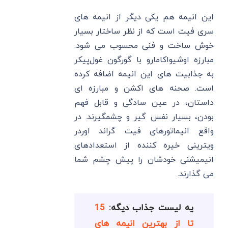
این انیمه هم یکی دیگر از انیمه های
سری فیت است که از نظر ساختار بسیار
خوش ساخت و فنی محسوب می شود.
مبارزه اوشیواکامارو با گورگون غول‌پیکر
به جذابیت های این انیمه اضافه کرده
است. صحنه های اکشن و مبارزه ای
داستان، در عین سادگی و قابل فهم
بودن، بسیار نفس گیر و چشمگیرند. در
واقع انیماتورهای فیت گراند اوردر
ویترینی خیره کننده از استعدادهای
انیمیشنی خودشان را پیش چشم شما
می گذارند.
یه لیست جذاب دیگه:
15
تا از بهترین انیمه های