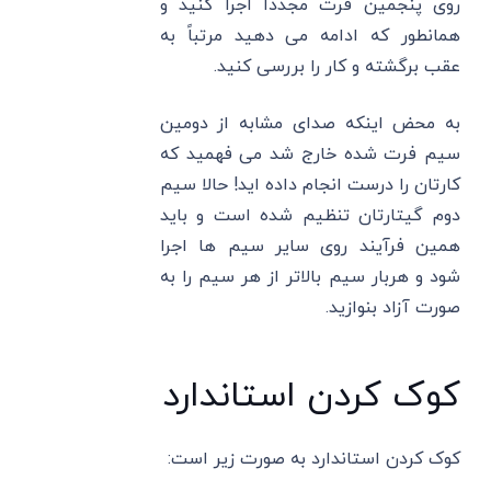
روی پنجمین فرت مجدداً اجرا کنید و
همانطور که ادامه می دهید مرتباً به
عقب برگشته و کار را بررسی کنید.
به محض اینکه صدای مشابه از دومین
سیم فرت شده خارج شد می فهمید که
کارتان را درست انجام داده اید! حالا سیم
دوم گیتارتان تنظیم شده است و باید
همین فرآیند روی سایر سیم ها اجرا
شود و هربار سیم بالاتر از هر سیم را به
صورت آزاد بنوازید.
کوک کردن استاندارد
کوک کردن استاندارد به صورت زیر است: