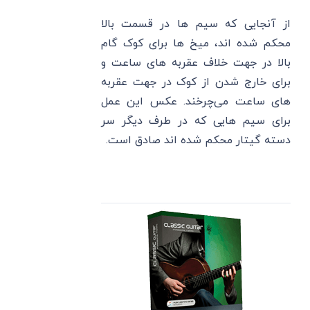
از آنجایی که سیم ها در قسمت بالا
محکم شده اند، میخ ها برای کوک گام
بالا در جهت خلاف عقربه های ساعت و
برای خارج شدن از کوک در جهت عقربه
های ساعت می‌چرخند. عکس این عمل
برای سیم هایی که در طرف دیگر سر
دسته گیتار محکم شده اند صادق است.