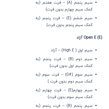
سیم پنجم (A) – فرت هفتم (به
کمک سیم چهارم بدون فرت)
سیم ششم (E) – فرت پنجم (به
کمک سیم پنجم بدون فرت)
(Open E (E آزاد
سیم اول ( High E) – آزاد
سیم دوم (B) – فرت پنجم (به
کمک سیم اول بدون فرت)
سیم سوم (#G) – فرت سوم (به
کمک سیم دوم بدون فرت )
سیم چهارم(E) – فرت چهارم (به
کمک سیم سوم بدون فرت)
سیم پنجم (B) – فرت پنجم (به