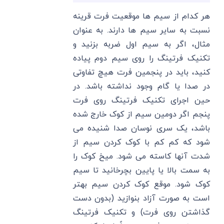
هر کدام از سیم ها موقعیت فرت قرینه
نسبت به سایر سیم ها دارند. به عنوان
مثال، اگر به سیم اول ضربه بزنید و
تکنیک فرتینگ را روی سیم دوم پیاده
کنید، باید در پنجمین فرت هیچ تفاوتی
در صدا یا گام وجود نداشته باشد. در
حین اجرای تکنیک فرتینگ روی فرت
پنجم اگر دومین سیم از کوک خارج شده
باشد، یک سری نوسان صدا شنیده می
شود که کم کم با کوک کردن سیم از
شدت آنها کاسته می شود. میخ کوک را
به سمت بالا یا پایین بچرخانید تا سیم
کوک شود. موقع کوک کردن سیم بهتر
است به صورت آزاد بنوازید (بدون دست
گذاشتن روی فرت) و تکنیک فرتینگ