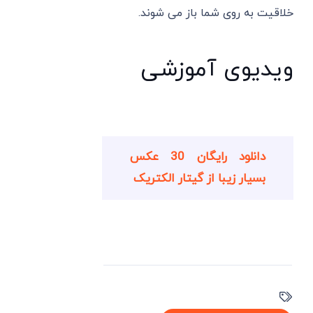
خلاقیت به روی شما باز می شوند.
ویدیوی آموزشی
دانلود رایگان 30 عکس
بسیار زیبا از گیتار الکتریک