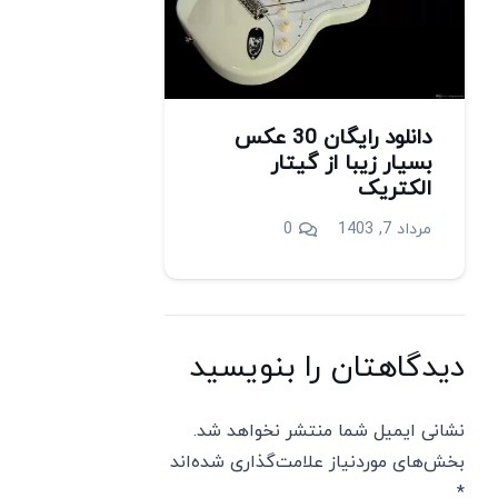
دانلود رایگان 30 عکس
بسیار زیبا از گیتار
الکتریک
مرداد 7, 1403
0
دیدگاهتان را بنویسید
نشانی ایمیل شما منتشر نخواهد شد.
بخش‌های موردنیاز علامت‌گذاری شده‌اند
*