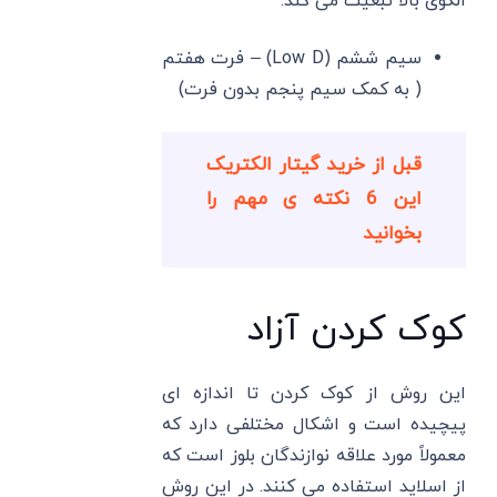
الگوی بالا تبعیت می کند.
سیم ششم (Low D) – فرت هفتم
( به کمک سیم پنجم بدون فرت)
قبل از خرید گیتار الکتریک
این 6 نکته ی مهم را
بخوانید
کوک کردن آزاد
این روش از کوک کردن تا اندازه ای
پیچیده است و اشکال مختلفی دارد که
معمولاً مورد علاقه نوازندگان بلوز است که
از اسلاید استفاده می کنند. در این روش