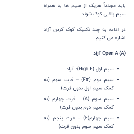
باید مجدداً هریک از سیم ها به همراه
سیم بالایی کوک شوند.
در ادامه به چند تکنیک کوک کردن آزاد
اشاره می کنیم.
(Open A (A آزاد
سیم اول (High E)- آزاد
سیم دوم (#F) – فرت سوم (به
کمک سیم اول بدون فرت)
سیم سوم (A) – فرت چهارم (به
کمک سیم دوم بدون فرت)
سیم چهارم(E) – فرت پنجم (به
کمک سیم سوم بدون فرت)