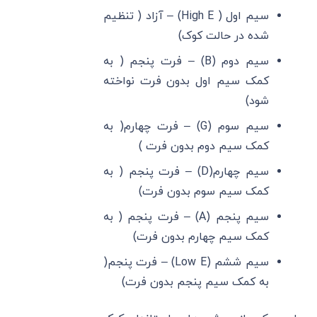
سیم اول ( High E) – آزاد ( تنظیم
شده در حالت کوک)
سیم دوم (B) – فرت پنجم ( به
کمک سیم اول بدون فرت نواخته
شود)
سیم سوم (G) – فرت چهارم( به
کمک سیم دوم بدون فرت )
سیم چهارم(D) – فرت پنجم ( به
کمک سیم سوم بدون فرت)
سیم پنجم (A) – فرت پنجم ( به
کمک سیم چهارم بدون فرت)
سیم ششم (Low E) – فرت پنجم(
به کمک سیم پنجم بدون فرت)