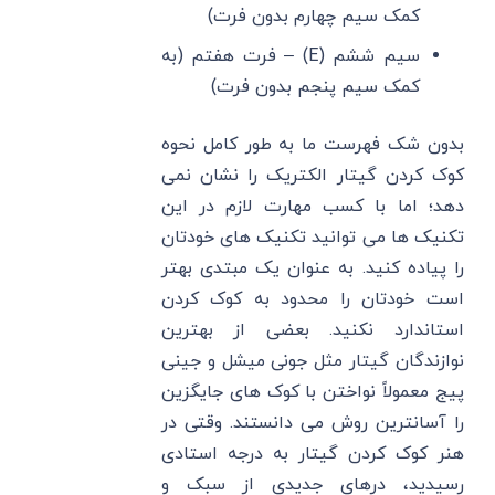
کمک سیم چهارم بدون فرت)
سیم ششم (E) – فرت هفتم (به
کمک سیم پنجم بدون فرت)
بدون شک فهرست ما به طور کامل نحوه
کوک کردن گیتار الکتریک را نشان نمی
دهد؛ اما با کسب مهارت لازم در این
تکنیک ها می توانید تکنیک های خودتان
را پیاده کنید. به عنوان یک مبتدی بهتر
است خودتان را محدود به کوک کردن
استاندارد نکنید. بعضی از بهترین
نوازندگان گیتار مثل جونی میشل و جینی
پیج معمولاً نواختن با کوک های جایگزین
را آسانترین روش می دانستند. وقتی در
هنر کوک کردن گیتار به درجه استادی
رسیدید، درهای جدیدی از سبک و