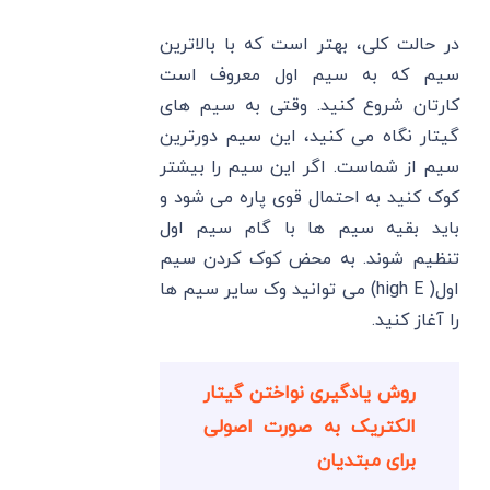
در حالت کلی، بهتر است که با بالاترین
سیم که به سیم اول معروف است
کارتان شروع کنید. وقتی به سیم های
گیتار نگاه می کنید، این سیم دورترین
سیم از شماست. اگر این سیم را بیشتر
کوک کنید به احتمال قوی پاره می شود و
باید بقیه سیم ها با گام سیم اول
تنظیم شوند. به محض کوک کردن سیم
اول( high E) می توانید وک سایر سیم ها
را آغاز کنید.
روش یادگیری نواختن گیتار
الکتریک به صورت اصولی
برای مبتدیان