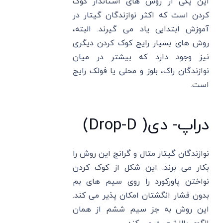
این یکی از روش های استاندار کوک
کردن است که اکثر نوازندگان گیتار در
آموزش ابتدایی یاد می گیرند. البته،
روش های بسیار رایج کوک کردن دیگری
نیز وجود دارد که بیشتر در میان
نوازندگان راک، بلوز و محلی یا فولک رایج
است.
دراپ- دی( Drop-D)
نوازندگان گیتار متال و گرانج این روش را
بکار می برند. این شکل از کوک کردن
نواختن پاورکورد را روی سیم های بم
بدون فشار انگشتان امکان پذیر می کند.
این روش به جز سیم ششم از همان