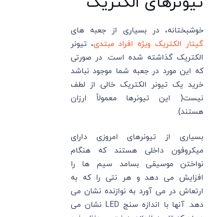
تیونرهای الکتریک
خوشبختانه، در بسیاری از جعبه های
گیتار الکتریک ویژه افراد مبتدی
، تیونر
الکتریک گذاشته شده است. در صورتی
که این مورد در جعبه شما موجود نباشد
خرید یک تیونر الکتریک خالی از لطف
نیست( این تیونرها معمولاً ارزان
هستند).
بسیاری از تیونرهای امروزی دارای
میکروفون داخلی هستند که هنگام
نواختن موسیقی بسامد سیم ها را
افزایش می دهد و هر نتی را که به
ارتعاش در می آورد به نوازنده نشان می
دهد. آنها با اندازه سنج LED نشان می