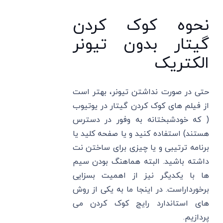
نحوه کوک کردن
گیتار بدون تیونر
الکتریک
حتی در صورت نداشتن تیونر، بهتر است
از فیلم های کوک کردن گیتار در یوتیوب
( که خودشبختانه به وفور در دسترس
هستند) استفاده کنید و یا صفحه کلید یا
برنامه ترتیبی و یا چیزی برای ساختن نت
داشته باشید. البته هماهنگ بودن سیم
ها با یکدیگر نیز از اهمیت بسزایی
برخورداراست. در اینجا ما به یکی از روش
های استاندارد رایج کوک کردن می
پردازیم.