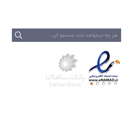
تماس
شرکت لوتوس