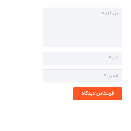
فرستادن دیدگاه