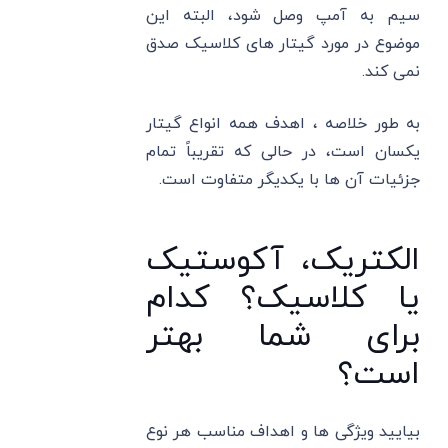
سیم به آمپ وصل شود، البته این
موضوع در مورد گیتار های کلاسیک صدق
نمی کند.
به طور خلاصه ، اهدف همه انواع گیتار
یکسان است، در حالی که تقریباً تمام
جزئیات آن ها با یکدیگر متفاوت است.
الکتریک، آکوستیک
یا کلاسیک؟ کدام
برای شما بهتر
است؟
بیایید ویژگی ها و اهداف مناسب هر نوع