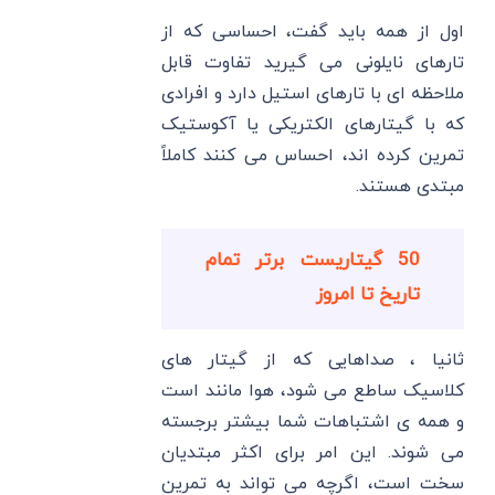
اول از همه باید گفت، احساسی که از
تارهای نایلونی می گیرید تفاوت قابل
ملاحظه ای با تارهای استیل دارد و افرادی
که با گیتارهای الکتریکی یا آکوستیک
تمرین کرده اند، احساس می کنند کاملاً
مبتدی هستند.
50 گیتاریست برتر تمام
تاریخ تا امروز
ثانیا ، صداهایی که از گیتار های
کلاسیک ساطع می شود، هوا مانند است
و همه ی اشتباهات شما بیشتر برجسته
می شوند. این امر برای اکثر مبتدیان
سخت است، اگرچه می تواند به تمرین