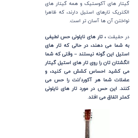
گیتار های آکوستیک و همه گیتار های
الکتریک تارهای استیل دارند، که ظاهرا
نواختن آن ها آسان تر است.
در حقیقت
، تار های نایلونی حس لطیفی
به شما می دهند، در حالی که تار های
استیل این گونه نیستند – وقتی که شما
انگشتان تان را روی تار های استیل گیتار
می کشید احساس کشش می کنید، و
عضلات شما هر آکورد/نت را حس می
کنند. این حس در مورد تار های نایلونی
کمتر اتفاق می افتد
.