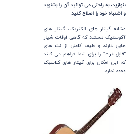
بنوازید، به راحتی می توانید آن را بشنوید
و اشتباه خود را اصلاح کنید.
مشابه گیتار های الکتریک، گیتار های
آکوستیک هستند که گاهی اوقات شیار
هایی دارند و طیف کاملی از نت های
“قابل فرت” را برای شما فراهم می کنند
که این امکان برای گیتار های کلاسیک
وجود ندارد.