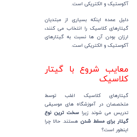
آکوستیک و الکتریکی است.
دلیل عمده اینکه بسیاری از مبتدیان
گیتارهای کلاسیک را انتخاب می کنند،
ارزان بودن آن ها نسبت به گیتارهای
آکوستیک و الکتریکی است.
معایب شروع با گیتار
کلاسیک
گیتارهای کلاسیک اغلب توسط
متخصصان در آموزشگاه های موسیقی
تدریس می شوند زیرا
سخت ترین نوع
گیتار برای مسلط شدن
هستند. حالا چرا
اینطور است؟