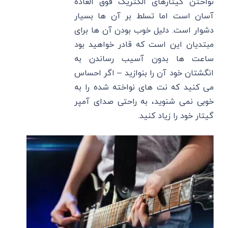
نواختن گیتارهای الکتریک فوق العاده
آسان است اما تسلط بر آن ها بسیار
دشوار است. دلیل خوب بودن آن ها برای
مبتدیان این است که قادر خواهید بود
ساعت ها بدون آسیب رساندن به
انگشتان خود آن را بنوازید – اگر احساس
می کنید که نت های نواخته شده را به
خوبی نمی شنوید، به راحتی صدای آمپر
گیتار خود را زیاد کنید.