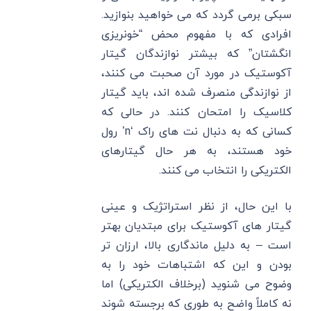
سبکی برمی گردد که می خواهید بنوازید.
افرادی که با مفهوم محض “خونریزی
انگشتان” که بیشتر نوازندگان گیتار
آکوستیک در مورد آن صحبت می کنند،
از نوازندگی منصرف شده اند، باید گیتار
کلاسیک را امتحان کنند. در حالی که
کسانی که به دنبال نت های راک ‘n’ رول
خود هستند، به هر حال گیتارهای
الکتریکی را انتخاب می کنند.
با این حال، از نظر استراتژیک و عینی
گیتار های آکوستیک برای مبتدیان بهتر
است – به دلیل ماندگاری بالا، ارزان تر
بودن و این که اشتباهات خود را به
وضوح می شنوید (برخلاف الکتریکی) اما
نه کاملاً واضح به طوری که برجسته شوند