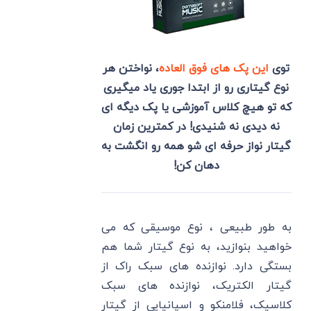
توی
این پک های فوق العاده
، نواختن هر
نوع گیتاری رو از ابتدا جوری یاد میگیری
که تو هیچ کلاس آموزشی یا پک دیگه ای
نه دیدی نه شنیدی! در کمترین زمان
گیتار نواز حرفه ای شو همه رو انگشت به
دهان کن!
به طور طبیعی ، نوع موسیقی که می
خواهید بنوازید، به نوع گیتار شما هم
بستگی دارد. نوازنده های سبک راک از
گیتار الکتریک، نوازنده های سبک
کلاسیک، فلامنکو و اسپانیایی از گیتار