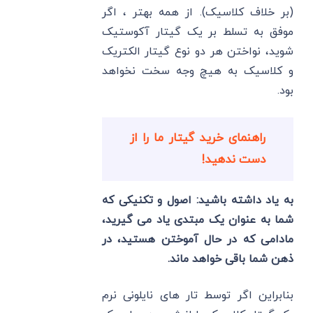
(بر خلاف کلاسیک). از همه بهتر ، اگر
موفق به تسلط بر یک گیتار آکوستیک
شوید، نواختن هر دو نوع گیتار الکتریک
و کلاسیک به هیچ وجه سخت نخواهد
بود.
راهنمای خرید گیتار ما را از
دست ندهید!
به یاد داشته باشید: اصول و تکنیکی که
شما به عنوان یک مبتدی یاد می گیرید،
مادامی که در حال آموختن هستید، در
ذهن شما باقی خواهد ماند.
بنابراین اگر توسط تار های نایلونی نرم