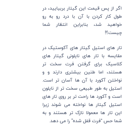
اگر از پس قیمت این گیتار بربیایید، در
طول کار کردن با آن با درد رو به رو
خواهید شد، بنابراین انتظار شما
چیست؟!
تار های استیل گیتار های آکوستیک در
مقایسه با تار های نایلونی گیتار های
کلاسیک برای گرفتن فرت سخت تر
هستند، اما طنین بیشتری دارند و و
نواختن آکورد با آن ها آسان تر است.
استیل به طور طبیعی سخت تر از نایلون
است و آکورد ها راحت تر بر روی تار های
استیل گیتار ها نواخته می شوند زیرا
این تار ها معمولا نازک تر هستند و به
شما حس “فرت قفل شده” را می دهد.