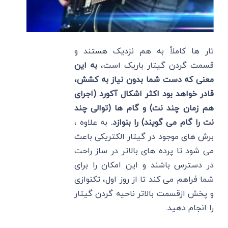
تار ها کاملاً به هم نزدیک هستند و
قسمت گردن گیتار باریک است،
به این
معنی که دست شما بدون نیاز به کشش،
قادر خواهد بود اکثر اشکال آکورد (اجرای
هم زمان چند نت) و گام ها (توالی چند
نت را گام می گویند) را بنوازد.
به علاوه ،
برش های موجود در گیتار الکتریکی باعث
می شود تا پرده های بالاتر در ساز راحت
در دسترس باشند و این امکان را برای
شما فراهم می کند تا از روز اول، تکنوازی
و پخش ازقسمت بالاتر ناحیه گردن گیتار
را انجام دهید.