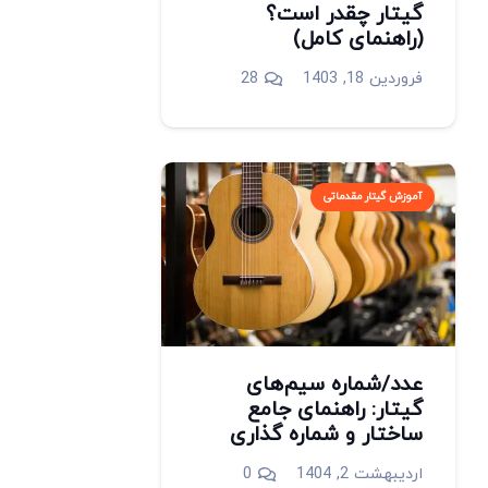
گیتار چقدر است؟
(راهنمای کامل)
دیدگاه
فروردین 18, 1403
28
آموزش گیتار مقدماتی
عدد/شماره سیم‌های
گیتار: راهنمای جامع
ساختار و شماره گذاری
اردیبهشت 2, 1404
0