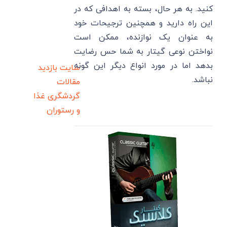
کنید. به هر حال، بسته به اهدافی که در
این راه دارید و همچنین ترجیحات خود
به عنوان یک نوازنده، ممکن است
نواختن نوعی گیتار به شما حس رضایت
بدهد اما در مورد انواع دیگر این گونه
سایت بازدید
نباشد.
مقالات
گردشگری
غذا
و رستوران