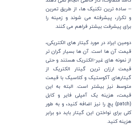
کاملاً متفاوت، کار خاصی انجام نمی دهند
– ساده ترین تکنیک ها، از طریق تمرین
و تکرار، پیشرفته می شوند و زمینه را
برای پیشرفت بیشتر فراهم می کنند.
دومین ایراد در مورد گیتار های الکتریکی،
قیمت آن ها است. آن ها بسیار گران تر
از نمونه های غیر-الکتریک هستند و حتی
قیمت ارزان ترین گیتار الکتریک از
گیتارهای آکوستیک و کلاسیک با قیمت
متوسط نیز بیشتر است. البته به این
قیمت، هزینه یک آمپلی فایر و کابل
(patch) پچ را نیز اضافه کنید، و به طور
کلی برای نواختن این گیتار باید دو برابر
هزینه کنید.