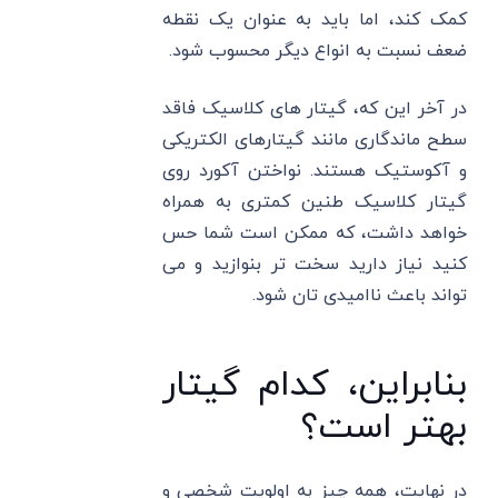
کمک کند، اما باید به عنوان یک نقطه
ضعف نسبت به انواع دیگر محسوب شود.
در آخر این که، گیتار های کلاسیک فاقد
سطح ماندگاری مانند گیتارهای الکتریکی
و آکوستیک هستند. نواختن آکورد روی
گیتار کلاسیک طنین کمتری به همراه
خواهد داشت، که ممکن است شما حس
کنید نیاز دارید سخت تر بنوازید و می
تواند باعث ناامیدی تان شود.
بنابراین، کدام گیتار
بهتر است؟
در نهایت، همه چیز به اولویت شخصی و