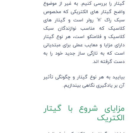
گیتار را بررسی کنیم. به غیر از موضوع
واضح گیتار های الکتریکی که مخصوص
سبک راک ‘n’ رولر است و گیتار های
کلاسیک که مناسب نوازندگان سبک
کلاسیک و فلامنکو است، هر نوع گیتار
دارای مزایا و معایب عملی برای مبتدیانی
است که به تازگی ساز جدید خود را به
دست گرفته اند.
بیایید به هر نوع گیتار و چگونگی تأثیر
آن بر یادگیری نگاهی بیندازیم.
مزایای شروع با گیتار
الکتریک