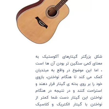
شکل بزرگتر گیتارهای آکوستیک به
معنای کمی سنگین تر بودن آن ها است
، اما این موضوع در واقع به مبتدیان
کمک می کند تا هنگام نواختن، بازوی
خود را بر روی بدنه ی گیتار قرار دهند و
استراحت کنند و در نتیجه در هنگام
نواختن این گیتار دست شما کمتر از
نواختن با گیتار الکتریک و کلاسیک