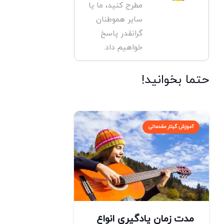
مطرح کنید، ما یا
سایر هموطنان
گرانقدر پاسخ
خواهیم داد.
حتما بخوانید!
آموزش گیتار مقدماتی
مدت زمان یادگیری انواع