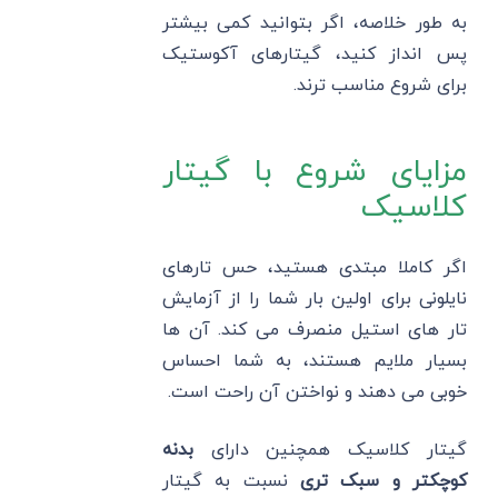
به طور خلاصه، اگر بتوانید کمی بیشتر
پس انداز کنید، گیتارهای آکوستیک
برای شروع مناسب ترند.
مزایای شروع با گیتار
کلاسیک
اگر کاملا مبتدی هستید، حس تارهای
نایلونی برای اولین بار شما را از آزمایش
تار های استیل منصرف می کند. آن ها
بسیار ملایم هستند، به شما احساس
خوبی می دهند و نواختن آن راحت است.
گیتار کلاسیک همچنین دارای
بدنه
کوچکتر و سبک تری
نسبت به گیتار