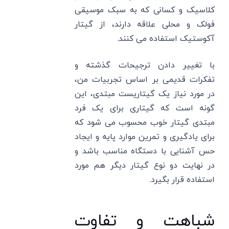
کلاسیک و کسانی که به سبک موسیقی
فولک و محلی علاقه دارند، از گیتار
آکوستیک استفاده می کنند.
با تغییر دادن ترجیحات گذشته و
تفکرات قدیمی بر اساس تجربیات من،
در مورد نیاز یک گیتاریست مبتدی، این
گونه است که گیتاری برای یک فرد
مبتدی گیتار خوب محسوب می‌ شود که
برای یادگیری و تمرین موارد پایه و ایجاد
حس آشنایی با دستگاه مناسب باشد و
در نهایت دو نوع گیتار دیگر هم مورد
استفاده قرار بگیرد.
شباهت و تفاوت