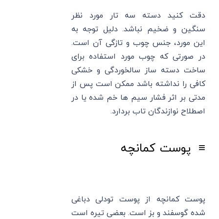
دقت کنید دسته سه تار مورد نظر
سنگین و ضخیم نباشد. دلیل توجه به
این مورد، جنس چوب و تازگی آن است.
در صورتی که چوب مورد استفاده برای
ساخت دسته ساز سالخوردگی و خشکی
کافی را نداشته باشد ممکن است پس از
مدتی بر اثر فشار سیم ها خم شده یا در
اصطلاح نوازندگان تاب بردارد.
≡ پوست کمانچه
پوست کمانچه از پوست تودلی دباغی
شده گوسفند و بز است. بعضی تیره است