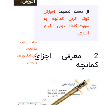
آموزش
از دست ندهید:
آموزش
کوک کردن کمانچه به
صورت کاملا اصولی + فیلم
آموزش
سایت بازدید
مقالات
2- معرفی اجزای
گردشگری
غذا
و رستوران
کمانچه