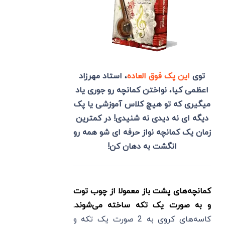
توی
این پک فوق العاده
، استاد مهرزاد
اعظمی کیا، نواختن کمانچه رو جوری یاد
میگیری که تو هیچ کلاس آموزشی یا پک
دیگه ای نه دیدی نه شنیدی! در کمترین
زمان یک کمانچه نواز حرفه ای شو همه رو
انگشت به دهان کن!
کمانچه‌های پشت باز معمولا از چوب توت
و به صورت یک تکه ساخته می‌شوند.
کاسه‌های کروی به 2 صورت یک تکه و