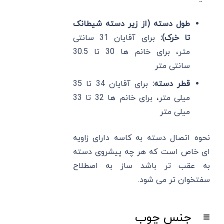
طول دسته (از زیر دسته شیطانک
تا خرک):
برای آقایان 31 سانتی
متر، برای خانم ها 30 تا 30.5
سانتی متر
قطر دسته:
برای آقایان 34 تا 35
میلی متر، برای خانم ها 32 تا 33
میلی متر
نحوه اتصال دسته به کاسه دارای زاویه
ای خاص است که هر چه پیشروی دسته
به عقب تر باشد ساز به اصطلاح
سفتخوان تر می شود.
≡
جنس چوب