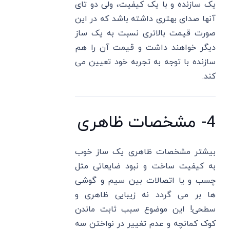
یک سازنده و با یک کیفیت، ولی دو تای
آنها صدای بهتری داشته باشد که در این
صورت قیمت بالاتری نسبت به یک ساز
دیگر خواهند داشت و قیمت آن را هم
سازنده با توجه به تجربه خود تعیین می
کند.
4- مشخصات ظاهری
بیشتر مشخصات ظاهری یک ساز خوب
به کیفیت ساخت و نبود ضایعاتی مثل
چسب و یا اتصالات بین سیم و گوشی
ها بر می گردد نه زیبایی ظاهری و
سطحی! این موضوع سبب ثابت ماندن
کوک کمانچه و عدم تغییر در نواختن سه