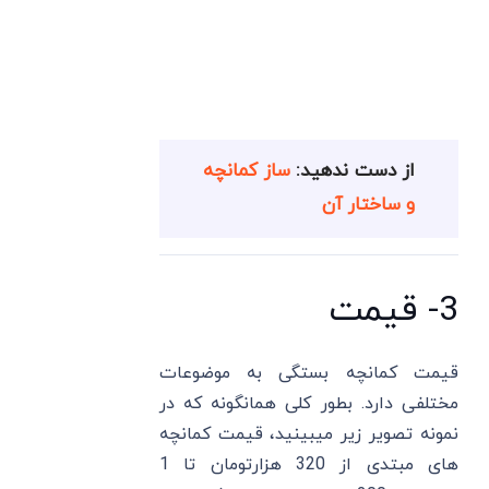
از دست ندهید:
ساز کمانچه
و ساختار آن
3- قیمت
قیمت کمانچه بستگی به موضوعات
مختلفی دارد. بطور کلی همانگونه که در
نمونه تصویر زیر میبینید، قیمت کمانچه
های مبتدی از 320 هزارتومان تا 1