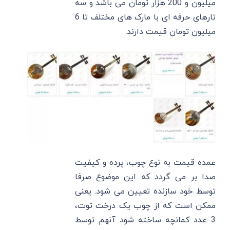
میلیون و 200 هزار تومان می باشد و سه
تارهای حرفه ای با مارک های مختلف تا 6
میلیون تومان قیمت دارند:
عمده قیمت به نوع چوب، پرده و کیفیت
صدا بر می گردد که این موضوع صرفا
توسط خود سازنده تعیین می شود. یعنی
ممکن است که از چوب یک درخت توت،
3 عدد کمانچه ساخته شود آنهم توسط