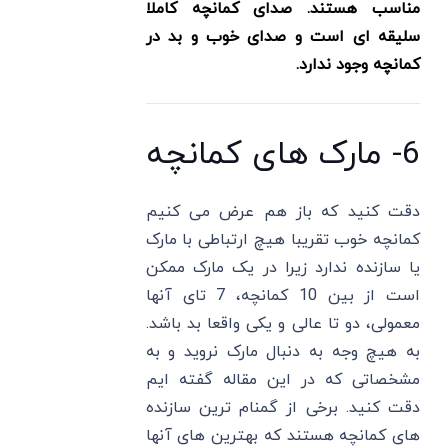
مناسب هستند. صدای کمانچه کاملا
سلیقه ای است و صدای خوب و بد در
کمانچه وجود ندارد.
6- مارک های کمانچه
دقت کنید که باز هم عرض می کنیم
کمانچه خوب تقریبا هیچ ارتباطی با مارک
یا سازنده ندارد زیرا در یک مارک ممکن
است از بین 10 کمانچه، 7 تای آنها
معمولی، دو تا عالی و یکی واقعا بد باشد.
به هیچ وجه به دنبال مارک نروید و به
مشخصاتی که در این مقاله گفته ایم
دقت کنید. برخی از گمنام ترین سازنده
های کمانچه هستند که بهترین های آنها