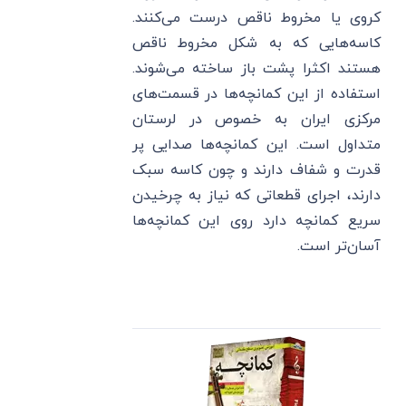
کروی یا مخروط ناقص درست می‌کنند.
کاسه‌هایی که به شکل مخروط ناقص
هستند اکثرا پشت باز ساخته می‌شوند.
استفاده از این کمانچه‌ها در قسمت‌های
مرکزی ایران به خصوص در لرستان
متداول است. این کمانچه‌ها صدایی پر
قدرت و شفاف دارند و چون کاسه سبک
دارند، اجرای قطعاتی که نیاز به چرخیدن
سریع کمانچه دارد روی این کمانچه‌ها
آسان‌تر است.