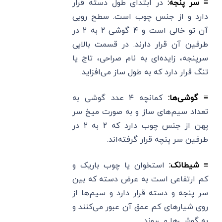
≡ سر پنجه:
در ابتدای طول دسته قرار
دارد و از جنس چوب است. سطح رویی
آن تو خالی است و ۴ گوشی ۲ به ۲ در
طرفین آن قرار دارند. در قسمت بالایی
سرپنجه، زایده‌ای به نام صراحی، تاج یا
تنگ قرار دارد که به طول ساز می‌افزاید.
≡ گوشی‌ها:
کمانچه ۴ عدد گوشی به
تعداد سیم‌های ساز و به صورت میخ سر
پهن از جنس چوب دارد که ۲ به ۲ در
طرفین سر پنچه قرار گرفته‌اند.
≡ شیطانک:
استخوان یا چوب باریک و
کم ارتفاعی است به عرض دسته که بین
سر پنجه و دسته قرار دارد و سیم‌ها از
روی شیارهای کم عمق آن عبور می‌کنند و
به گوشی‌ها می‌روند.