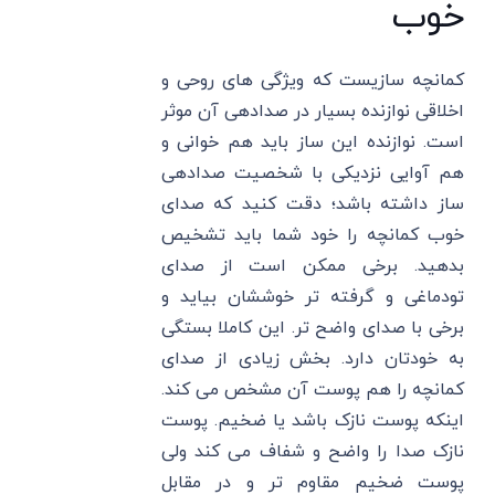
خوب
کمانچه سازیست که ویژگی های روحی و
اخلاقی نوازنده بسیار در صدادهی آن موثر
است. نوازنده این ساز باید هم خوانی و
هم آوایی نزدیکی با شخصیت صدادهی
ساز داشته باشد؛ دقت کنید که صدای
خوب کمانچه را خود شما باید تشخیص
بدهید. برخی ممکن است از صدای
تودماغی و گرفته تر خوششان بیاید و
برخی با صدای واضح تر. این کاملا بستگی
به خودتان دارد. بخش زیادی از صدای
کمانچه را هم پوست آن مشخص می کند.
اینکه پوست نازک باشد یا ضخیم. پوست
نازک صدا را واضح و شفاف می کند ولی
پوست ضخیم مقاوم تر و در مقابل