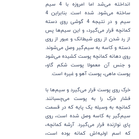
انداخته می‌شد اما امروزه با 4 سیم
ساخته می‌شود. شده است. بنابراین 4
سیم و در نتیجه 4 گوشی روی دسته
کمانچه قرار می‌گیرد، و این سیم‌ها پس
از رد شدن از روی شیطانک و عبور از روی
دسته و کاسه به سیم‌گیر وصل می‌شوند.
روی دهانه کمانچه پوست کشیده می‌شود
و جنس آن معمولا پوست شکم گاو،
پوست ماهی، پوست آهو و غیره است.
خرک روی پوست قرار می‌گیرد و سیم‌ها با
فشار خرک را به پوست می‌چسبانند.
کمانچه به وسیله یک پایه که در قسمت
سیم‌گیر به کاسه وصل شده است، روی
پای نوازنده قرار می‌گیرد. آرشه کمانچه،
که اسم اولیه‌اش کمانه بوده است،