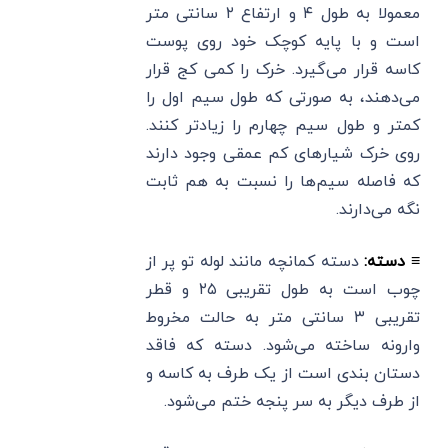
معمولا به طول ۴ و ارتفاع ۲ سانتی متر
است و با پایه کوچک خود روی پوست
کاسه قرار می‌گیرد. خرک را کمی کج قرار
می‌دهند، به صورتی که طول سیم اول را
کمتر و طول سیم چهارم را زیادتر کنند.
روی خرک شیارهای کم عمقی وجود دارند
که فاصله سیم‌ها را نسبت به هم ثابت
نگه می‌دارند.
≡ دسته:
دسته کمانچه مانند لوله تو پر از
چوب است به طول تقریبی ۲۵ و قطر
تقریبی ۳ سانتی متر به حالت مخروط
وارونه ساخته می‌شود. دسته که فاقد
دستان بندی است از یک طرف به کاسه و
از طرف دیگر به سر پنجه ختم می‌شود.