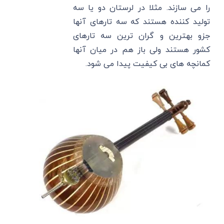
را می سازند. مثلا در لرستان دو یا سه
تولید کننده هستند که سه تارهای آنها
جزو بهترین و گران ترین سه تارهای
کشور هستند ولی باز هم در میان آنها
کمانچه های بی کیفیت پیدا می شود.