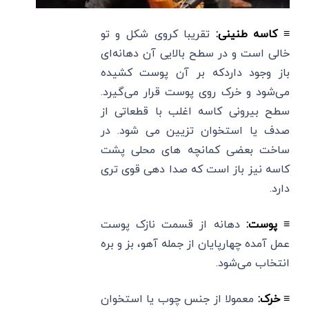
≡ کاسه طنینی:
تقریبا کروی شکل و تو
خالی است و در سطح بالایی آن دهانه‌ای
باز وجود داردکه بر آن پوست کشیده
می‌شود و خرک روی پوست قرار می‌گیرد.
سطح بیرونی کاسه اغلب با قطعاتی از
صدف یا استخوان تزیین می شود. در
ساخت بعضی کمانچه های محلی پشت
کاسه نیز باز است که صدا دهی قوی تری
دارد.
≡ پوست:
دهانه از قسمت نازک پوست
عمل آمده چهارپایان از جمله آهو، بز و بره
انتخاب می‌شود.
≡ خرک:
معمولا از جنس چوب یا استخوان