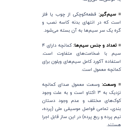
≡ سیم‌گیر:
قطعه‌کوچکی از چوب یا فلز
است که در انتهای بدنه کاسه نصب و
گره یک سر سیم‌ها به آن بسته می‌شود.
≡ تعداد و جنس سیم‌ها:
کمانچه دارای ۴
سیم با ضخامت‌های متفاوت است.
استفاده آکورد کامل سیم‌های ویلون برای
کمانچه معمول است.
≡ وسعت:
وسعت معمول صدای کمانچه
نزدیک به ۳ اکتاو است و به علت وجود
کوک‌های مختلف و عدم وجود دستان
بندی، تمامی فواصل موسیقی ملی (پرده،
نیم پرده و ربع پرده) در این ساز قابل اجرا
هستند.