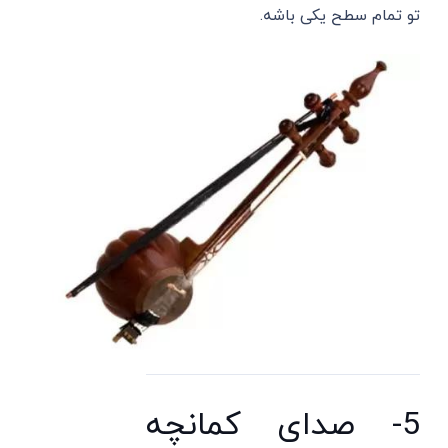
تو تمام سطح یکی باشه.
5- صدای کمانچه