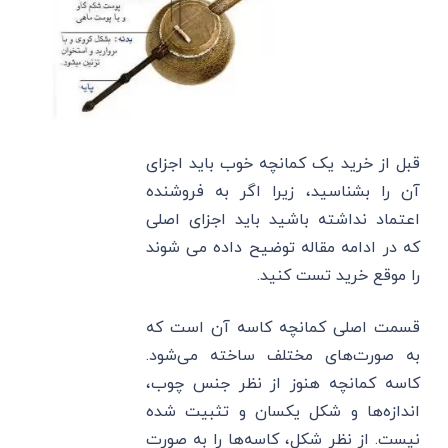
قبل از خرید یک کمانچه خوب باید اجزای
آن را بشناسید، زیرا اگر به فروشنده
اعتماد نداشته باشید باید اجزای اصلی
که در ادامه مقاله توضیح داده می شوند
را موقع خرید تست کنید.
قسمت اصلی کمانچه کاسه آن است که
به صورت‌های مختلف ساخته می‌شود.
کاسه کمانچه هنوز از نظر جنس چوب،
اندازه‌ها و شکل یکسان و تثبیت شده
نیست. از نظر شکل، کاسه‌ها را به صورت