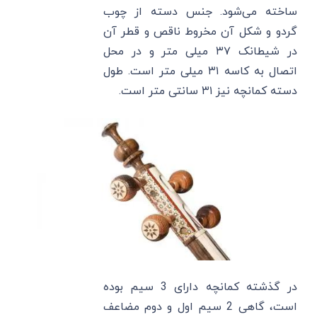
ساخته می‌شود. جنس دسته از چوب
گردو و شکل آن مخروط ناقص و قطر آن
در شیطانک ۳۷ میلی متر و در محل
اتصال به کاسه ۳۱ میلی متر است. طول
دسته کمانچه نیز ۳۱ سانتی متر است.
در گذشته کمانچه دارای 3 سیم بوده
است، گاهی 2 سیم اول و دوم مضاعف