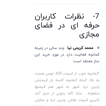
7- نظرات کاربران
حرفه ای در فضای
مجازی
≡ محمد کریمی نیا
چند سالی در زمینه
کمانچه فعالیت دارد در مورد خرید این
ساز معتقد است:
“کمانچه خوب از قیمت 420 تومن هست
به بالا. البته کمانچه کاسه باز قیمتش
پایین تره. شهر به شهر هم قیمتها
متفاوته . مثلا اگه بتونی از خرم آباد
بگیری قیمت هاش پایین تره و سازش