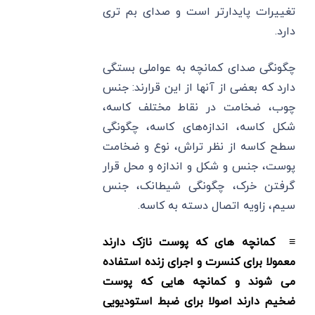
تغییرات پایدارتر است و صدای بم تری
دارد.
چگونگی صدای کمانچه به عواملی بستگی
دارد که بعضی از آنها از این قرارند: جنس
چوب، ضخامت در نقاط مختلف کاسه،
شکل کاسه، اندازه‌های کاسه، چگونگی
سطح کاسه از نظر تراش، نوع و ضخامت
پوست، جنس و شکل و اندازه و محل قرار
گرفتن خرک، چگونگی شیطانک، جنس
سیم، زاویه اتصال دسته به کاسه.
≡ کمانچه های که پوست نازک دارند
معمولا برای کنسرت و اجرای زنده استفاده
می شوند و کمانچه هایی که پوست
ضخیم دارند اصولا برای ضبط استودیویی