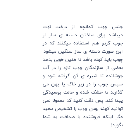
جنس چوب کمانچه از درخت توت
میباشد برای ساختن دسته ی ساز از
چوب گردو هم استفاده میکنند که در
این صورت دسته ی ساز سنگین میشود.
چوب باید کهنه باشد تا طنین خوبی بدهد
بعضی از سازندگان چوب تازه را در آب
جوشانده تا شیره ی آن گرفته شود و
سپس چوب را در زیر خاک یا پهن می
گذارند تا خشک شده و حالت پوسیدگی
پیدا کند. پس دقت کنید که معمولا نمی
توانید کهنه بودن چوب را تشخیص دهید
مگر اینکه فروشنده با صداقت به شما
بگوید!