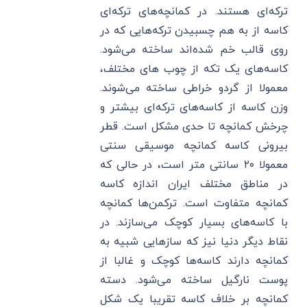
ترکه‌ای هستند. در کمانچه‌های ترکه‌ای
کاسه از به هم چسبیدن ترکه‌هایی که در
روی قالب خم شده‌اند ساخته می‌شود.
کاسه‌های یک تکه از چوب های مختلف،
معمولا از گردو خراطی ساخته می‌شوند.
وزن کاسه از کاسه‌های ترکه‌ای بیشتر و
چرخش کمانچه تا حدی مشکل است. قطر
بیرونی کاسه کمانچه موسیقی سنتی
معمولا ۲۰ سانتی متر است، در حالی که
در مناطق مختلف ایران اندازه کاسه
کمانچه متفاوت است. ترکمن‌ها کمانچه
با کاسه‌های بسیار کوچک می‌سازند. در
نقاط دیگر دنیا نیز که سازهایی شبیه به
کمانچه دارند کاسه‌ها کوچک و غالبا از
پوست نارگیل ساخته می‌شود. دسته
کمانچه بر خلاف کاسه تقریبا یک شکل