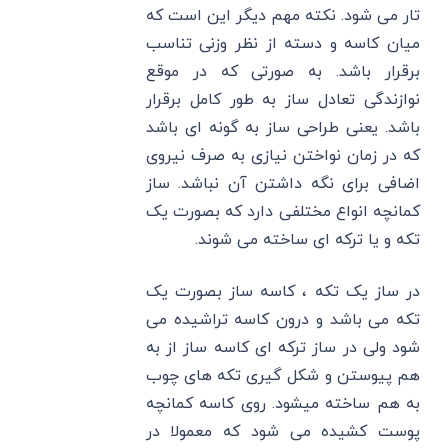
تار می شود. نکته مهم دیگر این است که
میان کاسه و دسته از نظر وزنی تناسب
برقرار باشد. به صورتی که در موقع
نوازندگی تعادل ساز به طور کامل برقرار
باشد. یعنی طراحی ساز به گونه ای باشد
که در زمان نواختن نیازی به صرف نیروی
اضافی برای نگه داشتن آن نباشد. ساز
کمانچه انواع مختلفی دارد که بصورت یک
تکه و یا ترکه ای ساخته می شوند.
در ساز یک تکه ، کاسه ساز بصورت یک
تکه می باشد و درون کاسه تراشیده می
شود ولی در ساز ترکه ای کاسه ساز از به
هم پیوستن و شکل گیری تکه های چوب
به هم ساخته میشود. روی کاسه کمانچه
پوست کشیده می شود که معمولا در