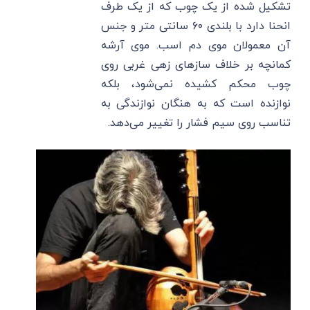
تشکیل شده از یک چوب که از یک طرف
انحنا دارد با بلندی ۶۰ سانتی متر و جنس
آن معمولان موی دم اسب. موی آرشه
کمانچه بر خلاف سازهای زهی غربی روی
چوب محکم کشیده نمی‌شود، بلکه
نوازنده است که به هنگان نوازندگی به
تناسب روی سیم فشار را تغییر می‌دهد.