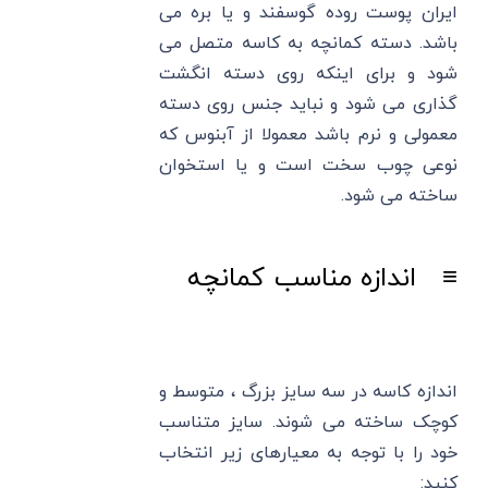
ایران پوست روده گوسفند و یا بره می
باشد. دسته کمانچه به کاسه متصل می
شود و برای اینکه روی دسته انگشت
گذاری می شود و نباید جنس روی دسته
معمولی و نرم باشد معمولا از آبنوس که
نوعی چوب سخت است و یا استخوان
ساخته می شود.
≡ اندازه مناسب کمانچه
اندازه کاسه در سه سایز بزرگ ، متوسط و
کوچک ساخته می شوند. سایز متناسب
خود را با توجه به معیارهای زیر انتخاب
کنید: