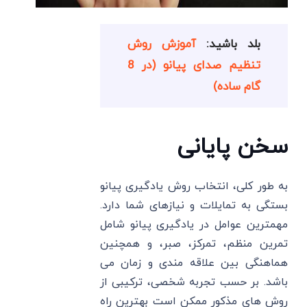
بلد باشید:
آموزش روش
تنظیم صدای پیانو (در 8
گام ساده)
سخن پایانی
به طور کلی، انتخاب روش یادگیری پیانو
بستگی به تمایلات و نیازهای شما دارد.
مهمترین عوامل در یادگیری پیانو شامل
تمرین منظم، تمرکز، صبر، و همچنین
هماهنگی بین علاقه مندی و زمان می
باشد. بر حسب تجربه شخصی، ترکیبی از
روش های مذکور ممکن است بهترین راه