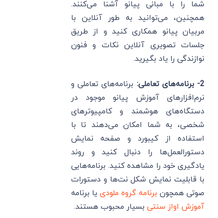
شما را با مبانی پیانو آشنا می‌کنند.
همچنین، می‌توانید به طور آنلاین با
مربیان پیانو همکاری کنید و از طریق
جلسات تصویری آنلاین نکات و فنون
نوازندگی را یاد بگیرید.
2-
برنامه‌های تعاملی:
برنامه‌های تعاملی و
نرم‌افزارهای آموزش پیانو موجود در
دستگاه‌های هوشمند و کامپیوترهای
شخصی، به شما امکان می‌دهند تا با
استفاده از کیبورد و صفحه نمایش
دستورالعمل‌ها را دنبال کنید و روند
یادگیری خود را مشاهده کنید. برنامه‌هایی
با قابلیت نمایش شکل نت‌ها و دستورات
صوتی همچون
برنامه گروه ملودی
یا برنامه
آموزش اواز سنتی
بسیار محبوب هستند.