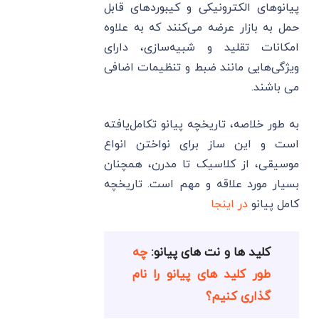
پیانوهای الکترونیکی و کیبوردهای قابل
حمل به بازار عرضه می‌کنند که به علاوه
امکانات تقلید و شبیه‌سازی، دارای
ویژگی‌هایی مانند ضبط و تنظیمات اضافی
می باشند.
به طور خلاصه، تاریخچه پیانو تکامل‌یافته
است و این ساز برای نواختن انواع
موسیقی، از کلاسیک تا مدرن، همچنان
بسیار مورد علاقه و مهم است. تاریخچه
کامل پیانو
در اینجا
کلید ها و نت های پیانو:
چه
طور کلید های پیانو را نام
گذاری کنیم؟