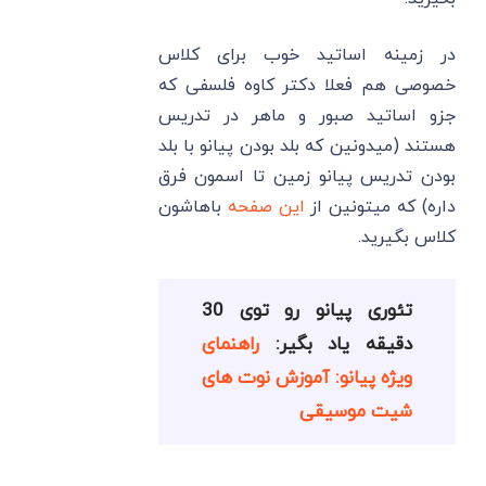
در زمینه اساتید خوب برای کلاس
خصوصی هم فعلا دکتر کاوه فلسفی که
جزو اساتید صبور و ماهر در تدریس
هستند (میدونین که بلد بودن پیانو با بلد
بودن تدریس پیانو زمین تا اسمون فرق
داره) که میتونین از
این صفحه
باهاشون
کلاس بگیرید.
تئوری پیانو رو توی 30
دقیقه یاد بگیر:
راهنمای
ویژه پیانو: آموزش نوت های
شیت موسیقی