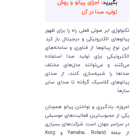
بگیرید:
اجزای پیانو و روش
تولید صدا در آن
تکنولوژی ابر صوتی فعلی راه را برای ظهور
پیانوهای الکترونیکی و دیجیتال باز کرد.
این نوع پیانوها از فناوری و سامانه‌های
الکترونیکی برای تولید صدا استفاده
می‌کنند و می‌توانند مدل‌های مختلف
صداها را شبیه‌سازی کنند، از صدای
پیانوهای کلاسیک گرفته تا صدای سایر
سازها.
امروزه، یادگیری و نواختن پیانو همچنان
یکی از محبوب‌ترین فعالیت‌های موسیقی
در سراسر جهان است. شرکت‌های بسیاری
از جمله Yamaha، Roland و Korg