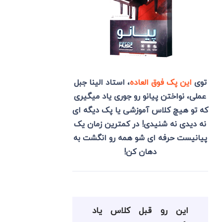
توی
این پک فوق العاده
، استاد الینا جبل
عملی، نواختن پیانو رو جوری یاد میگیری
که تو هیچ کلاس آموزشی یا پک دیگه ای
نه دیدی نه شنیدی! در کمترین زمان یک
پیانیست حرفه ای شو همه رو انگشت به
دهان کن!
این رو قبل کلاس یاد