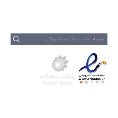
تبلیغات
تماس