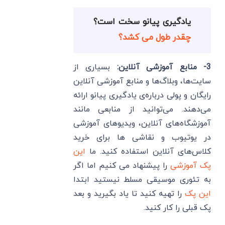
یادگیری پیانو سخت است؟
چقدر طول می کشد؟
3-
منابع آموزشی آنلاین:
بسیاری از
سایت‌ها، وبلاگ‌ها و منابع آموزشی آنلاین
رایگان و پولی درباره‌ی یادگیری پیانو ارائه
می‌دهند. می‌توانید از منابعی مانند
آموزشگاه‌های آنلاین، ویدیوهای آموزشی
در یوتیوب و نقاشی ها برای خرید
کلاس‌های آنلاین استفاده کنید. ما
این
پک آموزشی
را پیشنهاد می کنیم اما اگر
به تئوری موسیقی مسلط نیستید ابتدا
این پک
را تهیه کنید تا یاد بگیرید و بعد
پک قبلی را کار کنید.