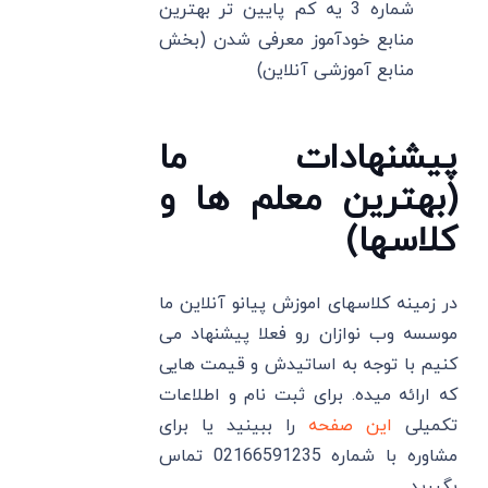
شماره 3 یه کم پایین تر بهترین
منابع خودآموز معرفی شدن (بخش
منابع آموزشی آنلاین)
پیشنهادات ما
(بهترین معلم ها و
کلاسها)
در زمینه کلاسهای اموزش پیانو آنلاین ما
موسسه وب نوازان رو فعلا پیشنهاد می
کنیم با توجه به اساتیدش و قیمت هایی
که ارائه میده. برای ثبت نام و اطلاعات
تکمیلی
این صفحه
را ببینید یا برای
مشاوره با شماره 02166591235 تماس
بگیرید.