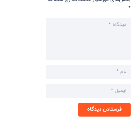
*
فرستادن دیدگاه