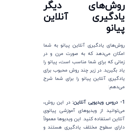
روش‌های دیگر
یادگیری آنلاین
پیانو
روش‌های یادگیری آنلاین پیانو به شما
امکان می‌دهد که به صورت مرن و در
زمانی که برای شما مناسب است، پیانو را
یاد بگیرید. در زیر چند روش محبوب برای
یادگیری آنلاین پیانو را برای شما شرح
می‌دهم:
1- دروس ویدیویی آنلاین:
در این روش،
می‌توانید از ویدیوهای آموزشی پیانوی
آنلاین استفاده کنید. این ویدیوها معمولاً
دارای سطوح مختلف یادگیری هستند و