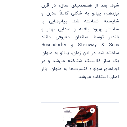
شود. بعد از هفصدنهای سال، در قرن
نوزدهم، پیانو به شکلی کاملاً مدرن و
شایسته شناخته شد. پیانوهایی با
ساختار بهبود یافته و صدایی بهتر و
بلندتر توسط صانعان معروفی مانند
Steinway & Sons و Bosendorfer
ساخته شد. در این زمان، پیانو به عنوان
یک ساز کلاسیک شناخته می‌شد و در
اجراهای سولو و کنسرت‌ها به عنوان ابزار
اصلی استفاده می‌شد.