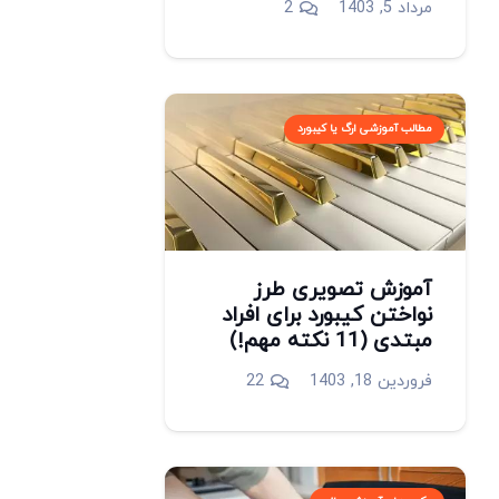
دیدگاه
مرداد 5, 1403
2
مطالب آموزشی ارگ یا کیبورد
آموزش تصویری طرز
نواختن کیبورد برای افراد
مبتدی (11 نکته مهم!)
دیدگاه
فروردین 18, 1403
22