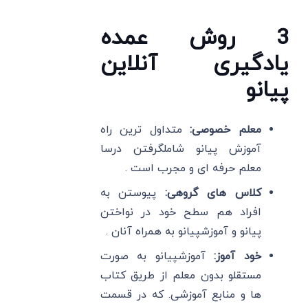
3 روش عمده
یادگیری آنلاین
پیانو
معلم خصوصی:
متداول ترین راه
آموزش پیانو شاملگرفتن درسا
معلم حرفه ای و مجرب است .
کلاس های گروهی:
پیوستن به
افراد هم سطح خود در نواختن
پیانو و آموزشپیانو به همراه آنان .
خود آموز:
آموزشپیانو به صورت
مستقلو بدون معلم از طریق کتاب
ها و منابع آموزشی. که در قسمت