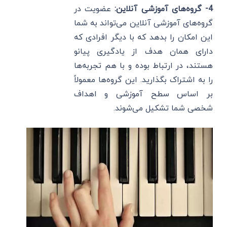
4-
گروه‌های آموزشی آنلاین:
عضویت در
گروه‌های آموزشی آنلاین می‌تواند به شما
این امکان را بدهد که با دیگر افرادی که
دارای همان هدف از یادگیری پیانو
هستند، در ارتباط بوده و با هم تجربه‌ها
را به اشتراک بگذارید. این گروه‌ها معمولاً
بر اساس سطح آموزشی و اهداف
شخصی شما تشکیل می‌شوند.