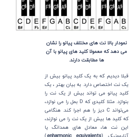
نمودار بالا نت های مختلف پیانو را نشان
می دهد که معمولا کلید های پیانو با آن
ها مطابقت دارند.
قبلا دیدیم که به یک کلید پیانو بیش از
یک نت اختصاص دارد. به بیان بهتر ، یک
کلید پیانو می تواند بیش از یک نت را
بنوازد. مثلا کلیدی که D بمل را می نوازد،
می‌تواند C دیز را هم اجرا کند. هنگامی
که کلید ها بیش از یک نت را می نوازند،
این نت ها، معادل های همدانگ یا
آنارمونیک (
enharmonic equivalents
.)