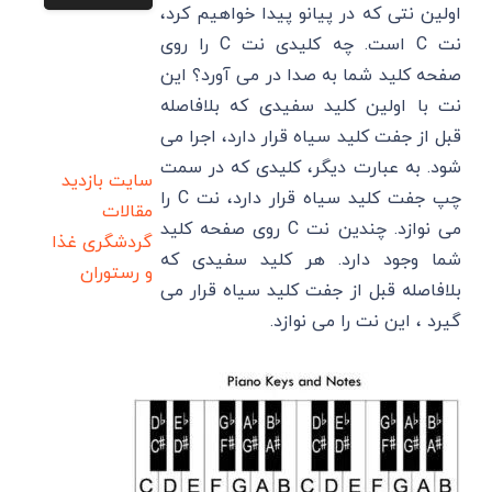
اولین نتی که در پیانو پیدا خواهیم کرد،
نت C است. چه کلیدی نت C را روی
صفحه کلید شما به صدا در می آورد؟ این
نت با اولین کلید سفیدی که بلافاصله
قبل از جفت کلید سیاه قرار دارد، اجرا می
شود. به عبارت دیگر، کلیدی که در سمت
سایت بازدید
چپ جفت کلید سیاه قرار دارد، نت C را
مقالات
می نوازد. چندین نت C روی صفحه کلید
گردشگری
غذا
شما وجود دارد. هر کلید سفیدی که
و رستوران
بلافاصله قبل از جفت کلید سیاه قرار می
گیرد ، این نت را می نوازد.