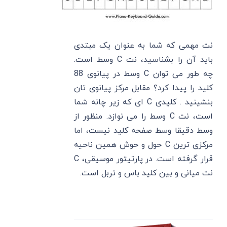
نت مهمی که شما به عنوان یک مبتدی
باید آن را بشناسید، نت C وسط است.
چه طور می توان C وسط در پیانوی 88
کلید را پیدا کرد؟ مقابل مرکز پیانوی تان
بنشینید . کلیدی C ای که زیر چانه شما
است، نت C وسط را می نوازد. منظور از
وسط دقیقا وسط صفحه کلید نیست، اما
مرکزی ترین C حول و حوش همین ناحیه
قرار گرفته است. در پارتیتور موسیقی، C
نت میانی و بین کلید باس و تربل است.