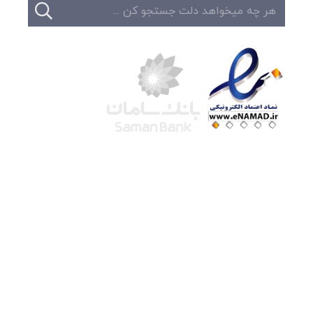
شرکت لوتوس
آموزش آنلاین
با بیش از ۱۵ سال سابقه درخشان در امر آموزش و
فروش محصولات آموزشی، تنها به کیفیت و رضایت