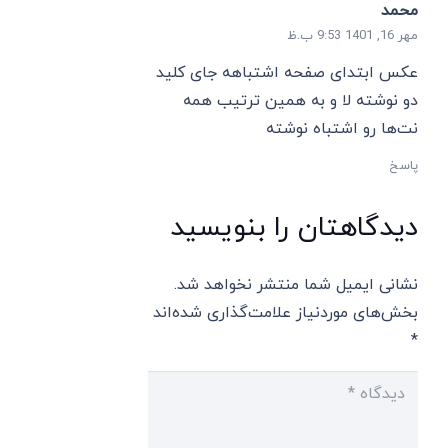
محمد
مهر 16, 1401 9:53 ب.ظ
عکس ابتدای صفحه اشتباهه جای کلید
دو نوشته لا و به همین ترتیب همه
نت‌ها رو اشتباه نوشته
پاسخ
دیدگاهتان را بنویسید
نشانی ایمیل شما منتشر نخواهد شد.
بخش‌های موردنیاز علامت‌گذاری شده‌اند
*