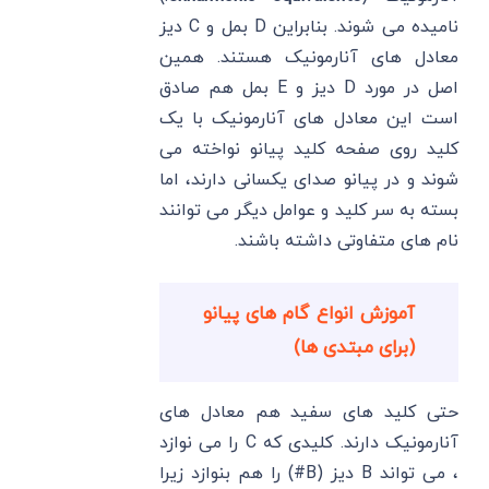
نامیده می شوند. بنابراین D بمل و C دیز
معادل های آنارمونیک هستند. همین
اصل در مورد D دیز و E بمل هم صادق
است این معادل های آنارمونیک با یک
کلید روی صفحه کلید پیانو نواخته می
شوند و در پیانو صدای یکسانی دارند، اما
بسته به سر کلید و عوامل دیگر می توانند
نام های متفاوتی داشته باشند.
آموزش انواع گام های پیانو
(برای مبتدی ها)
حتی کلید های سفید هم معادل های
آنارمونیک دارند. کلیدی که C را می نوازد
، می تواند B دیز (B#) را هم بنوازد زیرا