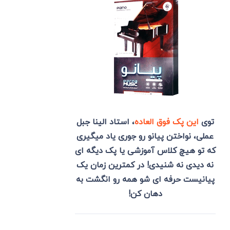
توی
این پک فوق العاده
، استاد الینا جبل
عملی، نواختن پیانو رو جوری یاد میگیری
که تو هیچ کلاس آموزشی یا پک دیگه ای
نه دیدی نه شنیدی! در کمترین زمان یک
پیانیست حرفه ای شو همه رو انگشت به
دهان کن!