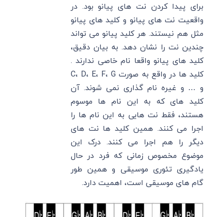
برای پیدا کردن نت های پیانو بود. در
واقعیت نت های پیانو و کلید های پیانو
مثل هم نیستند. هر کلید پیانو می تواند
چندین نت را نشان دهد. به بیان دقیق،
کلید های پیانو واقعا نام خاصی ندارند .
کلید ها در واقع به صورت C، D، E، F، G
و … و غیره نام گذاری نمی شوند. آن
کلید های که به این نام ها موسوم
هستند، فقط نت هایی به این نام ها را
اجرا می کنند. همین کلید ها نت های
دیگر را هم اجرا می کنند. درک این
موضوع مخصوص زمانی که فرد در حال
یادگیری تئوری موسیقی و همین طور
گام های موسیقی است، اهمیت دارد.