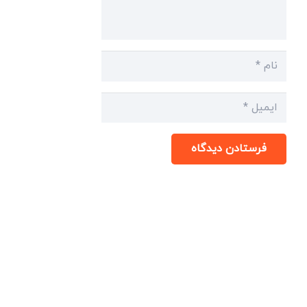
فرستادن دیدگاه