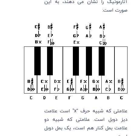
آنارمونیک را نشان می دهند، به این
صورت است:
علامتی که شبیه حرف “x” است علامت
دیز دوبل است. علامتی که شبیه دو
علامت بمل کنار هم است، یک بمل دوبل