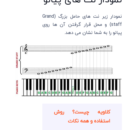
نمودار نت های پیانو
نمودار زیر نت ‌های حامل بزرگ (Grand
staff) و محل قرار گرفتن آن ها روی
پیانو را به شما نشان می ‌دهد.
کلاویه چیست؟ روش
استفاده و همه نکات