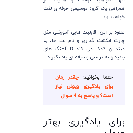
تنها نخواهید نواخت و همیشه از
همراهی یک گروه موسیقی حرفه‌ای لذت
خواهید برد.
علاوه بر این، قابلیت هایی آموزشی مثل
چارت انگشت گذاری و نام نت ها، به
مبتدیان کمک می کند تا آهنگ های
جدید را به درستی و حرفه ای یاد بگیرند.
حتما بخوانید:
چقدر زمان
برای یادگیری ویولن نیاز
است؟ و پاسخ به 4 سوال
برای یادگیری بهتر