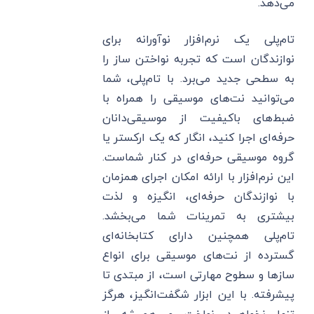
می‌دهد.
تام‌پلی یک نرم‌افزار نوآورانه برای
نوازندگان است که تجربه نواختن ساز را
به سطحی جدید می‌برد. با تام‌پلی، شما
می‌توانید نت‌های موسیقی را همراه با
ضبط‌های باکیفیت از موسیقی‌دانان
حرفه‌ای اجرا کنید، انگار که یک ارکستر یا
گروه موسیقی حرفه‌ای در کنار شماست.
این نرم‌افزار با ارائه امکان اجرای همزمان
با نوازندگان حرفه‌ای، انگیزه و لذت
بیشتری به تمرینات شما می‌بخشد.
تام‌پلی همچنین دارای کتابخانه‌ای
گسترده از نت‌های موسیقی برای انواع
سازها و سطوح مهارتی است، از مبتدی تا
پیشرفته. با این ابزار شگفت‌انگیز، هرگز