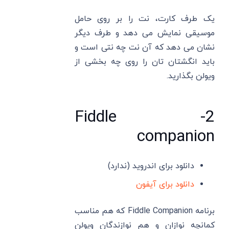
یک طرف کارت، نت را بر روی حامل
موسیقی نمایش می دهد و طرف دیگر
نشان می دهد که آن نت چه نتی است و
باید انگشتان تان را روی چه بخشی از
ویولن بگذارید.
2- Fiddle
companion
دانلود برای اندروید (ندارد)
دانلود برای آیفون
برنامه Fiddle Companion که هم مناسب
کمانچه نوازان و هم نوازندگان ویولن