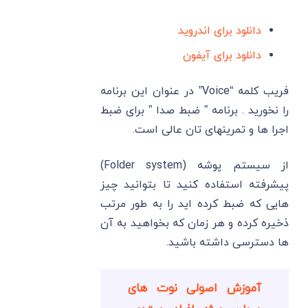
دانلود برای اندروید
دانلود برای آیفون
فریب کلمه “Voice” در عنوان این برنامه
را نخورید . برنامه ” ضبط صدا ” برای ضبط
اجرا ها و تمرینهای تان عالی است.
از سیستم پوشه (Folder system)
پیشرفته استفاده کنید تا بتوانید چیز
هایی که ضبط کرده اید را به طور مرتب
ذخیره کرده و هر زمان که بخواهید به آن
ها دسترسی داشته باشید.
آموزش اصولی نوت های