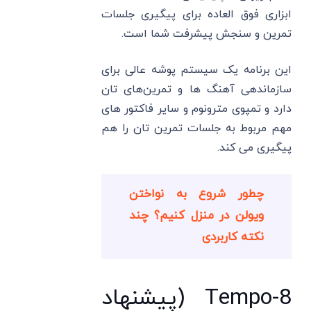
ابزاری فوق العاده برای پیگیری جلسات
تمرین و سنجش پیشرفت شما است.
این برنامه یک سیستم پوشه عالی برای
سازماندهی آهنگ ‌ها و تمرین‌های تان
دارد و تمپوی مترونوم و سایر فاکتور های
مهم مربوط به جلسات تمرین تان را هم
پیگیری می ‌کند.
چطور شروع به نواختن
ویولن در منزل کنیم؟ چند
نکته کاربردی
8-Tempo (پیشنهاد