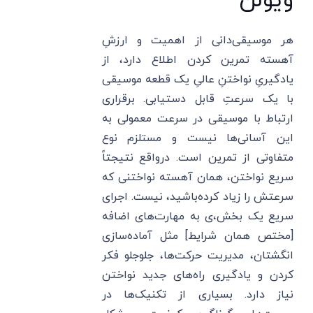
ویولن
هر موسیقی‌دانی از اهمیت و ارزشِ
آهسته تمرین کردن اطلاع دارد، از
یادگیریِ نواختنِ عالیِ یک قطعه موسیقی
با یک سرعتِ قابل دستیابی. برقراری
ارتباط با موسیقی در سرعت معمولی به
این آسانی‌ها نیست و مستلزم نوع
متفاوتی از تمرین است. درواقع نتیجتاً
سریع نواختن، همان آهسته نواختنی که
سرعتش را زیاد کرده‌باشید، نیست. اجرای
سریع یک بخش،ی به مهارت‌های اضافه
[مختص همان شرایط] مثل آماده‌سازی
انگشتان، مدیریت حرکت‌ها، جلوجلو فکر
کردن و یادگیری راه‌های جدید نواختن
نیاز دارد. بسیاری از تکنیک‌ها در