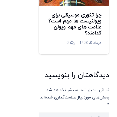
چرا تئوری موسیقی برای
ویولنیست ها مهم است؟
علامت های مهم ویولن
کدامند؟
مرداد 8, 1403
0
دیدگاهتان را بنویسید
نشانی ایمیل شما منتشر نخواهد شد.
بخش‌های موردنیاز علامت‌گذاری شده‌اند
*