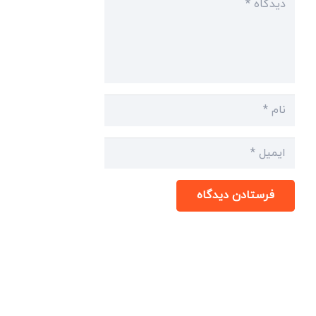
فرستادن دیدگاه