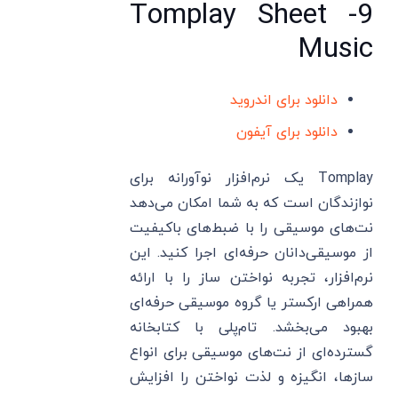
9- Tomplay Sheet
Music
دانلود برای اندروید
دانلود برای آیفون
Tomplay یک نرم‌افزار نوآورانه برای
نوازندگان است که به شما امکان می‌دهد
نت‌های موسیقی را با ضبط‌های باکیفیت
از موسیقی‌دانان حرفه‌ای اجرا کنید. این
نرم‌افزار، تجربه نواختن ساز را با ارائه
همراهی ارکستر یا گروه موسیقی حرفه‌ای
بهبود می‌بخشد. تام‌پلی با کتابخانه
گسترده‌ای از نت‌های موسیقی برای انواع
سازها، انگیزه و لذت نواختن را افزایش