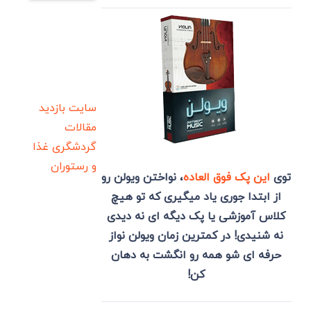
سایت بازدید
مقالات
گردشگری
غذا
و رستوران
توی
این پک فوق العاده
، نواختن ویولن رو
از ابتدا جوری یاد میگیری که تو هیچ
کلاس آموزشی یا پک دیگه ای نه دیدی
نه شنیدی! در کمترین زمان ویولن نواز
حرفه ای شو همه رو انگشت به دهان
کن!