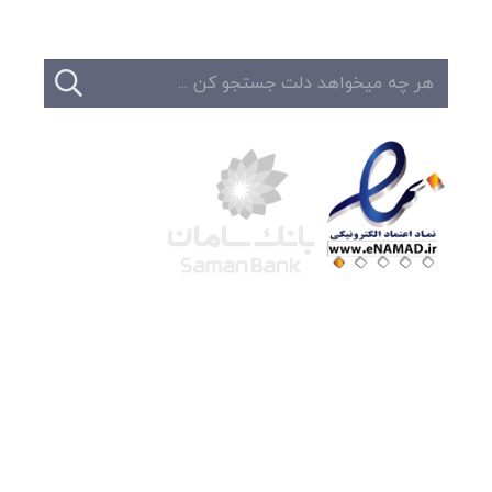
شرکت لوتوس
آموزش آنلاین