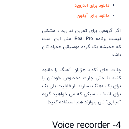
دانلود برای اندروید
دانلود برای آیفون
اگر گروهی برای تمرین ندارید ، مشکلی
نیست برنامه iReal Pro مثل این است
که همیشه یک گروه موسیقی همراه تان
باشد.
چارت های آکورد هزاران آهنگ را دانلود
کنید یا حتی چارت مخصوص خودتان را
برای یک آهنگ بسازید. از قابلیت پلی بک
برای انتخاب سبکی که می خواهید گروه
“مجازی” تان بنوازند هم استفاده کنید!
4- Voice recorder