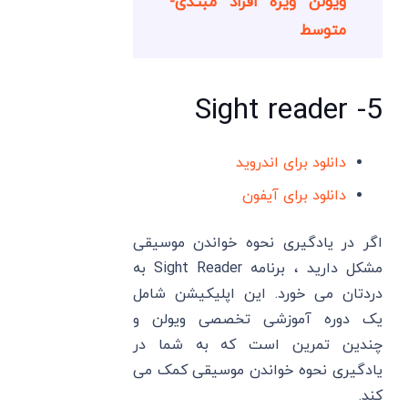
ویولن ویژه افراد مبتدی-
متوسط
5- Sight reader
دانلود برای اندروید
دانلود برای آیفون
اگر در یادگیری نحوه خواندن موسیقی
مشکل دارید ، برنامه Sight Reader به
دردتان می خورد. این اپلیکیشن شامل
یک دوره آموزشی تخصصی ویولن و
چندین تمرین است که به شما در
یادگیری نحوه خواندن موسیقی کمک می
کند.