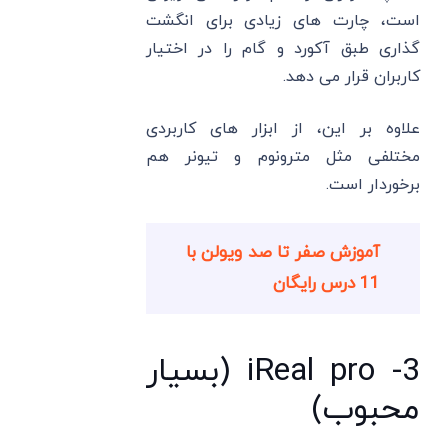
است، چارت های زیادی برای انگشت
گذاری طبق آکورد و گام را در اختیار
کاربران قرار می دهد.
علاوه بر این، از ابزار های کاربردی
مختلفی مثل مترونوم و تیونر هم
برخوردار است.
آموزش صفر تا صد ویولن با
11 درس رایگان
3- iReal pro (بسیار
محبوب)