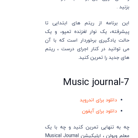
بزنید .
این برنامه از ریتم های ابتدایی تا
پیشرفته، یک نوار لغزنده تمپو، و یک
حالت یادگیری برخوردار است که با آن
می توانید در کنار اجرای درست ، ریتم
های جدید را تمرین کنید.
7-Music journal
دانلود برای اندروید
دانلود برای آیفون
چه به تنهایی تمرین کنید و چه با یک
معلم ویولن ، اپلیکیشن Musical Journal