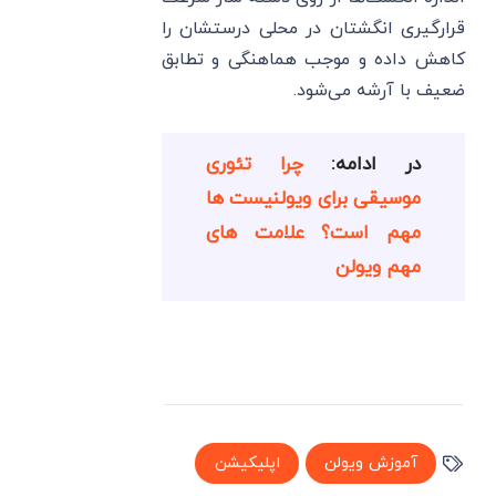
قرارگیری انگشتان در محلی درستشان را
کاهش داده و موجب هماهنگی و تطابق
ضعیف با آرشه می‌شود.
در ادامه:
چرا تئوری
موسیقی برای ویولنیست ها
مهم است؟ علامت های
مهم ویولن
آموزش ویولن
اپلیکیشن