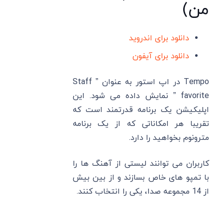
من)
دانلود برای اندروید
دانلود برای آیفون
Tempo در اپ استور به‌ عنوان ” Staff
favorite ” نمایش داده می ‌شود. این
اپلیکیشن یک برنامه قدرتمند است که
تقریبا هر امکاناتی که از یک برنامه
مترونوم بخواهید را دارد.
کاربران می توانند لیستی از آهنگ ها را
با تمپو های خاص بسازند و از بین بیش
از 14 مجموعه صدا، یکی را انتخاب کنند.