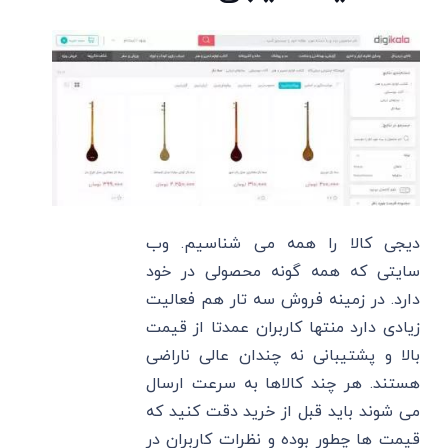
دیجی کالا را همه می شناسیم. وب
سایتی که همه گونه محصولی در خود
دارد. در زمینه فروش سه تار هم فعالیت
زیادی دارد منتها کاربران عمدتا از قیمت
بالا و پشتیبانی نه چندان عالی ناراضی
هستند. هر چند کالاها به سرعت ارسال
می شوند باید قبل از خرید دقت کنید که
قیمت ها چطور بوده و نظرات کاربران در