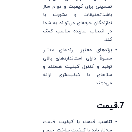
تضمینی برای کیفیت و دوام ساز
باشد.تحقیقات و مشورت با
نوازندگان حرفه‌ای می‌تواند به شما
در انتخاب سازنده مناسب کمک
کند.
برندهای معتبر
: برندهای معتبر
معمولاً دارای استانداردهای بالای
تولید و کنترل کیفیت هستند و
سازهای با کیفیت‌تری ارائه
می‌دهند.
7
.
قیمت
تناسب قیمت با کیفیت
: قیمت
سه‌تار باید با کیفیت ساخت، جنس