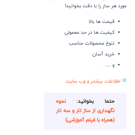
مورد هر ساز را با دقت بخوانید!
قیمت ها بالا
کیفیت ها در حد معمولی
تنوع محصولات مناسب
خرید آسان
و … .
≡
اطلاعات بیشتر و وب سایت
حتما بخوانید:
نحوه
نگهداری از ساز تار و سه تار
(همراه با فیلم آموزشی)