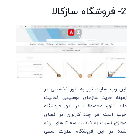
2- فروشگاه سازکالا
این وب سایت نیز به طور تخصصی در
زمینه خرید سازهای موسیقی فعالیت
دارد. تنوع محصولات در این فروشگاه
خوب است هر چند کاربران در فضای
مجازی نسبت به کیفیت سه تارهای ارائه
شده در این فروشگاه نظرات منفی