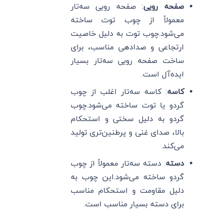
صفحه رویی
: صفحه رویی سه‌تار
معمولاً از چوب توت ساخته
می‌شود.چوب توت به دلیل خاصیت
ارتجاعی و صدادهی مناسب، برای
ساخت صفحه رویی سه‌تار بسیار
ایده‌آل است.
کاسه
: کاسه سه‌تار اغلب از چوب
گردو یا توت ساخته می‌شود.چوب
گردو به دلیل سختی و استحکام
بالا، صدای غنی و پرطنین‌تری تولید
می‌کند.
دسته
: دسته سه‌تار معمولاً از چوب
گردو ساخته می‌شود.این چوب به
دلیل مقاومت و استحکام مناسب
برای دسته بسیار مناسب است.