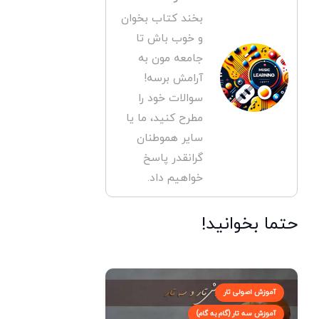
بخند کتاب بخوان
و خوب باش تا
جامعه مون به
آرامش برسه!
سوالات خود را
مطرح کنید، ما یا
سایر هموطنان
گرانقدر پاسخ
خواهیم داد.
حتما بخوانید!
آموزش اصولی تار
آموزش سه تار (گام به گام)