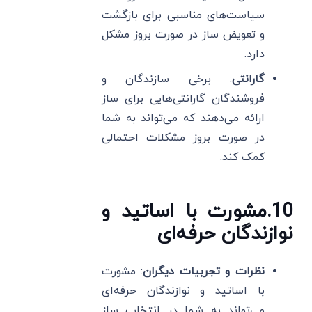
سیاست‌های مناسبی برای بازگشت
و تعویض ساز در صورت بروز مشکل
دارد.
گارانتی
: برخی سازندگان و
فروشندگان گارانتی‌هایی برای ساز
ارائه می‌دهند که می‌تواند به شما
در صورت بروز مشکلات احتمالی
کمک کند.
10
.
مشورت با اساتید و
نوازندگان حرفه‌ای
نظرات و تجربیات دیگران
: مشورت
با اساتید و نوازندگان حرفه‌ای
می‌تواند به شما در انتخاب ساز