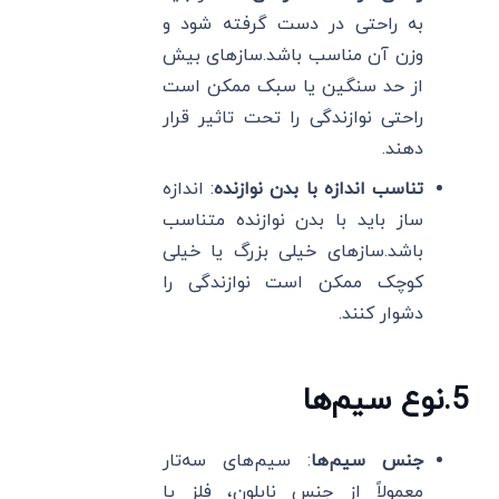
به راحتی در دست گرفته شود و
وزن آن مناسب باشد.سازهای بیش
از حد سنگین یا سبک ممکن است
راحتی نوازندگی را تحت تاثیر قرار
دهند.
تناسب اندازه با بدن نوازنده
: اندازه
ساز باید با بدن نوازنده متناسب
باشد.سازهای خیلی بزرگ یا خیلی
کوچک ممکن است نوازندگی را
دشوار کنند.
5
.
نوع سیم‌ها
جنس سیم‌ها
: سیم‌های سه‌تار
معمولاً از جنس نایلون، فلز یا