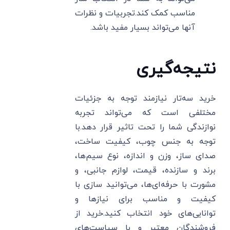
مناسب کمک کند.تجربیات و نظرات
آنها می‌تواند بسیار مفید باشد.
نتیجه‌گیری
خرید سه‌تار نیازمند توجه به جزئیات
مختلفی است که می‌تواند تجربه
نوازندگی شما را تحت تاثیر قرار دهد.با
توجه به جنس چوب، کیفیت ساخت،
صدای ساز، وزن و اندازه، نوع سیم‌ها،
برند و سازنده، قیمت، لوازم جانبی، و
مشورت با حرفه‌ای‌ها، می‌توانید سازی با
کیفیت و مناسب برای نیازها و
توانایی‌های خود انتخاب کنید.خرید از
فروشندگان معتبر و با سیاست‌های