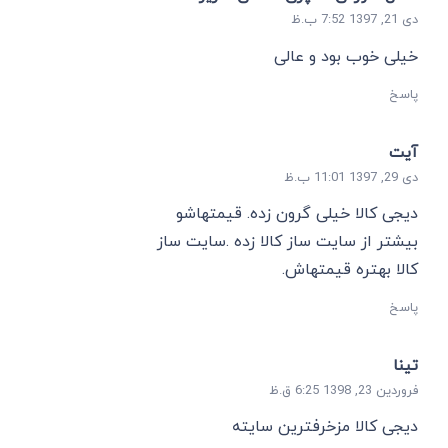
دی 21, 1397 7:52 ب.ظ
خیلی خوب بود و عالی
پاسخ
آیت
دی 29, 1397 11:01 ب.ظ
دیجی کالا خیلی گرون زده. قیمتهاشو
بیشتر از سایت ساز کالا زده .سایت ساز
کالا بهتره قیمتهاش.
پاسخ
تینا
فروردین 23, 1398 6:25 ق.ظ
دیجی کالا مزخرفترین سایته