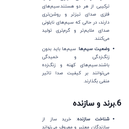
ترکیبی از هر دو هستند.سیم‌های
فلزی صدای تیزتر و روشن‌تری
دارند، در حالی که سیم‌های نایلونی
صدای ملایم‌تر و گرم‌تری تولید
می‌کنند.
وضعیت سیم‌ها
: سیم‌ها باید بدون
زنگ‌زدگی و خمیدگی
باشند.سیم‌های کهنه و زنگ‌زده
می‌توانند بر کیفیت صدا تاثیر
منفی بگذارند.
6
.
برند و سازنده
شناخت سازنده
: خرید ساز از
سازندگان معتبر و معروف می‌تواند