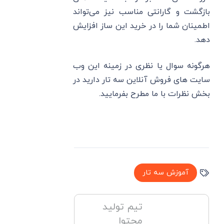
بازگشت و گارانتی مناسب نیز می‌تواند
اطمینان شما را در خرید این ساز افزایش
دهد.
هرگونه سوال یا نظری در زمینه این وب
سایت های فروش آنلاین سه تار دارید در
بخش نظرات با ما مطرح بفرمایید.
آموزش سه تار
تیم تولید
محتوا