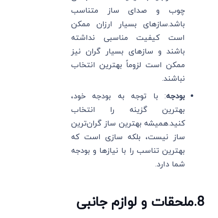
چوب و صدای ساز متناسب
باشد.سازهای بسیار ارزان ممکن
است کیفیت مناسبی نداشته
باشند و سازهای بسیار گران نیز
ممکن است لزوماً بهترین انتخاب
نباشند.
بودجه
: با توجه به بودجه خود،
بهترین گزینه را انتخاب
کنید.همیشه بهترین ساز گران‌ترین
ساز نیست، بلکه سازی است که
بهترین تناسب را با نیازها و بودجه
شما دارد.
8
.
ملحقات و لوازم جانبی