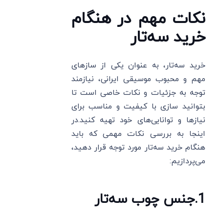
نکات مهم در هنگام
خرید سه‌تار
خرید سه‌تار، به عنوان یکی از سازهای
مهم و محبوب موسیقی ایرانی، نیازمند
توجه به جزئیات و نکات خاصی است تا
بتوانید سازی با کیفیت و مناسب برای
نیازها و توانایی‌های خود تهیه کنید.در
اینجا به بررسی نکات مهمی که باید
هنگام خرید سه‌تار مورد توجه قرار دهید،
می‌پردازیم:
1
.
جنس چوب سه‌تار