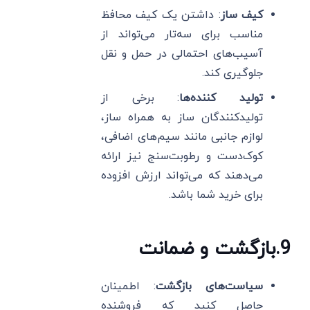
کیف ساز
: داشتن یک کیف محافظ
مناسب برای سه‌تار می‌تواند از
آسیب‌های احتمالی در حمل و نقل
جلوگیری کند.
تولید کننده‌ها
: برخی از
تولیدکنندگان ساز به همراه ساز،
لوازم جانبی مانند سیم‌های اضافی،
کوک‌دست و رطوبت‌سنج نیز ارائه
می‌دهند که می‌تواند ارزش افزوده
برای خرید شما باشد.
9
.
بازگشت و ضمانت
سیاست‌های بازگشت
: اطمینان
حاصل کنید که فروشنده