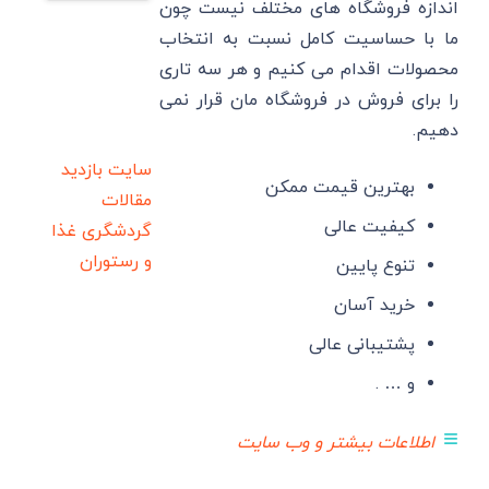
اندازه فروشگاه های مختلف نیست چون
ما با حساسیت کامل نسبت به انتخاب
محصولات اقدام می کنیم و هر سه تاری
را برای فروش در فروشگاه مان قرار نمی
دهیم.
سایت بازدید
بهترین قیمت ممکن
مقالات
کیفیت عالی
گردشگری
غذا
و رستوران
تنوع پایین
خرید آسان
پشتیبانی عالی
و … .
≡
اطلاعات بیشتر و وب سایت