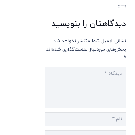
پاسخ
دیدگاهتان را بنویسید
نشانی ایمیل شما منتشر نخواهد شد.
بخش‌های موردنیاز علامت‌گذاری شده‌اند
*