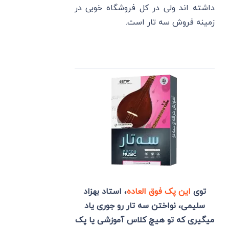
داشته اند ولی در کل فروشگاه خوبی در
زمینه فروش سه تار است.
توی
این پک فوق العاده
، استاد بهزاد
سلیمی، نواختن سه تار رو جوری یاد
میگیری که تو هیچ کلاس آموزشی یا پک