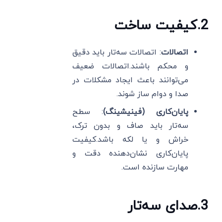
2
.
کیفیت ساخت
اتصالات
: اتصالات سه‌تار باید دقیق
و محکم باشند.اتصالات ضعیف
می‌توانند باعث ایجاد مشکلات در
صدا و دوام ساز شوند.
پایان‌کاری (فینیشینگ)
: سطح
سه‌تار باید صاف و بدون ترک،
خراش و یا لکه باشد.کیفیت
پایان‌کاری نشان‌دهنده دقت و
مهارت سازنده است.
3
.
صدای سه‌تار