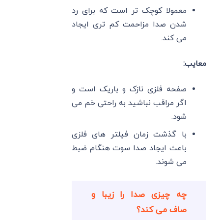
معمولا کوچک تر است که برای رد
شدن صدا مزاحمت کم تری ایجاد
می کند.
معایب:
صفحه فلزی نازک و باریک است و
اگر مراقب نباشید به راحتی خم می
شود.
با گذشت زمان فیلتر های فلزی
باعث ایجاد صدا سوت هنگام ضبط
می شوند.
چه چیزی صدا را زیبا و
صاف می کند؟