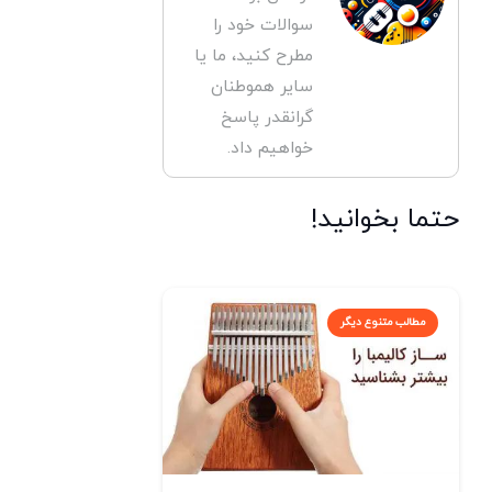
سوالات خود را
مطرح کنید، ما یا
سایر هموطنان
گرانقدر پاسخ
خواهیم داد.
حتما بخوانید!
مطالب متنوع دیگر