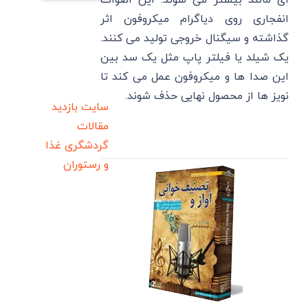
ای مانند بیشتر می شوند. این اصوات
انفجاری روی دیاگرام میکروفون اثر
گذاشته و سیگنال خروجی تولید می کنند.
یک شیلد یا فیلتر پاپ مثل یک سد بین
این صدا ها و میکروفون عمل می کند تا
نویز ها از محصول نهایی حذف شوند.
سایت بازدید
مقالات
گردشگری
غذا
و رستوران