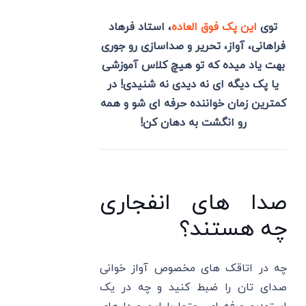
توی
این پک فوق العاده
، استاد فرهاد
فراهانی، آواز، تحریر و صداسازی رو جوری
بهت یاد میده که تو هیچ کلاس آموزشی
یا پک دیگه ای نه دیدی نه شنیدی! در
کمترین زمان خواننده حرفه ای شو و همه
رو انگشت به دهان کن!
صدا های انفجاری
چه هستند؟
چه در اتاقک های مخصوص آواز خوانی
صدای تان را ضبط کنید و چه در یک