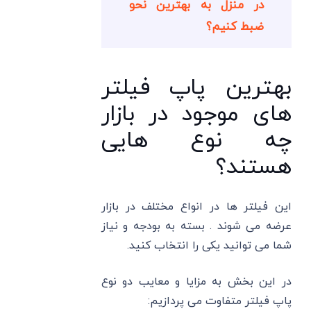
در منزل به بهترین نحو
ضبط کنیم؟
بهترین پاپ فیلتر
های موجود در بازار
چه نوع هایی
هستند؟
این فیلتر ها در انواع مختلف در بازار
عرضه می شوند . بسته به بودجه و نیاز
شما می توانید یکی را انتخاب کنید.
در این بخش به مزایا و معایب دو نوع
پاپ فیلتر متفاوت می پردازیم: