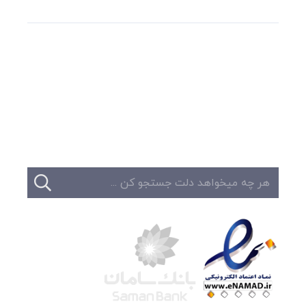
وبلاگ
تبلیغات
تماس