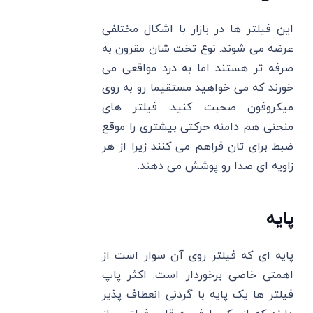
این فیلتر ها در بازار با اشکال مختلفی
عرضه می شوند. نوع تخت شان مقرون به
صرفه تر هستند اما به درد مواقعی می
خورند که می خواهید مستقیما رو به روی
میکروفون صحبت کنید. فیلتر های
منحنی هم دامنه حرکتی بیشتری را موقع
ضبط برای تان فراهم می کنند زیرا از هر
زاویه ای صدا رو پوشش می دهند.
پایه
پایه ای که فیلتر روی آن سوار است از
اهمتی خاصی برخوردار است. اکثر پاپ
فیلتر ها یک پایه با گردنی انعطاف پذیر