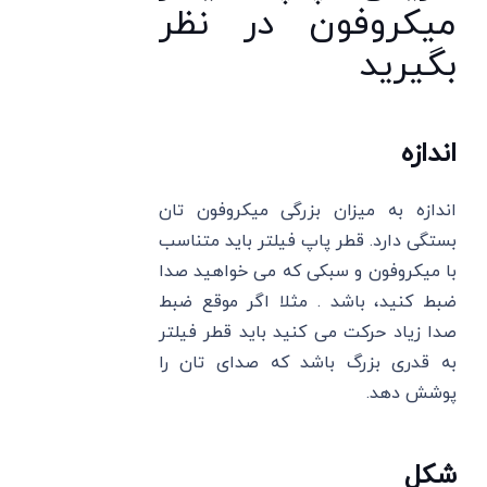
میکروفون در نظر
بگیرید
اندازه
اندازه به میزان بزرگی میکروفون تان
بستگی دارد. قطر پاپ فیلتر باید متناسب
با میکروفون و سبکی که می خواهید صدا
ضبط کنید، باشد . مثلا اگر موقع ضبط
صدا زیاد حرکت می کنید باید قطر فیلتر
به قدری بزرگ باشد که صدای تان را
پوشش دهد.
شکل