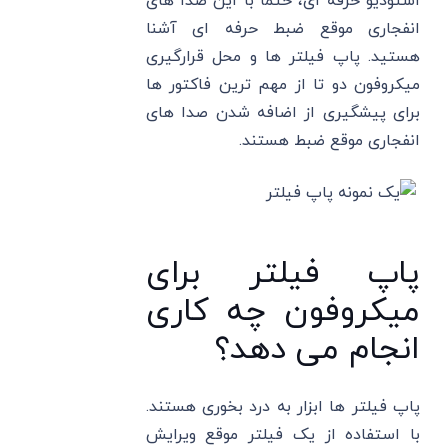
استودیو حرفه ای، حتما با این صدا های
انفجاری موقع ضبط حرفه ای آشنا
هستید. پاپ فیلتر ها و محل قرارگیری
میکروفون دو تا از مهم ترین فاکتور ها
برای پیشگیری از اضافه شدن صدا های
انفجاری موقع ضبط هستند.
پاپ فیلتر برای
میکروفون چه کاری
انجام می دهد؟
پاپ فیلتر ها ابزار به درد بخوری هستند.
با استفاده از یک فیلتر موقع ویرایش