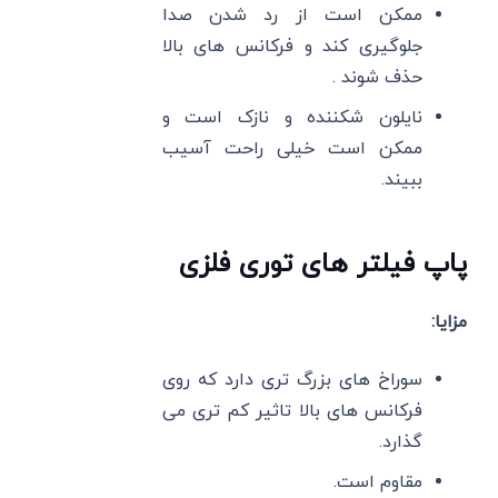
ممکن است از رد شدن صدا
جلوگیری کند و فرکانس های بالا
حذف شوند .
نایلون شکننده و نازک است و
ممکن است خیلی راحت آسیب
ببیند.
پاپ فیلتر های توری فلزی
مزایا:
سوراخ های بزرگ تری دارد که روی
فرکانس های بالا تاثیر کم تری می
گذارد.
مقاوم است.