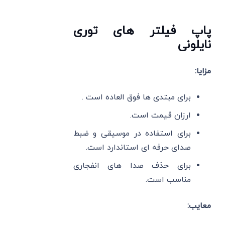
پاپ فیلتر های توری
نایلونی
مزایا:
برای مبتدی ها فوق العاده است .
ارزان قیمت است.
برای استفاده در موسیقی و ضبط
صدای حرفه ای استاندارد است.
برای حذف صدا های انفجاری
مناسب است.
معایب: