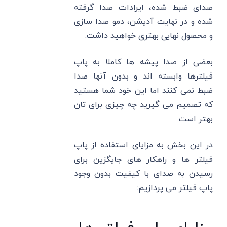
صدای ضبط شده، ایرادات صدا گرفته
شده و در نهایت آدیشن، دمو صدا سازی
و محصول نهایی بهتری خواهید داشت.
بعضی از صدا پیشه ها کاملا به پاپ
فیلترها وابسته اند و بدون آنها صدا
ضبط نمی کنند اما این خود شما هستید
که تصمیم می گیرید چه چیزی برای تان
بهتر است.
در این بخش به مزایای استفاده از پاپ
فیلتر ها و راهکار های جایگزین برای
رسیدن به صدای با کیفیت بدون وجود
پاپ فیلتر می پردازیم: