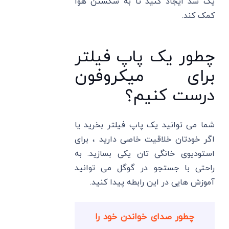
یک سد ایجاد کنید تا به شکستن هوا
کمک کند.
چطور یک پاپ فیلتر
برای میکروفون
درست کنیم؟
شما می توانید یک پاپ فیلتر بخرید یا
اگر خودتان خلاقیت خاصی دارید ، برای
استودیوی خانگی تان یکی بسازید. به
راحتی با جستجو در گوگل می توانید
آموزش هایی در این رابطه پیدا کنید.
چطور صدای خواندن خود را