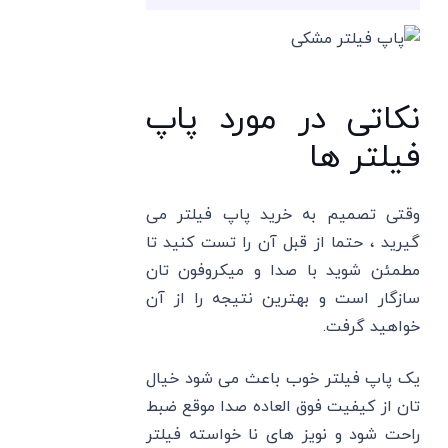
نکاتی در مورد پاپ
فیلتر ها
وقتی تصمیم به خرید پاپ فیلتر می
گیرید ، حتما از قبل آن را تست کنید تا
مطمئن شوید با صدا و میکروفون تان
سازگار است و بهترین نتیجه را از آن
خواهید گرفت.
یک پاپ فیلتر خوب باعث می شود خیال
تان از کیفیت فوق العاده صدا موقع ضبط
راحت شود و نویز های نا خواسته فیلتر