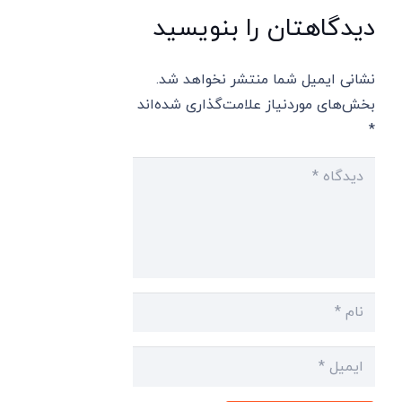
دیدگاهتان را بنویسید
نشانی ایمیل شما منتشر نخواهد شد.
بخش‌های موردنیاز علامت‌گذاری شده‌اند
*