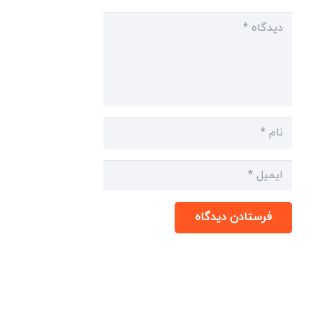
فرستادن دیدگاه