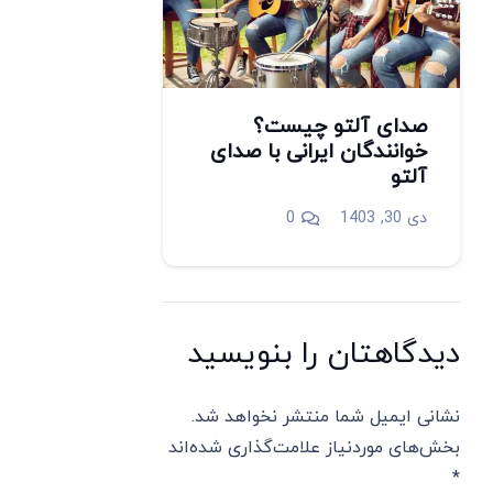
صدای آلتو چیست؟
خوانندگان ایرانی با صدای
آلتو
دی 30, 1403
0
دیدگاهتان را بنویسید
نشانی ایمیل شما منتشر نخواهد شد.
بخش‌های موردنیاز علامت‌گذاری شده‌اند
*