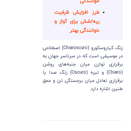
خوانندگی
طرز افزایش ظرفیت
ریه/شش برای آواز و
خوانندگی بهتر
زنگ کیاروسکورو (Chiaroscuro) اصطلاحی
در موسیقی است که در سرتاسر جهان به
برقراری توازن میان جنبه‌های روشن
(Chiaro) و تیره (Oscuro) زنگ صدا یا
برقراری تعادل میان برجستگی تن و عمق
طنین اشاره دارد.