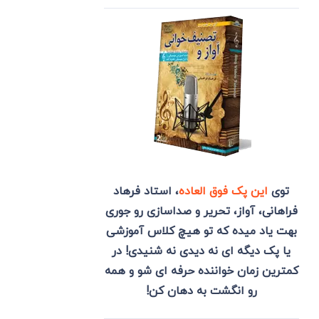
توی
این پک فوق العاده
، استاد فرهاد
فراهانی، آواز، تحریر و صداسازی رو جوری
بهت یاد میده که تو هیچ کلاس آموزشی
یا پک دیگه ای نه دیدی نه شنیدی! در
کمترین زمان خواننده حرفه ای شو و همه
رو انگشت به دهان کن!