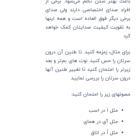
باعث بهتر شدن تکلم می‌شود. برخی از
افراد صدای اختصاصی دارند ولی صدای
برخی دیگر فوق العاده است و همه اینها
به تقویت کیفیت صدایتان کمک خواهد
کرد.
برای مثال، زمزمه کنید. تا طنین آن درون
سرتان را حس کنید. نوت های بم‌تر و بعد
زیرتر را امتحان کنید تا تغییر طنین آنها
درون سرتان را بررسی نمایید.
مصوتهای زیر را امتحان کنید:
مثل اَ در اسب
مثل آی در همای
مثل اُ در اتاق