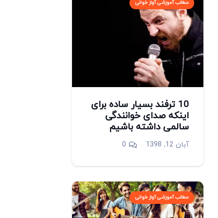
مطالب آموزشی آواز خوانی
10 ترفند بسیار ساده برای
اینکه صدای خوانندگی
سالمی داشته باشیم
آبان 12, 1398
0
مطالب آموزشی آواز خوانی