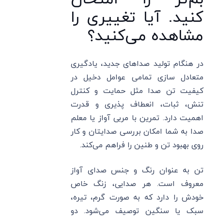
کنید. آیا تغییری را
مشاهده می‌کنید؟
در هنگام تولید صداهای جدید، یادگیری
متعادل سازی تمامی عوامل دخیل در
کیفیت تن صدا مثل حمایت و کنترل
تنش، ثبات، انعطاف پذیری و قدرت
اهمیت دارد. تمرین با مربی آواز یا معلم
صدا به شما امکان بررسی صدایتان و کار
روی بهبود تن و طنین را فراهم می‌کند.
تن به عنوان رنگ و جنس صدای آواز
معروف است. هر صدایی، زنگ خاص
خودش را دارد که به صورت گرم، تیره،
سبک یا سنگین توصیف می‌شود. دو