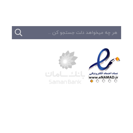
تماس
شرکت لوتوس