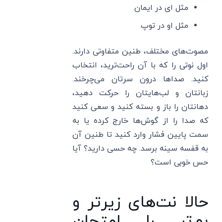
مثل ای در ایمان
مثل او در توپ
مصوت‌های مختلف، طنین متفاوتی دارند.
اول نوتی را که با آن راحت‌ترید، انتخاب
کنید. صداها درون سرتان می‌چرخند.
زبانتان و لب‌هایتان را حرکت دهید،
دهانتان را باز و بسته کنید و سعی کنید
که صدا را از گوش‌ها خارج کرده یا به
سمت پایین فشار وارد کنید تا طنین آن
به قفسه سینه برسد. چه حسی دارید؟ آیا
حس خوبی است؟
حالا نت‌های زیرتر و
بم‌تر را امتحان