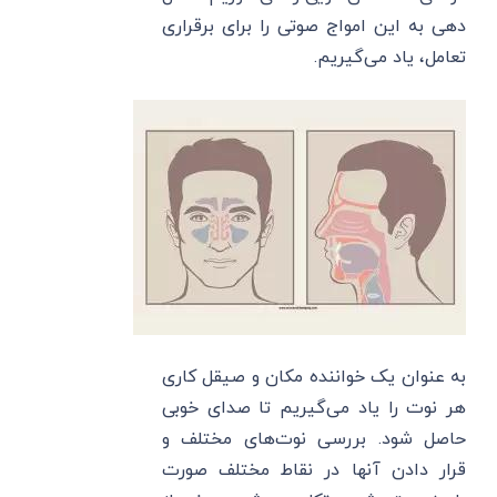
دهی به این امواج صوتی را برای برقراری
تعامل، یاد می‌گیریم.
به عنوان یک خواننده مکان و صیقل کاری
هر نوت را یاد می‌گیریم تا صدای خوبی
حاصل شود. بررسی نوت‌های مختلف و
قرار دادن آنها در نقاط مختلف صورت