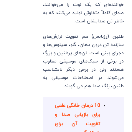
خواننده‌ای که یک نوت را می‌خوانند،
صدای کاملاً متفاوتی تولید می‌کنند که به
خاطر تن صدایشان است.
طنین (رزنانس) هم تقویت لرزش‌های
سازنده‌ تن درون دهان، گلو، سینوس‌ها و
مجرای بینی است. تن‌های پرطنین و بزرگ
در برخی از سبک‌های موسیقی مطلوب
هستند ولی در برخی دیگر نامتناسب
می‌شوند. در اصطلاحات موسیقی به
طنین، زنگ صدا هم می گویند.
10 درمان خانگی علمی
برای بازیابی صدا و
تقویت آن برای