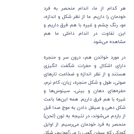
هر کدام از ما، اندام منحصر به فرد
خودمان را داریم. ما از نظر شکل و اندازه،
مو، رنگ چشم و غیره با هم فرق داریم و
این تفاوت در اندام داخلی ما هم
مشاهده می‌شود.
در مورد خواندن هم، درون سر و حنجره
دارای اشکال و حفرات شگفت انگیزی
هستند و از نظر اندازه و ضخامت تارهای
صوتی، طول و شکل حنجره، زبان، کام نرم،
حفره‌های دهان و بینی، سینوس‌ها و
غیره با هم فرق داریم. همه این‌ها باعث
شکل دهی و صیقل دادن به موج صدا قبل
از بازدم می‌شوند، در نتیجه به تون (لحن)
منحصر به فرد خودمان می‌رسیم. از اوایل
کودکی که سخن گویی را می‌آموزیم، شکل