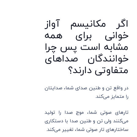
اگر مکانیسم آواز
خوانی برای همه
مشابه است پس چرا
خوانندگان صداهای
متفاوتی دارند؟
در واقع تن و طنین صدای شما، صدایتان
را متمایز می‌کند.
تارهای صوتی شما، موج صدا را تولید
می‌کنند ولی تن و طنین صدا با دستکاری
ساختارهای تار صوتی شما، تغییر می‌کند.