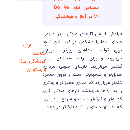
مقیاس های Do Re
Mi در آواز و خوانندگی
فراوانی لرزش تارهای صوتی، زیر و بمی
صدای شما را مشخص می‌کند. این تارها
سایت بازدید
برای تولید صداهای زیرتر، سریع‌تر
مقالات
می‌لرزند و برای تولید صداهای بم‌تر،
گردشگری
غذا
کندتر می‌لرزند. تارهای صوتی مردان،
و رستوران
طویل‌تر و ضخیم‌تر است و درون حنجره
کندتر می‌لرزند که صدای عمیق‌تر و بم‌تری
را به آن‌ها می‌بخشد. تارهای صوتی زنان،
کوتاه‌تر و نازک‌تر است و سریع‌تر می‌لرزد
که به آنها صدای زیرتر و نازک‌تر می‌دهد.