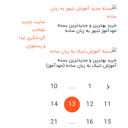
سایت بازدید
خرید بهترین و جدیدترین بسته
مقالات
خودآموز تنبور به زبان ساده
گردشگری
غذا
و رستوران
خرید بهترین و جدیدترین بسته
آموزش تنبک به زبان ساده (خودآموز)
10
…
1
14
13
12
11
21
…
16
15