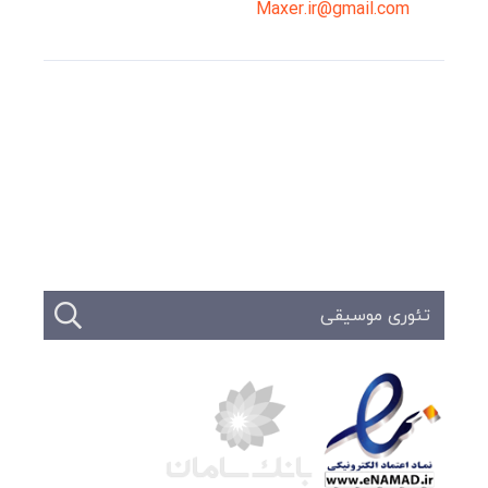
Maxer.ir@gmail.com
وبلاگ
تبلیغات
تماس