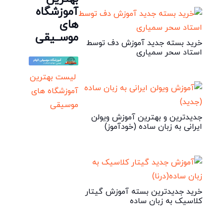
آموزشگاه
های
موســیقی
خرید بسته جدید آموزش دف توسط
استاد سحر سمیاری
لیست بهترین
آموزشگاه های
موسیقی
جدیدترین و بهترین آموزش ویولن
ایرانی به زبان ساده (خودآموز)
خرید جدیدترین بسته آموزش گیتار
کلاسیک به زبان ساده