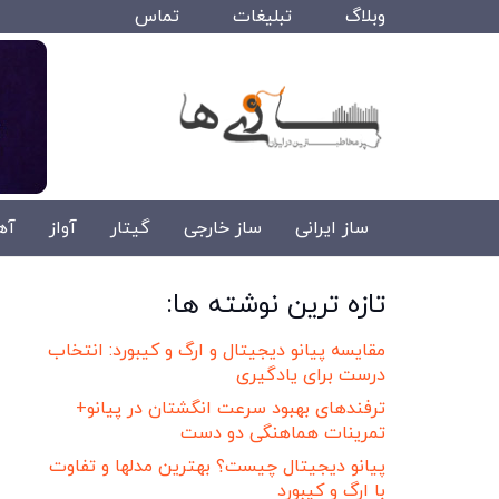
وبلاگ
تبلیغات
تماس
ساز ایرانی
ساز خارجی
گیتار
آواز
آه
تازه ترین نوشته ها:
مقایسه پیانو دیجیتال و ارگ و کیبورد: انتخاب
درست برای یادگیری
ترفندهای بهبود سرعت انگشتان در پیانو+
تمرینات هماهنگی دو دست
پیانو دیجیتال چیست؟ بهترین مدلها و تفاوت
با ارگ و کیبورد