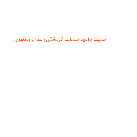
سایت بازدید
مقالات گردشگری
غذا و رستوران