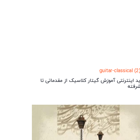
د اینترنتی آموزش گیتار کلاسیک از مقدماتی تا
رفته