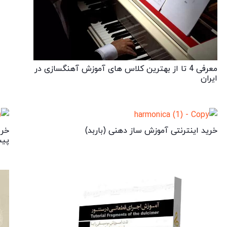
معرفی 4 تا از بهترین کلاس های آموزش آهنگسازی در
ایران
خرید اینترنتی آموزش ساز دهنی (باربد)
خری
پیش