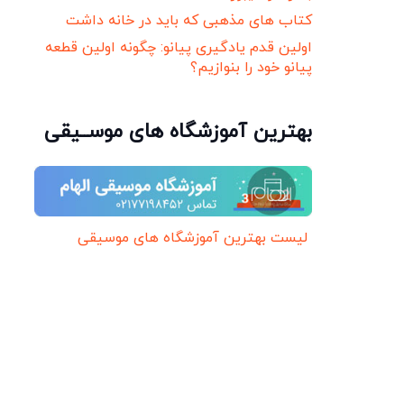
کتاب های مذهبی که باید در خانه داشت
اولین قدم یادگیری پیانو: چگونه اولین قطعه
پیانو خود را بنوازیم؟
بهترین آموزشگاه های موســیقی
لیست بهترین آموزشگاه های موسیقی