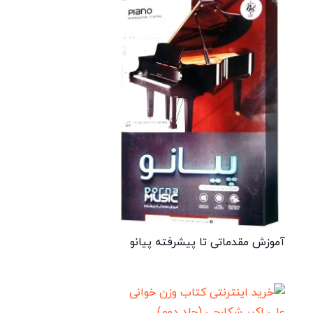
آموزش مقدماتی تا پیشرفته پیانو