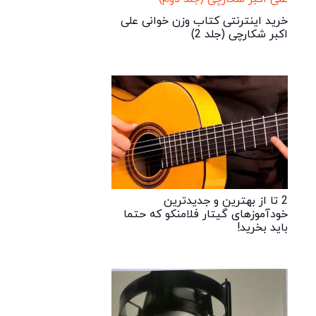
خرید اینترنتی کتاب وزن خوانی علی
اکبر شکارچی (جلد 2)
2 تا از بهترین و جدیدترین
خودآموزهای گیتار فلامنکو که حتما
باید بخرید!