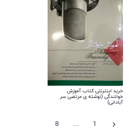
خرید اینترنتی کتاب آموزش
خوانندگی (نوشته ی مرتضی سر
آبادانی)
8
…
1