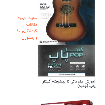
سایت بازدید
مقالات
گردشگری
غذا
و رستوران
آموزش مقدماتی تا پیشرفته گیتار
پاپ (جدید)