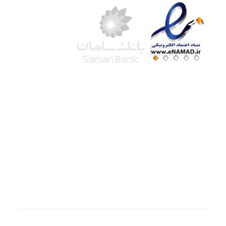
شرکت لوتوس
آموزش آنلاین
با بیش از ۱۵ سال سابقه درخشان در امر آموزش و
فروش محصولات آموزشی، تنها به کیفیت و رضایت
مشتری می اندیشیم !