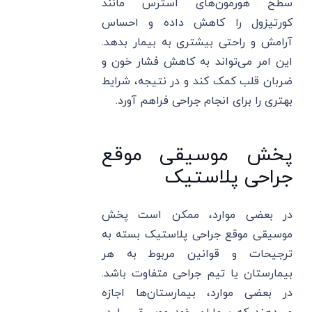
سطح هورمون‌های استرس مانند
کورتیزول را کاهش داده و احساس
آرامش و راحتی بیشتری به بیمار بدهد.
این امر می‌تواند به کاهش فشار خون و
ضربان قلب کمک کند و در نتیجه، شرایط
بهتری را برای انجام جراحی فراهم آورد.
پخش موسیقی موقع
جراحی پلاستیک
در بعضی موارد، ممکن است پخش
موسیقی موقع جراحی پلاستیک بسته به
ترجیحات و قوانین مربوط به هر
بیمارستان یا تیم جراحی متفاوت باشد.
در بعضی موارد، بیمارستان‌ها اجازه