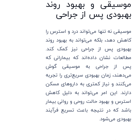
موسیقی و بهبود روند
بهبودی پس از جراحی
موسیقی نه تنها می‌تواند درد و استرس را
کاهش دهد، بلکه می‌تواند به بهبود روند
بهبودی پس از جراحی نیز کمک کند.
مطالعات نشان داده‌اند که بیمارانی که
پس از جراحی به موسیقی گوش
می‌دهند، زمان بهبودی سریع‌تری را تجربه
می‌کنند و نیاز کمتری به داروهای مسکن
دارند. این امر می‌تواند به دلیل کاهش
استرس و بهبود حالت روحی و روانی بیمار
باشد که در نتیجه باعث تسریع فرآیند
بهبودی می‌شود.