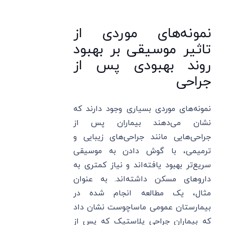
نمونه‌های موردی از
تاثیر موسیقی بر بهبود
روند بهبودی پس از
جراحی
نمونه‌های موردی بسیاری وجود دارند که
نشان می‌دهند بیماران پس از
جراحی‌هایی مانند جراحی‌های زیبایی و
ترمیمی، با گوش دادن به موسیقی
سریع‌تر بهبود یافته‌اند و نیاز کمتری به
داروهای مسکن داشته‌اند. به عنوان
مثال، یک مطالعه انجام شده در
بیمارستان عمومی ماساچوست نشان داد
که بیماران جراحی پلاستیک که پس از