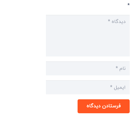
*
فرستادن دیدگاه