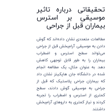
تحقیقاتی درباره تاثیر
موسیقی بر استرس
بیماران قبل از جراحی
مطالعات متعددی نشان داده‌اند که گوش
دادن به موسیقی آرام‌بخش قبل از جراحی
می‌تواند سطح استرس و اضطراب
بیماران را به طور قابل توجهی کاهش
دهد. به عنوان مثال، یک مطالعه انجام
شده در دانشگاه جان هاپکینز نشان داد
که بیماران جراحی پلاستیک که قبل از
جراحی به موسیقی گوش دادند، سطح
کمتری از استرس و اضطراب را تجربه
کردند و نیاز کمتری به داروهای آرام‌بخش
داشتند.