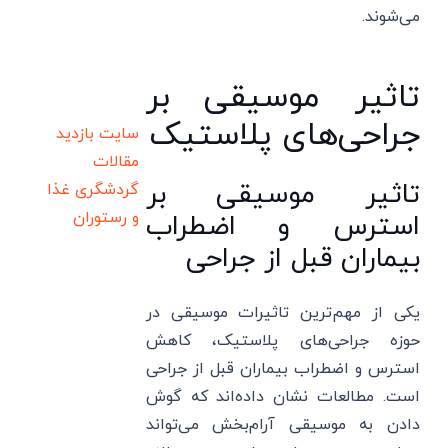
می‌شوند.
تاثیر موسیقی بر
جراحی‌های پلاستیک
سایت بازدید
مقالات
تاثیر موسیقی بر
گردشگری
غذا
و رستوران
استرس و اضطراب
بیماران قبل از جراحی
یکی از مهم‌ترین تاثیرات موسیقی در
حوزه جراحی‌های پلاستیک، کاهش
استرس و اضطراب بیماران قبل از جراحی
است. مطالعات نشان داده‌اند که گوش
دادن به موسیقی آرام‌بخش می‌تواند