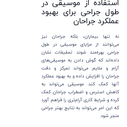
استفاده از موسیقی در
طول جراحی برای بهبود
عملکرد جراحان
نه تنها بیماران، بلکه جراحان نیز
می‌توانند از مزایای موسیقی در طول
جراحی بهره‌مند شوند. تحقیقات نشان
داده‌اند که گوش دادن به موسیقی‌های
آرام و ملایم می‌تواند تمرکز و دقت
جراحان را افزایش داده و به بهبود عملکرد
آنها کمک کند. موسیقی می‌تواند به
کاهش استرس و اضطراب جراحان کمک
کرده و شرایط کاری آرام‌تری را فراهم آورد
که این امر می‌تواند به نتایج بهتر جراحی
منجر شود.