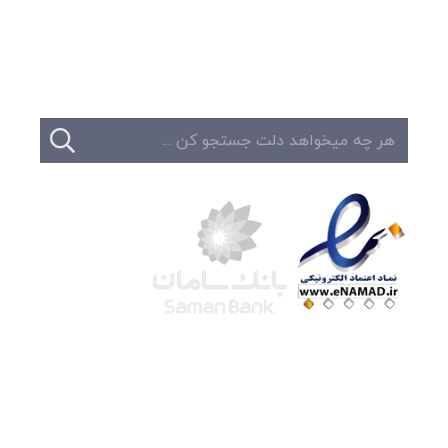
تبلیغات
تماس