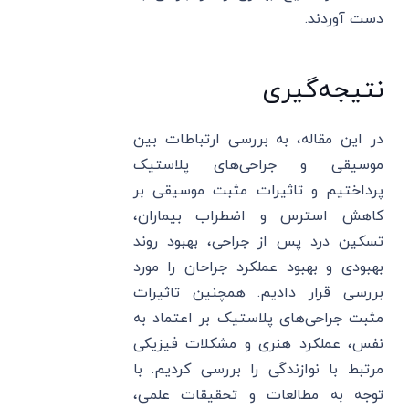
دست آوردند.
نتیجه‌گیری
در این مقاله، به بررسی ارتباطات بین
موسیقی و جراحی‌های پلاستیک
پرداختیم و تاثیرات مثبت موسیقی بر
کاهش استرس و اضطراب بیماران،
تسکین درد پس از جراحی، بهبود روند
بهبودی و بهبود عملکرد جراحان را مورد
بررسی قرار دادیم. همچنین تاثیرات
مثبت جراحی‌های پلاستیک بر اعتماد به
نفس، عملکرد هنری و مشکلات فیزیکی
مرتبط با نوازندگی را بررسی کردیم. با
توجه به مطالعات و تحقیقات علمی،