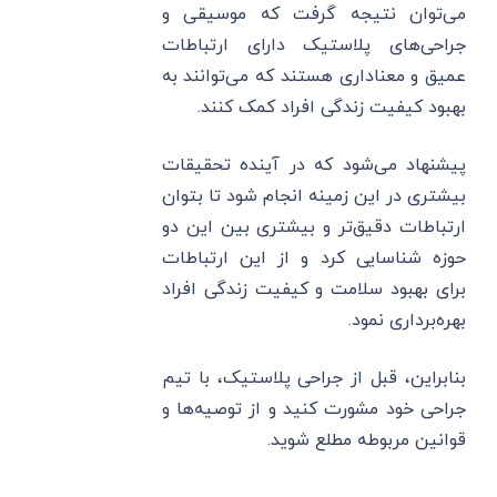
می‌توان نتیجه گرفت که موسیقی و
جراحی‌های پلاستیک دارای ارتباطات
عمیق و معناداری هستند که می‌توانند به
بهبود کیفیت زندگی افراد کمک کنند.
پیشنهاد می‌شود که در آینده تحقیقات
بیشتری در این زمینه انجام شود تا بتوان
ارتباطات دقیق‌تر و بیشتری بین این دو
حوزه شناسایی کرد و از این ارتباطات
برای بهبود سلامت و کیفیت زندگی افراد
بهره‌برداری نمود.
بنابراین، قبل از جراحی پلاستیک، با تیم
جراحی خود مشورت کنید و از توصیه‌ها و
قوانین مربوطه مطلع شوید.