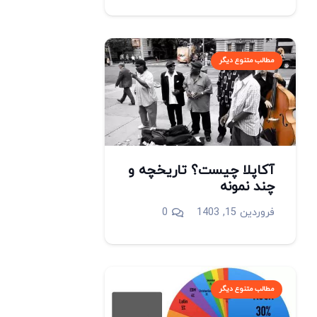
مطالب متنوع دیگر
آکاپلا چیست؟ تاریخچه و
چند نمونه
فروردین 15, 1403
0
مطالب متنوع دیگر