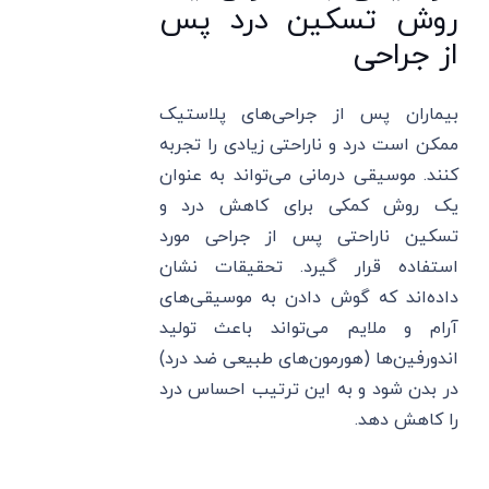
روش تسکین درد پس
از جراحی
بیماران پس از جراحی‌های پلاستیک
ممکن است درد و ناراحتی زیادی را تجربه
کنند. موسیقی درمانی می‌تواند به عنوان
یک روش کمکی برای کاهش درد و
تسکین ناراحتی پس از جراحی مورد
استفاده قرار گیرد. تحقیقات نشان
داده‌اند که گوش دادن به موسیقی‌های
آرام و ملایم می‌تواند باعث تولید
اندورفین‌ها (هورمون‌های طبیعی ضد درد)
در بدن شود و به این ترتیب احساس درد
را کاهش دهد.