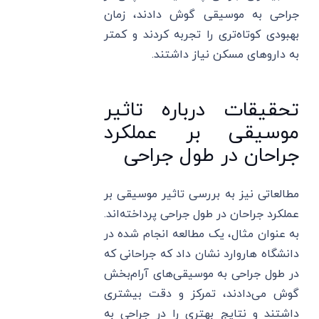
جراحی به موسیقی گوش دادند، زمان
بهبودی کوتاه‌تری را تجربه کردند و کمتر
به داروهای مسکن نیاز داشتند.
تحقیقات درباره تاثیر
موسیقی بر عملکرد
جراحان در طول جراحی
مطالعاتی نیز به بررسی تاثیر موسیقی بر
عملکرد جراحان در طول جراحی پرداخته‌اند.
به عنوان مثال، یک مطالعه انجام شده در
دانشگاه هاروارد نشان داد که جراحانی که
در طول جراحی به موسیقی‌های آرام‌بخش
گوش می‌دادند، تمرکز و دقت بیشتری
داشتند و نتایج بهتری را در جراحی به