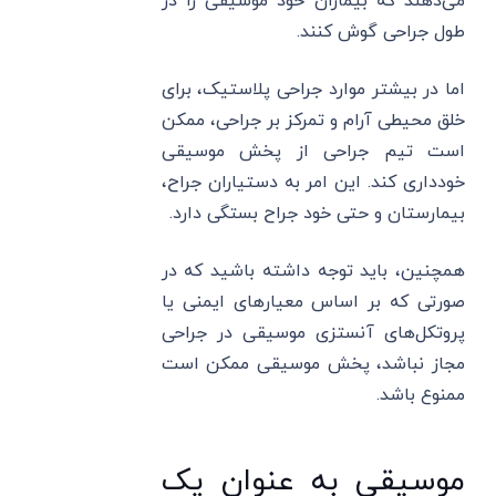
می‌دهند که بیماران خود موسیقی را در
طول جراحی گوش کنند.
اما در بیشتر موارد جراحی پلاستیک، برای
خلق محیطی آرام و تمرکز بر جراحی، ممکن
است تیم جراحی از پخش موسیقی
خودداری کند. این امر به دستیاران جراح،
بیمارستان و حتی خود جراح بستگی دارد.
همچنین، باید توجه داشته باشید که در
صورتی که بر اساس معیارهای ایمنی یا
پروتکل‌های آنستزی موسیقی در جراحی
مجاز نباشد، پخش موسیقی ممکن است
ممنوع باشد.
موسیقی به عنوان یک