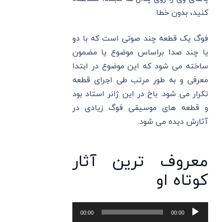
کنید، بدون خطا.
فوگ یک قطعه چند صوتی است که با دو
یا چند صدا براساس موضوع یا مضمون
ساخته می شود که این موضوع در ابتدا
معرفی و به طور مرتب طی اجرای قطعه
تکرار می شود. باخ در این ژانر استاد بود
و قطعه های موسیقی فوگ زیادی در
آثارش دیده می شود.
معروف ترین آثار
کوتاه او
پخش‌کننده
00:00
00:00