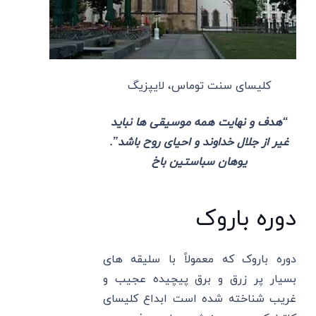
کلیسای سنت توماس، لایپزیگ
“هدف و نهایت همه موسیقی ها نباید
غیر از جلال خداوند و احیای روح باشد”.
یوهان سباستین باخ
دوره باروک
دوره باروک که معمولاً با سلیقه های
بسیار پر زرق و برق پیچیده عجیب و
غریب شناخته شده است ابداع کلیسای