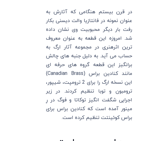
در قرن بیستم هنگامی که آثارش به
عنوان نمونه در فانتازیا والت دیسنی بکار
رفت بار دیگر محبوبیت وی نشان داده
شد. امروزه این قطعه به عنوان معروف
ترین اثرهنری در مجموعه آثار ارگ به
حساب می آید. به دلیل جنبه های چالش
برانگیز این قطعه گروه های حرفه ای
مانند کنادین براس (Canadian Brass)
این نسخه ارگ را برای 2 ترومپت، شیپور،
ترومبون و توبا تنظیم کردند. در زیر
اجرایی شگفت انگیز توکاتا و فوگ در رِ
مینور آمده است که کنادین براس برای
براس کوئینتت تنظیم کرده است.