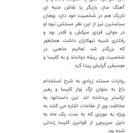
آهنگ ساز، بازیگر یا نقاش جنبه ای
تاریک هم در شخصیت خود دارد. یوهان
سباستین نیز از این نظر مستثنی نبود.او
در جوانی فردی سرکش و قلدر بود و
رفتاری شبیه تبهکاران داشت. همانطور
که بزرگتر شد تعالیم مذهبی در
شخصیت وی ریشه دواندند و به کلیسا و
موسیقی گرایش پیدا کرد.
روایات مستند زیادی به شرح استخدام
باخ به عنوان ارگ نواز کلیسا و رهبر
ارکستر پرداخته اند. این داستانها به
مخالفت وی از مقامات اشاره می کنند به
ویژه به موردی که به مدت یک ماه به
دلیل سرپیچی از قوانین کلیسا زندانی
شده بود.