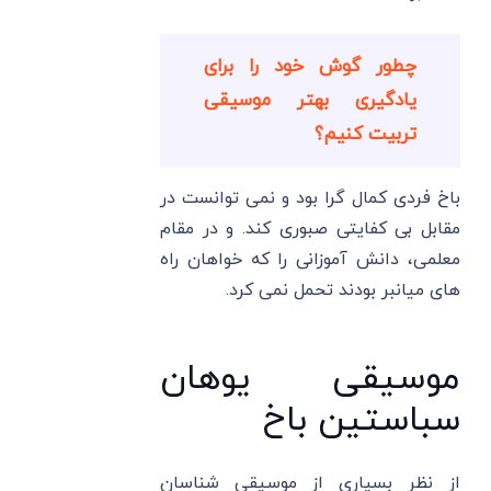
چطور گوش خود را برای
یادگیری بهتر موسیقی
تربیت کنیم؟
باخ فردی کمال گرا بود و نمی توانست در
مقابل بی کفایتی صبوری کند. و در مقام
معلمی، دانش آموزانی را که خواهان راه
های میانبر بودند تحمل نمی کرد.
موسیقی یوهان
سباستین باخ
از نظر بسیاری از موسیقی شناسان