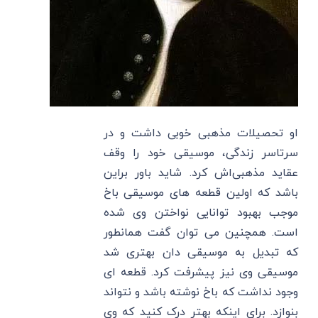
او تحصیلات مذهبی خوبی داشت و در
سرتاسر زندگی، موسیقی خود را وقف
عقاید مذهبی‌اش کرد. شاید باور براین
باشد که اولین قطعه های موسیقی باخ
موجب بهبود توانایی نواختن وی شده
است. همچنین می توان گفت همانطور
که تبدیل به موسیقی دان بهتری شد
موسیقی وی نیز پیشرفت کرد. قطعه ای
وجود نداشت که باخ نوشته باشد و نتواند
بنوازد. برای اینکه بهتر درک کنید که وی