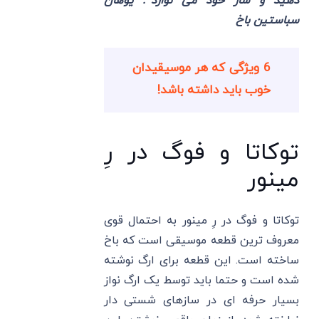
دهید و ساز خود می نوازد”.
یوهان
سباستین باخ
6 ویژگی که هر موسیقیدان
خوب باید داشته باشد!
توکاتا و فوگ در رِ
مینور
توکاتا و فوگ در رِ مینور به احتمال قوی
معروف ترین قطعه موسیقی است که باخ
ساخته است. این قطعه برای ارگ نوشته
شده است و حتما باید توسط یک ارگ نواز
بسیار حرفه ای در سازهای شستی دار