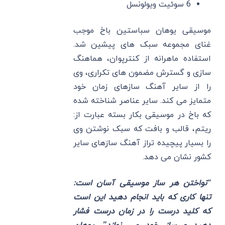
6 سوئیت ویولونسل
موسیقی یوهان سباستین باخ موجب
غنای مجموعه سبک های پیشین شد.
استفاده ماهرانه از کنترپوان، هماهنگ
سازی و گسترش مضمون های تکراری، وی
را از سایر آهنگ سازهای زمان خود
متمایز می کند. سایر عناصر شناخته شده
که باخ در موسیقی بکار بسته عبارت از:
ریتم، قالب و بافت که سبک نوشتن وی
را بسیار پیچیده تراز آهنگ سازهای سایر
کشور نشان می دهد.
“نواختن هر ساز موسیقی آسان است:
تنها کاری که باید انجام دهید این است
که کلید درست را در زمان درست فشار