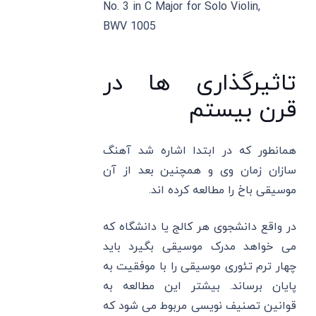
No. 3 in C Major for Solo Violin,
BWV 1005
تاثیرگذاری ها در
قرن بیستم
همانطور که در ابتدا اشاره شد آهنگ
سازان زمان وی و همچنین بعد از آن
موسیقی باخ را مطالعه کرده اند.
در واقع دانشجوی هر کالج یا دانشگاه که
می خواهد مدرک موسیقی بگیرد باید
چهار ترم تئوری موسیقی را با موفقیت به
پایان برساند. بیشتر این مطالعه به
قوانین تصنیف نویسی مربوط می شود که