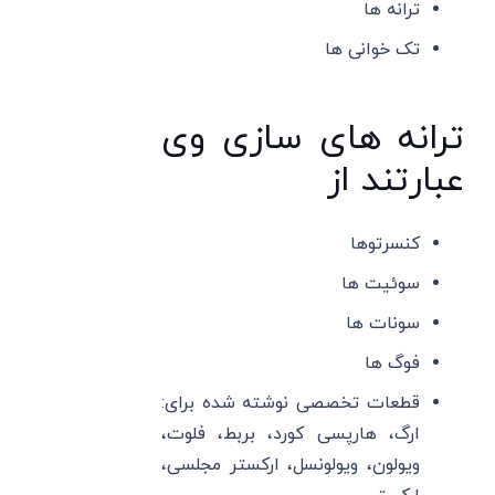
ترانه ها
تک خوانی ها
ترانه های سازی وی
عبارتند از
کنسرتوها
سوئیت ها
سونات ها
فوگ ها
قطعات تخصصی نوشته شده برای:
ارگ، هارپسی کورد، بربط، فلوت،
ویولون، ویولونسل، ارکستر مجلسی،