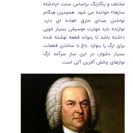
مختلف و رنگارنگ براساس سنت «پادشاه
سازها» خوانده می شود. همچنین هنگام
نواختن صدای خارق العاده ای دارد.
نوازنده باید مهارت موسیقی بسیار خوبی
داشته باشد تا بتواند قطعه نوشته شده
برای ارگ را بنوازد. باخ با ساختن قطعات
بسیار دشوار، در این ساز سرآمد ارگ
نوازهای چالش آفرین آتی است.