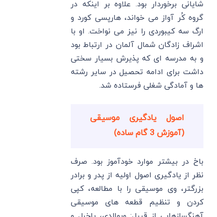
شایانی برخوردار بود. علاوه بر اینکه در
گروه کُر آواز می خواند، هارپسی کورد و
ارگ سه کیبوردی را نیز می نواخت. او با
اشراف زادگان شمال آلمان در ارتباط بود
و به مدرسه ای که پذیرش بسیار سختی
داشت برای ادامه تحصیل در سایر رشته
ها و آمادگی شغلی فرستاده شد.
اصول یادگیری موسیقی
(آموزش 3 گام ساده)
باخ در بیشتر موارد خودآموز بود. صرف
نظر از یادگیری اصول اولیه از پدر و برادر
بزرگتر، وی موسیقی را با مطالعه، کپی
کردن و تنظیم قطعه های موسیقی
آهنگسازهایی از قبیل: ویوالدی، پاخبل و