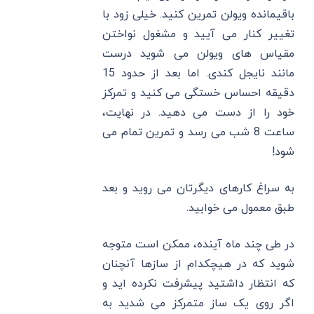
باقیمانده ویولن تمرین کنید. خیلی زود با
تغییر کنار می آیید و مشغول نواختن
مقیاس های ویولن می شوید درست
مانند نایجل کندی. اما بعد از حدود 15
دقیقه احساس خستگی می کنید و تمرکز
خود را از دست می دهید. در نهایت،
ساعت 8 شب می رسد و تمرین تمام می
شود!
به سراغ کارهای دیگرتان می روید و بعد
طبق معمول می خوابید.
در طی چند ماه آینده، ممکن است متوجه
شوید که در هیچکدام از سازها آنچنان
که انتظار داشتید پیشرفت نکرده اید و
اگر روی یک ساز متمرکز می شدید به