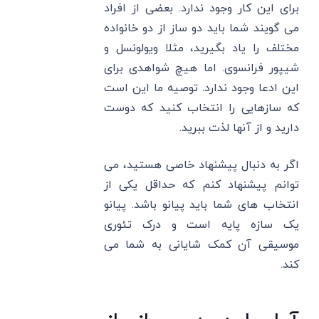
برای این کار وجود ندارد. بعضی از افراد
می گویند شما باید دو ساز از دو خانواده
مختلف را یاد بگیرید، مثلا ویولونسل و
شیپور فرانسوی. اما هیچ شواهدی برای
این ادعا وجود ندارد. توصیه ما این است
که سازهایی را انتخاب کنید که دوست
دارید و از آنها لذت ببرید.
اگر به دنبال پیشنهاد خاصی هستید، می
توانم پیشنهاد کنم که حداقل یکی از
انتخاب های شما باید پیانو باشد. پیانو
یک سازه پایه است و درک تئوری
موسیقی آن کمک شایانی به شما می
کند.