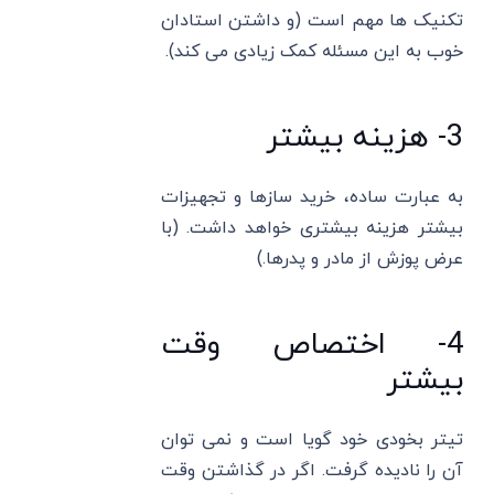
تکنیک ها مهم است (و داشتن استادان
خوب به این مسئله کمک زیادی می کند).
3- هزینه بیشتر
به عبارت ساده، خرید سازها و تجهیزات
بیشتر هزینه بیشتری خواهد داشت. (با
عرض پوزش از مادر و پدرها.)
4- اختصاص وقت
بیشتر
تیتر بخودی خود گویا است و نمی توان
آن را نادیده گرفت. اگر در گذاشتن وقت