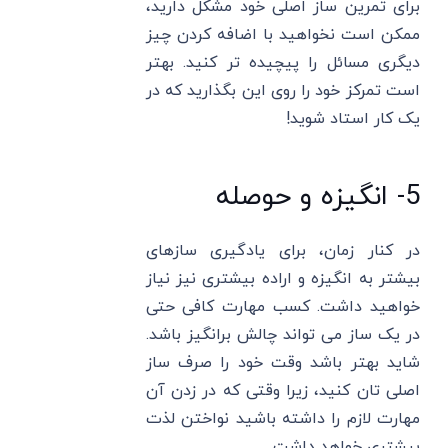
برای تمرین ساز اصلی خود مشکل دارید،
ممکن است نخواهید با اضافه کردن چیز
دیگری مسائل را پیچیده تر کنید. بهتر
است تمرکز خود را روی این بگذارید که در
یک کار استاد شوید!
5- انگیزه و حوصله
در کنار زمان، برای یادگیری سازهای
بیشتر به انگیزه و اراده بیشتری نیز نیاز
خواهید داشت. کسب مهارت کافی حتی
در یک ساز می تواند چالش برانگیز باشد.
شاید بهتر باشد وقت خود را صرف ساز
اصلی تان کنید، زیرا وقتی که در زدن آن
مهارت لازم را داشته باشید نواختن لذت
بیشتری خواهد داشت.