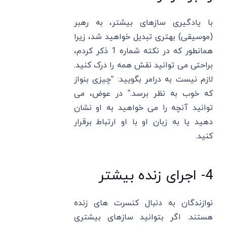
با یادگیری سازهای بیشتر، به رهبر
(موسیقی) بهتری تبدیل خواهید شد، زیرا
همانطور که در نکته شماره 1 ذکر کردم،
براحتی می توانید نقش همه را درک کنید.
لازم نیست به درامر بگویید: “چیزی بنواز
که خوب به نظر برسد.” در عوض، می
توانید آنچه را می خواهید به او نشان
دهید یا به زبان او با او ارتباط برقرار
کنید.
4- اجرای زنده بیشتر
نوازندگان به دنبال کنسرت های زنده
هستند. اگر بتوانید سازهای بیشتری