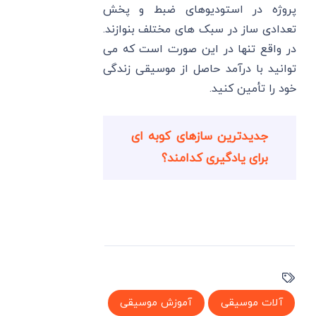
پروژه در استودیوهای ضبط و پخش
تعدادی ساز در سبک های مختلف بنوازند.
در واقع تنها در این صورت است که می
توانید با درآمد حاصل از موسیقی زندگی
خود را تأمین کنید.
جدیدترین سازهای کوبه ای
برای یادگیری کدامند؟
آلات موسیقی
آموزش موسیقی