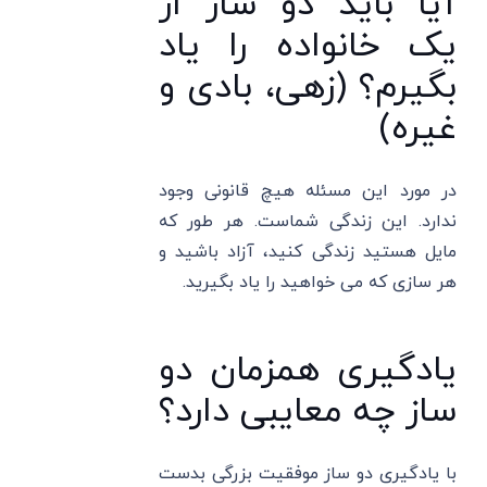
آیا باید دو ساز از
یک خانواده را یاد
بگیرم؟ (زهی، بادی و
غیره)
در مورد این مسئله هیچ قانونی وجود
ندارد. این زندگی شماست. هر طور که
مایل هستید زندگی کنید، آزاد باشید و
هر سازی که می خواهید را یاد بگیرید.
یادگیری همزمان دو
ساز چه معایبی دارد؟
با یادگیری دو ساز موفقیت بزرگی بدست