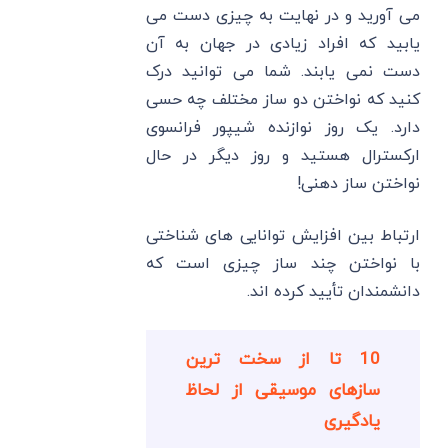
می آورید و در نهایت به چیزی دست می
یابید که افراد زیادی در جهان به آن
دست نمی یابند. شما می توانید درک
کنید که نواختن دو ساز مختلف چه حسی
دارد. یک روز نوازنده شیپور فرانسوی
ارکسترال هستید و روز دیگر در حال
نواختن ساز دهنی!
ارتباط بین افزایش توانایی های شناختی
با نواختن چند ساز چیزی است که
دانشمندان تأیید کرده اند.
10 تا از سخت ترین
سازهای موسیقی از لحاظ
یادگیری