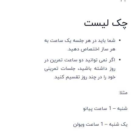
چک لیست
شما باید در هر جلسه یک ساعت به
هر ساز اختصاص دهید.
اگر نمی توانید دو ساعت تمرین در
روز داشته باشید، جلسات تمرینی
خود را در چند روز تقسیم کنید.
مثلا:
شنبه – 1 ساعت پیانو
یک شنبه – 1 ساعت ویولن