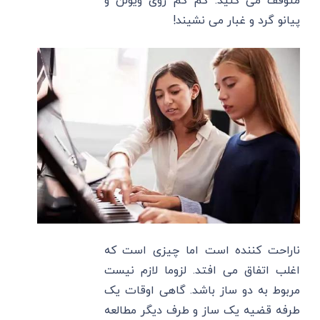
متوقف می کنید. کم کم روی ویولن و
پیانو گرد و غبار می نشیند!
ناراحت کننده است اما چیزی است که
اغلب اتفاق می افتد. لزوما لازم نیست
مربوط به دو ساز باشد. گاهی اوقات یک
طرفه قضیه یک ساز و طرف دیگر مطالعه