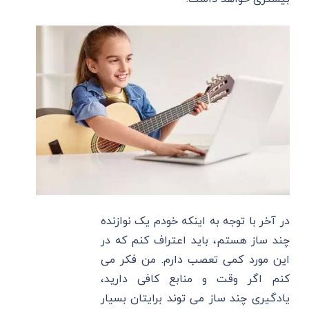
در آخر با توجه به اینکه خودم یک نوازنده
چند ساز هستم، باید اعتراف کنم که در
این مورد کمی تعصب دارم. من فکر می
کنم اگر وقت و منابع کافی دارید،
یادگیری چند ساز می توند برایتان بسیار