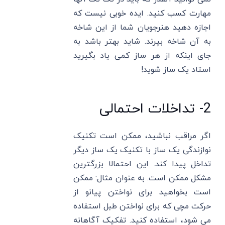
مهارت کسب کنید. ایده خوبی نیست که
اجازه دهید هنرجویان شما از این شاخه
به آن شاخه بپرند. شاید بهتر باشد به
جای اینکه از هر ساز کمی یاد بگیرید
استاد یک ساز شوید!
2- تداخلات احتمالی
اگر مراقب نباشید، ممکن است تکنیک
نوازندگی یک ساز با تکنیک یک ساز دیگر
تداخل پیدا کند. این احتمالا بزرگترین
مشکل ممکن است. به عنوان مثال: ممکن
است بخواهید برای نواختن پیانو از
حرکت مچی که برای نواختن طبل استفاده
می شود، استفاده کنید. تفکیک آگاهانه