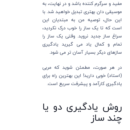
مفید و سرگرم کننده باشد و در نهایت، به
موسیقی دان بهتری تبدیل خواهید شد. با
این حال، توصیه من به مبتدیان این
است که تا یک ساز را خوب درک نکردید،
سراغ ساز جدید نروید. وقتی یک ساز را
تمام و کمال یاد می گیرید یادگیری
سازهای دیگر بسیار آسان تر می شود.
در هر صورت، مطمئن شوید که مربی
(استاد) خوبی دارید! این بهترین راه برای
یادگیری کارآمد و پیشرفت سریع است.
روش یادگیری دو یا
چند ساز