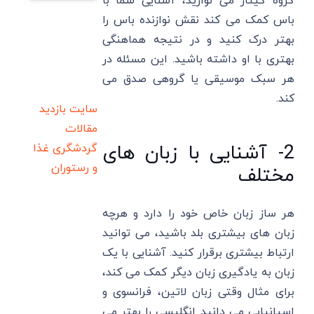
گروه گیتار می نوازید، آشنایی شما با
باس کمک می کند نقش نوازنده باس را
بهتر درک کنید و در نتیجه هماهنگی
بهتری با او داشته باشید. این مسئله در
هر سبک موسیقی یا گروهی صدق می
کند.
سایت بازدید
مقالات
2- آشنایی با زبان های
گردشگری
غذا
و رستوران
مختلف
هر ساز زبان خاص خود را دارد و هرچه
زبان های بیشتری بلد باشید، می توانید
ارتباط بیشتری برقرار کنید. آشنایی با یک
زبان به یادگیری زبان دیگر کمک می کند،
برای مثال وقتی زبان لاتین، فرانسوی و
اسپانیایی می دانید انگلیسی را بهتر می