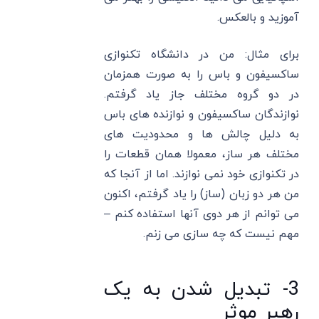
آموزید و بالعکس.
برای مثال: من در دانشگاه تکنوازی
ساکسیفون و باس را به صورت همزمان
در دو گروه مختلف جاز یاد گرفتم.
نوازندگان ساکسیفون و نوازنده های باس
به دلیل چالش ها و محدودیت های
مختلف هر ساز، معمولا همان قطعات را
در تکنوازی خود نمی نوازند. اما از آنجا که
من هر دو زبان (ساز) را یاد گرفتم، اکنون
می توانم از هر دوی آنها استفاده کنم –
مهم نیست که چه سازی می زنم.
3- تبدیل شدن به یک
رهبر موثر