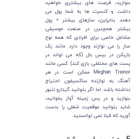
بنوازید، فرصت های بیشتری خواهید
داشت. و کنسرت ها به شما پول می
دهند. بنابراین، سازهای بیشتر = پول
بیشتر. همچنین در صنعت موسیقی
مشاغل خاصی برای افرادی که همه نوع
ساز را می نوازند وجود دارد. مانند یک
بازیکن در بیس بال (که می تواند در
پست های مختلفی بازی کند). کسی مانند
Meghan Trainor ممکن است در هر
آهنگ به نوازنده ساکسیفون احتیاج
نداشته باشد. اما اگر بتوانید گیتارو تنبور
بنوازید و در پس زمینه آواز بخوانید،
شاید بتوانید موقعیت شغلی را بدست
آورید که قبلا نمی توانستید.