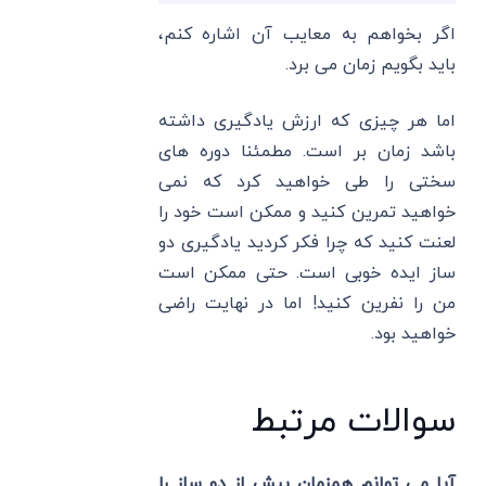
اگر بخواهم به معایب آن اشاره کنم،
باید بگویم زمان می برد.
اما هر چیزی که ارزش یادگیری داشته
باشد زمان بر است. مطمئنا دوره های
سختی را طی خواهید کرد که نمی
خواهید تمرین کنید و ممکن است خود را
لعنت کنید که چرا فکر کردید یادگیری دو
ساز ایده خوبی است. حتی ممکن است
من را نفرین کنید! اما در نهایت راضی
خواهید بود.
سوالات مرتبط
آیا می توانم همزمان بیش از دو ساز را