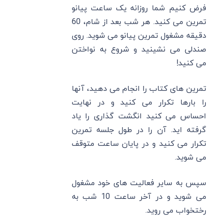
فرض کنیم شما روزانه یک ساعت پیانو
تمرین می کنید. هر شب بعد از شام، 60
دقیقه مشغول تمرین پیانو می شوید. روی
صندلی می نشینید و شروع به نواختن
می کنید!
تمرین های کتاب را انجام می دهید، آنها
را بارها تکرار می کنید و در نهایت
احساس می کنید انگشت گذاری را یاد
گرفته اید. آن را در طول جلسه تمرین
تکرار می کنید و در پایان ساعت متوقف
می شوید.
سپس به سایر فعالیت های خود مشغول
می شوید و در آخر ساعت 10 شب به
رختخواب می روید.