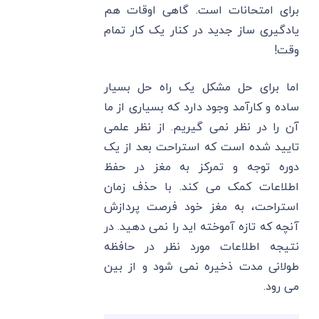
برای امتحانات است. گاهی اوقات هم
یادگیری ساز جدید در کنار یک کار تمام
وقت!
اما برای حل مشکل یک راه حل بسیار
ساده و کارآمد وجود دارد که بسیاری از ما
آن را در نظر نمی گیریم. از نظر علمی
تایید شده است که استراحت بعد از یک
دوره توجه و تمرکز به مغز در حفظ
اطلاعات کمک می کند. با حذف زمان
استراحت، به مغز خود فرصت پردازش
آنچه که تازه آموخته اید را نمی دهید. در
نتیجه اطلاعات مورد نظر در حافظه
طولانی مدت ذخیره نمی شود و از بین
می رود.