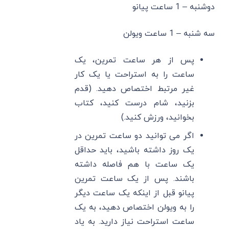
دوشنبه – 1 ساعت پیانو
سه شنبه – 1 ساعت ویولن
پس از هر ساعت تمرین، یک
ساعت را به استراحت یا یک کار
غیر مرتبط اختصاص دهید. (قدم
بزنید، شام درست کنید، کتاب
بخوانید، ورزش کنید.)
اگر می توانید دو ساعت تمرین در
یک روز داشته باشید، باید حداقل
یک ساعت با هم فاصله داشته
باشند. پس از یک ساعت تمرین
پیانو قبل از اینکه یک ساعت دیگر
را به ویولن اختصاص دهید، به یک
ساعت استراحت نیاز دارید. به یاد