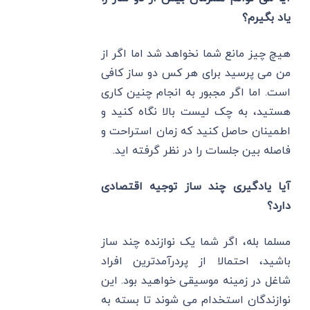
یاد بگیرم؟
هیچ چیز مانع شما نخواهد شد اما اگر از
من می پرسید برای هر کس دو ساز کافی
است. اما اگر مجبور به انجام چنین کاری
هستید، به چک لیست بالا نگاه کنید و
اطمینان حاصل کنید که زمان استراحت و
فاصله بین جلسات را در نظر گرفته اید.
آیا یادگیری چند ساز توجیه اقتصادی
دارد؟
مسلما بله، اگر شما یک نوازنده چند ساز
باشید، احتمالا از پردرآمدترین افراد
شاغل در زمینه موسیقی خواهید بود. این
نوازندگان استخدام می شوند تا بسته به