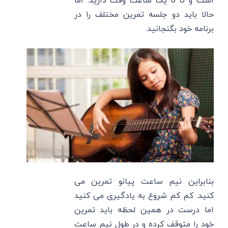
است و تا 8 یک ساعت وقت دارید. اما
حالا باید دو جلسه تمرین مختلف را در
برنامه خود بگنجانید.
بنابراین نیم ساعت پیانو تمرین می
کنید. کم کم شروع به یادگیری می کنید
اما درست در همین لحظه باید تمرین
خود را متوقف کرده و در طول نیم ساعت