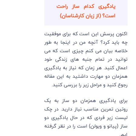
یادگیری کدام ساز راحت
است؟ (از زبان کارشناسان)
اکنون پرسش این است که برای موفقیت
چه باید کرد؟ آنچه من در اینجا به طور
خلاصه بیان می کنم چیزی است که می
توانید در تمام جنبه های زندگی خود
اعمال کنید. هر زمان که نیاز به یادگیری
همزمان دو مهارت داشتید به این مقاله
رجوع کنید و مراحل زیر را بررسی کنید.
برای یادگیری همزمان دو ساز به یک
روتین تمرین مناسب نیاز دارید. در چک
لیست زیر فردی که در حال یادگیری دو
ساز (پیانو و ویولن) است را در نظر گرفته
ایم.