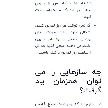
داشته باشید که پس از تمرین
ویولن نیز باید یک ساعت استراحت
کنید.
اگر نمی توانید هر روز تمرین کنید،
اشکالی ندارد- اما در صورت امکان
روزهای خاصی را به هر تمرین
اختصاص دهید. سعی کنید حداقل
1 ساعت روز تمرین داشته باشید.
چه سازهایی را می
توان همزمان یاد
گرفت؟
هر سازی را که بخواهید، هیچ قانونی