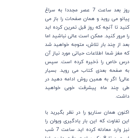
روز بعد ساعت 7 عصر مجددا به سراغ
پیانو می روید و همان صفحات را باز می
کنید تا آنچه که روز قبل تمرین کرده اید
را مرور کنید. ممکن است عالی نباشید اما
بعد از چند بار تلاش، متوجه خواهید شد
که مغز شما اطلاعات حیاتی مورد نیاز آن
درس خاص را ذخیره کرده است. سپس
به صفحه بعدی کتاب می روید. بسیار
عالی! اگر به همین روش ادامه دهید در
طی چند ماه پیشرفت خوبی خواهید
داشت.
اکنون همان سناریو را در نظر بگیرید با
این تفاوت که این بار یادگیری ویولن را
نیز وارد معادله کرده اید. ساعت 7 شب