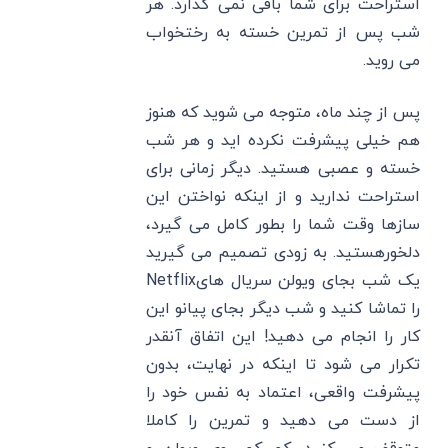
استراحت برای شما باقی نمی گذارد. هر
شب پس از تمرین خسته به رختخواب
می روید.
پس از چند ماه، متوجه می شوید که هنوز
هم خیلی پیشرفت نکرده اید و هر شب
خسته و عصبی هستید. دیگر زمانی برای
استراحت ندارید و از اینکه نواختن این
سازها وقت شما را بطور کامل می گیرد،
دلخورهستید. به زودی تصمیم می گیرید
یک شب بجای ویولن سریال هایNetflix
را تماشا کنید و شب دیگر بجای پیانو این
کار را انجام می دهید! این اتفاق آنقدر
تکرار می شود تا اینکه در نهایت، بدون
پیشرفت واقعی، اعتماد به نفس خود را
از دست می دهید و تمرین را کاملا