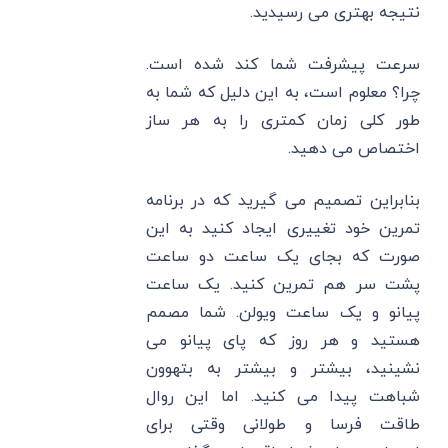
نتیجه بهتری می رسیدید.
سرعت پیشرفت شما کند شده است.
چرا؟ معلوم است، به این دلیل که شما به
طور کلی زمان کمتری را به هر ساز
اختصاص می دهید.
بنابراین تصمیم می گیرید که در برنامه
تمرین خود تغییری ایجاد کنید به این
صورت که بجای یک ساعت دو ساعت
پشت سر هم تمرین کنید. یک ساعت
پیانو و یک ساعت ویولن. شما مصمم
هستید و هر روز که پای پیانو می
نشینید، بیشتر و بیشتر به بتهوون
شباهت پیدا می کنید. اما این روال
طاقت فرسا و طولانی وقتی برای