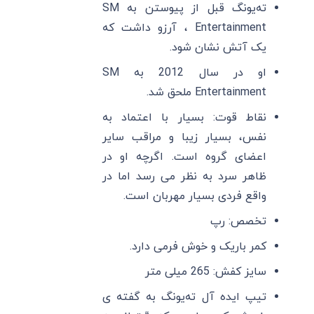
ته‌یونگ قبل از پیوستن به SM
Entertainment ، آرزو داشت که
یک آتش نشان شود.
او در سال 2012 به SM
Entertainment ملحق شد.
نقاط قوت: بسیار با اعتماد به
نفس، بسیار زیبا و مراقب سایر
اعضای گروه است. اگرچه او در
ظاهر سرد به نظر می رسد اما در
واقع فردی بسیار مهربان است.
تخصص: رپ
کمر باریک و خوش فرمی دارد.
سایز کفش: 265 میلی متر
تیپ ایده آل ته‌یونگ به گفته ی