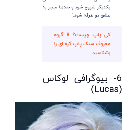
یکدیگر شروع شود و بعدها منجر به
عشق دو طرفه شود.”
کی پاپ چیست؟ 8 گروه
معروف سبک پاپ کره ای را
بشناسید
6- بیوگرافی لوکاس
(Lucas)