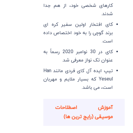
کارهای شخصی خود، از هم جدا
شدند.
کای افتخار اولین سفیر کره ای
برند گوچی را به خود اختصاص داده
است.
کای در 30 نوامبر 2020 رسماً به
عنوان تک نواز معرفی شد.
تیپ ایده آل کای فردی مانند Han
Yeseul که بسیار ملایم و مهربان
است، می باشد.
آموزش اصطلاحات
موسیقی (رایج ترین ها)