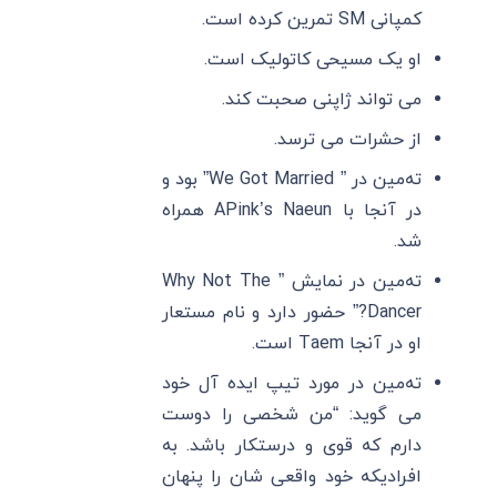
کمپانی SM تمرین کرده است.
او یک مسیحی کاتولیک است.
می تواند ژاپنی صحبت کند.
از حشرات می ترسد.
ته‌مین در ” We Got Married” بود و
در آنجا با APink’s Naeun همراه
شد.
ته‌مین در نمایش ” Why Not The
Dancer?” حضور دارد و نام مستعار
او در آنجا Taem است.
ته‌مین در مورد تیپ ایده آل خود
می گوید: “من شخصی را دوست
دارم که قوی و درستکار باشد. به
افرادیکه خود واقعی شان را پنهان