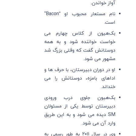
آواز خواندن.
نام مستعار محبوب او “Bacon”
است.
بک‌هیون از کلاس چهارم می
خواست خواننده شود و به همه
دوستانش گفت که وقتی بزرگ شد
مشهور می شود.
او در دوران دبیرستان، با حرف ها و
اداهای بامزه، دوستانش را می
خنداند.
بک‌هیون جلوی درب ورودی
دبیرستان توسط یکی از مسئولان
SM دیده می شود و به این طریق
وارد آن می شود.
وی در سال ۲۰۱۱ به طور رسمی به