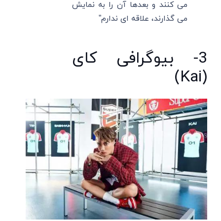
می کنند و بعدها آن را به نمایش
می گذارند، علاقه ای ندارم”
3- بیوگرافی کای
(Kai)