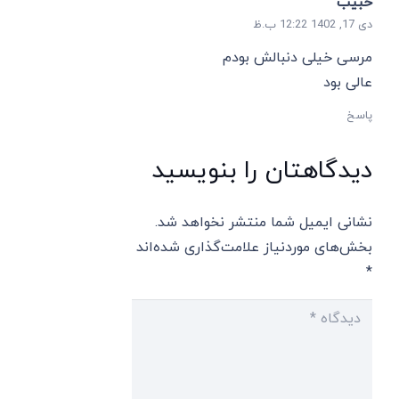
حبیب
دی 17, 1402 12:22 ب.ظ
مرسی خیلی دنبالش بودم
عالی بود
پاسخ
دیدگاهتان را بنویسید
نشانی ایمیل شما منتشر نخواهد شد.
بخش‌های موردنیاز علامت‌گذاری شده‌اند
*