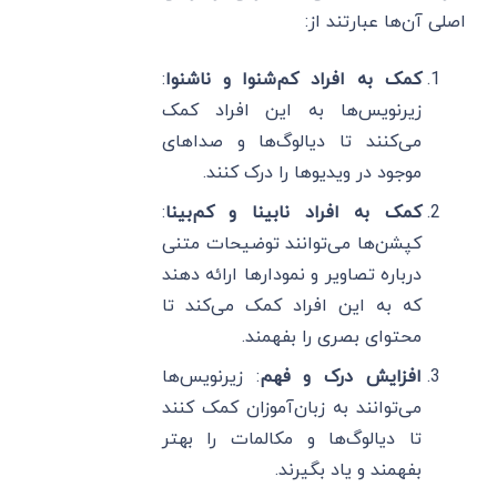
اصلی آن‌ها عبارتند از:
کمک به افراد کم‌شنوا و ناشنوا
:
زیرنویس‌ها به این افراد کمک
می‌کنند تا دیالوگ‌ها و صداهای
موجود در ویدیوها را درک کنند.
کمک به افراد نابینا و کم‌بینا
:
کپشن‌ها می‌توانند توضیحات متنی
درباره تصاویر و نمودارها ارائه دهند
که به این افراد کمک می‌کند تا
محتوای بصری را بفهمند.
افزایش درک و فهم
: زیرنویس‌ها
می‌توانند به زبان‌آموزان کمک کنند
تا دیالوگ‌ها و مکالمات را بهتر
بفهمند و یاد بگیرند.