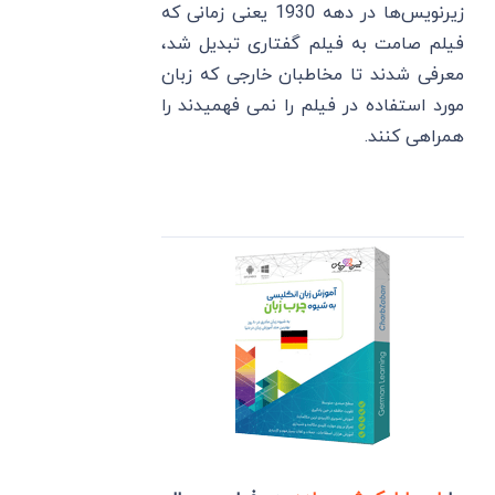
زیرنویس‌ها در دهه 1930 یعنی زمانی که
فیلم صامت به فیلم گفتاری تبدیل شد،
معرفی شدند تا مخاطبان خارجی که زبان
مورد استفاده در فیلم را نمی ‌فهمیدند را
همراهی کنند.