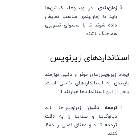
زمان‌بندی
: در ویدیوها، کپشن‌ها
باید با زمان‌بندی مناسب نمایش
داده شوند تا با محتوای تصویری
هماهنگ باشند.
استانداردهای زیرنویس
ایجاد زیرنویس‌های موثر و دقیق نیازمند
پایبندی به استانداردهای خاصی است.
برخی از این استانداردها عبارتند از:
ترجمه دقیق
: زیرنویس‌ها باید
دیالوگ‌ها و صداها را به دقت
ترجمه کنند و معنای اصلی را حفظ
کنند.