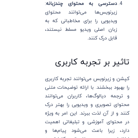
دسترسی به محتوای چندزبانه
:
زیرنویس‌ها می‌توانند محتوای
ویدیویی را برای مخاطبانی که به
زبان اصلی ویدیو مسلط نیستند،
قابل درک کنند.
تاثیر بر تجربه کاربری
کپشن و زیرنویس می‌توانند تجربه کاربری
را بهبود ببخشند. با ارائه توضیحات متنی
و ترجمه دیالوگ‌ها، کاربران می‌توانند
محتوای تصویری و ویدیویی را بهتر درک
کنند و از آن لذت ببرند. این امر به ویژه
در محتوای آموزشی و تبلیغاتی اهمیت
دارد، زیرا باعث می‌شود پیام‌ها و