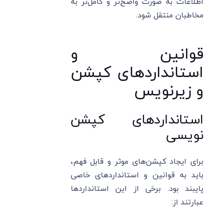
اطلاعات به صورت واضح‌تر و کامل‌تر به
مخاطبان منتقل شود.
قوانین و
استانداردهای کپشن
و زیرنویس
استانداردهای کپشن
نویسی
برای ایجاد کپشن‌های موثر و قابل فهم،
باید به قوانین و استانداردهای خاصی
پایبند بود. برخی از این استانداردها
عبارتند از: