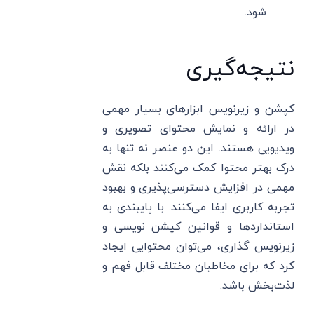
شود.
نتیجه‌گیری
کپشن و زیرنویس ابزارهای بسیار مهمی
در ارائه و نمایش محتوای تصویری و
ویدیویی هستند. این دو عنصر نه تنها به
درک بهتر محتوا کمک می‌کنند بلکه نقش
مهمی در افزایش دسترسی‌پذیری و بهبود
تجربه کاربری ایفا می‌کنند. با پایبندی به
استانداردها و قوانین کپشن نویسی و
زیرنویس گذاری، می‌توان محتوایی ایجاد
کرد که برای مخاطبان مختلف قابل فهم و
لذت‌بخش باشد.