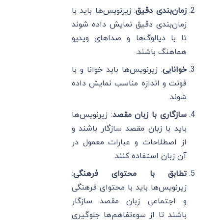
زمان‌بندی دقیق
: زیرنویس‌ها باید با
زمان‌بندی دقیق نمایش داده شوند
تا با دیالوگ‌ها و صداهای ویدیو
هماهنگ باشند.
خوانایی
: زیرنویس‌ها باید خوانا و با
فونت و اندازه مناسب نمایش داده
شوند.
سازگاری با زبان مقصد
: زیرنویس‌ها
باید با زبان مقصد سازگار باشند و
از اصطلاحات و عبارات معمول در
آن زبان استفاده کنند.
تطابق با محتوای فرهنگی
:
زیرنویس‌ها باید با محتوای فرهنگی
و اجتماعی زبان مقصد سازگار
باشند تا از سوءتفاهم‌ها جلوگیری