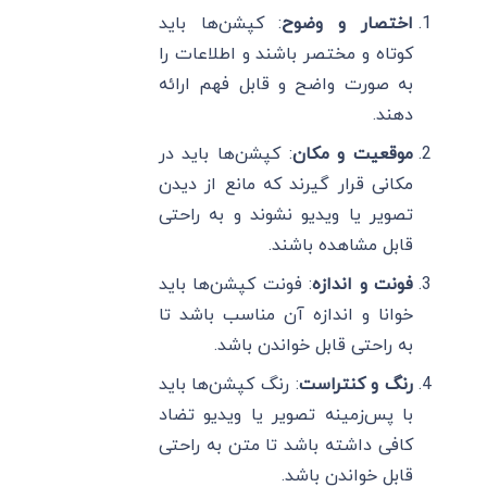
اختصار و وضوح
: کپشن‌ها باید
کوتاه و مختصر باشند و اطلاعات را
به صورت واضح و قابل فهم ارائه
دهند.
موقعیت و مکان
: کپشن‌ها باید در
مکانی قرار گیرند که مانع از دیدن
تصویر یا ویدیو نشوند و به راحتی
قابل مشاهده باشند.
فونت و اندازه
: فونت کپشن‌ها باید
خوانا و اندازه آن مناسب باشد تا
به راحتی قابل خواندن باشد.
رنگ و کنتراست
: رنگ کپشن‌ها باید
با پس‌زمینه تصویر یا ویدیو تضاد
کافی داشته باشد تا متن به راحتی
قابل خواندن باشد.