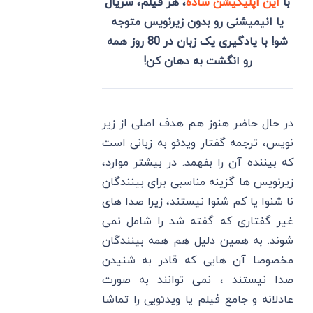
با
این اپلیکیشن ساده
، هر فیلم، سریال
یا انیمیشنی رو بدون زیرنویس متوجه
شو! با یادگیری یک زبان در 80 روز همه
رو انگشت به دهان کن!
در حال حاضر هنوز هم هدف اصلی از زیر
نویس، ترجمه گفتار ویدئو به زبانی است
که بیننده آن را بفهمد. در بیشتر موارد،
زیرنویس ‌ها گزینه مناسبی برای بینندگان
نا شنوا یا کم شنوا نیستند، زیرا صدا های
غیر گفتاری که گفته شد را شامل نمی
‌شوند. به همین دلیل هم همه بینندگان
مخصوصا آن هایی که قادر به شنیدن
صدا نیستند ، نمی توانند به صورت
عادلانه و جامع فیلم یا ویدئویی را تماشا