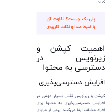
کنند.
پلی بک چیست؟ تفاوت آن
با ضبط صدا و نکات کاربردی
اهمیت کپشن و
زیرنویس در
دسترسی به محتوا
افزایش دسترسی‌پذیری
کپشن و زیرنویس نقش بسیار مهمی در
افزایش دسترسی‌پذیری به محتوا برای
افراد مختلف ایفا می‌کنند. برخی از مزایای