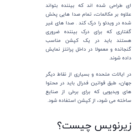
‌ای طراحی شده ‌اند که بیننده بتواند
علاوه بر مکالمات، تمام صدا هایی پخش
شده در ویدئو را درک کند . صدا های غیر
گفتاری که برای درک بیننده ضروری
هستند باید در یک کپشن مناسب
گنجانده و معمولا در داخل پرانتز نمایش
داده شوند.
در ایالات متحده و بسیاری از نقاط دیگر
جهان، طبق قوانین فدرال باید در محتوا
های ویدیویی که برای برخی از صنایع
ساخته می شود، از کپشن استفاده شود.
زیرنویس چیست؟