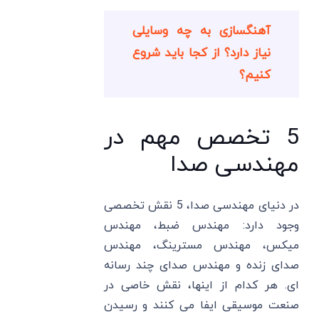
آهنگسازی به چه وسایلی
نیاز دارد؟ از کجا باید شروع
کنیم؟
5 تخصص مهم در
مهندسی صدا
در دنیای مهندسی صدا، 5 نقش تخصصی
وجود دارد: مهندس ضبط، مهندس
میکس، مهندس مسترینگ، مهندس
صدای زنده و مهندس صدای چند رسانه
ای. هر کدام از اینها، نقش خاصی در
صنعت موسیقی ایفا می کنند و رسیدن