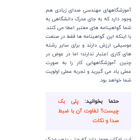
آموزشگاههای مهندسی صدای زیادی هم
وجود دارد که به جای مدرک دانشگاهی به
شما گواهینامه های معتبر اعطا می کنند.
با اینکه این گواهینامه ها فقط در صنعت
موسیقی ارزش دارند و برای سایر رشته
های کاری اعتبار ندارند؛ اما در عوض در
چنین آموزشگاههایی کار را به صورت
عملی یاد می گیرید و تجربه عملی اولویت
شما خواهد بود.
حتما بخوانید:
پلی بک
چیست؟ تفاوت آن با ضبط
صدا و نکات
این امکان وجود دارد که حتی بدون مدرک