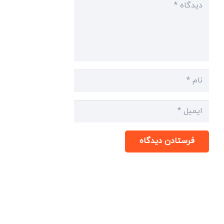
فرستادن دیدگاه