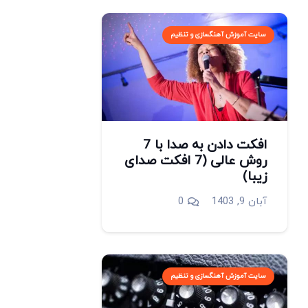
سایت آموزش آهنگسازی و تنظیم
افکت دادن به صدا با 7
روش عالی (7 افکت صدای
زیبا)
آبان 9, 1403
0
سایت آموزش آهنگسازی و تنظیم