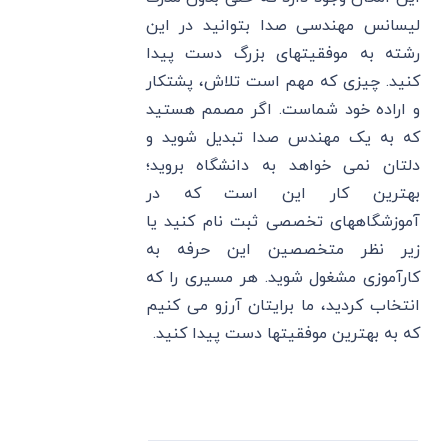
لیسانس مهندسی صدا بتوانید در این
رشته به موفقیتهای بزرگ دست پیدا
کنید. چیزی که مهم است تلاش، پشتکار
و اراده خود شماست. اگر مصمم هستید
که به یک مهندس صدا تبدیل شوید و
دلتان نمی خواهد به دانشگاه بروید؛
بهترین کار این است که در
آموزشگاههای تخصصی ثبت نام کنید یا
زیر نظر متخصصین این حرفه به
کارآموزی مشغول شوید. هر مسیری را که
انتخاب کردید، ما برایتان آرزو می کنیم
که به بهترین موفقیتها دست پیدا کنید.