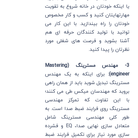
یا اینکه خودتان در خانه شروع به تقویت
مهارتهایتان کنید و کسب و کار مخصوص
خودتان را راه بیندازید. با این کار می
توانید با تولید کنندگان حرفه ای هم
آشنا بشوید و فرصت های شغلی مورد
نظرتان را پیدا کنید.
3- مهندس مسترینگ (Mastering
engineer):
برای اینکه به یک مهندس
مسترینگ تبدیل شوید باید از همان راهی
بروید که مهندسان میکس طی می کنند؛
با این تفاوت که تمرکز مهندسی
مسترینگ روی فرایند ضبط صدا است. به
طور کلی مهندسی مسترینگ شامل
متعادل سازی نهایی صدا، EQ و فشرده
سازی مورد نیاز برای تکمیل فرایند ضبط