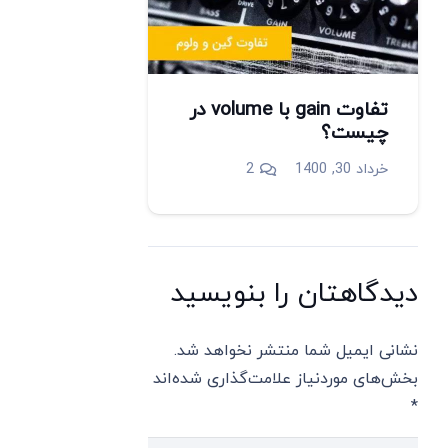
تفاوت gain با volume در
چیست؟
دیدگاه
خرداد 30, 1400
2
دیدگاهتان را بنویسید
نشانی ایمیل شما منتشر نخواهد شد.
بخش‌های موردنیاز علامت‌گذاری شده‌اند
*