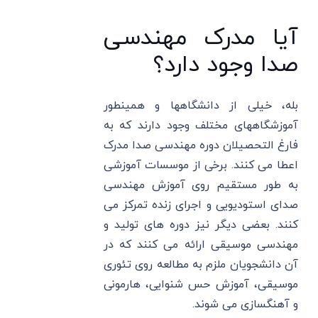
آیا مدرک مهندسی
صدا وجود دارد؟
بله، خیلی از دانشگاهها و همینطور
آموزشگاههای مختلف وجود دارند که به
فارغ التحصیلان دوره مهندسی صدا مدرک
اعطا می کنند. برخی از موسسات آموزشی
به طور مستقیم روی آموزش مهندسی
صدای استودیویی و اجرای زنده تمرکز می
کنند. بعضی دیگر نیز دوره های تولید و
مهندسی موسیقی ارائه می کنند که در
آن دانشجویان ملزم به مطالعه روی تئوری
موسیقی، آموزش حس شنوایی، هارمونی
و آهنگسازی می شوند.