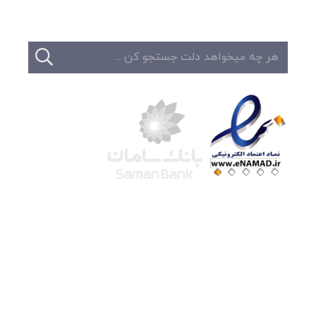
شرکت لوتوس
آموزش آنلاین