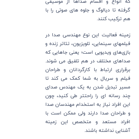
که انواع و اقسام صداها از موسیقی
گرفته تا دیالوگ و جلوه های صوتی را با
هم ترکیب کنند.
زمینه فعالیت این نوع مهندسی صدا در
فیلمهای سینمایی، تلویزیون، تئاتر زنده و
بازی‌های ویدیویی است؛ یعنی جاهایی که
صداهای مختلف در هم تلفیق می شوند.
برقراری ارتباط با کارگردانان و طراحان
فیلم و سریال به شما کمک می کند تا
مسیر تبدیل شدن به یک مهندس صدای
چند رسانه ای را راحتتر طی کنید، چون
این افراد نیاز به استخدام مهندسان صدا
و طراحان صدا دارند ولی ممکن است با
افراد مستعد و متخصص این زمینه
آشنایی نداشته باشند.