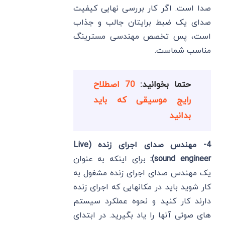
صدا است. اگر کار بررسی نهایی کیفیت
صدای یک ضبط برایتان جالب و جذاب
است، پس تخصص مهندسی مسترینگ
مناسب شماست.
حتما بخوانید:
70 اصطلاح
رایج موسیقی که باید
بدانید
4- مهندس صدای اجرای زنده (Live
sound engineer):
برای اینکه به عنوان
یک مهندس صدای اجرای زنده مشغول به
کار شوید باید در مکانهایی که اجرای زنده
دارند کار کنید و نحوه عملکرد سیستم
های صوتی آنها را یاد بگیرید. در ابتدای