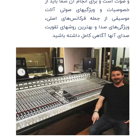
و صوت است و برای انجام آن شما باید از
خصوصیات و ویژگیهای صوتی آلات
موسیقی از جمله فرکانس‌های اصلی،
ویژگی‌های صدا و بهترین روشهای تقویت
صدای آنها آگاهی کامل داشته باشید.