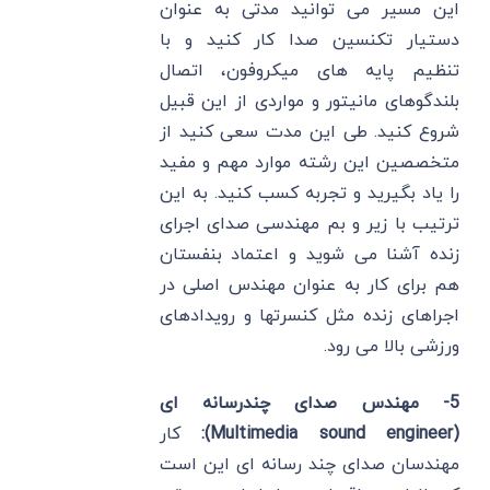
این مسیر می توانید مدتی به عنوان
دستیار تکنسین صدا کار کنید و با
تنظیم پایه های میکروفون، اتصال
بلندگوهای مانیتور و مواردی از این قبیل
شروع کنید. طی این مدت سعی کنید از
متخصصین این رشته موارد مهم و مفید
را یاد بگیرید و تجربه کسب کنید. به این
ترتیب با زیر و بم مهندسی صدای اجرای
زنده آشنا می شوید و اعتماد بنفستان
هم برای کار به عنوان مهندس اصلی در
اجراهای زنده مثل کنسرتها و رویدادهای
ورزشی بالا می رود.
5- مهندس صدای چندرسانه ای
(Multimedia sound engineer):
کار
مهندسان صدای چند رسانه ای این است