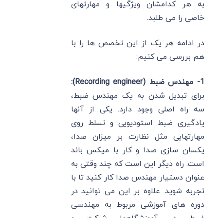
به هر کدامشان ویژگیها و مهارتهای
خاصی را می طلبد.
در ادامه هر یک از این تخصص ها را با
هم بررسی می کنیم:
1- مهندس ضبط (Recording engineer):
برای تبدیل شدن به یک مهندس ضبط،
سه راه اصلی وجود دارد. یکی از آنها
یادگیری ضبط استودیویی و تسلط روی
مهارتهایی مثل نظارت بر میزان صدا،
یکسان سازی صدا و کار با میکس باند
است. راه دیگر این است که چند وقتی به
عنوان دستیار مهندس صدا کار کنید تا با
تجربه شوید. علاوه بر این می توانید در
دوره های آموزشی مربوط به مهندسی