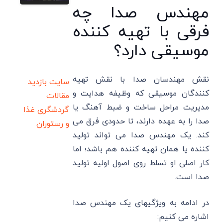
مهندس صدا چه
فرقی با تهیه کننده
موسیقی دارد؟
نقش مهندسان صدا با نقش تهیه
سایت بازدید
کنندگان موسیقی که وظیفه هدایت و
مقالات
مدیریت مراحل ساخت و ضبط آهنگ یا
گردشگری
غذا
صدا را به عهده دارند، تا حدودی فرق می
و رستوران
کند. یک مهندس صدا می تواند تولید
کننده یا همان تهیه کننده هم باشد؛ اما
کار اصلی او تسلط روی اصول اولیه تولید
صدا است.
در ادامه به ویژگیهای یک مهندس صدا
اشاره می کنیم: