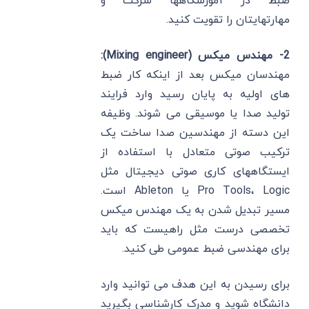
ضبط در آموزشگاهها شرکت و
مهارتهایتان را تقویت کنید.
2- مهندس میکس (Mixing engineer):
مهندسان میکس بعد از اینکه کار ضبط
های اولیه به پایان رسید وارد فرایند
تولید صدا یا موسیقی می شوند. وظیفه
این دسته از مهندسین صدا ساخت یک
ترکیب صوتی متعادل با استفاده از
ایستگاههای کاری صوتی دیجیتال مثل
Pro Tools، Logic یا Ableton است.
مسیر تبدیل شدن به یک مهندس میکس
تخصصی درست مثل راهیست که باید
برای مهندسی ضبط عمومی طی کنید.
برای رسیدن به این هدف می توانید وارد
دانشگاه شوید و مدرک کارشناسی بگیرید