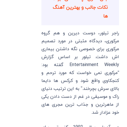
نکات جالب و بهترین آهنگ
ها
راجر تیلور، دوست دیرین و هم گروه
مرکوری، دیدگاه مثبتی در مورد تصمیم
مرکوری برای خصوصی نگه داشتن بیماری
اش داشت. تیلور بر اساس گزارش
Entertainment Weekly گفته بود:
“مرکوری نمی خواست که مورد ترحم و
کنجکاوی واقع شود و کرکس ها دایما
بالای سرش بچرخند.” به این ترتیب دنیای
راک و موسیقی در غم از دست دادن یکی
از ماهرترین و جذاب ترین مجری های
خود عزادار شد.