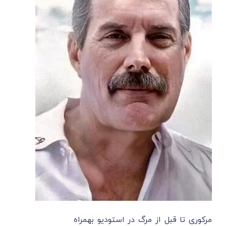
مرکوری تا قبل از مرگ در استودیو بهمراه