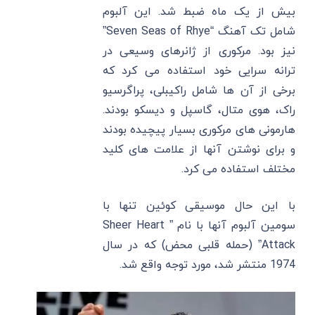
بیش از یک ماه ضبط شد. این آلبوم
شامل تک آهنگ “Seven Seas of Rhye”
نیز بود. مرکوری از ژانرهای وسیعی در
ترانه سرایی خود استفاده می کرد که
برخی از آن‌ ها شامل راکیبلی، پراگرسیو
راک، هوی متال، گاسپل و دیسکو بودند.
هارمونی های مرکوری بسیار پیچیده بودند
و برای نوشتن آنها از علامت های کلید
مختلف استفاده می کرد.
با این حال موسیقی کوئین تنها با
سومین آلبوم آنها با نام ” Sheer Heart
Attack” (حمله قلبی محض) که در سال
1974 منتشر شد، مورد توجه واقع شد.