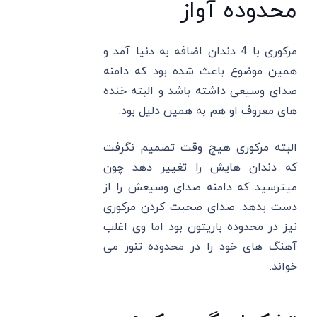
محدوده آواز
مرکوری با 4 دندان اضافه به دنیا آمد و
همین موضوع باعث شده بود که دامنه
صدای وسیعی داشته باشد و البته خنده
های معروف او هم به همین دلیل بود.
البته مرکوری هیچ وقت تصمیم نگرفت
که دندان هایش را تغییر دهد چون
میترسید که دامنه صدای وسیعش را از
دست بدهد. صدای صحبت کردن مرکوری
نیز در محدوده باریتون بود اما وی اغلب
آهنگ ‌های خود را در محدوده تنور می
خواند.