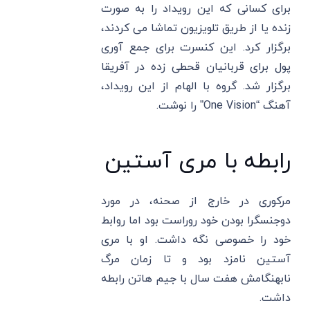
برای کسانی که این رویداد را به صورت
زنده یا از طریق تلویزیون تماشا می کردند،
برگزار کرد. این کنسرت برای جمع آوری
پول برای قربانیان قحطی زده در آفریقا
برگزار شد. گروه با الهام از این رویداد،
آهنگ “One Vision” را نوشت.
رابطه با مری آستین
مرکوری در خارج از صحنه، در مورد
دوجنسگرا بودن خود روراست بود اما روابط
خود را خصوصی نگه داشت. او با مری
آستین نامزد بود و تا زمان مرگ
نابهنگامش هفت سال با جیم هاتن رابطه
داشت.