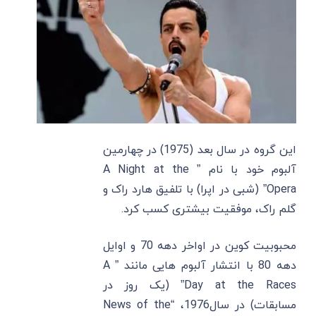
این گروه در سال بعد (1975) در چهارمین
آلبوم خود با نام ” A Night at the
Opera” (شبی در اپرا) با تلفیق هارد راک و
گلم راک، موفقیت بیشتری کسب کرد.
محبوبیت کوین در اواخر دهه 70 و اوایل
دهه 80 با انتشار آلبوم هایی مانند ” A
Day at the Races” (یک روز در
مسابقات) در سال1976، “News of the