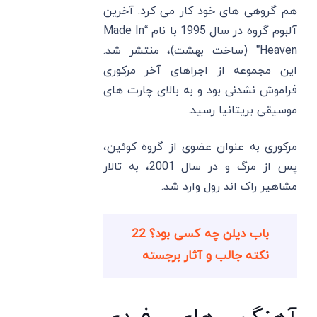
هم گروهی های خود کار می کرد. آخرین
آلبوم گروه در سال 1995 با نام “Made In
Heaven” (ساخت بهشت)، منتشر شد.
این مجموعه از اجراهای آخر مرکوری
فراموش نشدنی بود و به بالای چارت های
موسیقی بریتانیا رسید.
مرکوری به عنوان عضوی از گروه کوئین،
پس از مرگ و در سال 2001، به تالار
مشاهیر راک اند رول وارد شد.
باب دیلن چه کسی بود؟ 22
نکته جالب و آثار برجسته