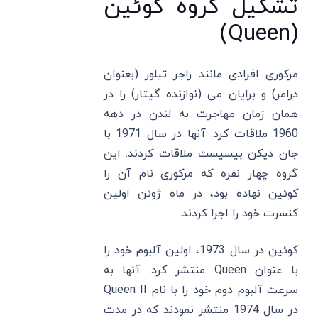
تشکیل گروه کوئین
(Queen)
مرکوری افرادی مانند راجر تیلور (بعنوان
درامر) و برایان می (نوازنده گیتار) را در
همان زمان مهاجرت به لندن در دهه
1960 ملاقات کرد. آنها در سال 1971 با
جان دیکن بیسیست ملاقات کردند. این
گروه چهار نفره که مرکوری نام آن را
کوئین نهاده بود، در ماه ژوئن اولین
کنسرت خود را اجرا کردند.
کوئین در سال 1973، اولین آلبوم خود را
با عنوان Queen منتشر کرد. آنها به
سرعت آلبوم دوم خود را با نام Queen II
در سال 1974 منتشر نمودند که در مدت