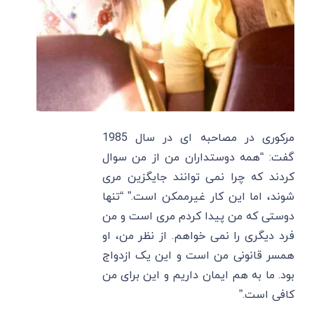
مرکوری در مصاحبه ای در سال 1985
گفت: “همه دوستداران من از من سوال
کردند که چرا نمی توانند جایگزین مری
شوند، اما این کار غیرممکن است.” “تنها
دوستی که من پیدا کردم مری است و من
فرد دیگری را نمی خواهم. از نظر من، او
همسر قانونی من است و این یک ازدواج
بود. ما به هم ایمان داریم و این برای من
کافی است.”