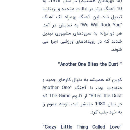
(ما قهرمانان هستیم) در سال 1978، به
10 آهنگ برتر در ایالات متحده و بریتانیا
تبدیل شد. این آهنگ بهمراه تک آهنگ
“We Will Rock You” به نمایش در آمد.
هر دو ترانه به سرودهای مشهوری تبدیل
شدند که در رویدادهای ورزشی اجرا می
شوند.
” Another One Bites the Dust”
کوین که همیشه به دنبال کارهای جدید و
متفاوت بود، با آهنگ “Another One
Bites the Dust” از آلبوم The Game که
در سال 1980 منتشر شد، توجه عموم را
به خود جلب کرد.
“Crazy Little Thing Called Love”