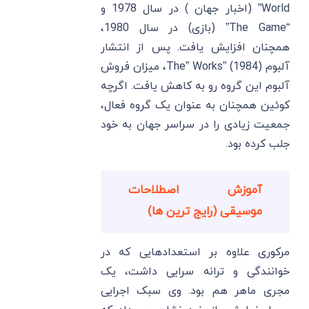
World” (اخبار جهان ) در سال 1978 و
“The Game” (بازی) در سال 1980،
همچنان افزایش یافت. پس از انتشار
آلبوم The” Works” (1984)، میزان فروش
آلبوم این گروه رو به کاهش یافت. اگرچه
کوئین همچنان به عنوان یک گروه فعال،
جمعیت زیادی را در سراسر جهان به خود
جلب کرده بود.
آموزش اصطلاحات
موسیقی (رایج ترین ها)
مرکوری علاوه بر استعدادهایی که در
خوانندگی و ترانه سرایی داشت، یک
مجری ماهر هم بود. وی سبک اجرایی