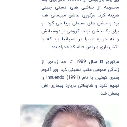
مجموعه از نقاشی های دستی چینی
هزینه کرد. مرکوری عاشق میهمانی هم
بود و جشن های مفصلی برپا می کرد. او
برای یک جشن تولد، گروهی از دوستانش
را به جزیره ایبیزا در اسپانیا برد که با
آتش بازی و رقص فلامنکو همراه بود.
مرکوری تا سال 1989 تا حد زیادی از
زندگی عمومی عقب نشینی کرد. وی آلبوم
بعدی کوئین با نام Innuendo (1991) را
تبلیغ نکرد و شایعاتی درباره بیماری اش
پخش شد.