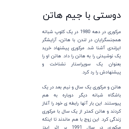
دوستی با جیم هاتن
مرکوری در دهه 1980 در یک کلوپ شبانه
همجنسگرایان در لندن با هاتن، آرایشگر
ایرلندی آشنا شد. مرکوری پیشنهاد خرید
یک نوشیدنی را به هاتن را داد. هاتن او را
بعنوان یک سوپراستار نشناخت و
پیشنهادش را رد کرد.
هاتن و مرکوری یک سال و نیم بعد در یک
باشگاه شبانه دیگر دوباره به هم
پیوستند. این بار آنها رابطه ی خود را آغاز
کردند و هاتن کمتر از یک سال با مرکوری
زندگی کرد. این زوج با هم ماندند تا اینکه
مرکوری در سال 1991 بر اثر ایدز