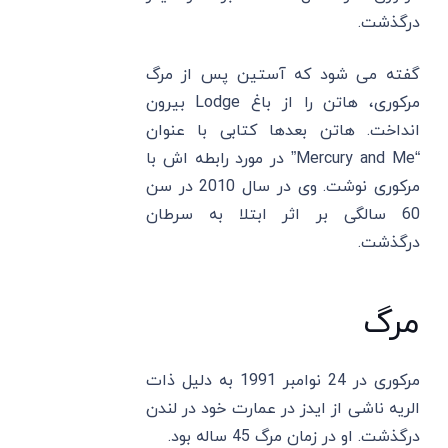
درگذشت.
گفته می شود که آستین پس از مرگ
مرکوری، هاتن را از باغ Lodge بیرون
انداخت. هاتن بعدها کتابی با عنوان
“Mercury and Me” در مورد رابطه اش با
مرکوری نوشت. وی در سال 2010 در سن
60 سالگی بر اثر ابتلا به سرطان
درگذشت.
مرگ
مرکوری در 24 نوامبر 1991 به دلیل ذات
الریه ناشی از ایدز در عمارت خود در لندن
درگذشت. او در زمان مرگ 45 ساله بود.