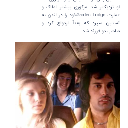
او نزدیکتر شد. مرکوری بیشتر املاک و
عمارت Garden Lodgeخود را در لندن به
آستین سپرد که بعداً ازدواج کرد و
صاحب دو فرزند شد.