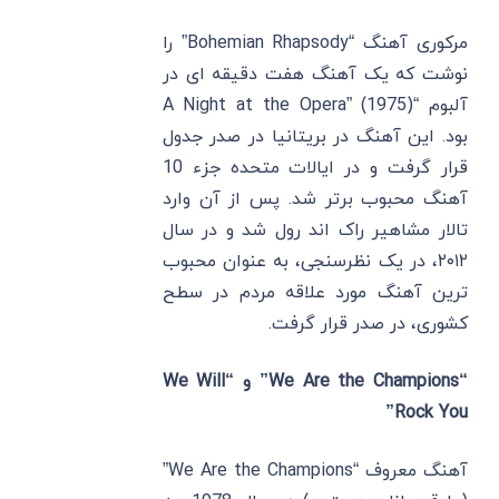
مرکوری آهنگ “Bohemian Rhapsody” را
نوشت که یک آهنگ هفت دقیقه ای در
آلبوم “A Night at the Opera” (1975)
بود. این آهنگ در بریتانیا در صدر جدول
قرار گرفت و در ایالات متحده جزء 10
آهنگ محبوب برتر شد. پس از آن وارد
تالار مشاهیر راک اند رول شد و در سال
۲۰۱۲، در یک نظرسنجی، به عنوان محبوب‌
ترین آهنگ مورد علاقه مردم در سطح
کشوری، در صدر قرار گرفت.
“We Are the Champions” و “We Will
Rock You”
آهنگ معروف “We Are the Champions”