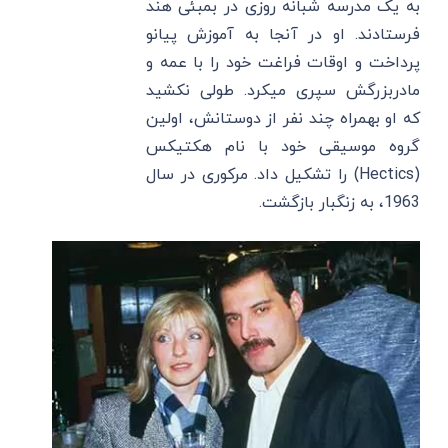
به یک مدرسه شبانه روزی در بمبئی هند
فرستادند. او در آنجا به آموزش پیانو
پرداخت و اوقات فراغت خود را با عمه و
مادربزرگش سپری میکرد. طولی نکشید
که او بهمراه چند نفر از دوستانش، اولین
گروه موسیقی خود با نام هکتیکس
(Hectics) را تشکیل داد. مرکوری در سال
1963، به زنگبار بازگشت.