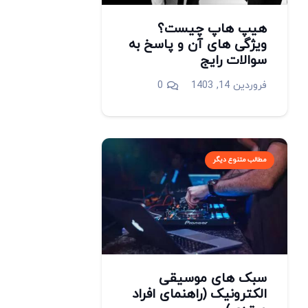
هیپ هاپ چیست؟
ویژگی های آن و پاسخ به
سوالات رایج
فروردین 14, 1403
0
مطالب متنوع دیگر
سبک های موسیقی
الکترونیک (راهنمای افراد