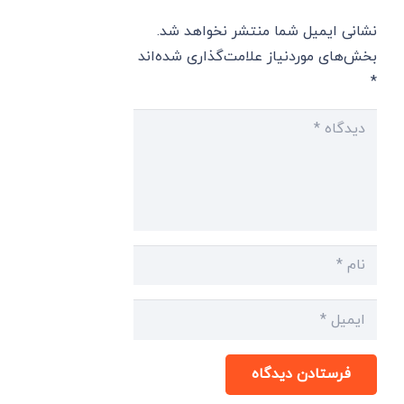
نشانی ایمیل شما منتشر نخواهد شد.
بخش‌های موردنیاز علامت‌گذاری شده‌اند
*
فرستادن دیدگاه