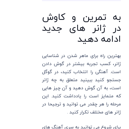
به تمرین و کاوش
در ژانر های جدید
ادامه دهید
بهترین راه برای ماهر شدن در شناسایی
ژانر، کسب تجربه بیشتر در گوش دادن
است. آهنگی را انتخاب کنید، در گوگل
جستجو کنید ببینید متعلق به چه ژانر
است، به آن گوش دهید و آن چیز هایی
که متمایز است را یادداشت کنید. این
مرحله را هر چقدر می توانید و ترجیحا در
ژانر های مختلف تکرار کنید .
برای شروع می توانید به سری آهنگ های