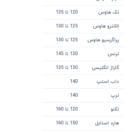
تک هاوس
120 تا 135
الکترو هاوس
125 تا 130
پراگرسیو هاوس
125 تا 130
ترنس
130 تا 145
گاراژ انگلیسی
130 تا 135
داب استپ
140
ترپ
140
تکنو
120 تا 160
هارد استایل
150 تا 160