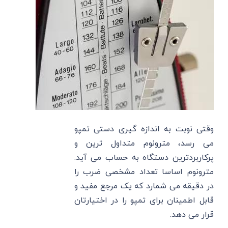
وقتی نوبت به اندازه گیری دستی تمپو
می رسد، مترونوم متداول ترین و
پرکاربردترین دستگاه به حساب می آید.
مترونوم اساسا تعداد مشخصی ضرب را
در دقیقه می شمارد که یک مرجع مفید و
قابل اطمینان برای تمپو را در اختیارتان
قرار می دهد.