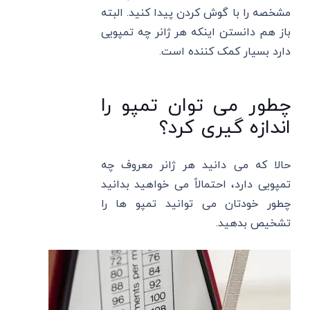
مشخصه را با گوش کردن پیدا کنید. البته
باز هم دانستن اینکه هر ژانر چه تمپویی
دارد بسیار کمک کننده است.
چطور می توان تمپو را
اندازه گیری کرد؟
حالا که می دانید هر ژانر معروف چه
تمپویی دارد، احتمالاً می خواهید بدانید
چطور خودتان می توانید تمپو ها را
تشخیص بدهید.