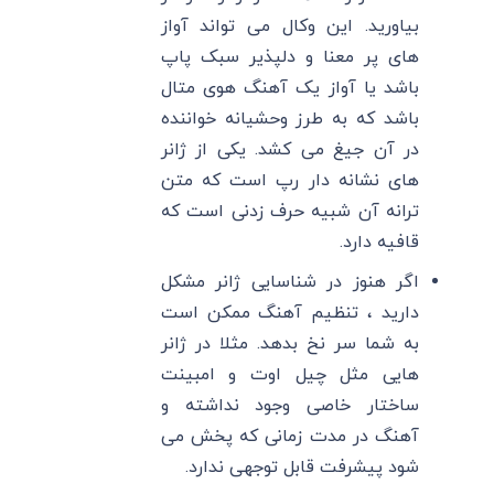
بیاورید. این وکال می تواند آواز
های پر معنا و دلپذیر سبک پاپ
باشد یا آواز یک آهنگ هوی متال
باشد که به طرز وحشیانه خواننده
در آن جیغ می کشد. یکی از ژانر
های نشانه دار رپ است که متن
ترانه آن شبیه حرف زدنی است که
قافیه دارد.
اگر هنوز در شناسایی ژانر مشکل
دارید ، تنظیم آهنگ ممکن است
به شما سر نخ بدهد. مثلا در ژانر
هایی مثل چیل اوت و امبینت
ساختار خاصی وجود نداشته و
آهنگ در مدت زمانی که پخش می
شود پیشرفت قابل توجهی ندارد.