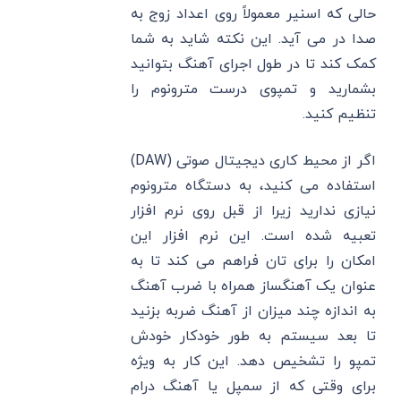
حالی که اسنیر معمولاً روی اعداد زوج به
صدا در می آید. این نکته شاید به شما
کمک کند تا در طول اجرای آهنگ بتوانید
بشمارید و تمپوی درست مترونوم را
تنظیم کنید.
اگر از محیط کاری دیجیتال صوتی (DAW)
استفاده می کنید، به دستگاه مترونوم
نیازی ندارید زیرا از قبل روی نرم افزار
تعبیه شده است. این نرم افزار این
امکان را برای تان فراهم می کند تا به
عنوان یک آهنگساز همراه با ضرب آهنگ
به اندازه چند میزان از آهنگ ضربه بزنید
تا بعد سیستم به طور خودکار خودش
تمپو را تشخیص دهد. این کار به ویژه
برای وقتی که از سمپل یا آهنگ درام