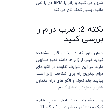
شروع می کنید و ژانر یا BPM آن را نمی
دانید، بسیار کمک تان می کند.
نکته 2: ضرب درام را
بررسی کنید
همان طور که در بخش قبلی مشاهده
کردید خیلی از ژانر ها دامنه تمپو مشابهی
دارند. در این شرایط، تفاوت در الگو های
درام بهترین راه برای شناخت ژانر است.
بیایید چند نمونه و الگو های درام متداول
شان را تجزیه و تحلیل کنیم.
برای تشخیص بیت اصلی هیپ هاپ،
کیک معمولاً در بخش های 1 ، 9 و 11 از