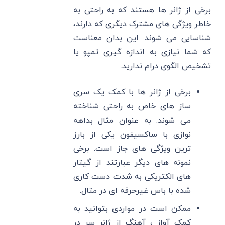
برخی از ژانر ها هستند که به راحتی به
خاطر ویژگی های مشترک دیگری که دارند،
شناسایی می شوند. این بدان معناست
که شما نیازی به اندازه گیری تمپو یا
تشخیص الگوی درام ندارید.
برخی از ژانر ها با کمک یک سری
ساز های خاص به راحتی شناخته
می شوند. به عنوان مثال بداهه
نوازی با ساکسیفون یکی از بارز
ترین ویژگی های جاز است. برخی
نمونه های دیگر عبارتند از گیتار
های الکتریکی به شدت دست کاری
شده با باس غیرحرفه ای در متال.
ممکن است در مواردی بتوانید به
کمک آواز ، آهنگ از ژانر سر در