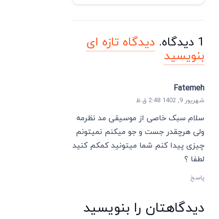
1
دیدگاه
.
دیدگاه تازه ای
بنویسید
Fatemeh
شهریور 9, 1402 2:48 ق.ظ
سلام سبک خاصی از موسیقی مد نظرمه
ولی هرچقدر جست و جو میکنم نمیتونم
چیزی پیدا کنم شما میتونید کمکم کنید
لطفا ؟
پاسخ
دیدگاهتان را بنویسید