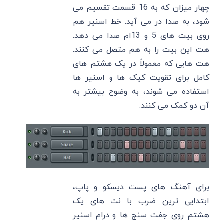
چهار میزان که به 16 قسمت تقسیم می
شود، به صدا در می آید. خط اسنیر هم
روی بیت های 5 و 13ام صدا می دهد.
هت این بیت را به هم متصل می کنند.
هت هایی که معمولاً در یک هشتم های
کامل برای تقویت کیک ها و اسنیر ها
استفاده می شوند، به وضوح بیشتر به
آن دو کمک می کنند.
برای آهنگ های پست دیسکو و پاپ،
ابتدایی ترین ضرب با نت های یک
هشتم روی جفت سنج ها و درام اسنیر