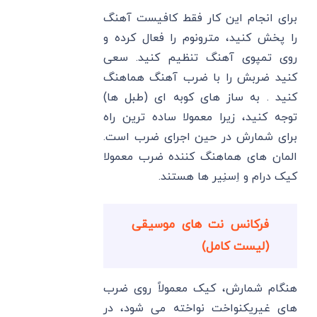
برای انجام این کار فقط کافیست آهنگ
را پخش کنید، مترونوم را فعال کرده و
روی تمپوی آهنگ تنظیم کنید. سعی
کنید ضربش را با ضرب آهنگ هماهنگ
کنید . به ساز های کوبه ای (طبل ها)
توجه کنید، زیرا معمولا ساده ترین راه
برای شمارش در حین اجرای ضرب است.
المان های هماهنگ کننده ضرب معمولا
کیک درام و اِسنِیر ها هستند.
فرکانس نت های موسیقی
(لیست کامل)
هنگام شمارش، کیک معمولاً روی ضرب
های غیریکنواخت نواخته می شود، در