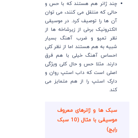
چند ژانر هم هستند که با حس و
حالی که منتقل می کنند، می توان
آن ها را توصیف کرد. در موسیقی
الکترونیک برخی از زیرشاخه ها از
نظر تمپو و ضرب آهنگ بسیار
شبیه به هم هستند اما از نظر کلی
احساس آهنگ خیلی با هم فرق
دارند. مثلا حس و حال کلی ویژگی
اصلی است که داب استپ روان و
دارک استپ را از هم متمایز می
کند.
سبک ها و ژانرهای معروف
موسیقی با مثال (10 سبک
رایج)