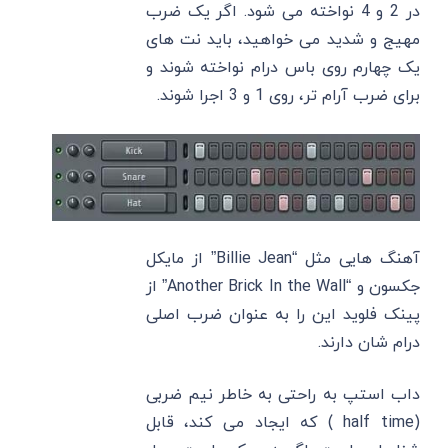
در 2 و 4 نواخته می شود. اگر یک ضرب
مهیج و شدید می خواهید، باید نت های
یک چهارم روی باس درام نواخته شوند و
برای ضرب آرام تر، روی 1 و 3 اجرا شوند.
آهنگ هایی مثل “Billie Jean” از مایکل
جکسون و “Another Brick In the Wall” از
پینک فلوید این را به عنوان ضرب اصلی
درام شان دارند.
داب استپ به راحتی به خاطر نیم ضربی
(half time ) که ایجاد می کند، قابل