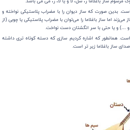
ک مرسوم ساز باغلاما ر، سل، لا و یا لا، ر، می می باشد.
است. بدین صورت که ساز دیوان را با مضراب پلاستیکی نواخته و
می‌زند اما ساز باغلاما را می‌توان با مضراب پلاستیکی یا چوبی (از
…) و یا حتی با سر انگشتان دست نواخت.
است. همانطور که اشاره کردیم سازی که دسته کوتاه تری داشته
صدای ساز باغلاما زیر تر است.