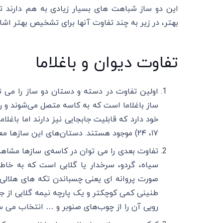
این دو ساز شباهت های بسیار زیادی به هم دارند تا
بهتر، در زیر به چند تفاوت آنها برای تشخیص بهتر اشا
تفاوت دیوان و باغلاما
اولین تفاوت در دسته و دستان دو ساز را می ت
۱۷، ۲۴) موجود هستند. دستان‌های این ساز‌ها معمولا سیم‌های نایلونی ۰.۳۵ تا ۰.۴۰ هستند.
تفاوت بعدی را می توان در کاسه‌ی سازها مشاه
سیاه، گردو، سرخدار یا گلابی است که به خا
صورت پروانه ای یعنی چسباندن تکه های هلالی 
طنینی کمی کوچکتر و یک پارچه نیمه گلابی از
رویی آن را از چوب‌های صنوبر و … انتخاب می سا