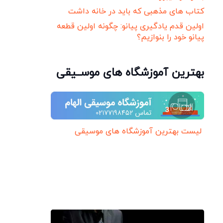
کتاب های مذهبی که باید در خانه داشت
اولین قدم یادگیری پیانو: چگونه اولین قطعه
پیانو خود را بنوازیم؟
بهترین آموزشگاه های موســیقی
لیست بهترین آموزشگاه های موسیقی