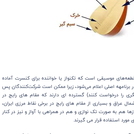
قطعه‌های موسیقی است که تکنواز یا خواننده برای کنسرت آماده
ر برنامهه اصلی اعلام می‌شود، زیرا ممکن است شرکت‌کنندگان پس
گری را درخواست کنند) گسترده ای دارند که مقام های رایج در
ل عراق و بسیاری از مقام های رایج در برخی نقاط مرزی ایران،
ها هم به صورت تک نوازی و هم در همراهی با آواز و نیز در کنار
مورد استفاده قرار می گیرند.