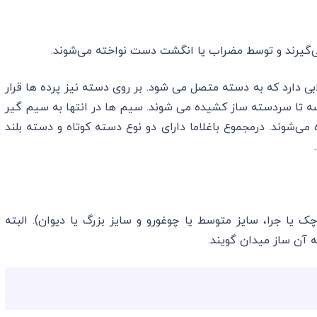
می‌گیرند و توسط مضراب یا انگشت دست نواخته می‌شوند.
 نیمه گلابی دارد که به دسته متصل می شود. بر روی دسته نیز پرده ها قرار
اسه تا سردسته ساز کشیده می شوند. سیم ها در انتها به سیم گیر
ی‌شوند. درمجموع باغلاما دارای دو نوع دسته کوتاه و دسته بلند
ند (سایز کوچک یا جرا، سایز متوسط یا چوغورو و سایز بزرگ یا دیوان). البته
ه آن ساز میدان گویند.