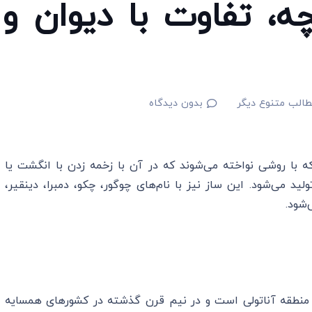
چه، تفاوت با دیوان و
الب متنوع دیگر
بدون دیدگاه
که با روشی نواخته می‌شوند که در آن با زخمه زدن با انگشت یا
د می‌شود. این ساز نیز با نام‌های چوگور، چکو، دمبرا، دینقیر،
‌شود.
و منطقه آناتولی است و در نیم قرن گذشته در کشورهای همسایه