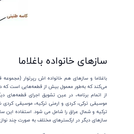
سازهای خانواده باغلاما
باغلاما و سازهای هم خانواده اش رپرتوار (مجموعه 
می‌کند که به‌طور معمول بیش از قطعه‌هایی است که د
از اتمام برنامه، در عین تشویق اجرای قطعه‌های دی
موسیقی ترکی، کردی و ارمنی ترکیه، موسیقی کردی شما
ترکیه و شمال عراق را شامل می شود. استفاده این ساز
سازهای دیگر در ارکسترهای مختلف به صورت چند نوازی 