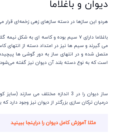
دیوان و باغلاما
هردو این سازها در دسته ساز‌های زهی زخمه‌ای قرار 
باغلاما دارای ۷ سیم بوده و کاسه ای به شکل
می گیرند و سیم ها نیز در امتداد دسته از انتهای ک
متصل شده و در انتهای ساز به دور گوشی ها پیچیده م
است که به نوع دسته بلند آن دیوان نیز گفته می‌شود.
ساز دیوان را در 3 اندازه‌ مختلف می ساز
درمیان ترکان سازی بزرگتر از دیوان نیز وجود دارد که ب
مثلا آموزش کامل دیوان را دراینجا ببینید