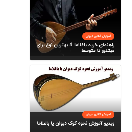
آموزش آنلاین دیوان
راهنمای خرید باغلاما: 4 بهترین نوع برای
مبتدی تا متوسط
آموزش آنلاین دیوان
ویدیو آموزش نحوه کوک دیوان یا باغلاما