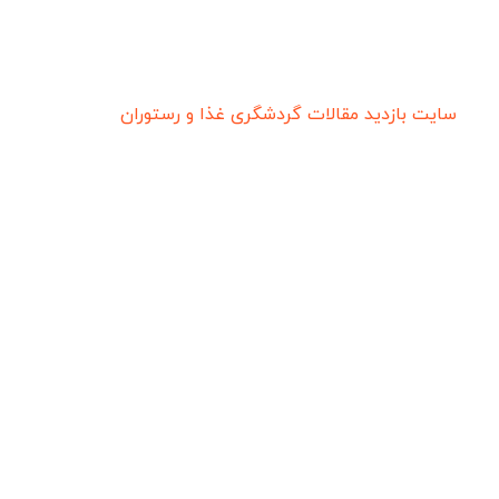
سایت بازدید
مقالات گردشگری
غذا و رستوران