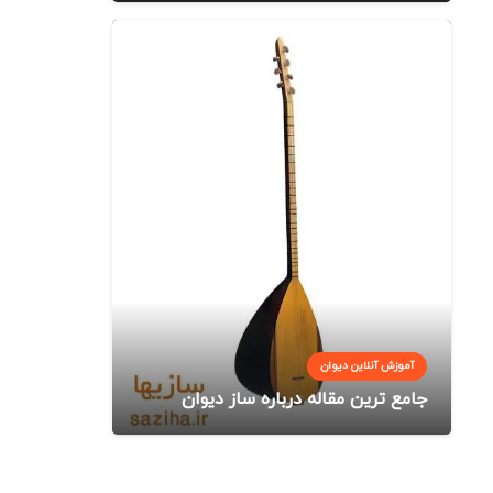
آموزش آنلاین دیوان
جامع ترین مقاله درباره ساز دیوان