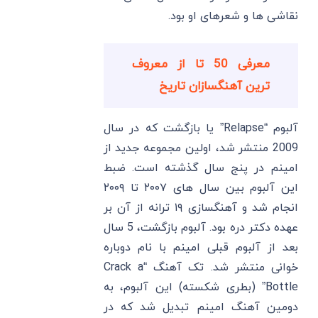
نقاشی ها و شعرهای او بود.
معرفی 50 تا از معروف
ترین آهنگسازان تاریخ
آلبوم “Relapse” یا بازگشت که در سال
2009 منتشر شد، اولین مجموعه جدید از
امینم در پنج سال گذشته است. ضبط
این آلبوم بین سال ‌های ۲۰۰۷ تا ۲۰۰۹
انجام شد و آهنگسازی ۱۹ ترانه از آن بر
عهده دکتر دره بود. آلبوم بازگشت، 5 سال
بعد از آلبوم قبلی امینم با نام دوباره
خوانی منتشر شد. تک آهنگ “Crack a
Bottle” (بطری شکسته) این آلبوم، به
دومین آهنگ امینم تبدیل شد که در