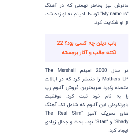
مادرش نیز بخاطر تهمتی که در آهنگ
“My name is” توسط امینم به او زده شد،
از او شکایت کرد.
باب دیلن چه کسی بود؟ 22
نکته جالب و آثار برجسته
در سال 2000 امینم The Marshall
Mathers LP را منتشر کرد که در ایالات
متحده رکورد سریعترین فروش آلبوم رپ
را به نام خود ثبت کرد. موفقیت
باورنکردنی این آلبوم که شامل تک آهنگ
های تحریک آمیز “The Real Slim
Shady” و “Stan” بود، بحث و جدال زیادی
ایجاد کرد.