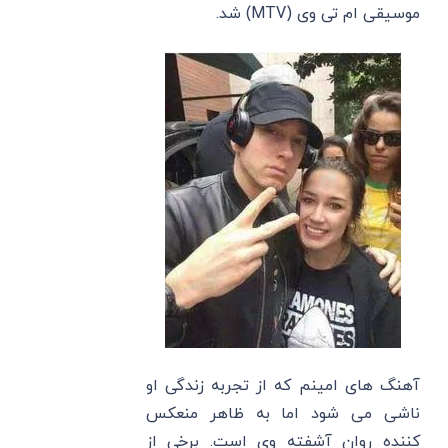
موسیقی ام تی وی (MTV) شد.
آهنگ های امینم که از تجربه زندگی او
ناشی می شود اما به ظاهر منعکس
کننده روان آشفته وی است. برخی از