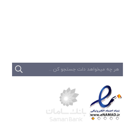
وبلاگ
تبلیغات
تماس