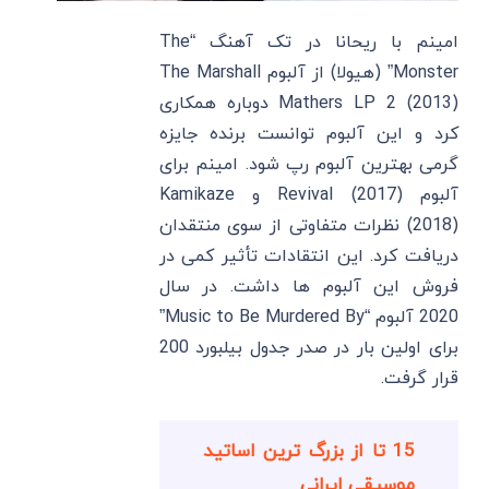
امینم با ریحانا در تک آهنگ “The
Monster” (هیولا) از آلبوم The Marshall
Mathers LP 2 (2013) دوباره همکاری
کرد و این آلبوم توانست برنده جایزه
گرمی بهترین آلبوم رپ شود. امینم برای
آلبوم Revival (2017) و Kamikaze
(2018) نظرات متفاوتی از سوی منتقدان
دریافت کرد. این انتقادات تأثیر کمی در
فروش این آلبوم ها داشت. در سال
2020 آلبوم “Music to Be Murdered By”
برای اولین بار در صدر جدول بیلبورد 200
قرار گرفت.
15 تا از بزرگ ترین اساتید
موسیقی ایرانی