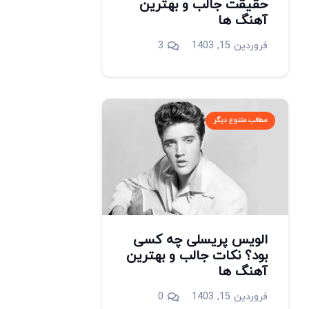
حقیقت جالب و بهترین
آهنگ ها
دیدگاه
فروردین 15, 1403
3
مطالب متنوع دیگر
الویس پریسلی چه کسی
بود؟ نکات جالب و بهترین
آهنگ ها
فروردین 15, 1403
0