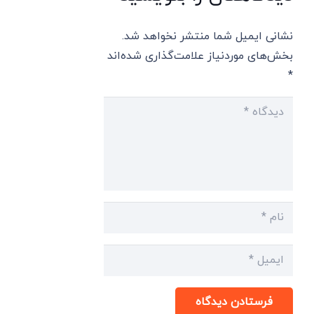
نشانی ایمیل شما منتشر نخواهد شد.
بخش‌های موردنیاز علامت‌گذاری شده‌اند
*
فرستادن دیدگاه