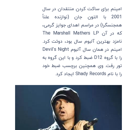
امینم برای ساکت کردن منتقدان در سال
2001 با التون جان (نوازنده علناً
همجنسگرا) در مراسم اهدای جوایز گرمی،
که در آن The Marshall Mathers LP
نامزد بهترین آلبوم سال بود، دوئت کرد.
امینم در همان سال آلبوم Devil’s Night
را با گروه D12 ضبط کرد و با این گروه به
تور رفت. وی همچنین برچسب ضبط خود
را با نام Shady Records ایجاد کرد.