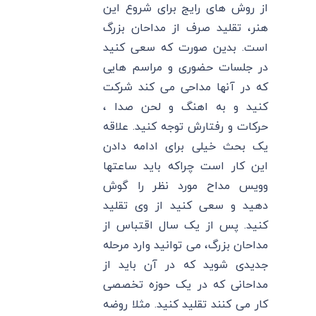
از روش های رایج برای شروع این
هنر، تقلید صرف از مداحان بزرگ
است. بدین صورت که سعی کنید
در جلسات حضوری و مراسم هایی
که در آنها مداحی می کند شرکت
کنید و به اهنگ و لحن صدا ،
حرکات و رفتارش توجه کنید. علاقه
یک بحث خیلی برای ادامه دادن
این کار است چراکه باید ساعتها
وویس مداح مورد نظر را گوش
دهید و سعی کنید از وی تقلید
کنید. پس از یک سال اقتباس از
مداحان بزرگ، می توانید وارد مرحله
جدیدی شوید که در آن باید از
مداحانی که در یک حوزه تخصصی
کار می کنند تقلید کنید. مثلا روضه