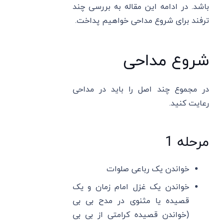
باشد. در ادامه این مقاله به بررسی چند
ترفند برای شروع مداحی خواهیم پداخت.
شروع مداحی
در مجموع چند اصل را باید در مداحی
رعایت کنید.
مرحله 1
خواندن یک رباعی صلوات
خواندن یک غزل امام زمان و یک
قصیده یا مثنوی در مدح بی بی
(خواندن قصیده کرامتی از بی بی