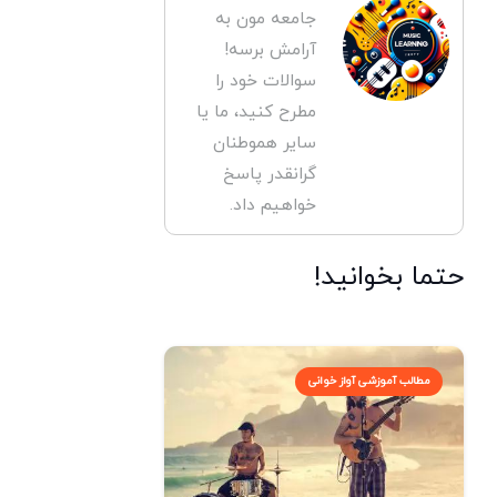
جامعه مون به
آرامش برسه!
سوالات خود را
مطرح کنید، ما یا
سایر هموطنان
گرانقدر پاسخ
خواهیم داد.
حتما بخوانید!
مطالب آموزشی آواز خوانی