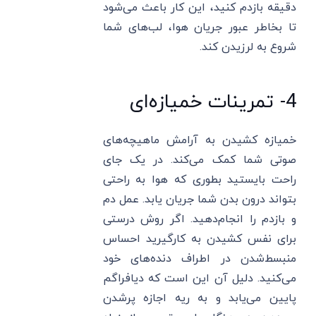
دقیقه بازدم کنید، این کار باعث می‌شود
تا بخاطر عبور جریان هوا، لب‌های شما
شروع به لرزیدن کند.
4- تمرینات خمیازه‌ای
خمیازه کشیدن به آرامش ماهیچه‌های
صوتی شما کمک می‌کند. در یک جای
راحت بایستید بطوری که هوا به راحتی
بتواند درون بدن شما جریان یابد. عمل دم
و بازدم را انجام‌دهید. اگر روش درستی
برای نفس کشیدن به کارگیرید احساس
منبسط‌شدن در اطراف دنده‌های خود
می‌کنید. دلیل آن این است که دیافراگم
پایین می‌یابد و به ریه اجازه پرشدن