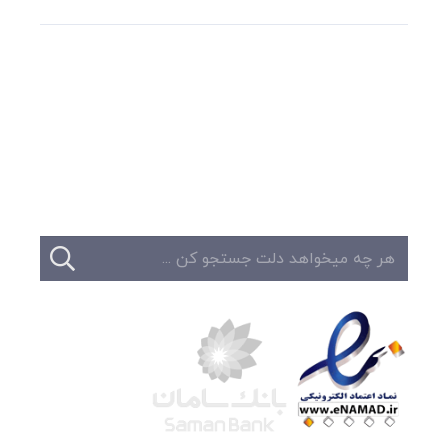
وبلاگ
تبلیغات
تماس