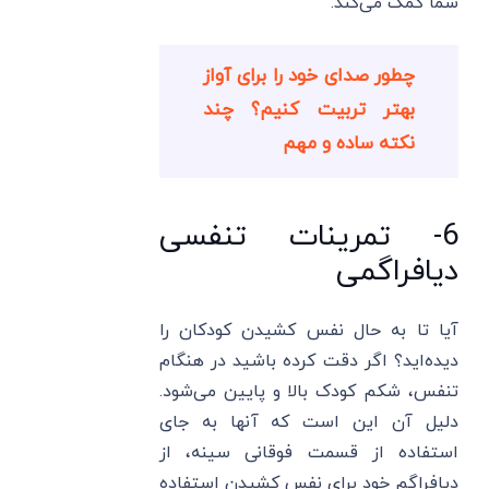
شما کمک می‌کند.
چطور صدای خود را برای آواز
بهتر تربیت کنیم؟ چند
نکته ساده و مهم
6- تمرینات تنفسی
دیافراگمی
آیا تا به حال نفس کشیدن کودکان را
دیده‌اید؟ اگر دقت کرده باشید در هنگام
تنفس، شکم کودک بالا و پایین می‌شود.
دلیل آن این است که آنها به جای
استفاده از قسمت فوقانی سینه، از
دیافراگم خود برای نفس کشیدن استفاده