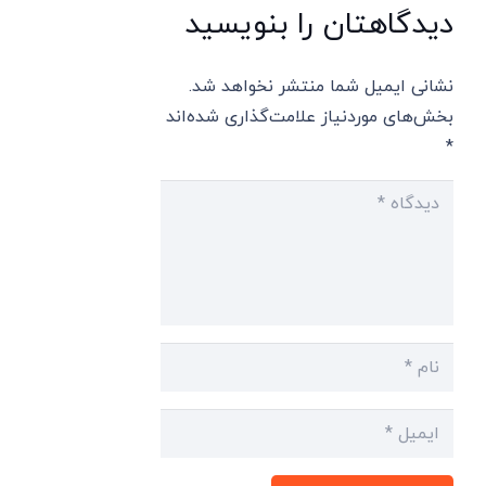
دیدگاهتان را بنویسید
نشانی ایمیل شما منتشر نخواهد شد.
بخش‌های موردنیاز علامت‌گذاری شده‌اند
*