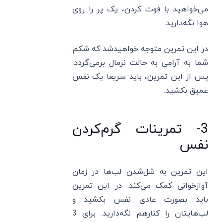
می‌خواهید با فوت کردن، یک پر را روی
هوا نگه‌دارید.
در این تمرین متوجه خواهیدشد که شکم
شما به آرامی به حالت نرمال برمی‌گردد.
پس از این تمرین، باید سریعا یک نفس
عمیق بکشید.
3- تمرینات گرم‌کردن
نفس
این تمرین به شل‌شدن لب‌ها در زمان
آوازخوانی کمک می‌کند. در این تمرین
باید بصورت عادی نفس بکشید و
لب‌هایتان را کنارهم نگه‌دارید. برای 3