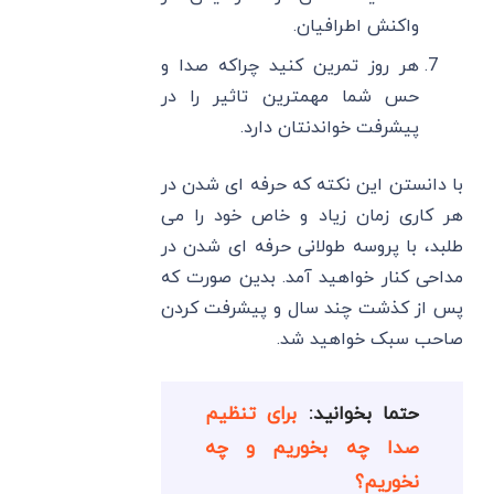
واکنش اطرافیان.
هر روز تمرین کنید چراکه صدا و
حس شما مهمترین تاثیر را در
پیشرفت خواندنتان دارد.
با دانستن این نکته که حرفه ای شدن در
هر کاری زمان زیاد و خاص خود را می
طلبد، با پروسه طولانی حرفه ای شدن در
مداحی کنار خواهید آمد. بدین صورت که
پس از کذشت چند سال و پیشرفت کردن
صاحب سبک خواهید شد.
حتما بخوانید:
برای تنظیم
صدا چه بخوریم و چه
نخوریم؟