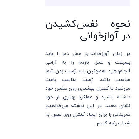
نحوه نفس‌کشیدن
در آوازخوانی
در زمان آوازخواندن، عمل دم را باید
بسرعت و عمل بازدم را به آرامی
انجام‌دهید. همچنین باید ژست بدن شما
مناسب باشد. ژست مناسب باعث
می‌شود تا کنترل بیشتری روی تنفس خود
داشته باشید و عملکرد بهتری از خود
نشان دهید. در این نوشته می‌خواهیم
تمریناتی را برای ایجاد کنترل روی نفس به
شما عرضه کنیم.