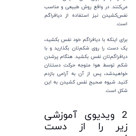
می‌کنند. در واقع روش طبیعی و مناسب
نفس‌کشیدن نیز استفاده از دیافراگم
است.
برای اینکه با دیافراگم خود نفس بکشید،
یک دست را روی شکم‌تان بگذارید و با
دیافراگم‌تان نفس بکشید. هنگام پرشدن
شکم توسط هوا متوجه حرکت دستتان
خواهیدشد، پس از آن به آرامی بازدم
کنید. شیوه صحیح نفس کشیدن به این
شکل است.
2 ویدیوی آموزشی
زیر را از دست