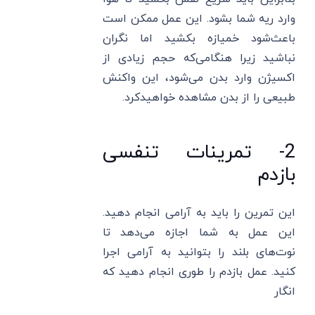
وارد ریه شما بشود. این عمل ممکن است
باعث‌شود خمیازه بکشید اما نگران
نباشید زیرا هنگامی‌که حجم زیادی از
اکسیژن وارد بدن می‌شود، این واکنش
طبیعی را از بدن مشاهده خواهیدکرد.
2- تمرینات تنفسی
بازدم
این تمرین را باید به آرامی انجام دهید.
این عمل به شما اجازه می‌دهد تا
نوت‌های بلند را بتوانید به آرامی اجرا
کنید. عمل بازدم را طوری انجام دهید که
انگار