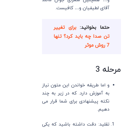
و… همچنین شعرای جوان مانند
آقای لطیفیان و… کافیست.
حتما بخوانید:
برای تغییر
تن صدا چه باید کرد؟ تنها
7 روش موثر
مرحله 3
و اما طریقه خواندن این متون نیاز
به آموزش دارد. که در زیر به چند
نکته پیشنهادی برای شما قرار می
دهیم.
تقلید: دقت داشته باشید که یکی