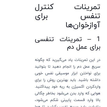
تمرینات کنترل
تنفس برای
آوازخوان‌ها
1 – تمرینات تنفسی
برای عمل دم
در این تمرینات یاد می‌گیرید که چگونه
سریع عمل دم را انجام دهید تا بتوانید
برای نواختن ابزار موسیقی نفس خوبی
داشته باشید. باید بهترین روش را برای
واردکردن اکسیژن به ریه خود پیداکنید.
هوایی که وارد بدن می‌شود بخاطر چگالی
بالا وارد قسمت پایینی شکم می‌شود،
بنابراین باید سریع نفس بکشید تا هوا