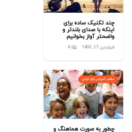
چند تکنیک ساده برای
اینکه با صدای بلندتر و
واضحتر آواز بخوانیم
دیدگاه
فروردین 17, 1403
4
مطالب آموزشی آواز خوانی
چطور به صورت هماهنگ و