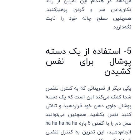
می‌دهد. در هنگام این تمرین از زیاد
تکان‌دادن سر و گردن پرهیزکنید.
همچنین سطح چانه خود را ثابت
نگه‌دارید.
5- استفاده از یک دسته
پوشال برای نفس
کشیدن
یکی دیگر از تمریناتی که به کنترل تنفس
شما کمک می‌کند این است که یک دسته
پوشال جلوی دهن خود قراردهید و تلاش
کنید نفس بکشید. همچنین می‌توانید
عمل دم را با گفتن 5 باره ha ha ha ha ha
انجام‌دهید، این تمرین به کنترل تنفس