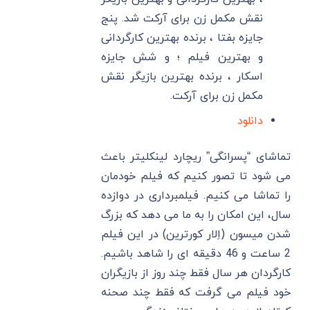
نقش مکمل زن برای آرکت شد. پنج
جایزه بفتا ، برنده بهترین کارگردانی
و بهترین فیلم ؛ و شش جایزه
اسکار ، برنده بهترین بازیگر نقش
مکمل زن برای آرکت.
دانلود
تماشای “پسرانگی” ریچارد لینکلیتر باعث
می شود تا تصور کنیم که فیلم خودمان
را تماشا می کنیم. فیلمبرداری در دوازده
سال، این امکان را به ما می دهد که بزرگ
شدن میسون (اِلار کورترین) در این فیلم
2 ساعت و 46 دقیقه ای را شاهد باشیم.
کارگردان هر سال فقط چند روز از بازیگران
خود فیلم می گرفت که فقط چند صحنه