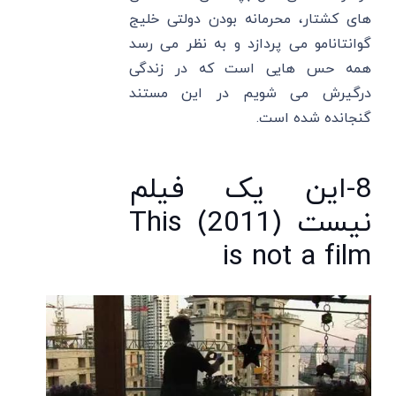
های کشتار، محرمانه بودن دولتی خلیج
گوانتانامو می پردازد و به نظر می رسد
همه حس هایی است که در زندگی
درگیرش می شویم در این مستند
گنجانده شده است.
8-این یک فیلم
نیست (2011) This
is not a film