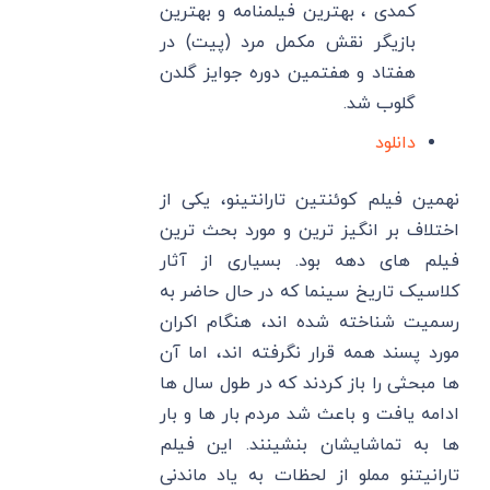
کمدی ، بهترین فیلمنامه و بهترین
بازیگر نقش مکمل مرد (پیت) در
هفتاد و هفتمین دوره جوایز گلدن
گلوب شد.
دانلود
نهمین فیلم کوئنتین تارانتینو، یکی از
اختلاف بر انگیز ترین و مورد بحث ترین
فیلم های دهه بود. بسیاری از آثار
کلاسیک تاریخ سینما که در حال حاضر به
رسمیت شناخته شده اند، هنگام اکران
مورد پسند همه قرار نگرفته اند، اما آن
ها مبحثی را باز کردند که در طول سال ها
ادامه یافت و باعث شد مردم بار ها و بار
ها به تماشایشان بنشینند. این فیلم
تارانیتنو مملو از لحظات به یاد ماندنی