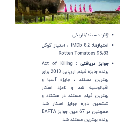
ژانر:
مستند/تاریخی
امتیازها:
IMDb 8.2 ، امتیاز گوگل
83،Rotten Tomatoes 95
جوایز دریافتی :
Act of Killing
برنده جایزه فیلم اروپایی 2013 برای
بهترین مستند ، جایزه آسیا و
اقیانوسیه شد و نامزد اسکار
بهترین فیلم مستند در هشتاد و
ششمین دوره جوایز اسکار شد.
همچنین در 67 مین جوایز BAFTA
برنده بهترین مستند شد.