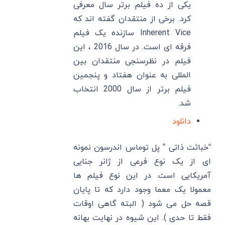
یکی از ده فیلم برتر سال معرفی
کرد. برخی از منتقدان گفته اند که
Inherent Vice سازنده یک فیلم
فرقه ای است. در سال 2016 ، این
فیلم در نظرسنجی منتقدان بین
المللی به عنوان هفتاد و پنجمین
فیلم برتر از سال 2000 انتخاب
شد.
دانلود
“خباثت ذاتی ” پل توماس اندرسون نمونه
ای از یک نوع فرعی از ژانر جنایی
آمریکایی است. در این نوع فیلم ها
معمولا یک معما وجود دارد که تا پایان
قصه حل می شود ( البته گاهی اوقات
فقط تا حدی ). این شیوه در نهایت بهانه