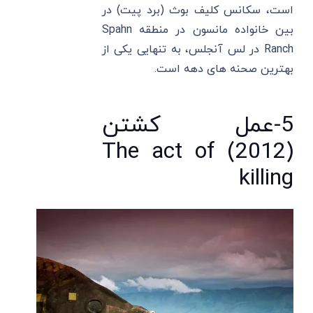
است، سکانس کلیف بوث (برد پیت) در
بین خانواده مانسون در منطقه Spahn
Ranch در لس آنجلس، به تنهایی یکی از
بهترین صحنه های دهه است.
5-عمل کشتن
(2012) The act of
killing