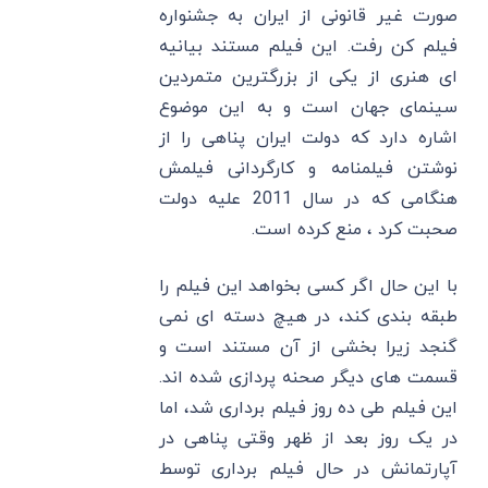
صورت غیر قانونی از ایران به جشنواره
فیلم کن رفت. این فیلم مستند بیانیه
ای هنری از یکی از بزرگترین متمردین
سینمای جهان است و به این موضوع
اشاره دارد که دولت ایران پناهی را از
نوشتن فیلمنامه و کارگردانی فیلمش
هنگامی که در سال 2011 علیه دولت
صحبت کرد ، منع کرده است.
با این حال اگر کسی بخواهد این فیلم را
طبقه بندی کند، در هیچ دسته ای نمی
گنجد زیرا بخشی از آن مستند است و
قسمت های دیگر صحنه پردازی شده اند.
این فیلم طی ده روز فیلم برداری شد، اما
در یک روز بعد از ظهر وقتی پناهی در
آپارتمانش در حال فیلم برداری توسط