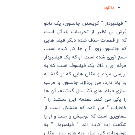
دانلود
” فیلمبردار ” کریستن جانسون، یک تابلو
فرش بی نظیر از تجربیات زندگی است
که از قطعات حذف شده دیگر فیلم هایی
که جانسون روی آن ها کار کرده است،
جمع آوری شده است. او که یک فیلمبردار
حرفه ای و ذاتا یک فیلسوف است که به
بررسی مردم و مکان هایی که از گذشته
به یاد دارد، می پردازد. جانسون با مرتب
سازی فیلم های 25 سال گذشته، آن ها
را یکی می کند. مقدمه این مستند را ”
خاطرات ” می نامد که متشکل است از
تصاویری است که توجهش را جلب و او را
شگفت زده کرده اند. ” فیلمبردار ” به
موضوعات کلی مثل بچه های شاد، مکان