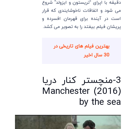
دقیقه با اپرای “تریستون و ایزولد” شروع
می شود و اتفاقات ناخوشایندی که قرار
است در آینده برای قهرمان افسرده و
پریشان فیلم بیفتد را به تصویر می کشد.
بهترین فیلم های تاریخی در
30 سال اخیر
3-منچستر کنار دریا
(2016) Manchester
by the sea