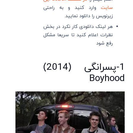
سایت
وارد کنید و به راحتی
زیرنویس را دانلود نمایید.
هر لینک دانلودی کار نکرد در بخش
نظرات اعلام کنید تا سریعا مشکل
رفع شود
1-پسرانگی (2014)
Boyhood