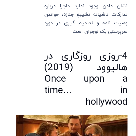
نشان دادن وجود ندارد. ماجرا درباره
تدارکات ناشیانه تشییع جنازه، خواندن
وصیت نامه و تصمیم گیری در مورد
سرپرستی یک نوجوان است.
4-روزی روزگاری در
هالیوود (2019)
Once upon a
time… in
hollywood