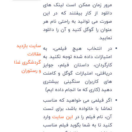
مرور زمان ممکن است لینک های
دانلود از کار بیفتند که در این
صورت می توانید به راحتی نام هر
عنوان را گوگل کنید و آن را دانلود
نمایید.
سایت بازدید
در انتخاب هیچ فیلمی، به
مقالات
امتیازات داده شده توجه نکنید. به
گردشگری
غذا
کارگردان، داستان فیلم، جوایز
و رستوران
دریافتی، امتیازات گوگل و کامنت
های کاربران سنگینی بیشتری
دهید (کاری که ما انجام داده ایم)
اگر فیلمی می خواهید که مناسب
تماشا با خانواده باشد، برای تست
آن، نام فیلم را در
این سایت
وارد
کنید تا به شما بگوید فیلم مناسب