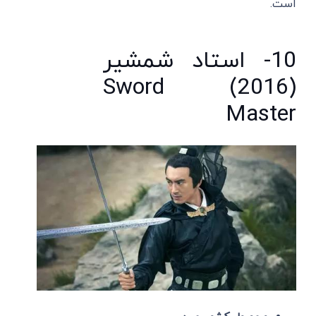
است.
10- استاد شمشیر
(2016) Sword
Master