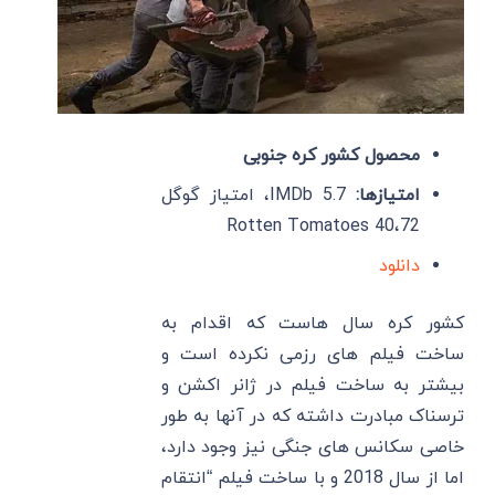
محصول کشور کره جنوبی
امتیازها:
IMDb 5.7، امتیاز گوگل
72،Rotten Tomatoes 40
دانلود
کشور کره سال هاست که اقدام به
ساخت فیلم های رزمی نکرده است و
بیشتر به ساخت فیلم در ژانر اکشن و
ترسناک مبادرت داشته که در آنها به طور
خاصی سکانس های جنگی نیز وجود دارد،
اما از سال 2018 و با ساخت فیلم “انتقام