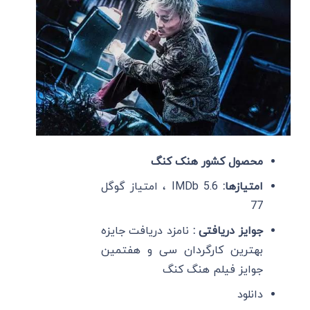
محصول کشور هنک کنگ
امتیازها:
IMDb 5.6 ، امتیاز گوگل
77
جوایز دریافتی :
نامزد دریافت جایزه
بهترین کارگردان سی و هفتمین
جوایز فیلم هنگ کنگ
دانلود