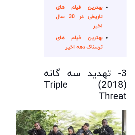
بهترین فیلم های
تاریخی در 30 سال
اخیر
بهترین فیلم های
ترسناک دهه اخیر
3- تهدید سه گانه
(2018) Triple
Threat