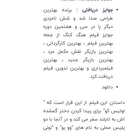
جوایز دریافتی :
برنده بهترین
طراحی صدا شد و شش نامزدی
دیگر را در سی و هفتمین دوره
جوایز فیلم هنگ کنگ از جمله
بهترین فیلم ، بهترین کارگردانی ،
بهترین بازیگر نقش مکمل مرد ،
بهترین بازیگر جدید ، بهترین
فیلمبرداری و بهترین تدوین فیلم
دریافت کرد.
دانلود
داستان این فیلم از این قرار است که ”
لوئیس کو” برای پیدا کردن دختر گمشده
اش به تایلند سفر می کند و در آنجا با دو
پلیس محلی به نام های “وو یو” و “تونی