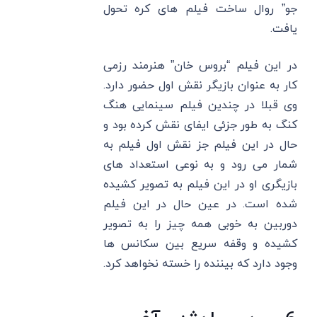
جو” روال ساخت فیلم های کره تحول
یافت.
در این فیلم “بروس خان” هنرمند رزمی
کار به عنوان بازیگر نقش اول حضور دارد.
وی قبلا در چندین فیلم سینمایی هنگ
کنگ به طور جزئی ایفای نقش کرده بود و
حال در این فیلم جز نقش اول فیلم به
شمار می رود و به نوعی استعداد های
بازیگری او در این فیلم به تصویر کشیده
شده است. در عین حال در این فیلم
دوربین به خوبی همه چیز را به تصویر
کشیده و وقفه سریع بین سکانس ها
وجود دارد که بیننده را خسته نخواهد کرد.