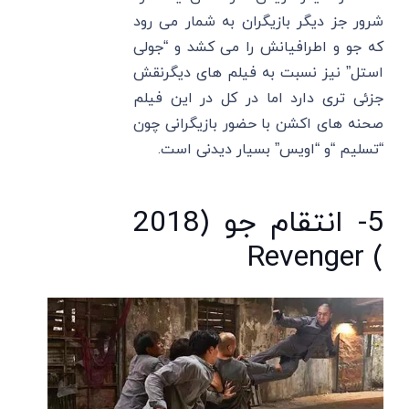
شرور جز دیگر بازیگران به شمار می رود
که جو و اطرافیانش را می کشد و “جولی
استل” نیز نسبت به فیلم های دیگرنقش
جزئی تری دارد اما در کل در این فیلم
صحنه های اکشن با حضور بازیگرانی چون
“تسلیم “و “اویس” بسیار دیدنی است.
5- انتقام جو (2018
) Revenger