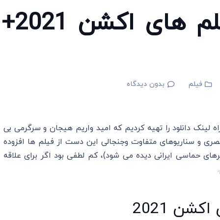
9 تا از بهترین فیلم های اکشن 2021+
فیلم
بدون دیدگاه
ه لینک دانلود را تهیه کردیم که امید واریم هیجان و سرگرمی بی
بصری و سناریوهای متفاوت وجنجالی این دست از فیلم ها افزوده
های حماسی ایرانی دیده می شود)، کم لطفی بود اگر برای علاقه