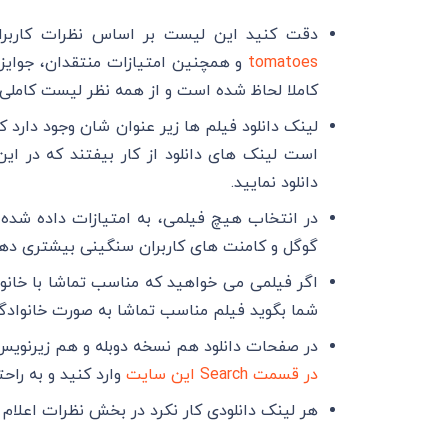
دقت کنید این لیست بر اساس نظرات کاربرا
tomatoes
و همچنین امتیازات منتقدان، جوایز، 
کاملا لحاظ شده است و از همه نظر لیست کاملی
لینک دانلود فیلم ها زیر عنوان شان وجود دارد که
است لینک های دانلود از کار بیفتند که در این
دانلود نمایید.
در انتخاب هیچ فیلمی، به امتیازات داده شده تو
گوگل و کامنت های کاربران سنگینی بیشتری دهید
اگر فیلمی می خواهید که مناسب تماشا با خانوا
شما بگوید فیلم مناسب تماشا به صورت خانواد
در صفحات دانلود هم نسخه دوبله و هم زیرنویس ق
در قسمت Search این سایت
وارد کنید و به راحت
هر لینک دانلودی کار نکرد در بخش نظرات اعلام 