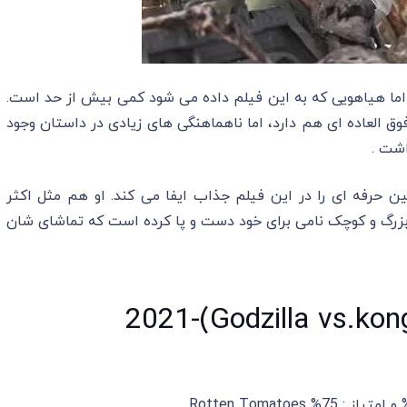
اما هیاهویی که به این فیلم داده می شود کمی بیش از حد است.
 العاده ای هم دارد، اما ناهماهنگی ‌های زیادی در داستان وجود
اشت .
 حرفه ای را در این فیلم جذاب ایفا می کند. او هم مثل اکثر
زرگ و کوچک نامی برای خود دست و پا کرده است که تماشای شان