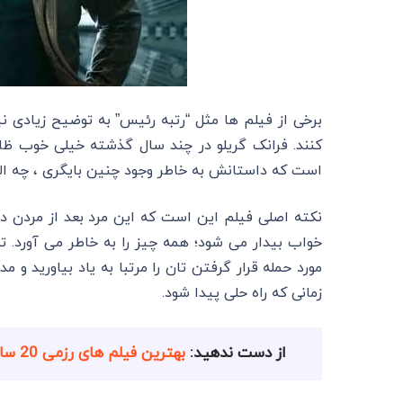
برخی از فیلم ‌ها مثل “رتبه رئیس” به توضیح زیادی ن
است که داستانش به خاطر وجود چنین بایگری ، چه الا
نکته اصلی فیلم این است که این مرد بعد از مردن دوبا
خواب بیدار می شود؛ همه چیز را به خاطر می آورد. ت
مورد حمله قرار گرفتن تان را مرتبا به یاد بیاورید و م
زمانی که راه حلی پیدا شود.
از دست ندهید:
بهترین فیلم های رزمی 20 سال اخیر