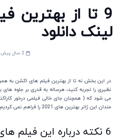
لینک دانلود
2 سال پیش
در این بخش نه تا از بهترین فیلم های اکشن به همرا
نظیری را تجربه کنید، هرساله به قدری بر جلوه های 
می شود که ( همچنان جای خالی فیلمی درخور کاراکتر
مندان این ژانر بهترین های 2021 را فراهم نمی کردیم.
6 نکته درباره این فیلم های اکشن 2021