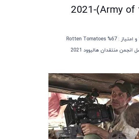
 انجمن منتقدان هالیوود 2021