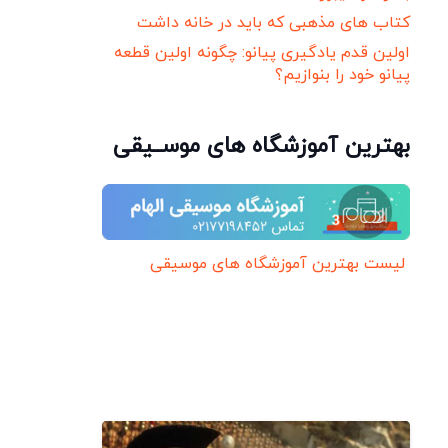
کتاب های مذهبی که باید در خانه داشت
اولین قدم یادگیری پیانو: چگونه اولین قطعه
پیانو خود را بنوازیم؟
بهترین آموزشگاه های موســیقی
لیست بهترین آموزشگاه های موسیقی