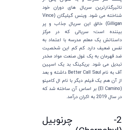
تاثیرگذارترین سریال های دوران خود
شناخته می شود. وینس گیلیگان (Vince
Gilligan) خالق این سریال جذاب و پر
بیننده است؛ سریالی که در مرکز
داستانش یک معلم مدرسه با اعتماد به
نفس ضعیف دارد. کم کم این شخصیت
ضد قهرمان به یک غول صنعت مواد مخدر
تبدیل می شود. بریکینگ بد یک اسپین
آف به نام Better Call Saul داشته و بعد
از آن هم یک فیلم دیگر با نام ال کامینو
(El Camino) بر اساس آن ساخته شد که
در سال 2019 به اکران درآمد.
2- چرنوبیل