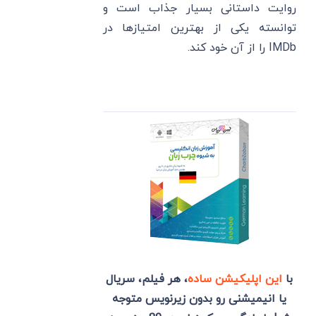
روایت داستانی بسیار جذاب است و
توانسته یکی از بهترین امتیازها در
IMDb را از آن خود کند.
با
این اپلیکیشن ساده
، هر فیلم، سریال
یا انیمیشنی رو بدون زیرنویس متوجه