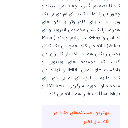
کند تا تصمیم بگیرند. چه فیلمی ببینند و
چطور آن را تماشا کنند. آی ام دی بی یک
وب سایت برای کامپیوتر و تلفن های
همراه، اپلیکیشن مخصوص اندروید و آی
او اس و X-Ray در پرایم ویدئو (Prime
Video) ارائه می کند. همچنین یک کانال
پخش رایگان هم در اختیار کاربران می
گذارد که مجموعه های ویدیویی و
پادکست های اصلی IMDb را تولید می
کند. علاوه بر این، آی ام بی دی برای
متخصصان حوزه سرگرمی IMDbPro و
Box Office Mojo را هم ارائه می کند.
بهترین مستندهای دنیا در
40 سال اخیر