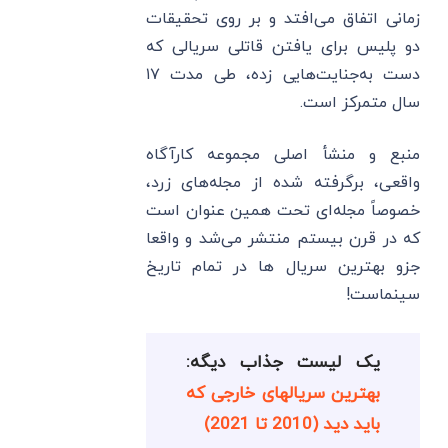
زمانی اتفاق می‌افتد و بر روی تحقیقات
دو پلیس برای یافتن قاتلی سریالی که
دست به‌جنایت‌هایی زده، طی مدت ۱۷
سال متمرکز است.
منبع و منشأ اصلی مجموعه کارآگاه
واقعی، برگرفته شده از مجله‌های زرد،
خصوصاً مجله‌ای تحت همین عنوان است
که در قرن بیستم منتشر می‌شد و واقعا
جزو بهترین سریال ها در تمام تاریخ
سینماست!
یک لیست جذاب دیگه:
بهترین سریالهای خارجی که
باید دید (2010 تا 2021)