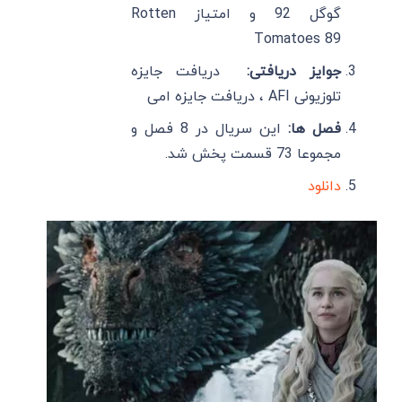
گوگل 92 و امتیاز Rotten
Tomatoes 89
جوایز دریافتی:
دریافت جایزه
تلوزیونی AFI ، دریافت جایزه امی
فصل ها:
این سریال در 8 فصل و
مجموعا 73 قسمت پخش شد.
دانلود