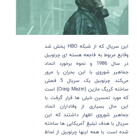
این سریال که از شبکه HBO پخش شد
وقایع مربوط به فاجعه هسته ای چرنوبیل
در سال 1986 و نحوه برخورد اتحاد
جماهیر شوروی با این بحران را مرور
می‌کند. چرنوبیل یک سریال 5 فصلی
ساخته کریگ مازین (Craig Mazin) است
که مورد تحسین خیلی ها قرار گرفت. با
این حال بسیاری از وفاداران اتحاد
جماهیر شوروی اظهار داشتند که این
سریال با هدف تبلیغ آمریکایی ها ساخته
شده است. با همه اینها چرنوبیل از لحاظ