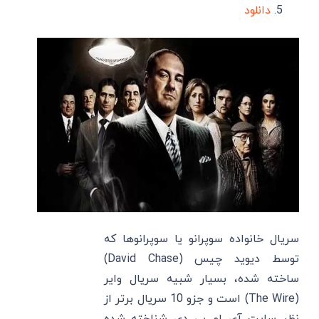
دانلود
سریال خانواده سوپرانو یا سوپرانوها که
توسط دیوید چیس (David Chase)
ساخته شده، بسیار شبیه سریال وایر
(The Wire) است و جزو 10 سریال برتر از