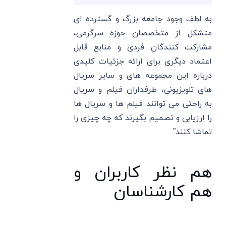
به لطف وجود جامعه بزرگ و گسترده ای
متشکل از متخصصان حوزه سرگرمی،
مشارکت کنندگان فردی و منابع قابل
اعتماد دیگری برای ارائه جزئیات کلیدی
درباره این مجموعه های و سایر سریال
های تلویزیونی، طرفداران فیلم و سریال
به راحتی می توانند فیلم ها و سریال ها
را ارزیابی و تصمیم بگیرند که چه چیزی را
تماشا کنند”.
هم نظر کاربران و
هم کارشناسان