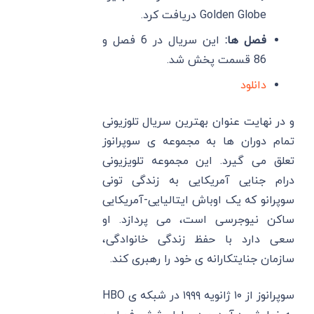
Golden Globe دریافت کرد.
فصل ها:
این سریال در 6 فصل و
86 قسمت پخش شد.
دانلود
و در نهایت عنوان بهترین سریال تلوزیونی
تمام دوران ها به مجموعه ی سوپرانوز
تعلق می گیرد. این مجموعه تلویزیونی
درام جنایی آمریکایی به زندگی تونی
سوپرانو که یک اوباش ایتالیایی-آمریکایی
ساکن نیوجرسی است، می پردازد. او
سعی دارد با حفظ زندگی خانوادگی،
سازمان جنایتکارانه ی خود را رهبری کند.
سوپرانوز از ۱۰ ژانویه ۱۹۹۹ در شبکه ی HBO