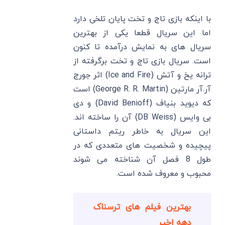
با اینکه بازی تاج و تخت پایان تلخی دارد
اما این سریال قطعا یکی از بهترین
سریال های به نمایش درآمده تا کنون
است. سریال بازی تاج و تخت برگرفته از
ترانه یخ و آتش (Ice and Fire) اثر جورج
آر.آر مارتین (George R. R. Martin) است
که دیوید بنیاف (David Benioff) و دی
بی وایس (DB Weiss) آن را ساخته اند.
این سریال به خاطر ریتم داستانی
پیچیده و شخصیت های متعددی که در
طول 8 فصل آن شناخته می شوند
محبوب و معروف شده است.
بهترین فیلم های ترسناک
دهه اخیر