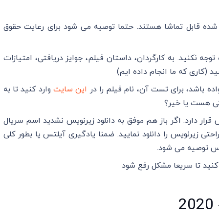
له شده قابل تماشا هستند. حتما توصیه می شود برای رعایت حقوق
وجه نکنید. به کارگردان، داستان فیلم، جوایز دریافتی، امتیازات
 (کاری که ما انجام داده ایم)
ده باشد، برای تست آن، نام فیلم را در
این سایت
وارد کنید تا به
گی هست یا خیر؟
رار دارد. اگر باز هم موفق به دانلود زیرنویس نشدید اسم سریال
احتی زیرنویس را دانلود نمایید. ضمنا یادگیری آیلتس یا بطور کلی
یس توصیه می شود.
کنید تا سریعا مشکل رفع شود