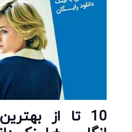
10 تا از بهتر