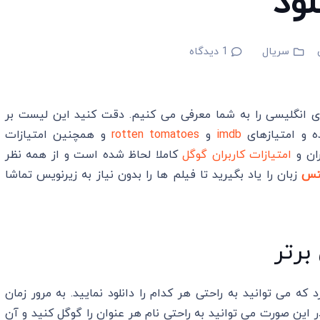
ود
سریال
1
دیدگاه
ای انگلیسی را به شما معرفی می کنیم. دقت کنید این لیست بر
ه و امتیازهای
imdb
و
rotten tomatoes
و همچنین امتیازات
ران و
امتیازات کاربران گوگل
کاملا لحاظ شده است و از همه نظر
لتس
زبان را یاد بگیرید تا فیلم ها را بدون نیاز به زیرنویس تماشا
 که می توانید به راحتی هر کدام را دانلود نمایید. به مرور زمان
 این صورت می توانید به راحتی نام هر عنوان را گوگل کنید و آن