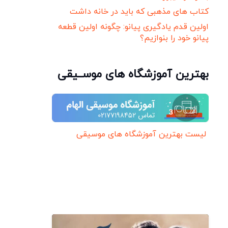
کتاب های مذهبی که باید در خانه داشت
اولین قدم یادگیری پیانو: چگونه اولین قطعه
پیانو خود را بنوازیم؟
بهترین آموزشگاه های موســیقی
لیست بهترین آموزشگاه های موسیقی