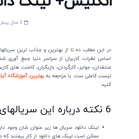
انگلیس+ لینک دانل
2 سال پیش
در این مطلب ده تا از بهترین و جذاب ترین سریاله
اساس نظرات کاربران از سراسر دنیا جمع آوری شد
منتقدان، جوایز، کارگردان، بازیگران، کامنت های کارب
لیست کاملی ست. با مراجعه به
بهترین آموزشگاه آی
کنید.
6 نکته درباره این سریالهای برتر
لینک دانلود سریال ها زیر عنوان شان وجود دارد
ممکن است لینک های دانلود از کار بیفتند که در