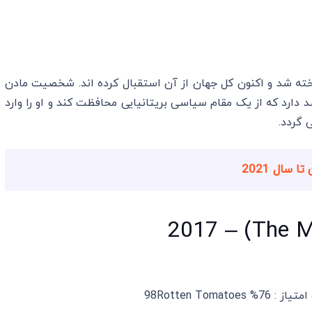
رد یک سریال سیاسی است که در سال ۲۰۱۸ ساخته شد و اکنون کل جهان از آن استقبال کرده اند. شخصیت مادن
 دارد که از یک مقام سیاسی بریتانیایی محافظت کند و او را وارد
 گردد.
سال 2021