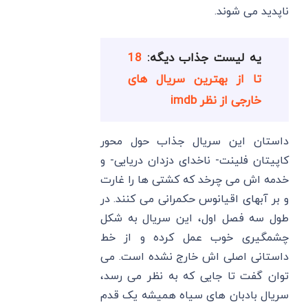
ناپدید می شوند.
یه لیست جذاب دیگه:
18
تا از بهترین سریال های
خارجی از نظر imdb
داستان این سریال جذاب حول محور
کاپیتان فلینت- ناخدای دزدان دریایی- و
خدمه‌ اش می چرخد که کشتی ها را غارت
و بر آبهای اقیانوس حکمرانی می کنند. در
طول سه فصل اول، این سریال به شکل
چشمگیری خوب عمل کرده و از خط
داستانی اصلی اش خارج نشده است. می
توان گفت تا جایی که به نظر می رسد،
سریال بادبان های سیاه همیشه یک قدم