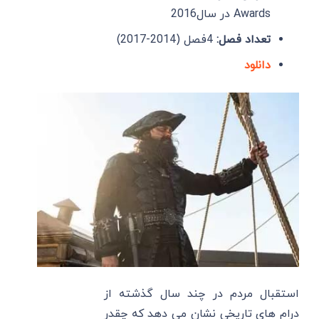
Awards در سال2016
تعداد فصل:
4فصل (2014-2017)
دانلود
استقبال مردم در چند سال گذشته از
درام های تاریخی نشان می دهد که چقدر