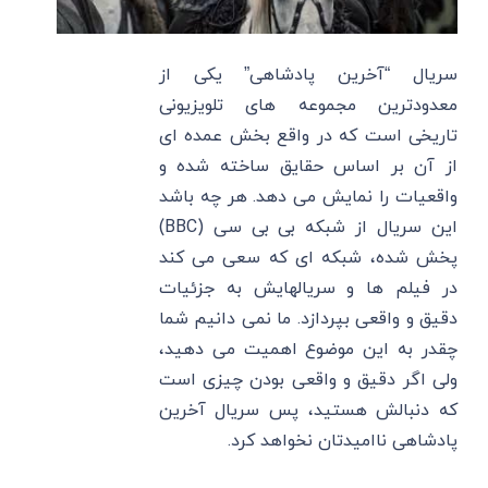
سریال “آخرین پادشاهی” یکی از
معدودترین مجموعه های تلویزیونی
تاریخی است که در واقع بخش عمده ای
از آن بر اساس حقایق ساخته شده و
واقعیات را نمایش می دهد. هر چه باشد
این سریال از شبکه بی بی سی (BBC)
پخش شده، شبکه ای که سعی می کند
در فیلم ها و سریالهایش به جزئیات
دقیق و واقعی بپردازد. ما نمی دانیم شما
چقدر به این موضوع اهمیت می دهید،
ولی اگر دقیق و واقعی بودن چیزی است
که دنبالش هستید، پس سریال آخرین
پادشاهی ناامیدتان نخواهد کرد.