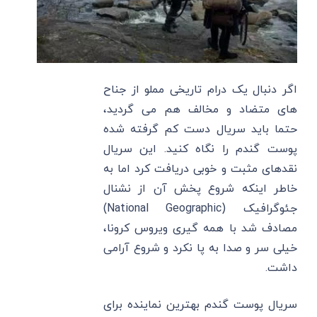
اگر دنبال یک درام تاریخی مملو از جناح
های متضاد و مخالف هم می گردید،
حتما باید سریال دست کم گرفته شده
پوست گندم را نگاه کنید. این سریال
نقدهای مثبت و خوبی دریافت کرد اما به
خاطر اینکه شروع پخش آن از نشنال
جئوگرافیک (National Geographic)
مصادف شد با همه گیری ویروس کرونا،
خیلی سر و صدا به پا نکرد و شروع آرامی
داشت.
سریال پوست گندم بهترین نماینده برای