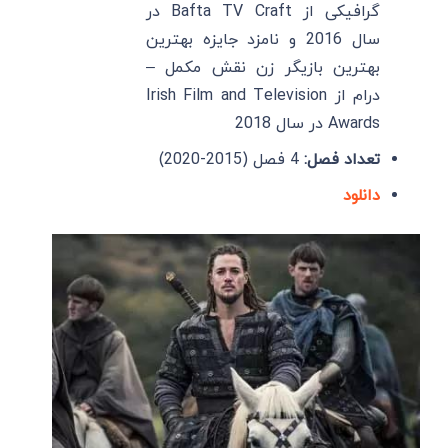
گرافیکی از Bafta TV Craft در
سال 2016 و نامزد جایزه بهترین
بهترین بازیگر زن نقش مکمل –
درام از Irish Film and Television
Awards در سال 2018
تعداد فصل:
4 فصل (2015-2020)
دانلود