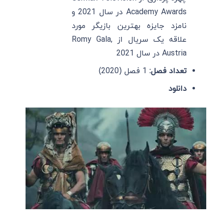
Academy Awards در سال 2021 و
نامزد جایزه بهترین بازیگر مورد
علاقه یک سریال از Romy Gala,
Austria در سال 2021
تعداد فصل:
1 فصل (2020)
دانلود