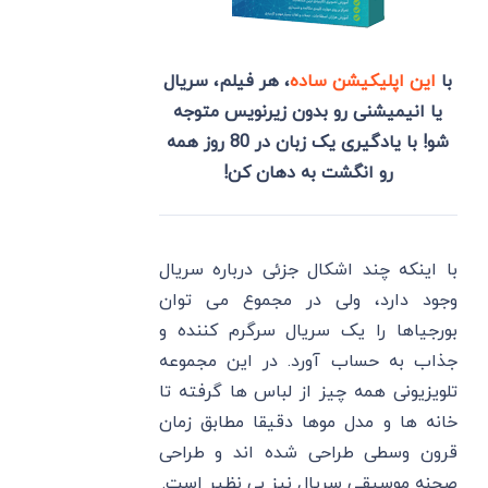
با
این اپلیکیشن ساده
، هر فیلم، سریال
یا انیمیشنی رو بدون زیرنویس متوجه
شو! با یادگیری یک زبان در 80 روز همه
رو انگشت به دهان کن!
با اینکه چند اشکال جزئی درباره سریال
وجود دارد، ولی در مجموع می توان
بورجیاها را یک سریال سرگرم کننده و
جذاب به حساب آورد. در این مجموعه
تلویزیونی همه چیز از لباس ها گرفته تا
خانه ها و مدل موها دقیقا مطابق زمان
قرون وسطی طراحی شده اند و طراحی
صحنه موسیقی سریال نیز بی نظیر است.