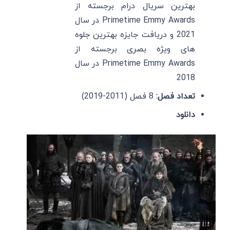
بهترین سریال درام برجسته از
Primetime Emmy Awards در سال
2021 و دریافت جایزه بهترین جلوه
های ویژه بصری برجسته از
Primetime Emmy Awards در سال
2018
تعداد فصل:
8 فصل (2011-2019)
دانلود