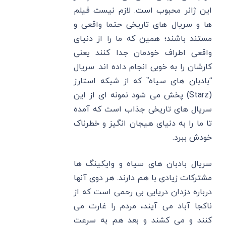
این ژانر محبوب است. لازم نیست فیلم
ها و سریال های تاریخی حتما واقعی و
مستند باشند؛ همین که ما را از دنیای
واقعی اطراف خودمان جدا کنند یعنی
کارشان را به خوبی انجام داده اند. سریال
“بادبان های سیاه” که از شبکه استارز
(Starz) پخش می شود نمونه ای از این
سریال های تاریخی جذاب است که آمده
تا ما را به دنیای هیجان انگیز و خطرناک
خودش ببرد.
سریال بادبان های سیاه و وایکینگ ها
مشترکات زیادی با هم دارند. هر دوی آنها
درباره دزدان دریایی بی رحمی است که از
ناکجا آباد می آیند، مردم را غارت می
کنند و می کشند و بعد هم به سرعت