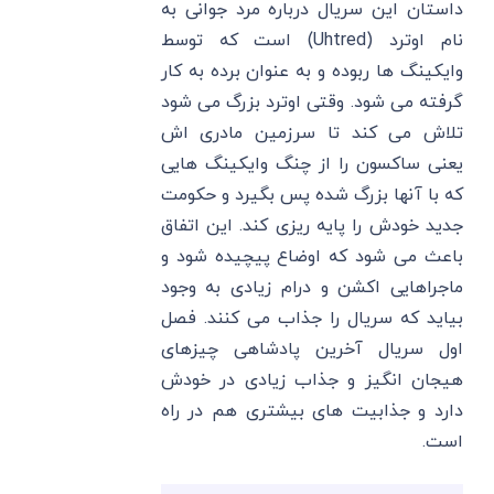
داستان این سریال درباره مرد جوانی به
نام اوترد (Uhtred) است که توسط
وایکینگ ها ربوده و به عنوان برده به کار
گرفته می شود. وقتی اوترد بزرگ می شود
تلاش می کند تا سرزمین مادری اش
یعنی ساکسون را از چنگ وایکینگ هایی
که با آنها بزرگ شده پس بگیرد و حکومت
جدید خودش را پایه ریزی کند. این اتفاق
باعث می شود که اوضاع پیچیده شود و
ماجراهایی اکشن و درام زیادی به وجود
بیاید که سریال را جذاب می کنند. فصل
اول سریال آخرین پادشاهی چیزهای
هیجان انگیز و جذاب زیادی در خودش
دارد و جذابیت های بیشتری هم در راه
است.