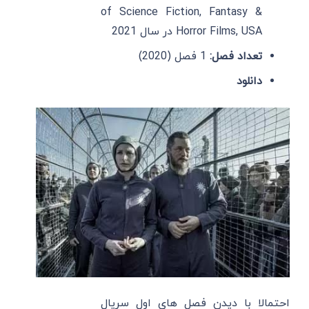
of Science Fiction, Fantasy &
Horror Films, USA در سال 2021
تعداد فصل:
1 فصل (2020)
دانلود
احتمالا با دیدن فصل های اول سریال