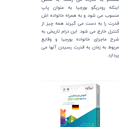
اینکه رودریگو بورجیا به عنوان پاپ
منسوب می شود و به همراه خانواده اش
قدرت را به دست می گیرند همه چیز از
کنترل خارج می شود. این درام تاریخی به
شرح ماجرای خانواده بورجیا و وقایع
مربوط به زمان به قدرت رسیدن آنها می
پردازد.