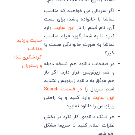
اگر سریالی می خواهید که مناسب
تماشا با خانواده باشد، برای تست
آن، نام فیلم را در
این سایت
وارد
کنید تا به شما بگوید فیلم مناسب
سایت بازدید
تماشا به صورت خانوادگی هست یا
مقالات
خیر؟
گردشگری
غذا
در صفحات دانلود هم نسخه دوبله
و رستوران
و هم زیرنویس قرار دارد. اگر باز
هم موفق به دانلود زیرنویس نشدید
اسم سریال را
در قسمت Search
این سایت
وارد کنید و به راحتی
زیرنویس را دانلود نمایید.
هر لینک دانلودی کار نکرد در بخش
نظرات اعلام کنید تا سریعا مشکل
رفع شود