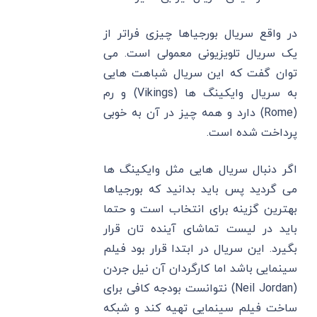
در واقع سریال بورجیاها چیزی فراتر از
یک سریال تلویزیونی معمولی است. می
توان گفت که این سریال شباهت هایی
به سریال وایکینگ ها (Vikings) و رم
(Rome) دارد و همه چیز در آن به خوبی
پرداخت شده است.
اگر دنبال سریال هایی مثل وایکینگ ها
می گردید پس باید بدانید که بورجیاها
بهترین گزینه برای انتخاب است و حتما
باید در لیست تماشای آینده تان قرار
بگیرد. این سریال در ابتدا قرار بود فیلم
سینمایی باشد اما کارگردان آن نیل جردن
(Neil Jordan) نتوانست بودجه کافی برای
ساخت فیلم سینمایی تهیه کند و شبکه