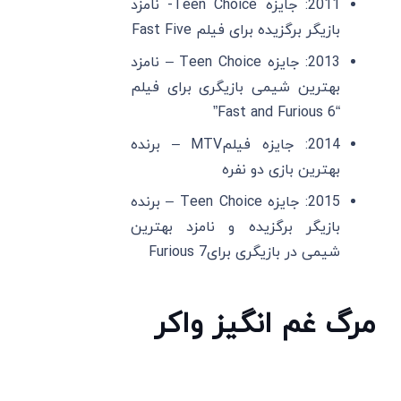
2011: جایزه Teen Choice- نامزد
بازیگر برگزیده برای فیلم Fast Five
2013: جایزه Teen Choice – نامزد
بهترین شیمی بازیگری برای فیلم
“Fast and Furious 6”
2014: جایزه فیلمMTV – برنده
بهترین بازی دو نفره
2015: جایزه Teen Choice – برنده
بازیگر برگزیده و نامزد بهترین
شیمی در بازیگری برایFurious 7
مرگ غم ‌انگیز واکر