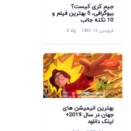
جیم کری کیست؟
بیوگرافی، 5 بهترین فیلم و
10 نکته جالب
فروردین 13, 1403
0
سایر
بهترین انیمیشن های
جهان در سال 2019+
لینک دانلود