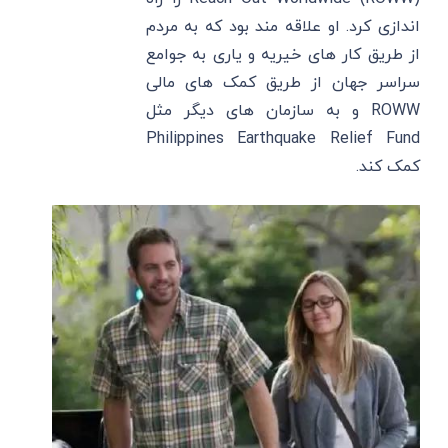
‌اندازی کرد. او علاقه ‌مند بود که به مردم
از طریق کار های خیریه و یاری به جوامع
سراسر جهان از طریق کمک ‌های مالی
ROWW و به سازمان ‌های دیگر مثل
Philippines Earthquake Relief Fund
کمک کند.