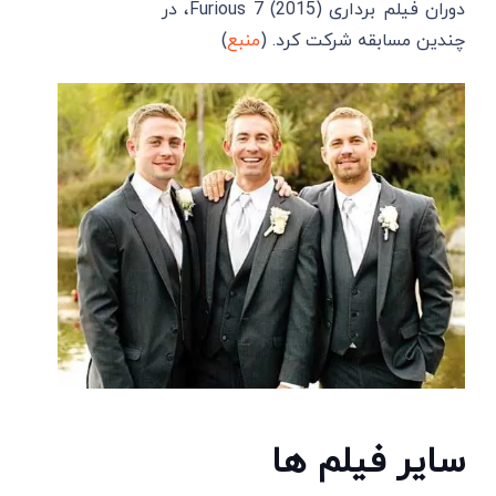
دوران فیلم برداری Furious 7 (2015)، در
چندین مسابقه شرکت کرد. (
منبع
)
سایر فیلم ‌ها