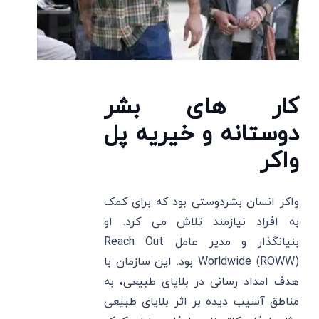
کار های بشر
دوستانه و خیریه پل
واکر
واکر انسان بشردوستی بود که برای کمک
به افراد نیازمند تلاش می ‌کرد. او
بنیانگذار و مدیر عامل Reach Out
Worldwide (ROWW) بود. این سازمان با
هدف امداد رسانی در بلایای طبیعی، به
مناطق آسیب‌ دیده بر اثر بلایای طبیعی