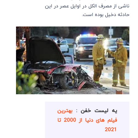
ناشی از مصرف الکل در اوایل عصر در این
حادثه دخیل بوده است.
یه لیست خفن :
بهترین
فیلم های دنیا از 2000 تا
2021