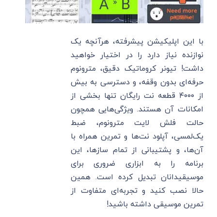
با این اپلیکیشن پیشرفته، هرآنچه یک
نوازنده نیاز دارد را در اختیار خواهید
داشت! تیونر کروماتیک دقیق، مترونوم
حرفه‌ای بدون وقفه، و دسترسی به بیش
از ۴۰۰۰ قطعه نت رایگان تنها بخشی از
امکانات آن هستند. ویژگی‌هایی همچون
حالت فلش لایت مترونوم، ضبط
یک‌لمسی، آپلود نت‌ها و تمرین همراه با
آن‌ها، و پشتیبانی از تمام سازها، این
برنامه را به ابزاری ضروری برای
موسیقیدانان تبدیل کرده است. همین
حالا نصب کنید و تجربه‌ای متفاوت از
تمرین موسیقی داشته باشید!