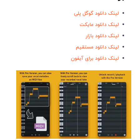
لینک دانلود گوگل پلی
لینک دانلود مایکت
لینک دانلود بازار
لینک دانلود مستقیم
لینک دانلود برای آیفون