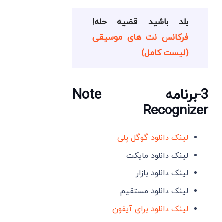
بلد باشید قضیه حله!
فرکانس نت های موسیقی
(لیست کامل)
3-برنامه Note
Recognizer
لینک دانلود گوگل پلی
لینک دانلود مایکت
لینک دانلود بازار
لینک دانلود مستقیم
لینک دانلود برای آیفون