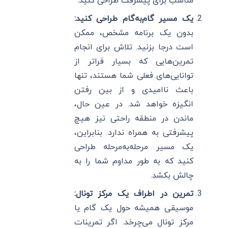
مناسب برای پیشرفت طراحی کنید.
یک مسیر گام‌به‌گام طراحی کنید:
بدون یک برنامه مشخص، ممکن
است درجا بزنید. تلاش برای انجام
تمرین‌هایی که بسیار فراتر از
توانایی‌های فعلی شما هستند، تنها
باعث ناامیدی و از بین رفتن
انگیزه خواهد شد. در عین حال،
ماندن در منطقه راحتی نیز هیچ
پیشرفتی به همراه ندارد. بنابراین،
یک مسیر مرحله‌به‌مرحله طراحی
کنید که به طور مداوم شما را به
چالش بکشد.
تمرین در اطراف یک مرکز تونال:
موسیقی همیشه حول یک گام یا
مرکز تونال می‌چرخد. اگر تمرینات