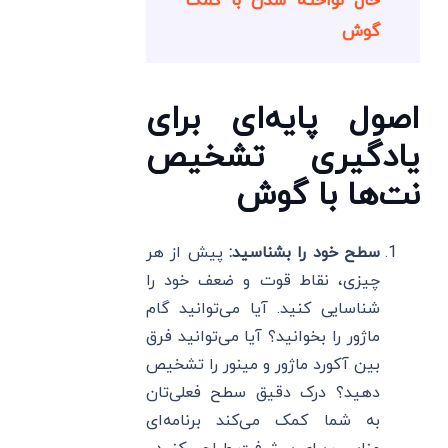
حال نواخته شدن با کمک
گوش
اصول پایه‌ای برای
یادگیری تشخیص
نت‌ها با گوش
سطح خود را بشناسید:
پیش از هر
چیزی، نقاط قوت و ضعف خود را
شناسایی کنید. آیا می‌توانید گام
ماژور را بخوانید؟ آیا می‌توانید فرق
بین آکورد ماژور و مینور را تشخیص
دهید؟ درک دقیق سطح فعلی‌تان
به شما کمک می‌کند برنامه‌ای