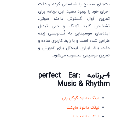
نت‌های صحیح را شناسایی کرده و دقت
اجرای خود را بهبود دهید. این برنامه برای
تمرین آواز، گسترش دامنه صوتی،
تشخیص کلید آهنگ و حتی تبدیل
ایده‌های موسیقایی به نُت‌نویسی زنده
طراحی شده است و با رابط کاربری ساده و
دقت بالا، ابزاری ایده‌آل برای آموزش و
تمرین موسیقی محسوب می‌شود.
4-برنامه perfect Ear:
Music & Rhythm
لینک دانلود گوگل پلی
لینک دانلود مایکت
لینک دانلود بازار