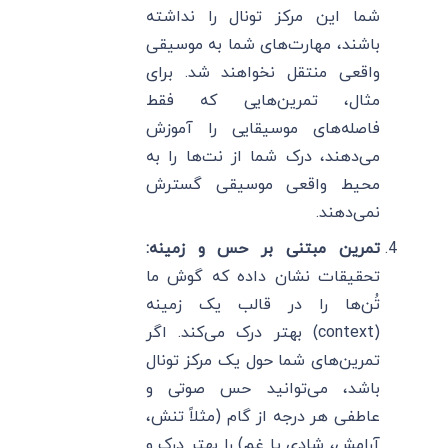
شما این مرکز تونال را نداشته
باشند، مهارت‌های شما به موسیقی
واقعی منتقل نخواهند شد. برای
مثال، تمرین‌هایی که فقط
فاصله‌های موسیقایی را آموزش
می‌دهند، درک شما از نت‌ها را به
محیط واقعی موسیقی گسترش
نمی‌دهند.
تمرین مبتنی بر حس و زمینه:
تحقیقات نشان داده که گوش ما
تُن‌ها را در قالب یک زمینه
(context) بهتر درک می‌کند. اگر
تمرین‌های شما حول یک مرکز تونال
باشد، می‌توانید حس صوتی و
عاطفی هر درجه از گام (مثلاً تنش،
آرامش، شادی یا غم) را بهتر درک و