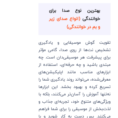
بهترین نوع صدا برای
خوانندگی
(انواع صدای زیر
و بم در خوانندگی)
تقویت گوش موسیقایی و یادگیری
تشخیص نت‌ها از روی صدا، گامی مؤثر
برای پیشرفت هر موسیقی‌دان است. چه
مبتدی باشید و چه حرفه‌ای، استفاده از
ابزارهای مناسب مانند اپلیکیشن‌های
معرفی‌شده، می‌تواند روند یادگیری شما را
تسریع کرده و بهبود بخشد. این ابزارها
نه‌تنها آموزش را آسان‌تر می‌کنند، بلکه با
ویژگی‌های متنوع خود، تجربه‌ای جذاب و
لذت‌بخش از موسیقی را برای شما فراهم
می‌کنند. پس دست به کار شوید و با