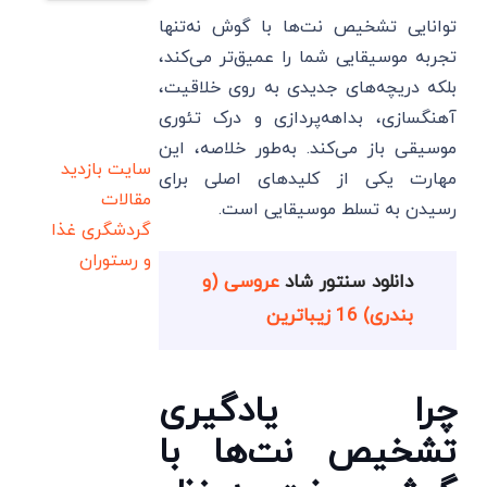
توانایی تشخیص نت‌ها با گوش نه‌تنها
تجربه موسیقایی شما را عمیق‌تر می‌کند،
بلکه دریچه‌های جدیدی به روی خلاقیت،
آهنگسازی، بداهه‌پردازی و درک تئوری
موسیقی باز می‌کند. به‌طور خلاصه، این
سایت بازدید
مهارت یکی از کلیدهای اصلی برای
مقالات
رسیدن به تسلط موسیقایی است.
گردشگری
غذا
و رستوران
دانلود سنتور شاد
عروسی (و
بندری) 16 زیباترین
چرا یادگیری
تشخیص نت‌ها با