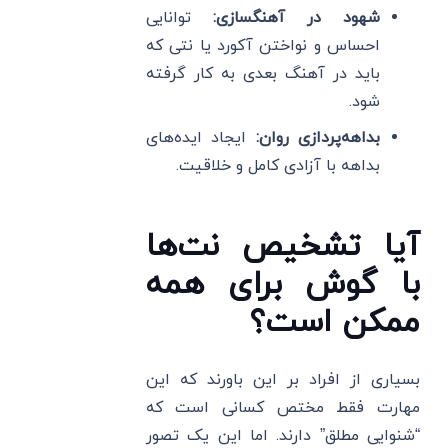
شهود در آهنگسازی:
توانایی
احساس و نواختن آکورد یا نتی که
باید در آهنگ بعدی به کار گرفته
شود.
بداهه‌پردازی روان:
ایجاد ایده‌های
بداهه با آزادی کامل و خلاقیت.
آیا تشخیص نت‌ها
با گوش برای همه
ممکن است؟
بسیاری از افراد بر این باورند که این
مهارت فقط مختص کسانی است که
“شنوایی مطلق” دارند. اما این یک تصور