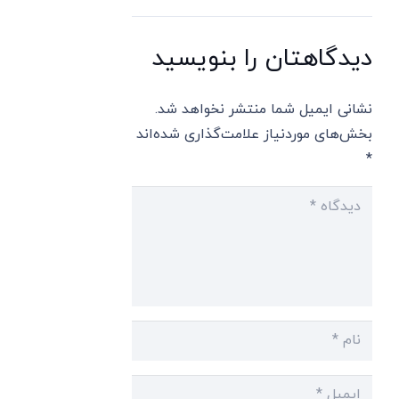
دیدگاهتان را بنویسید
نشانی ایمیل شما منتشر نخواهد شد.
بخش‌های موردنیاز علامت‌گذاری شده‌اند
*