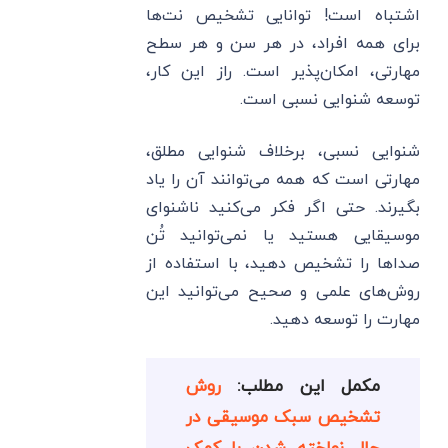
اشتباه است! توانایی تشخیص نت‌ها
برای همه افراد، در هر سن و هر سطح
مهارتی، امکان‌پذیر است. راز این کار،
توسعه شنوایی نسبی است.
شنوایی نسبی، برخلاف شنوایی مطلق،
مهارتی است که همه می‌توانند آن را یاد
بگیرند. حتی اگر فکر می‌کنید ناشنوای
موسیقایی هستید یا نمی‌توانید تُن
صداها را تشخیص دهید، با استفاده از
روش‌های علمی و صحیح می‌توانید این
مهارت را توسعه دهید.
مکمل این مطلب:
روش
تشخیص سبک موسیقی در