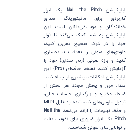
اپلیکیشن
Nail the Pitch
یک ابزار
کاربردی برای مانیتورینگ صدای
خوانندگان و موسیقی‌دانان است. این
اپلیکیشن به شما کمک می‌کند تا آواز
خود را در کوک صحیح تمرین کنید،
ملودی‌های صوتی را به‌دقت پیاده‌سازی
کنید و بازه صوتی (رنج صدای) خود را
آزمایش کنید. نسخه حرفه‌ای (Pro) این
اپلیکیشن امکانات بیشتری از جمله ضبط
صدا، مرور و پخش مجدد هر بخش از
ضبط، ذخیره و بارگذاری جلسات قبلی،
تبدیل ملودی‌های ضبط‌شده به فایل MIDI
و حذف تبلیغات را ارائه می‌دهد.
Nail the
Pitch
یک ابزار ضروری برای تقویت دقت
و توانایی‌های صوتی شماست.