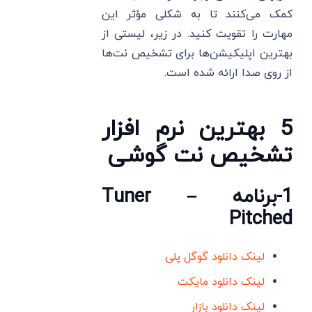
کمک می‌کنند تا به شکلی مؤثر این
مهارت را تقویت کنید. در زیر، لیستی از
بهترین اپلیکیشن‌ها برای تشخیص نت‌ها
از روی صدا ارائه شده است.
5 بهترین نرم افزار
تشخیص نت گوشی
1-برنامه Tuner –
Pitched
لینک دانلود گوگل پلی
لینک دانلود مایکت
لینک دانلود بازار