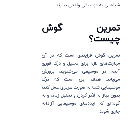
شباهتی به موسیقی واقعی ندارند.
تمرین گوش
چیست؟
تمرین گوش فرایندی است که در آن
مهارت‌های لازم برای تحلیل و درک فوری
آنچه در موسیقی می‌شنوید، پرورش
می‌یابد. هدف این است که درک
موسیقایی شما به صورت غریزی عمل کند؛
بدون نیاز به فکر کردن و تحلیل زیاد، و به
گونه‌ای که ایده‌های موسیقایی آزادانه
جاری شوند.