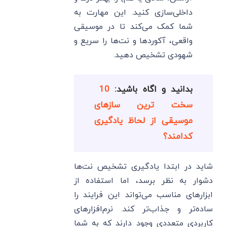
داخلی‌سازی کنید. این مهارت به
شما کمک می‌کند تا در موسیقی
واقعی، آکوردها و نت‌ها را سریع و
شهودی تشخیص دهید.
بدانید و اگاه باشید:
10
سخت ترین سازهای
موسیقی از لحاظ یادگیری
کدامند؟
شاید در ابتدا یادگیری تشخیص نت‌ها
دشوار به نظر برسد، اما استفاده از
ابزارهای مناسب می‌تواند این فرایند را
ساده‌تر و جذاب‌تر کند. نرم‌افزارهای
کاربردی متعددی وجود دارند که به شما