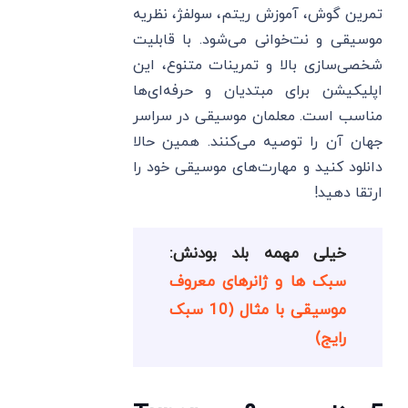
تمرین گوش، آموزش ریتم، سولفژ، نظریه
موسیقی و نت‌خوانی می‌شود. با قابلیت
شخصی‌سازی بالا و تمرینات متنوع، این
اپلیکیشن برای مبتدیان و حرفه‌ای‌ها
مناسب است. معلمان موسیقی در سراسر
جهان آن را توصیه می‌کنند. همین حالا
دانلود کنید و مهارت‌های موسیقی خود را
ارتقا دهید!
خیلی مهمه بلد بودنش:
سبک ها و ژانرهای معروف
موسیقی با مثال (10 سبک
رایج)