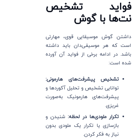
فواید تشخیص
نت‌ها با گوش
داشتن گوش موسیقایی قوی، مهارتی
است که هر موسیقی‌دان باید داشته
باشد. در ادامه برخی از فواید آن آورده
شده است:
تشخیص پیشرفت‌های هارمونی:
توانایی تشخیص و تحلیل آکوردها و
پیشرفت‌های هارمونیک به‌صورت
غریزی.
تکرار ملودی‌ها در لحظه:
شنیدن و
بازسازی یا تکرار یک ملودی بدون
نیاز به فکر کردن.