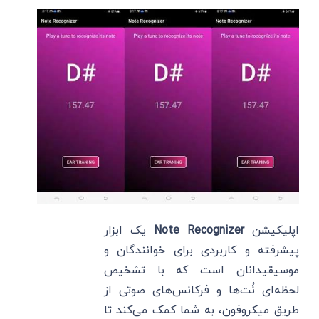
اپلیکیشن
Note Recognizer
یک ابزار
پیشرفته و کاربردی برای خوانندگان و
موسیقیدانان است که با تشخیص
لحظه‌ای نُت‌ها و فرکانس‌های صوتی از
طریق میکروفون، به شما کمک می‌کند تا