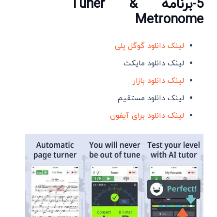
5-برنامه Tuner &
Metronome
لینک دانلود گوگل پلی
لینک دانلود مایکت
لینک دانلود بازار
لینک دانلود مستقیم
لینک دانلود برای آیفون