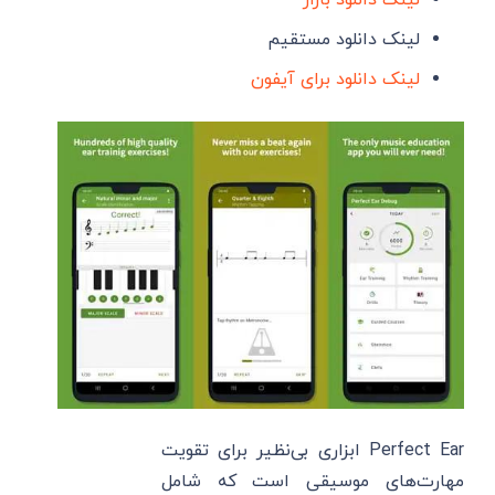
لینک دانلود مستقیم
لینک دانلود برای آیفون
Perfect Ear ابزاری بی‌نظیر برای تقویت
مهارت‌های موسیقی است که شامل