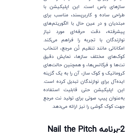
سازهای باس است. این اپلیکیشن با
طراحی ساده و کاربرپسند، مناسب برای
مبتدیان و در عین حال با الگوریتم‌های
پیشرفته، دقت حرفه‌ای مورد نیاز
نوازندگان با تجربه را فراهم می‌کند.
امکاناتی مانند تنظیم تُن مرجع، انتخاب
کوک‌های مختلف سازها، نمایش دقیق
نت‌ها و فرکانس‌ها، و همچنین حالت‌های
کروماتیک و کوک ساز، آن را به یک گزینه
ایده‌آل برای نوازندگان تبدیل کرده است.
این اپلیکیشن حتی قابلیت استفاده
به‌عنوان پیپ صوتی برای تولید نت مرجع
جهت کوک گوشی را نیز ارائه می‌دهد.
2-برنامه Nail the Pitch