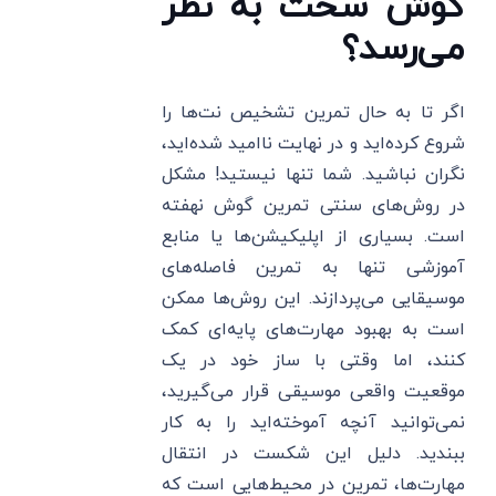
گوش سخت به نظر
می‌رسد؟
اگر تا به حال تمرین تشخیص نت‌ها را
شروع کرده‌اید و در نهایت ناامید شده‌اید،
نگران نباشید. شما تنها نیستید! مشکل
در روش‌های سنتی تمرین گوش نهفته
است. بسیاری از اپلیکیشن‌ها یا منابع
آموزشی تنها به تمرین فاصله‌های
موسیقایی می‌پردازند. این روش‌ها ممکن
است به بهبود مهارت‌های پایه‌ای کمک
کنند، اما وقتی با ساز خود در یک
موقعیت واقعی موسیقی قرار می‌گیرید،
نمی‌توانید آنچه آموخته‌اید را به کار
ببندید. دلیل این شکست در انتقال
مهارت‌ها، تمرین در محیط‌هایی است که