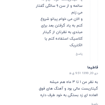
سالمه و از سن ۹ سالگی گفتار
می زنم
و الان می خوام پیانو شروع
کنم به یاد گرفتن بعد برای
مبتدی به نظرتان از گیتار
کلاسیک استفاده کنم یا
الکتریک
پاسخ
فاطیما
دی 20, 1399 9:51 ق.ظ
به نظر من ۱ تا ۳ ماه هم میشه
گیتاریست عالی بود و آهنگ های فوق
العاده ای زد بستگی به خود طرف داره
پاسخ