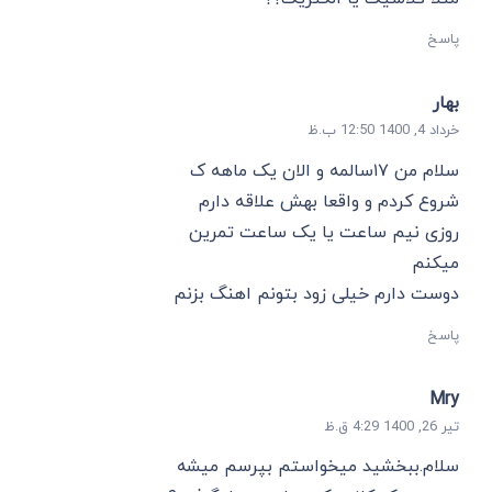
پاسخ
بهار
خرداد 4, 1400 12:50 ب.ظ
سلام من ۱۷سالمه و الان یک ماهه ک
شروع کردم و واقعا بهش علاقه دارم
روزی نیم ساعت یا یک ساعت تمرین
میکنم
دوست دارم خیلی زود بتونم اهنگ بزنم
پاسخ
Mry
تیر 26, 1400 4:29 ق.ظ
سلام.ببخشید میخواستم بپرسم میشه