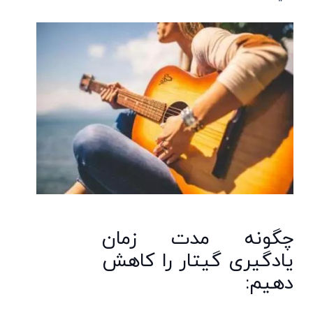
چگونه مدت زمان
یادگیری گیتار را کاهش
دهیم: