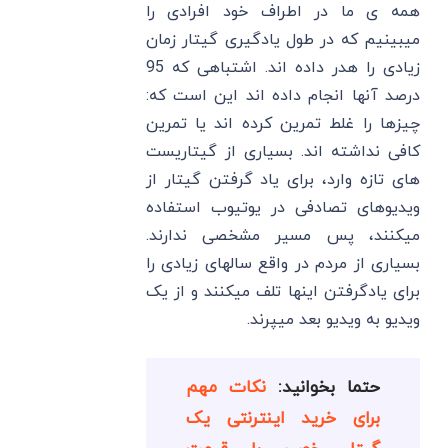
همه ی ما در اطراف خود افرادی را
میبینیم که در طول یادگیری گیتار زمان
زیادی را هدر داده اند. اشتباهی که 95
درصد آنها انجام داده اند این است که:
چیزها را غلط تمرین کرده اند یا تمرین
کافی نداشته اند. بسیاری از گیتاریست
های تازه وارد، برای یاد گرفتن گیتار از
ویدیوهای تصادفی در یوتیوب استفاده
میکنند، پس مسیر مشخصی ندارند.
بسیاری از مردم در واقع سالهای زیادی را
برای یادگرفتن اینها تلف میکنند و از یک
ویدیو به ویدیو بعد میپرند.
حتما بخوانید:
نکات مهم
برای خرید اینترنتی یک