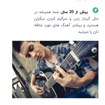
بیش از 20 سال:
شما همیشه در
حال گیتار زدن و سرگرم کردن دیگران
هستید و بیشتر آهنگ های مورد علاقه
تان را میزنید.