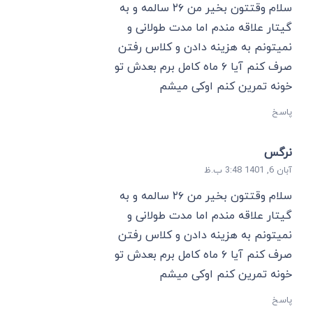
سلام وقتتون بخیر من ۲۶ سالمه و به
گیتار علاقه مندم اما مدت طولانی و
نمیتونم به هزینه دادن و کلاس رفتن
صرف کنم آیا ۶ ماه کامل برم بعدش تو
خونه تمرین کنم اوکی میشم
پاسخ
نرگس
آبان 6, 1401 3:48 ب.ظ
سلام وقتتون بخیر من ۲۶ سالمه و به
گیتار علاقه مندم اما مدت طولانی و
نمیتونم به هزینه دادن و کلاس رفتن
صرف کنم آیا ۶ ماه کامل برم بعدش تو
خونه تمرین کنم اوکی میشم
پاسخ