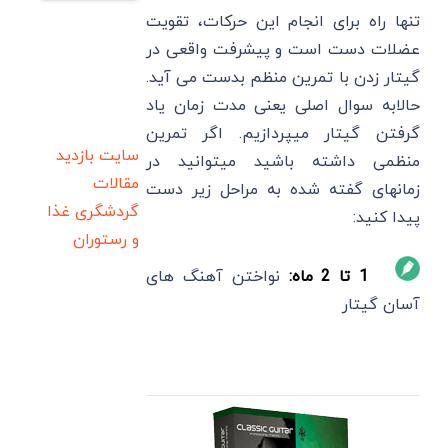
تنها راه برای انجام این حرکات، تقویت
عضلات دست است و پیشرفت واقعی در
گیتار زدن با تمرین منظم بدست می آید.
حالابه سوال اصلی یعنی مدت زمان یاد
گرفتن گیتار میپردازیم. اگر تمرین
سایت بازدید
منظمی داشته باشید میتوانید در
مقالات
زمانهای گفته شده به مراحل زیر دست
گردشگری
غذا
پیدا کنید:
و رستوران
1 تا 2 ماه:
نواختن آهنگ های
آسان گیتار