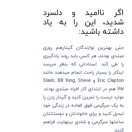
اگر ناامید و دلسرد
شدید، این را به یاد
داشته باشید:
حتی بهترین نوازندگان گیتارهم روزی
مبتدی بودند، هر کسی باید روند یادگیری
را طی کند. استادانی که بنظر میرسد
اینکار را بسیار راحت انجام میدهند مانند
Eric Clapton و Slash, BB King, Steve
Vai هم در ابتدای کار افراد مبتدی بودند.
موارد درست را تمرین کنید و گیتار زدن را
به یک سرگرمی فوق العاده در زندگی خود
تبدیل کنید و برای خانوادتان و دوستانتان
ساعتها سرگرمی و شادی بینهایت فراهم
کنید.