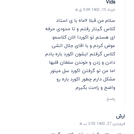
Vida
خرداد 15, 1402 5:09 ق.ظ
سلام من قبلا ۶ماه با ی استاد
کلاس گیتار رفتم و تا حدودی حرفه
ای هستم تو اکوردا الان کلاسمو
عوض کردم و با اقای جلال اتشی
کلاس گرفتم ایشون اکورد باره یادم
دادن و زدن و خوندن سلطان قلبها
اما من تو گرفتن اکورد سل مینور
مشکل دارم چطور اکورد باره رو
واضح و راحت بگیرم
پاسخ
ارش
فروردین 27, 1402 2:02 ب.ظ