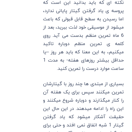
نکته ای که باید بدانید این است که
پروسه ی یاد گرفتن گیتار پایانی ندارد،
اما رسیدن به سطح قابل قبولی که باعث
میشود از موسیقی خود لذت ببرید، بعد از
6 ماه تمرین منظم بدست می آید. روی
کلمه ی تمرین منظم دوباره تاکید
میکنیم، به این معنا که باید هر روز –یا
حداقل بیشتر روزهای هفته- به مدت 1
ساعت موارد درست را تمرین کنید.
بسیاری از مبتدی ها چند روز با گیتارشان
تمرین میکنند سپس برای یک هفته آن
را کنار میگذارند و دوباره شروع میکنند و
این راه را ادامه میدهند. در این حال این
حقیقت آشکار میشود که یاد گرفتن
گیتار 1 شبه اتفاق نمی افتد و حتی برای