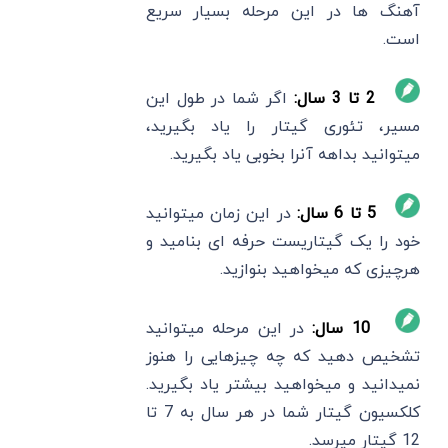
آهنگ ها در این مرحله بسیار سریع
است.
2 تا 3 سال:
اگر شما در طول این
مسیر، تئوری گیتار را یاد بگیرید،
میتوانید بداهه آنرا بخوبی یاد بگیرید.
5 تا 6 سال:
در این زمان میتوانید
خود را یک گیتاریست حرفه ای بنامید و
هرچیزی که میخواهید بنوازید.
10 سال:
در این مرحله میتوانید
تشخیص دهید که چه چیزهایی را هنوز
نمیدانید و میخواهید بیشتر یاد بگیرید.
کلکسیون گیتار شما در هر سال به 7 تا
12 گیتار میرسد.