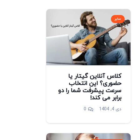
سایر
کلاس آنلاین گیتار یا
حضوری؟ این انتخاب
سرعت پیشرفت شما را دو
برابر می کند!
دی 4, 1404
0