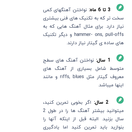
3 تا 6 ماه:
نواختن آهنگهای کمی
سخت تر که به تکنیک های فنی بیشتری
نیاز دارد. برای مثال آهنگ هایی که به
hammer- ons, pull-offs و دیگر تکنیک
های ساده ی گیتار نیاز دارند.
1 سال:
نواختن آهنگ های سطح
متوسط شامل بسیاری از آهنگ های
معروف گیتار مثل riffs, blues و مانند
اینها میباشد.
2 سال:
اگر بخوبی تمرین کنید،
میتوانید بیشتر آهنگ ها را در طول 2
سال بزنید. البته قبل از اینکه آنها را
بنوازید باید تمرین کنید اما یادگیری