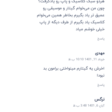
هردو سبک کلاسیک و پاپ رو یادگرفت؟
چون من می‌خوام گیتار و موسیقی رو
عمیق تر یاد بگیرم بخاطر همین می‌خوام
کلاسیک یاد بگیرم از طرف دیگه از پاپ
خیلی خوشم میاد
پاسخ
مهدی
خرداد 11, 1401 10:10 ب.ظ
اخرش یه گیتارم مینواختی برامون بد
نبودا
پاسخ
نرگس
آبان 6, 1401 3:48 ب.ظ