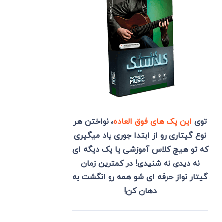
توی
این پک های فوق العاده
، نواختن هر
نوع گیتاری رو از ابتدا جوری یاد میگیری
که تو هیچ کلاس آموزشی یا پک دیگه ای
نه دیدی نه شنیدی! در کمترین زمان
گیتار نواز حرفه ای شو همه رو انگشت به
دهان کن!