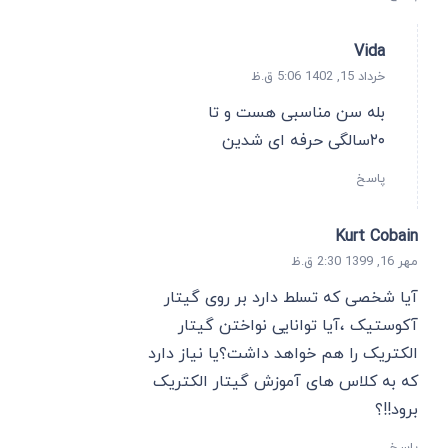
Vida
خرداد 15, 1402 5:06 ق.ظ
بله سن مناسبی هست و تا
۲۰سالگی حرفه ای شدین
پاسخ
Kurt Cobain
مهر 16, 1399 2:30 ق.ظ
آیا شخصی که تسلط دارد بر روی گیتار
آکوستیک ،آیا توانایی نواختن گیتار
الکتریک را هم خواهد داشت؟یا نیاز دارد
که به کلاس های آموزش گیتار الکتریک
برود!!؟