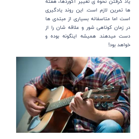
یاد گرفتن نحوه ی تغییر آکوردها، هفته
ها تمرین لازم است. این روند یادگیری
است اما متاسفانه بسیاری از مبتدی ها
در زمان کوتاهی شور و علاقه شان را از
دست میدهند. همیشه اینگونه بوده و
خواهد بود!