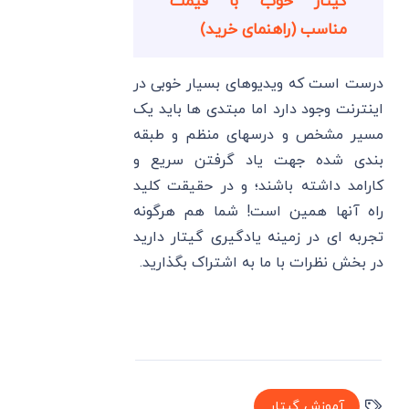
گیتار خوب با قیمت
مناسب (راهنمای خرید)
درست است که ویدیوهای بسیار خوبی در
اینترنت وجود دارد اما مبتدی ها باید یک
مسیر مشخص و درسهای منظم و طبقه
بندی شده جهت یاد گرفتن سریع و
کارامد داشته باشند؛ و در حقیقت کلید
راه آنها همین است! شما هم هرگونه
تجربه ای در زمینه یادگیری گیتار دارید
در بخش نظرات با ما به اشتراک بگذارید.
آموزش گیتار