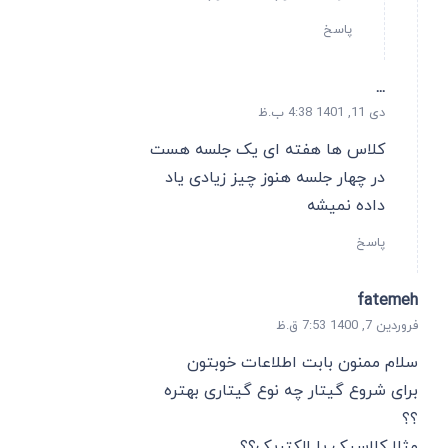
پاسخ
...
دی 11, 1401 4:38 ب.ظ
کلاس ها هفته ای یک جلسه هست
در چهار جلسه هنوز چیز زیادی یاد
داده نمیشه
پاسخ
fatemeh
فروردین 7, 1400 7:53 ق.ظ
سلام ممنون بابت اطلاعات خوبتون
برای شروع گیتار چه نوع گیتاری بهتره
؟؟
مثلا کلاسیک یا الکتریک؟؟