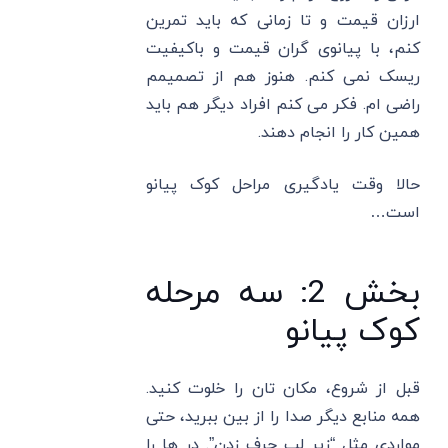
ارزان قیمت و تا زمانی که باید تمرین
کنم، با پیانوی گران قیمت و باکیفیت
ریسک نمی کنم. هنوز هم از تصمیمم
راضی ام. فکر می کنم افراد دیگر هم باید
همین کار را انجام دهند.
حالا وقت یادگیری مراحل کوک پیانو
است…
بخش 2: سه مرحله
کوک پیانو
قبل از شروع، مکان تان را خلوت کنید.
همه منابع دیگر صدا را از بین ببرید، حتی
مواردی مثل “زیر لب حرف زدن”. در ها را