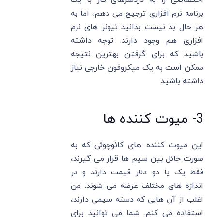
برنامه نرم افزاری ترجیح می دهم، اما به
هر حال بد نیست بدانید تیونر های نرم
افزاری هم وجود دارند. توجه داشته
باشید که برای گرفتن بهترین نتیجه
ممکن است به یک میکروفون خارجی نیاز
داشته باشید.
3- میوت کننده ها
این میوت کننده های کائوچوئی که به
صورت حائل بین سیم ها قرار می گیرند،
فقط یک یا دو دلار قیمت دارند و در
اندازه های مختلف عرضه می شوند. من
اغلب از آن هایی که دسته سیمی دارند،
استفاده می کنم. شما می توانید برای