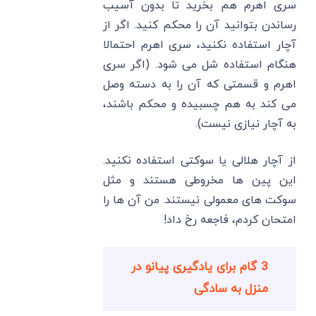
سری اهرم هم بخرید تا بدون آسیب
رساندن بتوانید آن را محکم کنید. اگر از
آچار استفاده نکنید، سری اهرم احتمالا
هنگام استفاده شل می شود. (اگر سری
اهرم و قسمتی که آن را به دسته وصل
می کند به هم چسبیده و محکم باشند،
به آچار نیازی نیست).
از آچار هلالی یا سوکتی استفاده نکنید.
این پین ها مخروطی هستند و مثل
سوکت های معمولی نیستند. من آن ها را
امتحان کردم، فاجعه رخ داد!
3 گام برای یادگیری پیانو در
منزل به سادگی