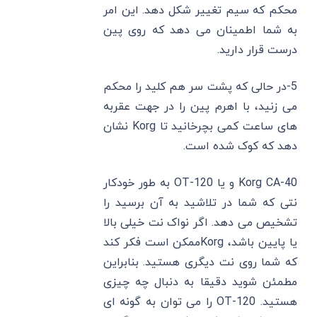
محکم که سیم تغییر شکل دهد. این امر
به شما اطمینان می دهد که روی پین
درست قرار دارید.
5-در حالی که پشت سر هم کلید را محکم
می زنید، با اهرم پین را در جهت عقربه
های ساعت کمی بچرخانید تا Korg نشان
دهد که کوک شده است.
Korg CA-40 و یا OT-120 به طور خودکار
نتی که شما در تلاشید به آن برسید را
تشخیص می دهد. اگر نواک نت خیلی بالا
یا پایین باشد، Korgممکن است فکر کند
که شما روی نت دیگری هستید. بنابراین
مطمئن شوید دقیقا به دنبال چه چیزی
هستید. OT-120 را می توان به گونه ای