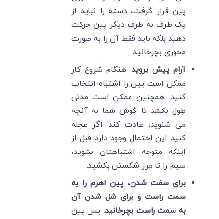
پین قرار گرفت، دسته را نباید از
یک طرف به طرف دیگر پین حرکت
دهید بلکه باید فقط آن را به صورت
محوری بچرخانید.
آرام پیش بروید.
هنگام شروع کار
ممکن است پین را اشتباه انتخاب
کنید. همچنین ممکن است مدتی
طول بکشد تا گوش شما به آنچه
می شنوید، عادت کند. اگر عجله
کنید این احتمال وجود دارد قبل از
اینکه متوجه اشتباهتان بشوید،
سیم را تا مرز شکستن بکشید.
برای سفت شدن، پین اهرم را به
سمت راست و برای شل شدن آن
به سمت راست بچرخانید.
پس پین