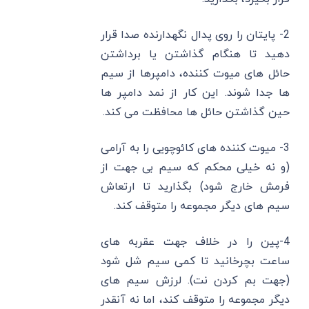
2- پایتان را روی پدال نگهدارنده صدا قرار
دهید تا هنگام گذاشتن یا برداشتن
حائل های میوت کننده، دامپرها از سیم
ها جدا شوند. این کار از نمد دامپر ها
حین گذاشتن حائل ها محافظت می کند.
3- میوت کننده های کائوچویی را به آرامی
(و نه خیلی محکم که سیم بی جهت از
فرمش خارج شود) بگذارید تا ارتعاش
سیم های دیگر مجموعه را متوقف کند.
4-پین را در خلاف جهت عقربه های
ساعت بچرخانید تا کمی سیم شل شود
(جهت بم کردن نت). لرزش سیم های
دیگر مجموعه را متوقف کند، اما نه آنقدر