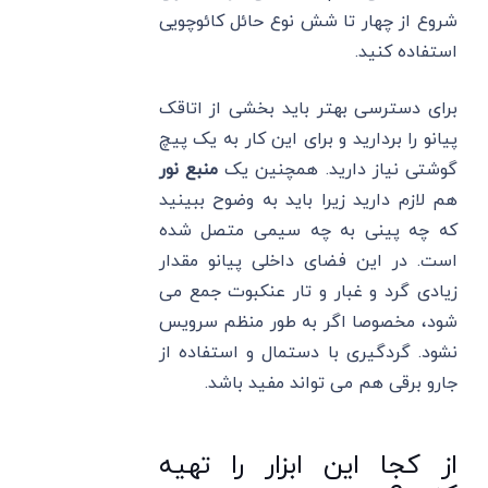
شروع از چهار تا شش نوع حائل کائوچویی
استفاده کنید.
برای دسترسی بهتر باید بخشی از اتاقک
پیانو را بردارید و برای این کار به یک پیچ
گوشتی نیاز دارید. همچنین یک
منبع نور
هم لازم دارید زیرا باید به وضوح ببینید
که چه پینی به چه سیمی متصل شده
است. در این فضای داخلی پیانو مقدار
زیادی گرد و غبار و تار عنکبوت جمع می
شود، مخصوصا اگر به طور منظم سرویس
نشود. گردگیری با دستمال و استفاده از
جارو برقی هم می تواند مفید باشد.
از کجا این ابزار را تهیه