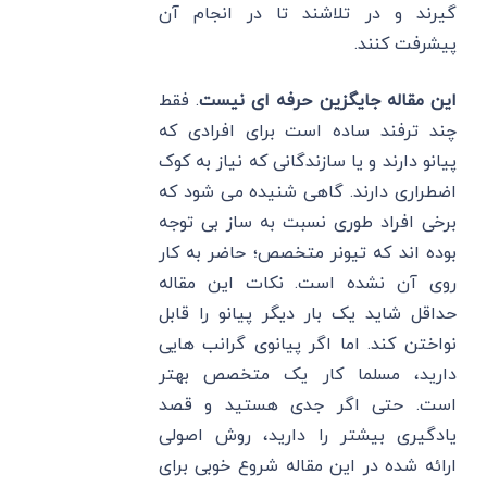
گیرند و در تلاشند تا در انجام آن
پیشرفت کنند.
این مقاله جایگزین حرفه ای نیست
. فقط
چند ترفند ساده است برای افرادی که
پیانو دارند و یا سازندگانی که نیاز به کوک
اضطراری دارند. گاهی شنیده می شود که
برخی افراد طوری نسبت به ساز بی توجه
بوده اند که تیونر متخصص؛ حاضر به کار
روی آن نشده است. نکات این مقاله
حداقل شاید یک بار دیگر پیانو را قابل
نواختن کند. اما اگر پیانوی گرانب هایی
دارید، مسلما کار یک متخصص بهتر
است. حتی اگر جدی هستید و قصد
یادگیری بیشتر را دارید، روش اصولی
ارائه شده در این مقاله شروع خوبی برای