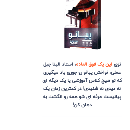
توی
این پک فوق العاده
، استاد الینا جبل
عملی، نواختن پیانو رو جوری یاد میگیری
که تو هیچ کلاس آموزشی یا پک دیگه ای
نه دیدی نه شنیدی! در کمترین زمان یک
پیانیست حرفه ای شو همه رو انگشت به
دهان کن!