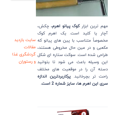
مهم ترین ابزار
کوک پیانو اهرم
، چکش،
آچار یا کلید است. یک اهرم کوک
سایت بازدید
مخصوصاً متناسب با پین های پیانو که
مقالات
مکعبی و در عین حال مخروطی هستند،
گردشگری
غذا
طراحی شده است. سوکت ستاره ای شکل
و رستوران
این وسیله باعث می شود تا بتوانید
دسته آن را در موقعیت های مختلف
راحت تر بچرخانید.
پرکاربردترین اندازه
سری این اهرم ها، سایز شماره 2 است.