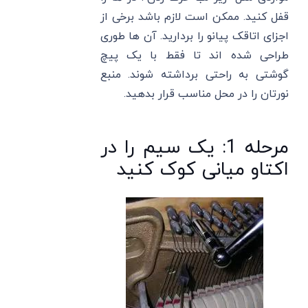
قفل کنید. ممکن است لازم باشد برخی از
اجزای اتاقک پیانو را بردارید. آن ها طوری
طراحی شده اند تا فقط با یک پیچ
گوشتی به راحتی برداشته شوند. منبع
نورتان را در محل مناسب قرار بدهید.
مرحله 1: یک سیم را در
اکتاو میانی کوک کنید