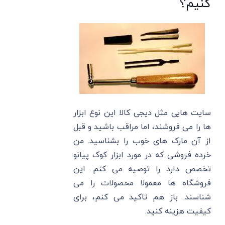
کنیم؟
سایت هایی مثل دیجی کالا این نوع ابزار
ها را می فروشند، اما مراقب باشید و قبل
از آن مارک های خوب را بشناسید. من
خرده فروشی که در مورد ابزار کوک پیانو
تخصص دارد را توصیه می کنم. این
فروشگاه ها معمولا محصولات را می
شناسند. باز هم تاکید می کنم، برای
کیفیت هزینه کنید.