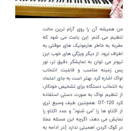
من همیشه آن را روی آرام ترین حالت
تنظیم می کنم. این باعث می شود که
عقربه به خاطر هارمونیک های موقتی به
اطراف نرود. از دیگر ویژگی های خوب این
تیونر می توان به نمایشگر دقیق تر، نور
پس زمینه مناسب و قابلیت انتخاب
نواک اشاره کرد. بهتر است به جای اعتماد
به انتخاب دستگاه برای تشخیص خودکار،
از تنظیم نواک به صورت دستی استفاده
کرد OT-120 .همچنین طیف وسیع تری
از اکتاو ها را “می شنود” و عدد اکتاو را
نمایش می دهد، اگرچه این مسئله عملا
در کوک کردن اهمیتی ندارد (در ادامه به