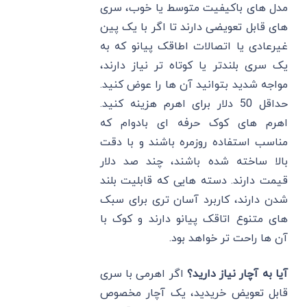
مدل های باکیفیت متوسط یا خوب، سری
های قابل تعویضی دارند تا اگر با یک پین
غیرعادی یا اتصالات اطاقک پیانو که به
یک سری بلندتر یا کوتاه تر نیاز دارند،
مواجه شدید بتوانید آن ها را عوض کنید.
حداقل 50 دلار برای اهرم هزینه کنید.
اهرم های کوک حرفه ای بادوام که
مناسب استفاده روزمره باشند و با دقت
بالا ساخته شده باشند، چند صد دلار
قیمت دارند. دسته هایی که قابلیت بلند
شدن دارند، کاربرد آسان تری برای سبک
های متنوع اتاقک پیانو دارند و کوک با
آن ها راحت تر خواهد بود.
آیا به آچار نیاز دارید؟
اگر اهرمی با سری
قابل تعویض خریدید، یک آچار مخصوص