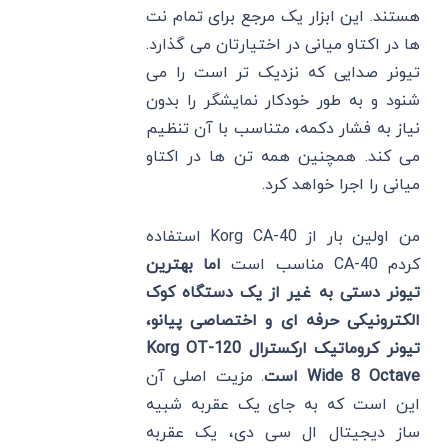
هستند. این ابزار یک مرجع برای تمام نت
ها در اکتاو میانی در اختیارتان می گذارد.
تیونر صدایی که نزدیک تر است را می
شنود و به طور خودکار نمایشگر را بدون
نیاز به فشار دکمه، متناسب با آن تنظیم
می کند. همچنین همه تن ها در اکتاو
میانی را اجرا خواهد کرد.
من اولین بار از Korg CA-40 استفاده
کردم CA-40 مناسب است
اما بهترین
تیونر دستی به غیر از یک دستگاه کوک
الکترونیکی حرفه ای و اختصاصی پیانو،
تیونر کروماتیک ارکسترال Korg OT-120
Wide 8 Octave است
. مزیت اصلی آن
این است که به جای یک عقربه شبیه
ساز دیجیتال ال سی دی، یک عقربه