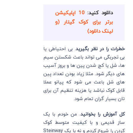
دانلود کنید:
10 اپلیکیشن
برتر برای کوک گیتار (و
لینک دانلود)
خطرات را در نظر بگیرید
. بی احتیاطی یا
بی تجربگی می تواند باعث شکستن سیم
ها، شل یا کج شدن پین ها و بروز آسیب
های دیگر شود. مثلا زیاد بودن تعداد پین
های شل باعث می شود که پیانو عملا
قابل کوک نباشد یا هزینه تنظیم آن برای
تان بسیار گران تمام شود.
کل آموزش را بخوانید
. من خودم با یک
ساز قدیمی و با کیفیت متوسط کوک
کردن را شروع کردم و نه با یک Steinway