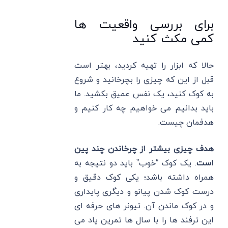
برای بررسی واقعیت ها
کمی مکث کنید
حالا که ابزار را تهیه کردید، بهتر است
قبل از این که چیزی را بچرخانید و شروع
به کوک کنید، یک نفس عمیق بکشید. ما
باید بدانیم می خواهیم چه کار کنیم و
هدفمان چیست.
هدف چیزی بیشتر از چرخاندن چند پین
است
. یک کوک “خوب” باید دو نتیجه به
همراه داشته باشد؛ یکی کوک دقیق و
درست کوک شدن پیانو و دیگری پایداری
و در کوک ماندن آن. تیونر های حرفه ای
این ترفند ها را با سال ها تمرین یاد می