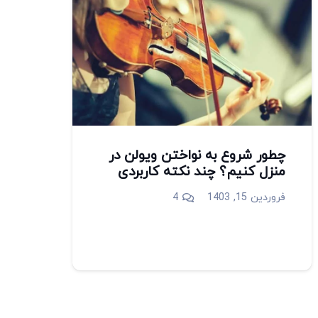
چطور شروع به نواختن ویولن در
منزل کنیم؟ چند نکته کاربردی
دیدگاه
فروردین 15, 1403
4