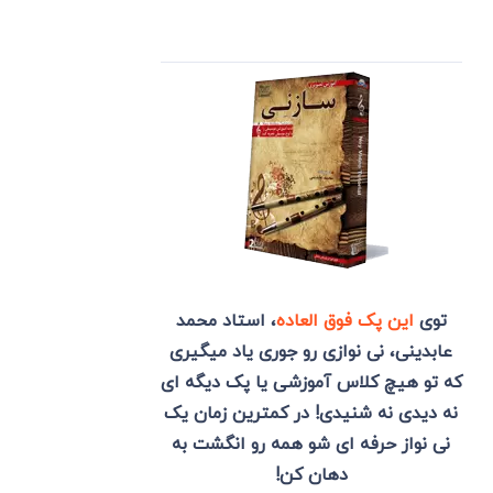
توی
این پک فوق العاده
، استاد محمد
عابدینی، نی نوازی رو جوری یاد میگیری
که تو هیچ کلاس آموزشی یا پک دیگه ای
نه دیدی نه شنیدی! در کمترین زمان یک
نی نواز حرفه ای شو همه رو انگشت به
دهان کن!