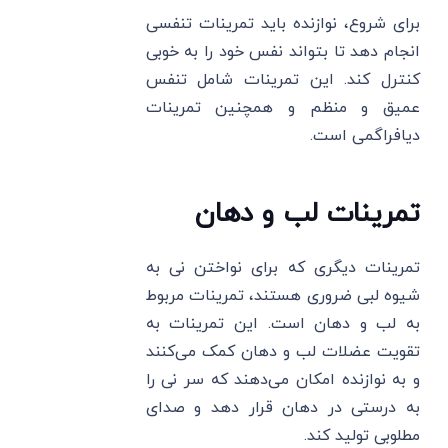
برای شروع، نوازنده باید تمرینات تنفسی
انجام دهد تا بتواند نفس خود را به خوبی
کنترل کند. این تمرینات شامل تنفس
عمیق و منظم و همچنین تمرینات
دیافراگمی است.
تمرینات لب و دهان
تمرینات دیگری که برای نواختن نی به
شیوه لبی ضروری هستند، تمرینات مربوط
به لب و دهان است. این تمرینات به
تقویت عضلات لب و دهان کمک می‌کنند
و به نوازنده امکان می‌دهند که سر نی را
به درستی در دهان قرار دهد و صدای
مطلوبی تولید کند.