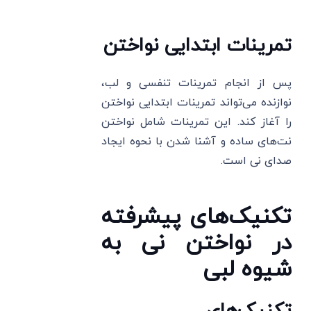
تمرینات ابتدایی نواختن
پس از انجام تمرینات تنفسی و لب،
نوازنده می‌تواند تمرینات ابتدایی نواختن
را آغاز کند. این تمرینات شامل نواختن
نت‌های ساده و آشنا شدن با نحوه ایجاد
صدای نی است.
تکنیک‌های پیشرفته
در نواختن نی به
شیوه لبی