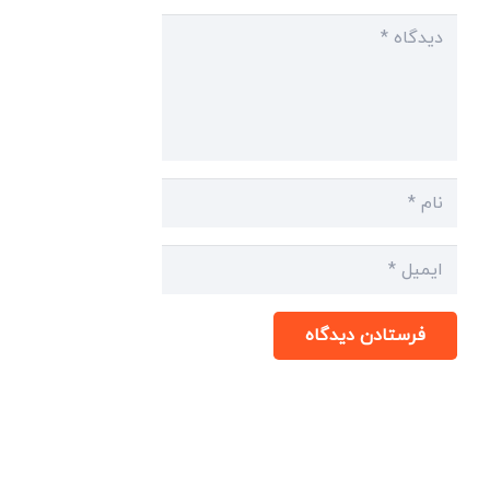
فرستادن دیدگاه