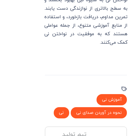
نواختن نی به شیوه لبی بهبود بخشند و
به سطح بالاتری از نوازندگی دست یابند.
تمرین مداوم، دریافت بازخورد، و استفاده
از منابع آموزشی متنوع، از جمله عواملی
هستند که به موفقیت در نواختن نی
کمک می‌کنند.
آموزش نی
نحوه در آوردن صدای نی
نی
تیم تولید