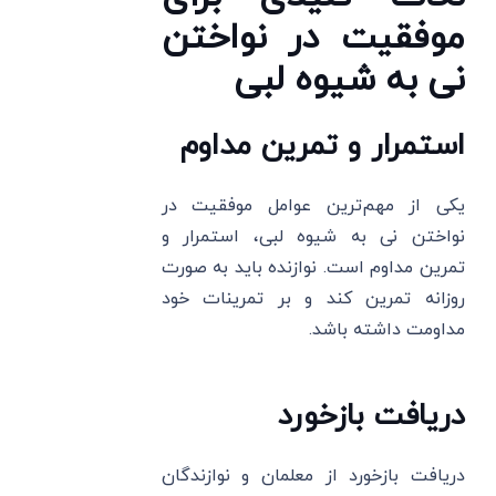
موفقیت در نواختن
نی به شیوه لبی
استمرار و تمرین مداوم
یکی از مهم‌ترین عوامل موفقیت در
نواختن نی به شیوه لبی، استمرار و
تمرین مداوم است. نوازنده باید به صورت
روزانه تمرین کند و بر تمرینات خود
مداومت داشته باشد.
دریافت بازخورد
دریافت بازخورد از معلمان و نوازندگان