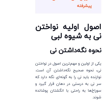
پیشرفته
اصول اولیه نواختن
نی به شیوه لبی
نحوه نگه‌داشتن نی
یکی از اولین و مهم‌ترین اصول در نواختن
نی، نحوه صحیح نگه‌داشتن آن است.
نوازنده باید نی را به گونه‌ای نگه دارد که
سر نی به درستی در دهان قرار گیرد و
سوراخ‌ها به راحتی با انگشتان پوشانده
شوند.