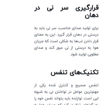
قرارگیری سر نی در
دهان
برای تولید صدای مناسب، سر نی باید به
درستی در دهان قرار گیرد. این به معنای
قرار دادن لب‌ها به شکلی است که جریان
هوا به درستی از نی عبور کند و صدای
مطلوبی تولید شود.
تکنیک‌های تنفس
تنفس صحیح و کنترل شده یکی از
مهم‌ترین عوامل در نواختن نی به شیوه
لبی است. نوازنده باید بتواند نفس خود را