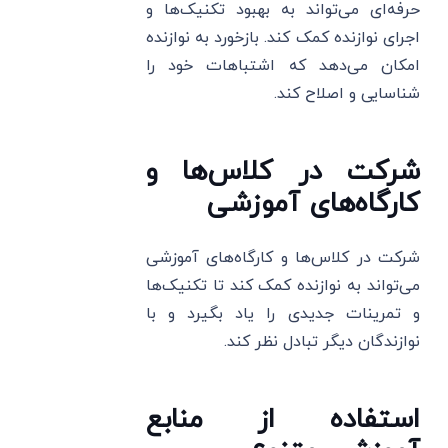
حرفه‌ای می‌تواند به بهبود تکنیک‌ها و
اجرای نوازنده کمک کند. بازخورد به نوازنده
امکان می‌دهد که اشتباهات خود را
شناسایی و اصلاح کند.
شرکت در کلاس‌ها و
کارگاه‌های آموزشی
شرکت در کلاس‌ها و کارگاه‌های آموزشی
می‌تواند به نوازنده کمک کند تا تکنیک‌ها
و تمرینات جدیدی را یاد بگیرد و با
نوازندگان دیگر تبادل نظر کند.
استفاده از منابع