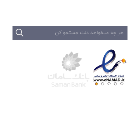
تماس
شرکت لوتوس
آموزش آنلاین