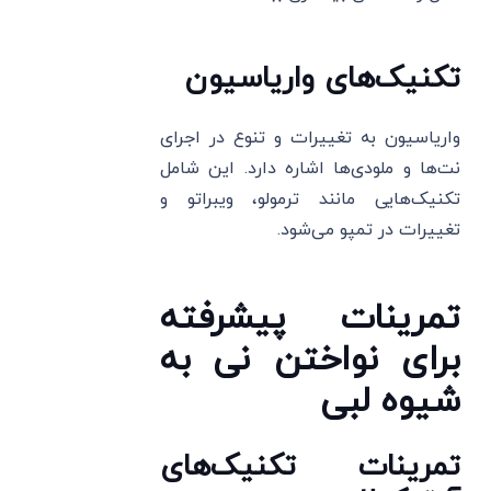
تکنیک‌های واریاسیون
واریاسیون به تغییرات و تنوع در اجرای
نت‌ها و ملودی‌ها اشاره دارد. این شامل
تکنیک‌هایی مانند ترمولو، ویبراتو و
تغییرات در تمپو می‌شود.
تمرینات پیشرفته
برای نواختن نی به
شیوه لبی
تمرینات تکنیک‌های