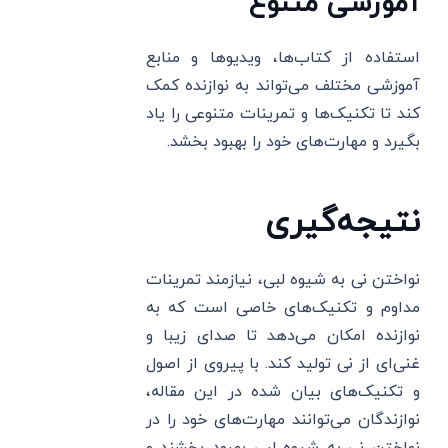
آموزشی متنوع
استفاده از کتاب‌ها، ویدیوها و منابع
آموزشی مختلف می‌تواند به نوازنده کمک
کند تا تکنیک‌ها و تمرینات متنوعی را یاد
بگیرد و مهارت‌های خود را بهبود بخشد.
نتیجه‌گیری
نواختن نی به شیوه لبی، نیازمند تمرینات
مداوم و تکنیک‌های خاصی است که به
نوازنده امکان می‌دهد تا صدای زیبا و
غنی‌ای از نی تولید کند. با پیروی از اصول
و تکنیک‌های بیان شده در این مقاله،
نوازندگان می‌توانند مهارت‌های خود را در