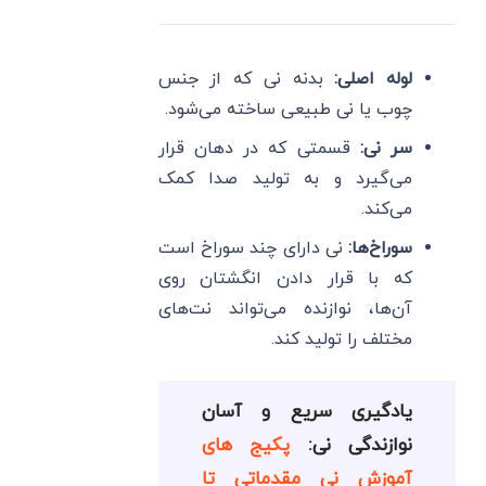
لوله اصلی
:
بدنه نی که از جنس
چوب یا نی طبیعی ساخته می‌شود.
سر نی
:
قسمتی که در دهان قرار
می‌گیرد و به تولید صدا کمک
می‌کند.
سوراخ‌ها
:
نی دارای چند سوراخ است
که با قرار دادن انگشتان روی
آن‌ها، نوازنده می‌تواند نت‌های
مختلف را تولید کند.
یادگیری سریع و آسان
نوازندگی نی:
پکیج های
آموزش نی مقدماتی تا