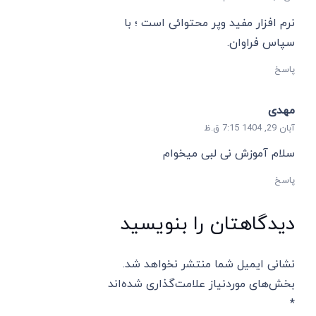
نرم افزار مفید وپر محتوائی است ؛ با
سپاس فراوان.
پاسخ
مهدی
آبان 29, 1404 7:15 ق.ظ
سلام آموزش نی لبی میخوام
پاسخ
دیدگاهتان را بنویسید
نشانی ایمیل شما منتشر نخواهد شد.
بخش‌های موردنیاز علامت‌گذاری شده‌اند
*