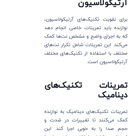
آرتیکولاسیون
برای تقویت تکنیک‌های آرتیکولاسیون،
نوازنده باید تمرینات خاصی انجام دهد
که به اجرای واضح و مشخص نت‌ها کمک
می‌کند. این تمرینات شامل تکرار نت‌های
مختلف با استفاده از تکنیک‌های مختلف
آرتیکولاسیون است.
تمرینات تکنیک‌های
دینامیک
تمرینات تکنیک‌های دینامیک به نوازنده
کمک می‌کنند تا تغییرات در شدت و
حجم صدا را به خوبی اجرا کند. این