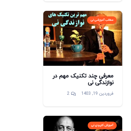
مطالب آموزشی نی
معرفی چند تکنیک مهم در
نوازندگی نی
دیدگاه
فروردین 19, 1403
2
آموزش کاربردی نی