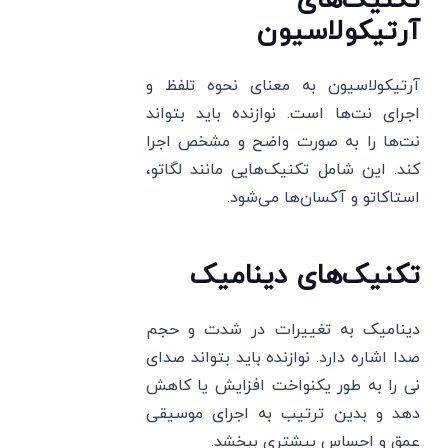
تکنیک‌های
آرتیکولاسیون
آرتیکولاسیون به معنای نحوه تلفظ و
اجرای نت‌ها است. نوازنده باید بتواند
نت‌ها را به صورت واضح و مشخص اجرا
کند. این شامل تکنیک‌هایی مانند لگاتو،
استاکاتو و آکسان‌ها می‌شود.
تکنیک‌های دینامیک
دینامیک به تغییرات در شدت و حجم
صدا اشاره دارد. نوازنده باید بتواند صدای
نی را به طور یکنواخت افزایش یا کاهش
دهد و بدین ترتیب به اجرای موسیقی
عمق و احساس بیشتری ببخشد.