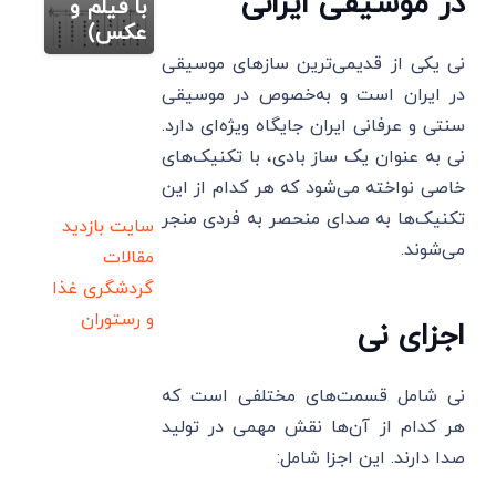
در موسیقی ایرانی
با فیلم و
عکس)
نی یکی از قدیمی‌ترین سازهای موسیقی
در ایران است و به‌خصوص در موسیقی
سنتی و عرفانی ایران جایگاه ویژه‌ای دارد.
نی به عنوان یک ساز بادی، با تکنیک‌های
خاصی نواخته می‌شود که هر کدام از این
تکنیک‌ها به صدای منحصر به فردی منجر
سایت بازدید
می‌شوند.
مقالات
گردشگری
غذا
و رستوران
اجزای نی
نی شامل قسمت‌های مختلفی است که
هر کدام از آن‌ها نقش مهمی در تولید
صدا دارند. این اجزا شامل: