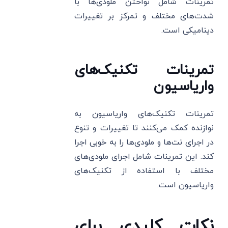
تمرینات شامل نواختن ملودی‌ها با
شدت‌های مختلف و تمرکز بر تغییرات
دینامیکی است.
تمرینات تکنیک‌های
واریاسیون
تمرینات تکنیک‌های واریاسیون به
نوازنده کمک می‌کنند تا تغییرات و تنوع
در اجرای نت‌ها و ملودی‌ها را به خوبی اجرا
کند. این تمرینات شامل اجرای ملودی‌های
مختلف با استفاده از تکنیک‌های
واریاسیون است.
نکات کلیدی برای