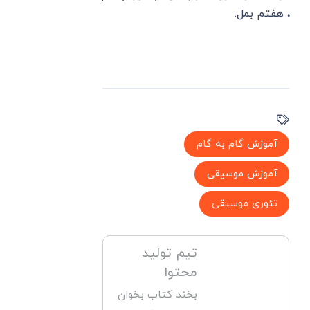
، هفتم بمل.
آموزش گام به گام
آموزش موسیقی
تئوری موسیقی
تیم تولید
محتوا
بخند کتاب بخوان