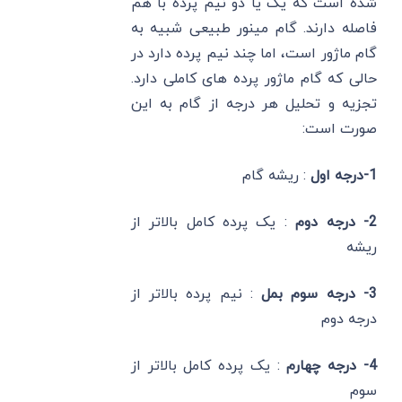
شده است که یک یا دو نیم‌ پرده با هم
فاصله دارند. گام مینور طبیعی شبیه به
گام ماژور است، اما چند نیم پرده دارد در
حالی که گام ماژور پرده های کاملی دارد.
تجزیه و تحلیل هر درجه از گام به این
صورت است:
1-درجه اول
: ریشه گام
2- درجه دوم
: یک پرده کامل بالاتر از
ریشه
3- درجه سوم بمل
: نیم پرده بالاتر از
درجه دوم
4- درجه چهارم
: یک پرده کامل بالاتر از
سوم