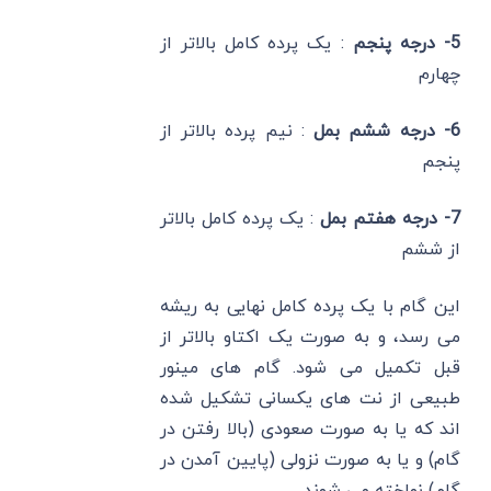
5- درجه پنجم
: یک پرده کامل بالاتر از
چهارم
6- درجه ششم بمل
: نیم پرده بالاتر از
پنجم
7- درجه هفتم بمل
: یک پرده کامل بالاتر
از ششم
این گام با یک پرده کامل نهایی به ریشه
می رسد، و به صورت یک اکتاو بالاتر از
قبل تکمیل می شود. گام های مینور
طبیعی از نت های یکسانی تشکیل شده
اند که یا به صورت صعودی (بالا رفتن در
گام) و یا به صورت نزولی (پایین آمدن در
گام) نواخته می شوند.