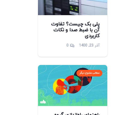
پلی بک چیست؟ تفاوت
آن با ضبط صدا و نکات
کاربردی
آذر 23, 1400
0
مطالب متنوع دیگر