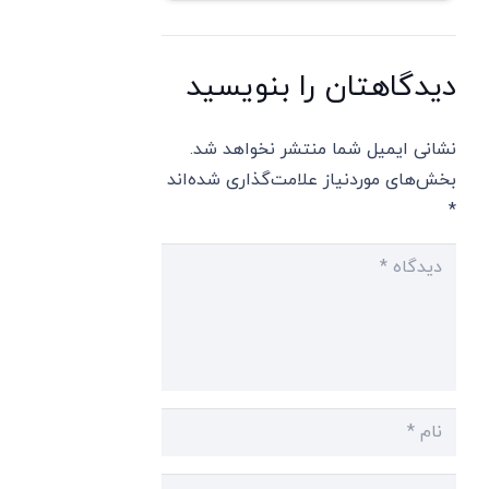
دیدگاهتان را بنویسید
نشانی ایمیل شما منتشر نخواهد شد.
بخش‌های موردنیاز علامت‌گذاری شده‌اند
*